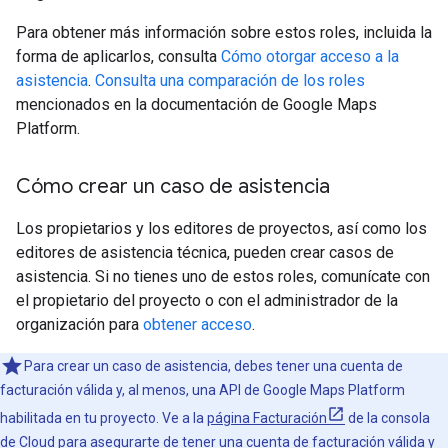
Para obtener más información sobre estos roles, incluida la
forma de aplicarlos, consulta
Cómo otorgar acceso a la
asistencia
.
Consulta una comparación de los roles
mencionados en la documentación de Google Maps
Platform.
Cómo crear un caso de asistencia
Los propietarios y los editores de proyectos, así como los
editores de asistencia técnica, pueden crear casos de
asistencia. Si no tienes uno de estos roles, comunícate con
el propietario del proyecto o con el administrador de la
organización para
obtener acceso
.
Para crear un caso de asistencia, debes tener una cuenta de
facturación válida y, al menos, una API de Google Maps Platform
habilitada en tu proyecto. Ve a la
página Facturación
de la consola
de Cloud para asegurarte de tener una cuenta de facturación válida y