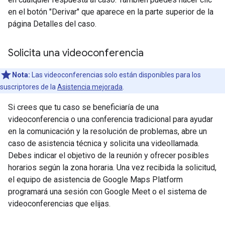
en el botón "Derivar" que aparece en la parte superior de la
página Detalles del caso.
Solicita una videoconferencia
Nota:
Las videoconferencias solo están disponibles para los
suscriptores de la
Asistencia mejorada
.
Si crees que tu caso se beneficiaría de una
videoconferencia o una conferencia tradicional para ayudar
en la comunicación y la resolución de problemas, abre un
caso de asistencia técnica y solicita una videollamada.
Debes indicar el objetivo de la reunión y ofrecer posibles
horarios según la zona horaria. Una vez recibida la solicitud,
el equipo de asistencia de Google Maps Platform
programará una sesión con Google Meet o el sistema de
videoconferencias que elijas.