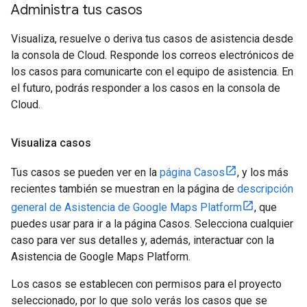
Administra tus casos
Visualiza, resuelve o deriva tus casos de asistencia desde
la consola de Cloud. Responde los correos electrónicos de
los casos para comunicarte con el equipo de asistencia. En
el futuro, podrás responder a los casos en la consola de
Cloud.
Visualiza casos
Tus casos se pueden ver en la
página Casos
, y los más
recientes también se muestran en la página de
descripción
general de Asistencia de Google Maps Platform
, que
puedes usar para ir a la página Casos. Selecciona cualquier
caso para ver sus detalles y, además, interactuar con la
Asistencia de Google Maps Platform.
Los casos se establecen con permisos para el proyecto
seleccionado, por lo que solo verás los casos que se