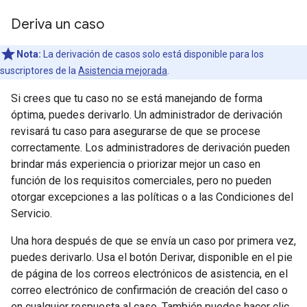
Deriva un caso
Nota:
La derivación de casos solo está disponible para los
suscriptores de la
Asistencia mejorada
.
Si crees que tu caso no se está manejando de forma
óptima, puedes derivarlo. Un administrador de derivación
revisará tu caso para asegurarse de que se procese
correctamente. Los administradores de derivación pueden
brindar más experiencia o priorizar mejor un caso en
función de los requisitos comerciales, pero no pueden
otorgar excepciones a las políticas o a las Condiciones del
Servicio.
Una hora después de que se envía un caso por primera vez,
puedes derivarlo. Usa el botón Derivar, disponible en el pie
de página de los correos electrónicos de asistencia, en el
correo electrónico de confirmación de creación del caso o
en cualquier respuesta al caso. También puedes hacer clic