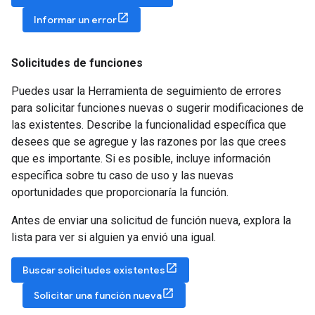
Informar un error
Solicitudes de funciones
Puedes usar la Herramienta de seguimiento de errores
para solicitar funciones nuevas o sugerir modificaciones de
las existentes. Describe la funcionalidad específica que
desees que se agregue y las razones por las que crees
que es importante. Si es posible, incluye información
específica sobre tu caso de uso y las nuevas
oportunidades que proporcionaría la función.
Antes de enviar una solicitud de función nueva, explora la
lista para ver si alguien ya envió una igual.
Buscar solicitudes existentes
Solicitar una función nueva