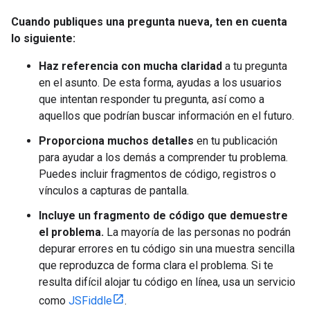
Cuando publiques una pregunta nueva
,
ten en cuenta
lo siguiente:
Haz referencia con mucha claridad
a tu pregunta
en el asunto. De esta forma, ayudas a los usuarios
que intentan responder tu pregunta, así como a
aquellos que podrían buscar información en el futuro.
Proporciona muchos detalles
en tu publicación
para ayudar a los demás a comprender tu problema.
Puedes incluir fragmentos de código, registros o
vínculos a capturas de pantalla.
Incluye un fragmento de código que demuestre
el problema.
La mayoría de las personas no podrán
depurar errores en tu código sin una muestra sencilla
que reproduzca de forma clara el problema. Si te
resulta difícil alojar tu código en línea, usa un servicio
como
JSFiddle
.