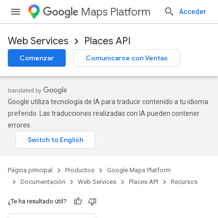
Maps Platform
Acceder
Web Services
Places API
Comenzar
Comunicarse con Ventas
Google utiliza tecnología de IA para traducir contenido a tu idioma
preferido. Las traducciones realizadas con IA pueden contener
errores.
Página principal
Productos
Google Maps Platform
Documentación
Web Services
Places API
Recursos
¿Te ha resultado útil?