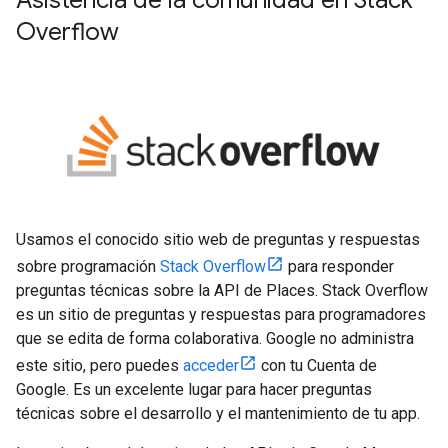
Asistencia de la comunidad en Stack
Overflow
Usamos el conocido sitio web de preguntas y respuestas
sobre programación
Stack Overflow
para responder
preguntas técnicas sobre la API de Places. Stack Overflow
es un sitio de preguntas y respuestas para programadores
que se edita de forma colaborativa. Google no administra
este sitio, pero puedes
acceder
con tu Cuenta de
Google. Es un excelente lugar para hacer preguntas
técnicas sobre el desarrollo y el mantenimiento de tu app.