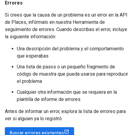
Errores
Si crees que la causa de un problema es un error en la API
de Places, infórmalo en nuestra Herramienta de
seguimiento de errores. Cuando describas el error, incluye
la siguiente información:
Una descripción del problema y el comportamiento
que esperabas
Una lista de pasos o un pequeño fragmento de
código de muestra que pueda usarse para reproducir
el problema
Cualquier otra información que se requiera en la
plantilla de informe de errores
Antes de informar un error, explora la lista de errores para
ver si alguien ya lo registró.
Buscar errores existentes