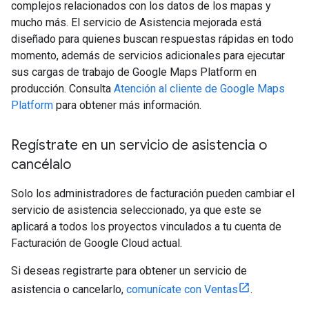
complejos relacionados con los datos de los mapas y
mucho más. El servicio de Asistencia mejorada está
diseñado para quienes buscan respuestas rápidas en todo
momento, además de servicios adicionales para ejecutar
sus cargas de trabajo de Google Maps Platform en
producción. Consulta
Atención al cliente de Google Maps
Platform
para obtener más información.
Regístrate en un servicio de asistencia o
cancélalo
Solo los administradores de facturación pueden cambiar el
servicio de asistencia seleccionado, ya que este se
aplicará a todos los proyectos vinculados a tu cuenta de
Facturación de Google Cloud actual.
Si deseas registrarte para obtener un servicio de
asistencia o cancelarlo,
comunícate con Ventas
.