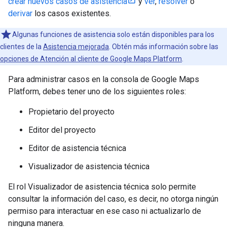
crear nuevos casos de asistencia
y
ver
,
resolver
o
derivar
los casos existentes.
Algunas funciones de asistencia solo están disponibles para los
clientes de la
Asistencia mejorada
. Obtén más información sobre las
opciones de Atención al cliente de Google Maps Platform
.
Para administrar casos en la consola de Google Maps
Platform, debes tener uno de los siguientes roles:
Propietario del proyecto
Editor del proyecto
Editor de asistencia técnica
Visualizador de asistencia técnica
El rol Visualizador de asistencia técnica solo permite
consultar la información del caso, es decir, no otorga ningún
permiso para interactuar en ese caso ni actualizarlo de
ninguna manera.