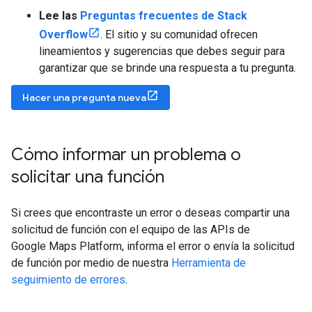
Lee las
Preguntas frecuentes de Stack
Overflow
. El sitio y su comunidad ofrecen
lineamientos y sugerencias que debes seguir para
garantizar que se brinde una respuesta a tu pregunta.
Hacer una pregunta nueva
Cómo informar un problema o
solicitar una función
Si crees que encontraste un error o deseas compartir una
solicitud de función con el equipo de las APIs de
Google Maps Platform, informa el error o envía la solicitud
de función por medio de nuestra
Herramienta de
seguimiento de errores
.