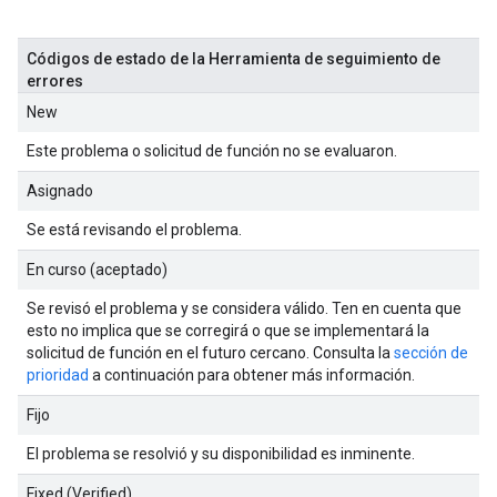
Códigos de estado de la Herramienta de seguimiento de
errores
New
Este problema o solicitud de función no se evaluaron.
Asignado
Se está revisando el problema.
En curso (aceptado)
Se revisó el problema y se considera válido. Ten en cuenta que
esto no implica que se corregirá o que se implementará la
solicitud de función en el futuro cercano. Consulta la
sección de
prioridad
a continuación para obtener más información.
Fijo
El problema se resolvió y su disponibilidad es inminente.
Fixed (Verified)