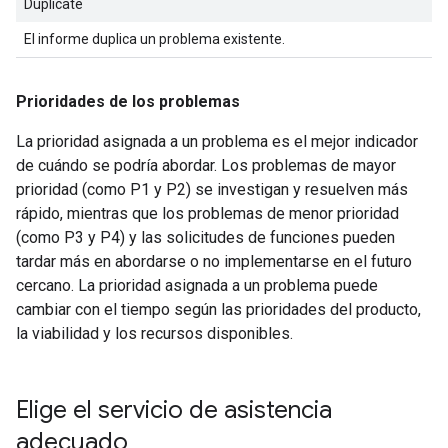
Duplicate
El informe duplica un problema existente.
Prioridades de los problemas
La prioridad asignada a un problema es el mejor indicador
de cuándo se podría abordar. Los problemas de mayor
prioridad (como P1 y P2) se investigan y resuelven más
rápido, mientras que los problemas de menor prioridad
(como P3 y P4) y las solicitudes de funciones pueden
tardar más en abordarse o no implementarse en el futuro
cercano. La prioridad asignada a un problema puede
cambiar con el tiempo según las prioridades del producto,
la viabilidad y los recursos disponibles.
Elige el servicio de asistencia
adecuado