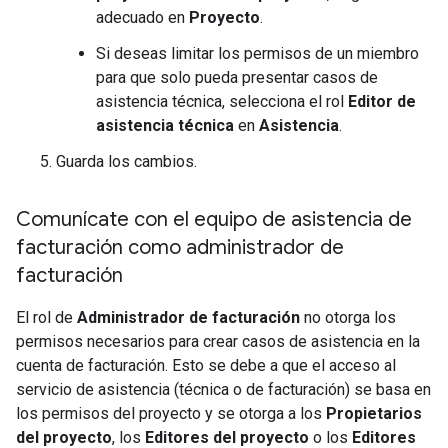
adecuado en
Proyecto
.
Si deseas limitar los permisos de un miembro
para que solo pueda presentar casos de
asistencia técnica, selecciona el rol
Editor de
asistencia técnica
en
Asistencia
.
Guarda los cambios.
Comunícate con el equipo de asistencia de
facturación como administrador de
facturación
El rol de
Administrador de facturación
no otorga los
permisos necesarios para crear casos de asistencia en la
cuenta de facturación. Esto se debe a que el acceso al
servicio de asistencia (técnica o de facturación) se basa en
los permisos del proyecto y se otorga a los
Propietarios
del proyecto
, los
Editores del proyecto
o los
Editores