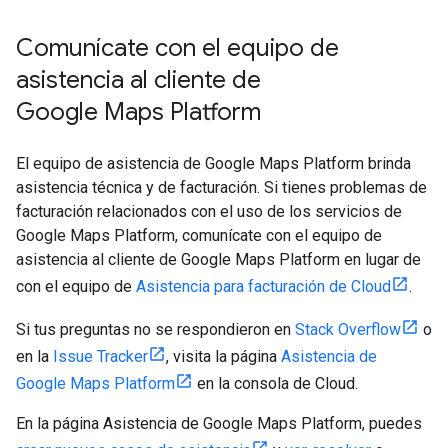
Comunícate con el equipo de
asistencia al cliente de
Google Maps Platform
El equipo de asistencia de Google Maps Platform brinda
asistencia técnica y de facturación. Si tienes problemas de
facturación relacionados con el uso de los servicios de
Google Maps Platform, comunícate con el equipo de
asistencia al cliente de Google Maps Platform en lugar de
con el equipo de
Asistencia para facturación de Cloud
.
Si tus preguntas no se respondieron en
Stack Overflow
o
en la
Issue Tracker
, visita la página
Asistencia de
Google Maps Platform
en la consola de Cloud.
En la página Asistencia de Google Maps Platform, puedes