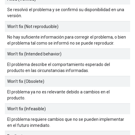
Se resolvió el problema y se confirmó su disponibilidad en una
versión.
Won't fix (Not reproducible)
No hay suficiente información para corregir el problema, o bien
el problema tal como se informó no se puede reproducir.
Won't fix (Intended behavior)
El problema describe el comportamiento esperado del
producto en las circunstancias informadas.
Won't fix (Obsolete)
El problema ya no es relevante debido a cambios en el
producto.
Won't fix (Infeasible)
El problema requiere cambios que no se pueden implementar
en el futuro inmediato.