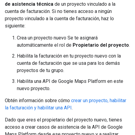
de asistencia técnica
de un proyecto vinculado a la
cuenta de facturación. Si no tienes acceso a ningún
proyecto vinculado a la cuenta de facturación, haz lo
siguiente:
Crea un proyecto nuevo Se te asignará
automáticamente el rol de
Propietario del proyecto
.
Habilita la facturación en tu proyecto nuevo con la
cuenta de facturación que se usa para los demás
proyectos de tu grupo.
Habilita una API de Google Maps Platform en este
nuevo proyecto.
Obtén información sobre cómo
crear un proyecto, habilitar
la facturación y habilitar una API
.
Dado que eres el propietario del proyecto nuevo, tienes
acceso a crear casos de asistencia de la API de Google
Maps Platform desde ese proyecto nuevo y a realizar