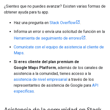
¿Sientes que no puedes avanzar? Existen varias formas de
obtener ayuda para tu app.
Haz una pregunta en
Stack Overflow
.
Informa un error o envía una solicitud de función en la
Herramienta de seguimiento de errores
.
Comunícate con el equipo de asistencia al cliente de
Maps
.
Si eres cliente del plan premium de
Google Maps Platform
, además de los canales de
asistencia a la comunidad, tienes acceso a la
asistencia de nivel empresarial
a través de los
representantes de asistencia de Google para
API
específicas
.