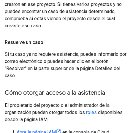
crearon en ese proyecto. Si tienes varios proyectos y no
puedes encontrar un caso de asistencia determinado,
comprueba si estás viendo el proyecto desde el cual
creaste ese caso.
Resuelve un caso
Si tu caso ya no requiere asistencia, puedes informarlo por
correo electrónico o puedes hacer clic en el botón
"Resolver" en la parte superior de la página Detalles del
caso.
Cómo otorgar acceso a la asistencia
El propietario del proyecto o el administrador de la
organización pueden otorgar todos los
roles
disponibles
desde la página IAM.
Abre la página IAM
en la consola de Cloud.