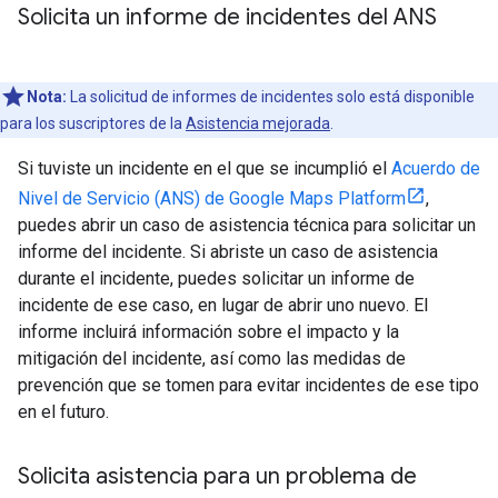
Solicita un informe de incidentes del ANS
Nota:
La solicitud de informes de incidentes solo está disponible
para los suscriptores de la
Asistencia mejorada
.
Si tuviste un incidente en el que se incumplió el
Acuerdo de
Nivel de Servicio (ANS) de Google Maps Platform
,
puedes abrir un caso de asistencia técnica para solicitar un
informe del incidente. Si abriste un caso de asistencia
durante el incidente, puedes solicitar un informe de
incidente de ese caso, en lugar de abrir uno nuevo. El
informe incluirá información sobre el impacto y la
mitigación del incidente, así como las medidas de
prevención que se tomen para evitar incidentes de ese tipo
en el futuro.
Solicita asistencia para un problema de