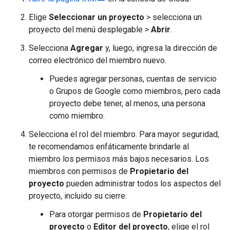
Elige
Seleccionar un proyecto
> selecciona un
proyecto del menú desplegable >
Abrir
.
Selecciona
Agregar
y, luego, ingresa la dirección de
correo electrónico del miembro nuevo.
Puedes agregar personas, cuentas de servicio
o Grupos de Google como miembros, pero cada
proyecto debe tener, al menos, una persona
como miembro.
Selecciona el rol del miembro. Para mayor seguridad,
te recomendamos enfáticamente brindarle al
miembro los permisos más bajos necesarios. Los
miembros con permisos de
Propietario del
proyecto
pueden administrar todos los aspectos del
proyecto, incluido su cierre.
Para otorgar permisos de
Propietario del
proyecto
o
Editor del proyecto
, elige el rol