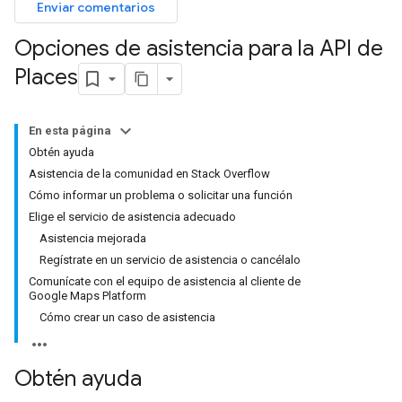
Enviar comentarios
Opciones de asistencia para la API de
Places
En esta página
Obtén ayuda
Asistencia de la comunidad en Stack Overflow
Cómo informar un problema o solicitar una función
Elige el servicio de asistencia adecuado
Asistencia mejorada
Regístrate en un servicio de asistencia o cancélalo
Comunícate con el equipo de asistencia al cliente de
Google Maps Platform
Cómo crear un caso de asistencia
Obtén ayuda