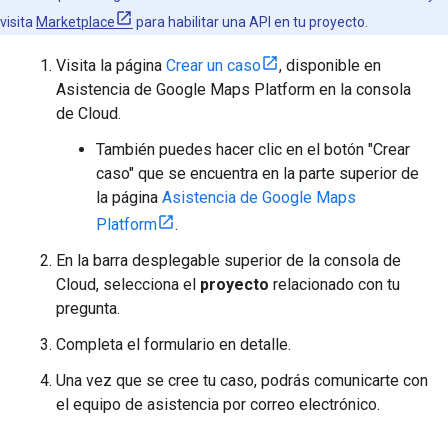
visita
Marketplace
para habilitar una API en tu proyecto.
Visita la página
Crear un caso
, disponible en
Asistencia de Google Maps Platform en la consola
de Cloud.
También puedes hacer clic en el botón "Crear
caso" que se encuentra en la parte superior de
la página
Asistencia de Google Maps
Platform
.
En la barra desplegable superior de la consola de
Cloud, selecciona el
proyecto
relacionado con tu
pregunta.
Completa el formulario en detalle.
Una vez que se cree tu caso, podrás comunicarte con
el equipo de asistencia por correo electrónico.