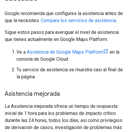
Google recomienda que configures la asistencia antes de
que la necesites.
Compara los servicios de asistencia
.
Sigue estos pasos para averiguar el nivel de asistencia
que tienes actualmente en Google Maps Platform:
Ve a
Asistencia de Google Maps Platform
en la
consola de Google Cloud.
Tu servicio de asistencia se muestra casi al final de
la página.
Asistencia mejorada
La Asistencia mejorada ofrece un tiempo de respuesta
inicial de 1 hora para los problemas de impacto crítico
durante las 24 horas, todos los días, así como privilegios
de derivación de casos, investigación de problemas más