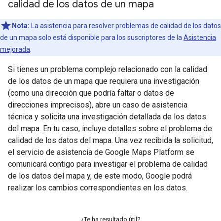
calidad de los datos de un mapa
Nota:
La asistencia para resolver problemas de calidad de los datos
de un mapa solo está disponible para los suscriptores de la
Asistencia
mejorada
.
Si tienes un problema complejo relacionado con la calidad
de los datos de un mapa que requiera una investigación
(como una dirección que podría faltar o datos de
direcciones imprecisos), abre un caso de asistencia
técnica y solicita una investigación detallada de los datos
del mapa. En tu caso, incluye detalles sobre el problema de
calidad de los datos del mapa. Una vez recibida la solicitud,
el servicio de asistencia de Google Maps Platform se
comunicará contigo para investigar el problema de calidad
de los datos del mapa y, de este modo, Google podrá
realizar los cambios correspondientes en los datos.
¿Te ha resultado útil?