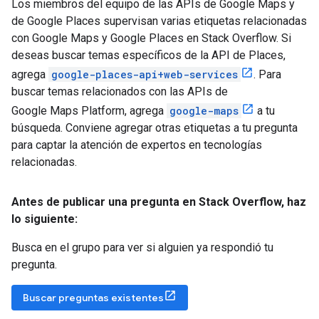
Los miembros del equipo de las APIs de Google Maps y
de Google Places supervisan varias etiquetas relacionadas
con Google Maps y Google Places en Stack Overflow. Si
deseas buscar temas específicos de la API de Places,
agrega
google-places-api+web-services
. Para
buscar temas relacionados con las APIs de
Google Maps Platform, agrega
google-maps
a tu
búsqueda. Conviene agregar otras etiquetas a tu pregunta
para captar la atención de expertos en tecnologías
relacionadas.
Antes de publicar una pregunta en Stack Overflow
,
haz
lo siguiente:
Busca en el grupo para ver si alguien ya respondió tu
pregunta.
Buscar preguntas existentes