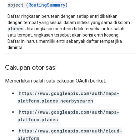
object (
RoutingSummary
)
Daftar ringkasan perutean dengan setiap entri dikaitkan
dengan tempat yang sesuai dalam indeks yang sama di kolom
places
. Jika ringkasan perutean tidak tersedia untuk salah
satu tempat, ringkasan tersebut akan berisi entri kosong.
Daftar ini harus memiliki entri sebanyak daftar tempat jika
diminta.
Cakupan otorisasi
Memerlukan salah satu cakupan OAuth berikut:
https://www.googleapis.com/auth/maps-
platform.places.nearbysearch
https://www.googleapis.com/auth/maps-
platform.places
https://www.googleapis.com/auth/cloud-
platform