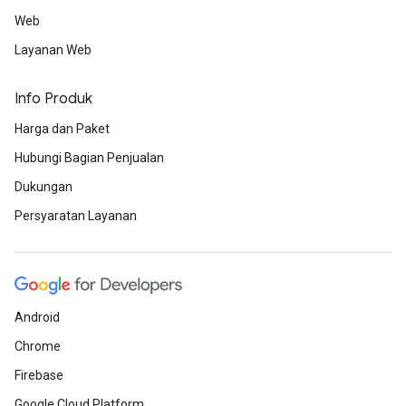
Web
Layanan Web
Info Produk
Harga dan Paket
Hubungi Bagian Penjualan
Dukungan
Persyaratan Layanan
Android
Chrome
Firebase
Google Cloud Platform