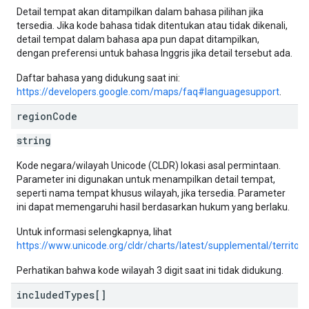
Detail tempat akan ditampilkan dalam bahasa pilihan jika
tersedia. Jika kode bahasa tidak ditentukan atau tidak dikenali,
detail tempat dalam bahasa apa pun dapat ditampilkan,
dengan preferensi untuk bahasa Inggris jika detail tersebut ada.
Daftar bahasa yang didukung saat ini:
https://developers.google.com/maps/faq#languagesupport
.
region
Code
string
Kode negara/wilayah Unicode (CLDR) lokasi asal permintaan.
Parameter ini digunakan untuk menampilkan detail tempat,
seperti nama tempat khusus wilayah, jika tersedia. Parameter
ini dapat memengaruhi hasil berdasarkan hukum yang berlaku.
Untuk informasi selengkapnya, lihat
https://www.unicode.org/cldr/charts/latest/supplemental/territo
Perhatikan bahwa kode wilayah 3 digit saat ini tidak didukung.
included
Types[]