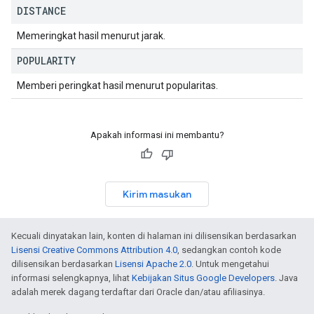
DISTANCE
Memeringkat hasil menurut jarak.
POPULARITY
Memberi peringkat hasil menurut popularitas.
Apakah informasi ini membantu?
Kirim masukan
Kecuali dinyatakan lain, konten di halaman ini dilisensikan berdasarkan
Lisensi Creative Commons Attribution 4.0
, sedangkan contoh kode
dilisensikan berdasarkan
Lisensi Apache 2.0
. Untuk mengetahui
informasi selengkapnya, lihat
Kebijakan Situs Google Developers
. Java
adalah merek dagang terdaftar dari Oracle dan/atau afiliasinya.