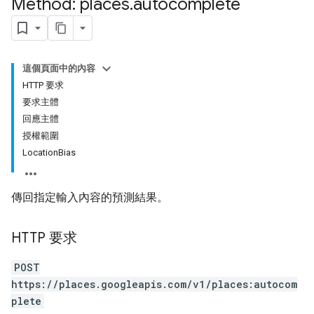
Method: places
.
autocomplete
這個頁面中的內容
HTTP 要求
要求主體
回應主體
授權範圍
LocationBias
傳回指定輸入內容的預測結果。
HTTP 要求
POST
https://places.googleapis.com/v1/places:autocom
plete