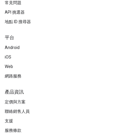
常見問題
API 挑選器
地點 ID 搜尋器
平台
Android
iOS
Web
網路服務
產品資訊
定價與方案
聯絡銷售人員
支援
服務條款