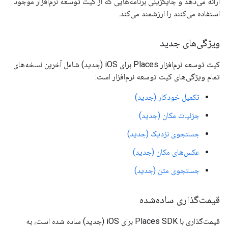
ارائه می‌دهد و جایگزینی برنامه‌هایی که از کیت توسعه نرم‌افزار موجود
استفاده می‌کنند را ارزشمند می‌کند.
ویژگی‌های جدید
کیت توسعه نرم‌افزار Places برای iOS (جدید) شامل آخرین نسخه‌های
تمام ویژگی‌های کیت توسعه نرم‌افزار است:
تکمیل خودکار (جدید)
جزئیات مکان (جدید)
جستجوی نزدیک (جدید)
عکس‌های مکان (جدید)
جستجوی متن (جدید)
قیمت‌گذاری ساده‌شده
قیمت‌گذاری با Places SDK برای iOS (جدید) ساده شده است، به