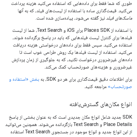
طوری که شما فقط برای داده‌هایی که استفاده می‌کنید هزینه پرداخت
می‌کنید. قیمت‌گذاری ساده با استفاده از لیست‌های فیلد، که به آنها
ماسک‌های فیلد
نیز گفته می‌شود، پیاده‌سازی شده است.
با استفاده از Places SDK برای iOS و Text Search، شما از لیست
فیلدها برای کنترل لیست فیلدهایی که باید در پاسخ برگردانده شوند،
استفاده می‌کنید. سپس فقط برای داده‌های درخواستی هزینه دریافت
می‌کنید. استفاده از لیست فیلدها یک روش طراحی خوب است تا
داده‌های غیرضروری درخواست نکنید، که به جلوگیری از زمان پردازش
غیرضروری و هزینه‌های صورتحساب کمک می‌کند.
برای اطلاعات دقیق قیمت‌گذاری برای هر دو SDK، به
بخش «استفاده و
صورتحساب»
مراجعه کنید.
انواع مکان‌های گسترش‌یافته
SDK جدید شامل انواع مکان جدیدی است که به عنوان بخشی از پاسخ
Place Details و Text Search بازگردانده می‌شوند. همچنین می‌توانید
از این انواع جدید و انواع موجود در جستجوی Text Search استفاده