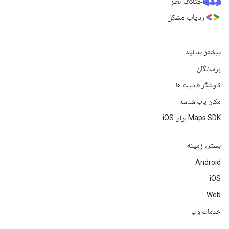
اختلاف نظر
ردیاب مشکل
بیشتر بدانید
پرسشگان
کاوشگر قابلیت ها
مکان یاب شناسه
Maps SDK برای iOS
بستر، زمینه
Android
iOS
Web
خدمات وب