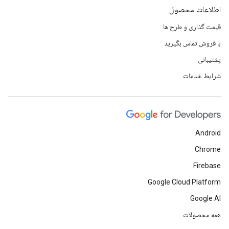
اطلاعات محصول
قیمت گذاری و طرح ها
با فروش تماس بگیرید
پشتیبانی
شرایط خدمات
Android
Chrome
Firebase
Google Cloud Platform
Google AI
همه محصولات