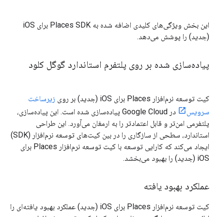
این بخش ویژگی‌های کلیدی اضافه شده به Places SDK برای iOS
(جدید) را پوشش می‌دهد.
پیاده‌سازی شده بر روی پلتفرم استاندارد گوگل کلود
کیت توسعه نرم‌افزار Places برای iOS (جدید) بر روی
زیرساخت
سرویس
در Google Cloud پیاده‌سازی شده است. این پیاده‌سازی،
پلتفرمی امن‌تر و قابل اعتمادتر را به ارمغان می‌آورد. این طراحی
استاندارد، سطحی از سازگاری را در بین کیت‌های توسعه نرم‌افزار (SDK)
ایجاد می‌کند که کارایی توسعه با کیت توسعه نرم‌افزار Places برای
iOS (جدید) را بهبود می‌بخشد.
عملکرد بهبود یافته
کیت توسعه نرم‌افزار Places برای iOS (جدید) عملکرد بهبود یافته‌ای را