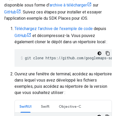
disponible sous forme d'
archive à télécharger
sur
GitHub
. Suivez ces étapes pour installer et essayer
l'application exemple du SDK Places pour iOS.
Téléchargez l'archive de l'exemple de code
depuis
GitHub
et décompressez-la. Vous pouvez
également cloner le dépôt dans un répertoire local :
git clone https://github.com/googlemaps-sam
Ouvrez une fenêtre de terminal, accédez au répertoire
dans lequel vous avez développé les fichiers
exemples, puis accédez au répertoire de la version
que vous souhaitez utiliser :
SwiftUI
Swift
Objective-C