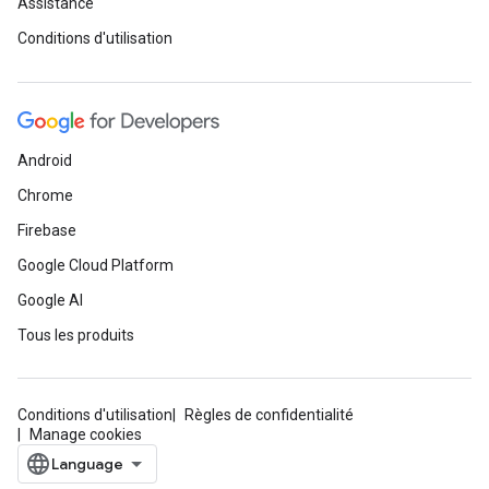
Assistance
Conditions d'utilisation
Android
Chrome
Firebase
Google Cloud Platform
Google AI
Tous les produits
Conditions d'utilisation
Règles de confidentialité
Manage cookies