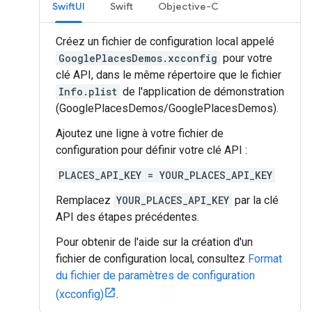
SwiftUI
Swift
Objective-C
Créez un fichier de configuration local appelé
GooglePlacesDemos.xcconfig
pour votre
clé API, dans le même répertoire que le fichier
Info.plist
de l'application de démonstration
(GooglePlacesDemos/GooglePlacesDemos).
Ajoutez une ligne à votre fichier de
configuration pour définir votre clé API :
PLACES_API_KEY = YOUR_PLACES_API_KEY
Remplacez
YOUR_PLACES_API_KEY
par la clé
API des étapes précédentes.
Pour obtenir de l'aide sur la création d'un
fichier de configuration local, consultez
Format
du fichier de paramètres de configuration
(xcconfig)
.