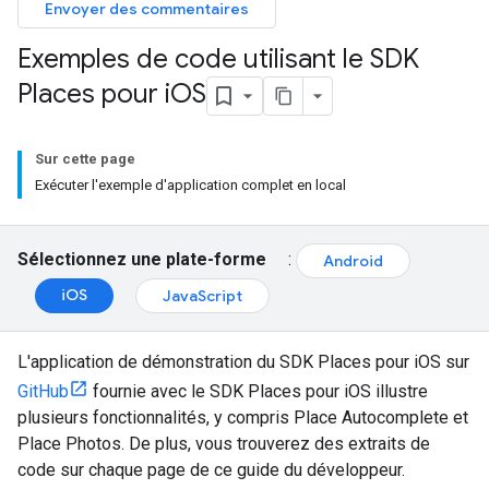
Envoyer des commentaires
Exemples de code utilisant le SDK
Places pour i
OS
Sur cette page
Exécuter l'exemple d'application complet en local
Sélectionnez une plate-forme
:
Android
iOS
JavaScript
L'application de démonstration du SDK Places pour iOS sur
GitHub
fournie avec le SDK Places pour iOS illustre
plusieurs fonctionnalités, y compris Place Autocomplete et
Place Photos. De plus, vous trouverez des extraits de
code sur chaque page de ce guide du développeur.