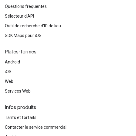
Questions fréquentes
Sélecteur d'API
Outil de recherche d'ID de lieu
SDK Maps pour iOS
Plates-formes
Android
iOS
Web
Services Web
Infos produits
Tarifs et forfaits
Contacter le service commercial