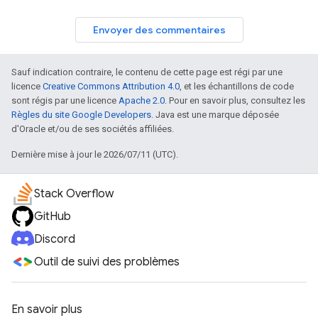
Envoyer des commentaires
Sauf indication contraire, le contenu de cette page est régi par une
licence
Creative Commons Attribution 4.0
, et les échantillons de code
sont régis par une licence
Apache 2.0
. Pour en savoir plus, consultez les
Règles du site Google Developers
. Java est une marque déposée
d'Oracle et/ou de ses sociétés affiliées.
Dernière mise à jour le 2026/07/11 (UTC).
Stack Overflow
GitHub
Discord
Outil de suivi des problèmes
En savoir plus