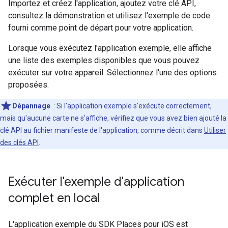
Importez et créez l'application, ajoutez votre clé API,
consultez la démonstration et utilisez l'exemple de code
fourni comme point de départ pour votre application.
Lorsque vous exécutez l'application exemple, elle affiche
une liste des exemples disponibles que vous pouvez
exécuter sur votre appareil. Sélectionnez l'une des options
proposées.
Dépannage
: Si l'application exemple s'exécute correctement,
mais qu'aucune carte ne s'affiche, vérifiez que vous avez bien ajouté la
clé API au fichier manifeste de l'application, comme décrit dans
Utiliser
des clés API
.
Exécuter l'exemple d'application
complet en local
L'application exemple du SDK Places pour iOS est