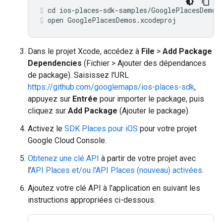
open GooglePlacesDemos.xcodeproj
Dans le projet Xcode, accédez à
File
>
Add Package
Dependencies
(Fichier > Ajouter des dépendances
de package). Saisissez l'URL
https://github.com/googlemaps/ios-places-sdk
,
appuyez sur
Entrée
pour importer le package, puis
cliquez sur
Add Package
(Ajouter le package).
Activez le
SDK Places pour iOS
pour votre projet
Google Cloud Console.
Obtenez une clé API
à partir de votre projet avec
l'
API Places et/ou l'API Places (nouveau) activées
.
Ajoutez votre clé API à l'application en suivant les
instructions appropriées ci-dessous.