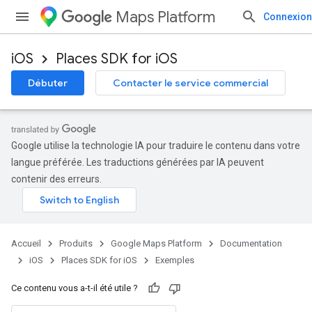
Maps Platform
Connexion
iOS
Places SDK for iOS
Débuter
Contacter le service commercial
Google utilise la technologie IA pour traduire le contenu dans votre
langue préférée. Les traductions générées par IA peuvent
contenir des erreurs.
Accueil
Produits
Google Maps Platform
Documentation
iOS
Places SDK for iOS
Exemples
Ce contenu vous a-t-il été utile ?