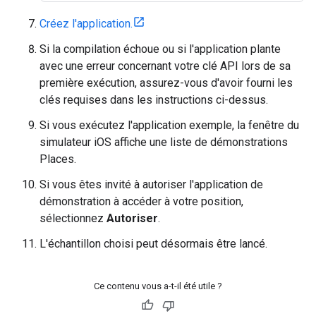
Créez l'application.
Si la compilation échoue ou si l'application plante
avec une erreur concernant votre clé API lors de sa
première exécution, assurez-vous d'avoir fourni les
clés requises dans les instructions ci-dessus.
Si vous exécutez l'application exemple, la fenêtre du
simulateur iOS affiche une liste de démonstrations
Places.
Si vous êtes invité à autoriser l'application de
démonstration à accéder à votre position,
sélectionnez
Autoriser
.
L'échantillon choisi peut désormais être lancé.
Ce contenu vous a-t-il été utile ?