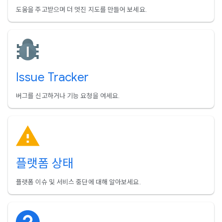
도움을 주고받으며 더 멋진 지도를 만들어 보세요.
Issue Tracker
버그를 신고하거나 기능 요청을 여세요.
플랫폼 상태
플랫폼 이슈 및 서비스 중단에 대해 알아보세요.