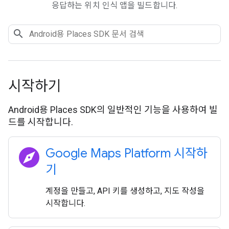
응답하는 위치 인식 앱을 빌드합니다.
시작하기
Android용 Places SDK의 일반적인 기능을 사용하여 빌
드를 시작합니다.
explore
Google Maps Platform 시작하
기
계정을 만들고, API 키를 생성하고, 지도 작성을
시작합니다.