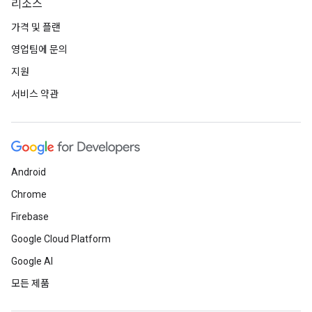
리소스
가격 및 플랜
영업팀에 문의
지원
서비스 약관
Android
Chrome
Firebase
Google Cloud Platform
Google AI
모든 제품