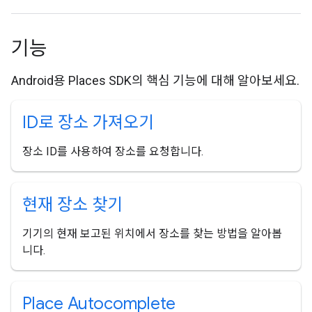
기능
Android용 Places SDK의 핵심 기능에 대해 알아보세요.
ID로 장소 가져오기
장소 ID를 사용하여 장소를 요청합니다.
현재 장소 찾기
기기의 현재 보고된 위치에서 장소를 찾는 방법을 알아봅
니다.
Place Autocomplete