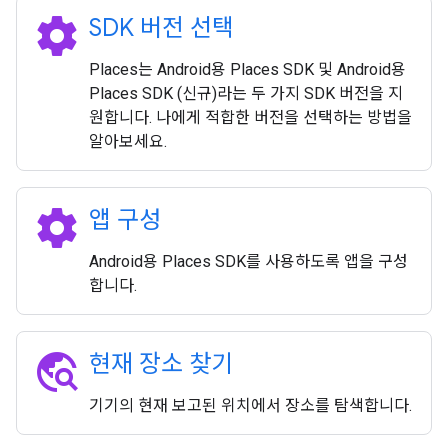
settings
SDK 버전 선택
Places는 Android용 Places SDK 및 Android용
Places SDK (신규)라는 두 가지 SDK 버전을 지
원합니다. 나에게 적합한 버전을 선택하는 방법을
알아보세요.
settings
앱 구성
Android용 Places SDK를 사용하도록 앱을 구성
합니다.
travel_explore
현재 장소 찾기
기기의 현재 보고된 위치에서 장소를 탐색합니다.