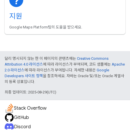
지원
Google Maps Platform팀의 도움을 받으세요.
달리 명시되지 않는 한 이 페이지의 콘텐츠에는
Creative Commons
Attribution 4.0 라이선스
에 따라 라이선스가 부여되며, 코드 샘플에는
Apache
2.0 라이선스
에 따라 라이선스가 부여됩니다. 자세한 내용은
Google
Developers 사이트 정책
을 참조하세요. 자바는 Oracle 및/또는 Oracle 계열사
의 등록 상표입니다.
최종 업데이트: 2025-08-29(UTC)
Stack Overflow
GitHub
Discord