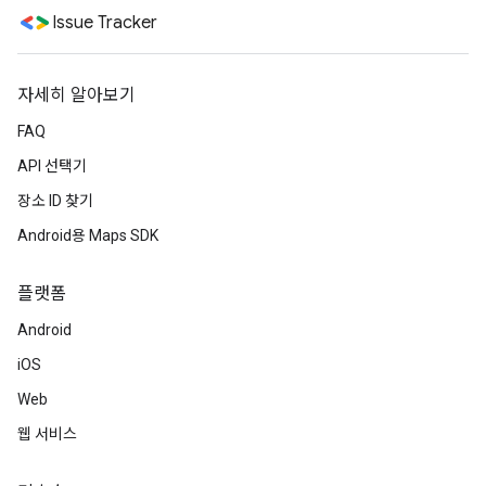
Issue Tracker
자세히 알아보기
FAQ
API 선택기
장소 ID 찾기
Android용 Maps SDK
플랫폼
Android
iOS
Web
웹 서비스