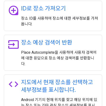
loupe
ID로 장소 가져오기
장소 ID를 사용하여 장소에 대한 세부정보를 가져
옵니다.
input
장소 예상 검색어 반환
Place Autocomplete을 사용하여 사용자 검색어
에 대한 응답으로 장소 예상 검색어를 반환합니
다.
code
지도에서 현재 장소를 선택하고
세부정보를 표시합니다
.
Android 기기의 현재 위치를 찾고 해당 위치에 있
는 장소 또는 기타 관심 장소의 세부정보를 표시