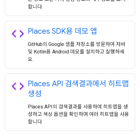
합니다.
code
Places SDK용 데모 앱
GitHub의 Google 샘플 저장소를 방문하여 자바
및 Kotlin용 Android 데모를 설치하고 실행하세
요.
code
Places API 검색결과에서 히트맵
생성
Places API의 검색결과를 사용하여 히트맵을 생
성하고 색상 옵션을 확인하며 여러 히트맵을 사용
합니다.