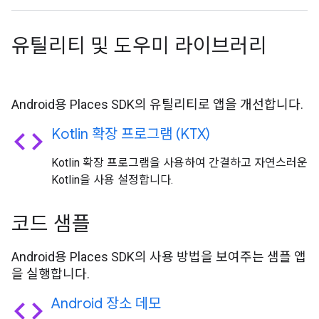
유틸리티 및 도우미 라이브러리
Android용 Places SDK의 유틸리티로 앱을 개선합니다.
code
Kotlin 확장 프로그램 (KTX)
Kotlin 확장 프로그램을 사용하여 간결하고 자연스러운
Kotlin을 사용 설정합니다.
코드 샘플
Android용 Places SDK의 사용 방법을 보여주는 샘플 앱
을 실행합니다.
code
Android 장소 데모