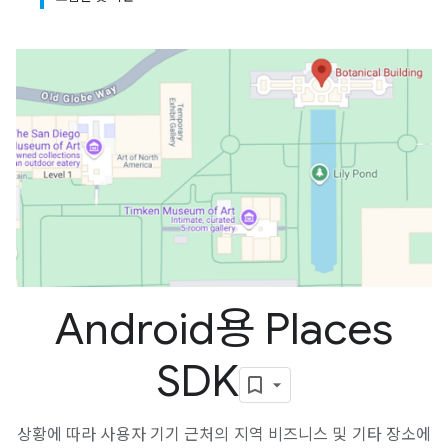
Android용 Places
SDK
상황에 따라 사용자 기기 근처의 지역 비즈니스 및 기타 장소에