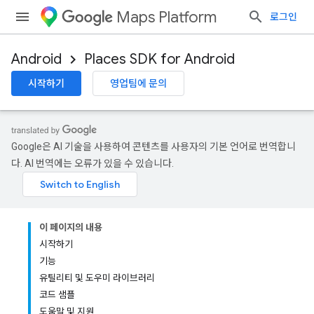
Maps Platform
로그인
Android
Places SDK for Android
시작하기
영업팀에 문의
Google은 AI 기술을 사용하여 콘텐츠를 사용자의 기본 언어로 번역합니
다. AI 번역에는 오류가 있을 수 있습니다.
이 페이지의 내용
시작하기
기능
유틸리티 및 도우미 라이브러리
코드 샘플
도움말 및 지원