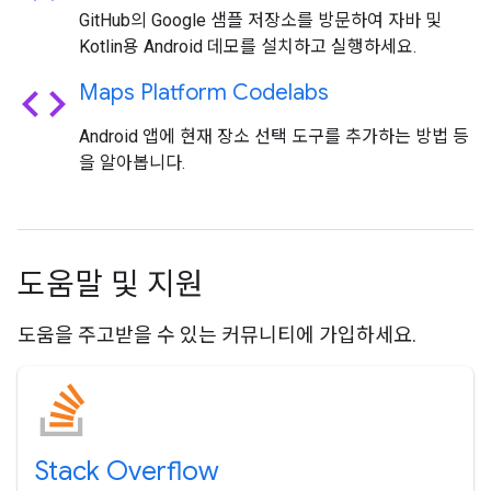
GitHub의 Google 샘플 저장소를 방문하여 자바 및
Kotlin용 Android 데모를 설치하고 실행하세요.
code
Maps Platform Codelabs
Android 앱에 현재 장소 선택 도구를 추가하는 방법 등
을 알아봅니다.
도움말 및 지원
도움을 주고받을 수 있는 커뮤니티에 가입하세요.
Stack Overflow