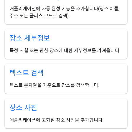
애플리케이션에 자동 완성 기능을 추가합니다(장소 이름,
주소 또는 플러스 코드로 검색).
장소 세부정보
특정 시설 또는 관심 장소에 대한 세부정보를 가져옵니다.
텍스트 검색
텍스트 문자열을 기준으로 장소를 검색합니다.
장소 사진
애플리케이션에 고화질 장소 사진을 추가합니다.