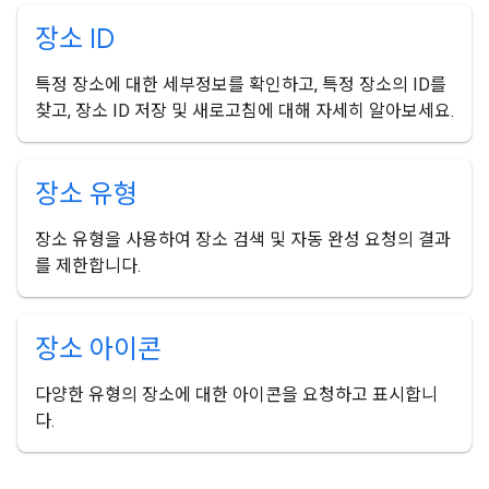
장소 ID
특정 장소에 대한 세부정보를 확인하고, 특정 장소의 ID를
찾고, 장소 ID 저장 및 새로고침에 대해 자세히 알아보세요.
장소 유형
장소 유형을 사용하여 장소 검색 및 자동 완성 요청의 결과
를 제한합니다.
장소 아이콘
다양한 유형의 장소에 대한 아이콘을 요청하고 표시합니
다.