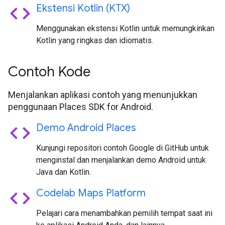
code
Ekstensi Kotlin (KTX)
Menggunakan ekstensi Kotlin untuk memungkinkan
Kotlin yang ringkas dan idiomatis.
Contoh Kode
Menjalankan aplikasi contoh yang menunjukkan
penggunaan Places SDK for Android.
code
Demo Android Places
Kunjungi repositori contoh Google di GitHub untuk
menginstal dan menjalankan demo Android untuk
Java dan Kotlin.
code
Codelab Maps Platform
Pelajari cara menambahkan pemilih tempat saat ini