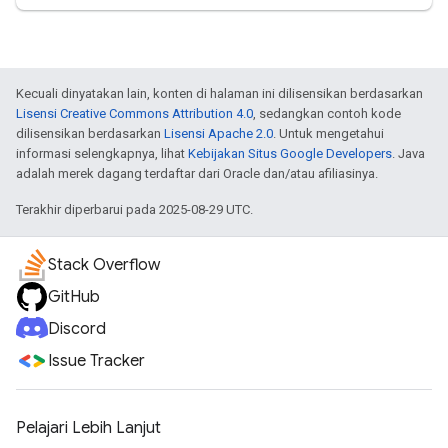
Kecuali dinyatakan lain, konten di halaman ini dilisensikan berdasarkan
Lisensi Creative Commons Attribution 4.0
, sedangkan contoh kode
dilisensikan berdasarkan
Lisensi Apache 2.0
. Untuk mengetahui
informasi selengkapnya, lihat
Kebijakan Situs Google Developers
. Java
adalah merek dagang terdaftar dari Oracle dan/atau afiliasinya.
Terakhir diperbarui pada 2025-08-29 UTC.
Stack Overflow
GitHub
Discord
Issue Tracker
Pelajari Lebih Lanjut