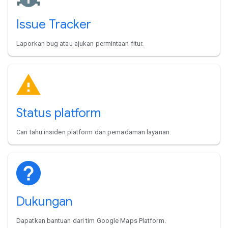
Issue Tracker
Laporkan bug atau ajukan permintaan fitur.
Status platform
Cari tahu insiden platform dan pemadaman layanan.
Dukungan
Dapatkan bantuan dari tim Google Maps Platform.