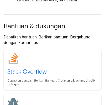
ke aplikasi Android Anda, dan lainnya.
Bantuan & dukungan
Dapatkan bantuan. Berikan bantuan. Bergabung
dengan komunitas.
Stack Overflow
Dapatkan bantuan. Berikan Bantuan. Ciptakan siklus timbal balik
di Maps.