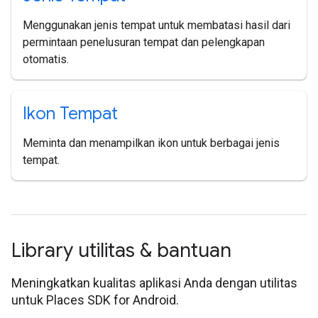
Menggunakan jenis tempat untuk membatasi hasil dari
permintaan penelusuran tempat dan pelengkapan
otomatis.
Ikon Tempat
Meminta dan menampilkan ikon untuk berbagai jenis
tempat.
Library utilitas & bantuan
Meningkatkan kualitas aplikasi Anda dengan utilitas
untuk Places SDK for Android.