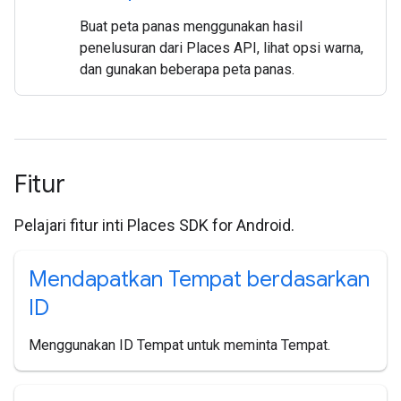
Buat peta panas menggunakan hasil
penelusuran dari Places API, lihat opsi warna,
dan gunakan beberapa peta panas.
Fitur
Pelajari fitur inti Places SDK for Android.
Mendapatkan Tempat berdasarkan
ID
Menggunakan ID Tempat untuk meminta Tempat.