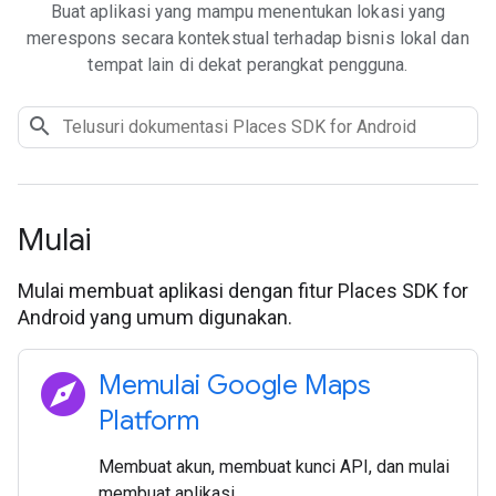
Buat aplikasi yang mampu menentukan lokasi yang
merespons secara kontekstual terhadap bisnis lokal dan
tempat lain di dekat perangkat pengguna.
Mulai
Mulai membuat aplikasi dengan fitur Places SDK for
Android yang umum digunakan.
explore
Memulai Google Maps
Platform
Membuat akun, membuat kunci API, dan mulai
membuat aplikasi.