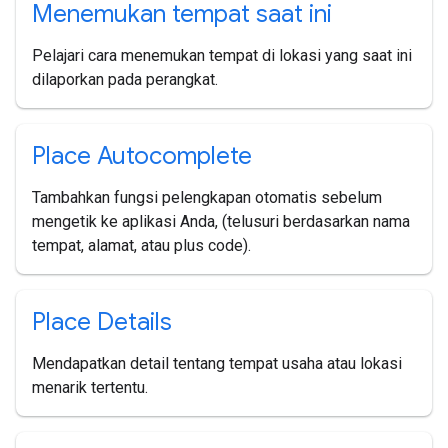
Menemukan tempat saat ini
Pelajari cara menemukan tempat di lokasi yang saat ini
dilaporkan pada perangkat.
Place Autocomplete
Tambahkan fungsi pelengkapan otomatis sebelum
mengetik ke aplikasi Anda, (telusuri berdasarkan nama
tempat, alamat, atau plus code).
Place Details
Mendapatkan detail tentang tempat usaha atau lokasi
menarik tertentu.