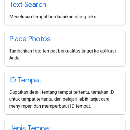
Text Search
Menelusuri tempat berdasarkan string teks.
Place Photos
Tambahkan foto tempat berkualitas tinggi ke aplikasi
Anda.
ID Tempat
Dapatkan detail tentang tempat tertentu, temukan ID
untuk tempat tertentu, dan pelajari lebih lanjut cara
menyimpan dan memperbarui ID tempat.
Jenis Tempat