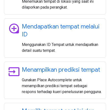
Menemukan tempat di lokasi yang saat ini
dilaporkan pada perangkat.
loupe
Mendapatkan tempat melalui
ID
Menggunakan ID Tempat untuk mendapatkan
detail suatu tempat.
input
Menampilkan prediksi tempat
Gunakan Place Autocomplete untuk
menampilkan prediksi tempat sebagai
respons terhadap kueri penelusuran pengguna.