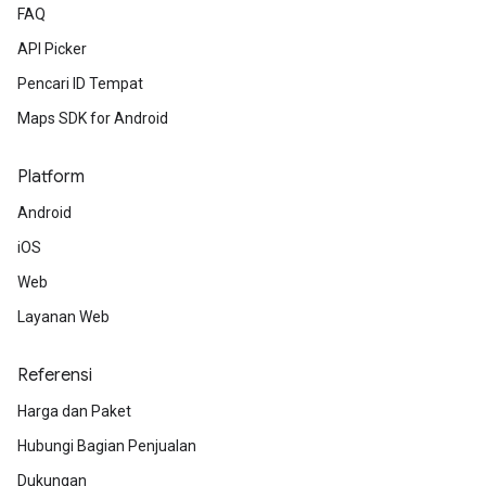
FAQ
API Picker
Pencari ID Tempat
Maps SDK for Android
Platform
Android
iOS
Web
Layanan Web
Referensi
Harga dan Paket
Hubungi Bagian Penjualan
Dukungan