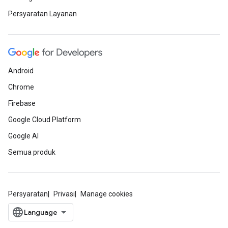
Persyaratan Layanan
Android
Chrome
Firebase
Google Cloud Platform
Google AI
Semua produk
Persyaratan
Privasi
Manage cookies