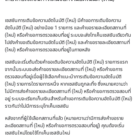
เซสชันการเติมข้อความอัตโนมัติ (ใหม่) มีคำขอการเติมข้อความ
อัตโนมัติ (ใหม่) อย่างน้อย 1 รายการ และคำขอรายละเอียดสถานที่
(ใหม่) หรือคำขอการตรวจสอบที่อยู่ ระบบจะส่งโทเค็นเซสชันเดียวกัน
ไปยังคำขอเติมข้อความอัตโนมัติ (ใหม่) และคำขอรายละเอียดสถานที่
(ใหม่) หรือคำขอการตรวจสอบที่อยู่ในภายหลัง
เซสชันจะเริ่มต้นด้วยคำขอเติมข้อความอัตโนมัติ (ใหม่) รายการแรก
จากนั้นระบบจะส่งคำขอรายละเอียดสถานที่ (ใหม่) หรือคำขอการ
ตรวจสอบที่อยู่เมื่อผู้ใช้เลือกคำแนะนำการเติมข้อความอัตโนมัติ
(ใหม่) รายการใดรายการหนึ่ง หากเซสชันถูกละทิ้ง ซึ่งหมายความว่า
ไม่มีการส่งคำขอรายละเอียดสถานที่ (ใหม่) หรือคำขอการตรวจสอบที่
อยู่ ระบบจะเรียกเก็บเงินสำหรับคำขอการเติมข้อความอัตโนมัติ (ใหม่)
ราวกับว่าไม่มีการระบุโทเค็นเซสชัน
หลังจากที่ผู้ใช้เลือกสถานที่แล้ว (หมายความว่ามีการส่งคำขอราย
ละเอียดสถานที่ (ใหม่) หรือคำขอการตรวจสอบที่อยู่) คุณต้องเริ่ม
เซสชันใหม่โดยใช้โทเค็นเซสชันใหม่