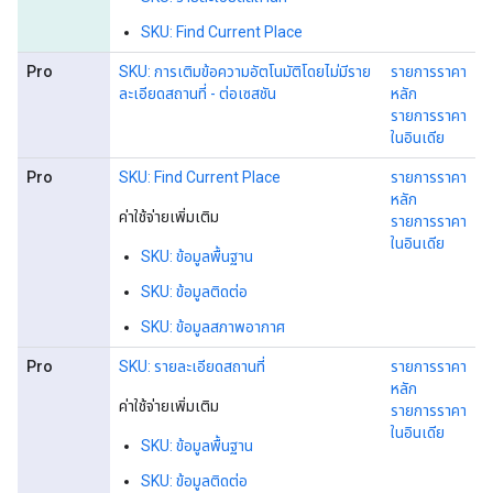
SKU: Find Current Place
Pro
SKU: การเติมข้อความอัตโนมัติโดยไม่มีราย
รายการราคา
ละเอียดสถานที่ - ต่อเซสชัน
หลัก
รายการราคา
ในอินเดีย
Pro
SKU: Find Current Place
รายการราคา
หลัก
ค่าใช้จ่ายเพิ่มเติม
รายการราคา
ในอินเดีย
SKU: ข้อมูลพื้นฐาน
SKU: ข้อมูลติดต่อ
SKU: ข้อมูลสภาพอากาศ
Pro
SKU: รายละเอียดสถานที่
รายการราคา
หลัก
ค่าใช้จ่ายเพิ่มเติม
รายการราคา
ในอินเดีย
SKU: ข้อมูลพื้นฐาน
SKU: ข้อมูลติดต่อ