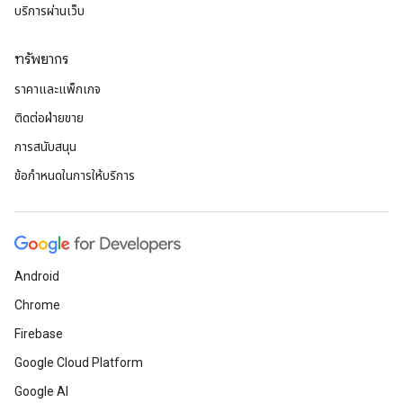
บริการผ่านเว็บ
ทรัพยากร
ราคาและแพ็กเกจ
ติดต่อฝ่ายขาย
การสนับสนุน
ข้อกำหนดในการให้บริการ
Android
Chrome
Firebase
Google Cloud Platform
Google AI