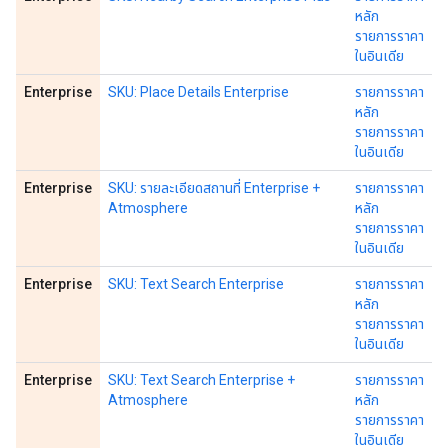
หลัก
รายการราคา
ในอินเดีย
Enterprise
SKU: Place Details Enterprise
รายการราคา
หลัก
รายการราคา
ในอินเดีย
Enterprise
SKU: รายละเอียดสถานที่ Enterprise +
รายการราคา
Atmosphere
หลัก
รายการราคา
ในอินเดีย
Enterprise
SKU: Text Search Enterprise
รายการราคา
หลัก
รายการราคา
ในอินเดีย
Enterprise
SKU: Text Search Enterprise +
รายการราคา
Atmosphere
หลัก
รายการราคา
ในอินเดีย