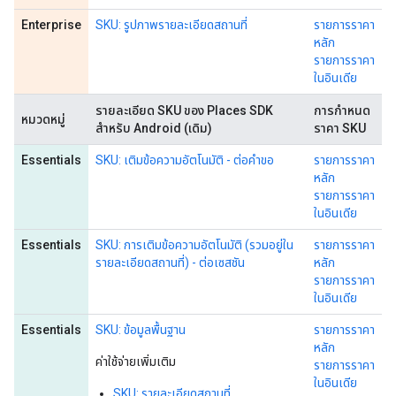
Enterprise
SKU: รูปภาพรายละเอียดสถานที่
รายการราคา
หลัก
รายการราคา
ในอินเดีย
รายละเอียด SKU ของ Places SDK
การกำหนด
หมวดหมู่
สำหรับ Android (เดิม)
ราคา SKU
Essentials
SKU: เติมข้อความอัตโนมัติ - ต่อคำขอ
รายการราคา
หลัก
รายการราคา
ในอินเดีย
Essentials
SKU: การเติมข้อความอัตโนมัติ (รวมอยู่ใน
รายการราคา
รายละเอียดสถานที่) - ต่อเซสชัน
หลัก
รายการราคา
ในอินเดีย
Essentials
SKU: ข้อมูลพื้นฐาน
รายการราคา
หลัก
ค่าใช้จ่ายเพิ่มเติม
รายการราคา
ในอินเดีย
SKU: รายละเอียดสถานที่