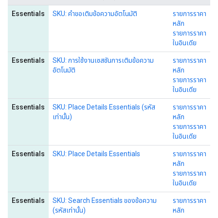
Essentials
SKU: คำขอเติมข้อความอัตโนมัติ
รายการราคา
หลัก
รายการราคา
ในอินเดีย
Essentials
SKU: การใช้งานเซสชันการเติมข้อความ
รายการราคา
อัตโนมัติ
หลัก
รายการราคา
ในอินเดีย
Essentials
SKU: Place Details Essentials (รหัส
รายการราคา
เท่านั้น)
หลัก
รายการราคา
ในอินเดีย
Essentials
SKU: Place Details Essentials
รายการราคา
หลัก
รายการราคา
ในอินเดีย
Essentials
SKU: Search Essentials ของข้อความ
รายการราคา
(รหัสเท่านั้น)
หลัก