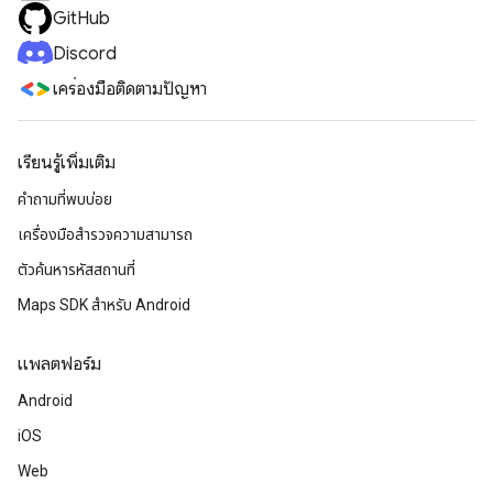
GitHub
Discord
เครื่องมือติดตามปัญหา
เรียนรู้เพิ่มเติม
คำถามที่พบบ่อย
เครื่องมือสำรวจความสามารถ
ตัวค้นหารหัสสถานที่
Maps SDK สำหรับ Android
แพลตฟอร์ม
Android
iOS
Web