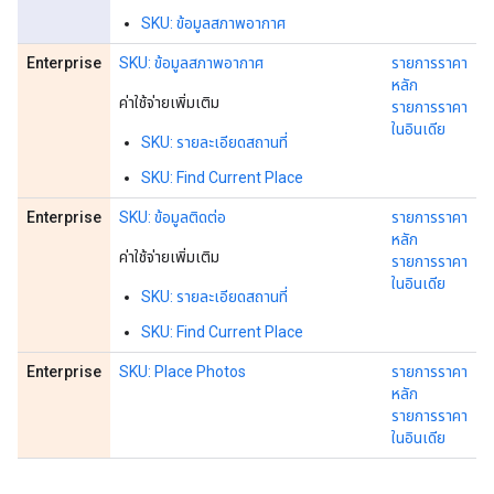
SKU: ข้อมูลสภาพอากาศ
Enterprise
SKU: ข้อมูลสภาพอากาศ
รายการราคา
หลัก
ค่าใช้จ่ายเพิ่มเติม
รายการราคา
ในอินเดีย
SKU: รายละเอียดสถานที่
SKU: Find Current Place
Enterprise
SKU: ข้อมูลติดต่อ
รายการราคา
หลัก
ค่าใช้จ่ายเพิ่มเติม
รายการราคา
ในอินเดีย
SKU: รายละเอียดสถานที่
SKU: Find Current Place
Enterprise
SKU: Place Photos
รายการราคา
หลัก
รายการราคา
ในอินเดีย