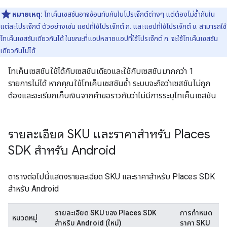
หมายเหตุ:
โทเค็นเซสชันอาจซ้อนทับกันในโปรเจ็กต์ต่างๆ แต่ต้องไม่ซ้ำกันใน
แต่ละโปรเจ็กต์ ตัวอย่างเช่น แอปที่ใช้โปรเจ็กต์ ก. และแอปที่ใช้โปรเจ็กต์ ข. สามารถใช้
โทเค็นเซสชันเดียวกันได้ ในขณะที่แอปหลายแอปที่ใช้โปรเจ็กต์ ก. จะใช้โทเค็นเซสชัน
เดียวกันไม่ได้
โทเค็นเซสชันใช้ได้กับเซสชันเดียวและใช้กับเซสชันมากกว่า 1
รายการไม่ได้ หากคุณใช้โทเค็นเซสชันซ้ำ ระบบจะถือว่าเซสชันไม่ถูก
ต้องและจะเรียกเก็บเงินจากคำขอราวกับว่าไม่มีการระบุโทเค็นเซสชัน
รายละเอียด SKU และราคาสำหรับ Places
SDK สำหรับ Android
ตารางต่อไปนี้แสดงรายละเอียด SKU และราคาสำหรับ Places SDK
สำหรับ Android
รายละเอียด SKU ของ Places SDK
การกำหนด
หมวดหมู่
สำหรับ Android (ใหม่)
ราคา SKU