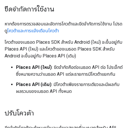
ขีดจำกัดการใช้งาน
หากต้องการตรวจสอบและจัดการโควต้าและขีดจำกัดการใช้งาน โปรด
ดู
โควต้าและการแจ้งเตือนโควต้า
โควต้าของเมธอด Places SDK สำหรับ Android (ใหม่) จะขึ้นอยู่กับ
Places API (ใหม่) และโควต้าของเมธอด Places SDK สำหรับ
Android จะขึ้นอยู่กับ Places API (เดิม)
Places API (ใหม่)
: ขีดจำกัดคือต่อเมธอด API ต่อ โปรเจ็กต์
ซึ่งหมายความว่าเมธอด API แต่ละรายการมีโควต้าแยกกัน
Places API (เดิม)
: มีโควต้าเพียงรายการเดียวและมีผลกับ
ผลรวมของเมธอด API ทั้งหมด
ปรับโควต้า
ขีดจำกัดโควต้าจะกำหนดจำนวนคำขอสูงสุดที่อนุญาตสำหรับ API