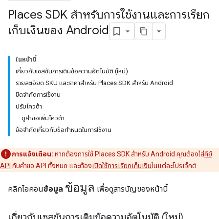
Places SDK สำหรับการใช้งานและการเรียก
เก็บเงินของ Android
ในหน้านี้
เกี่ยวกับเซสชันการเติมข้อความอัตโนมัติ (ใหม่)
รายละเอียด SKU และราคาสำหรับ Places SDK สำหรับ Android
ขีดจำกัดการใช้งาน
ปรับโควต้า
ดูคำขอเพิ่มโควต้า
ข้อจำกัดเกี่ยวกับข้อกำหนดในการใช้งาน
การแจ้งเตือน:
หากต้องการใช้ Places SDK สำหรับ Android คุณต้องใส่
คีย์
API
กับคำขอ API ทั้งหมด และต้อง
เปิดใช้การเรียกเก็บเงิน
ในแต่ละโปรเจ็กต์
ข้อมูล
คลิกไอคอน
ข้อมูล
เพื่อดูสารบัญของหน้านี้
เกี่ยวกับเซสชันการเติมข้อความอัตโนมัติ (ใหม่)