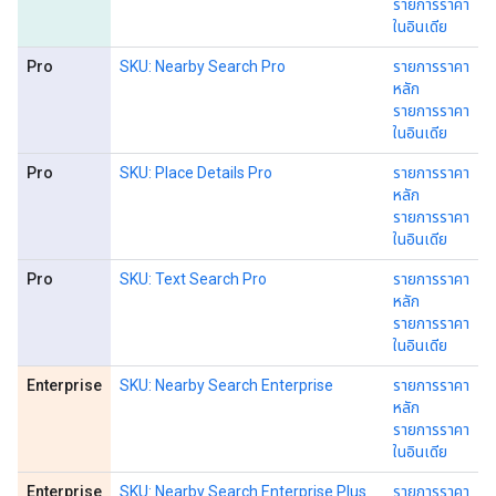
รายการราคา
ในอินเดีย
Pro
SKU: Nearby Search Pro
รายการราคา
หลัก
รายการราคา
ในอินเดีย
Pro
SKU: Place Details Pro
รายการราคา
หลัก
รายการราคา
ในอินเดีย
Pro
SKU: Text Search Pro
รายการราคา
หลัก
รายการราคา
ในอินเดีย
Enterprise
SKU: Nearby Search Enterprise
รายการราคา
หลัก
รายการราคา
ในอินเดีย
Enterprise
SKU: Nearby Search Enterprise Plus
รายการราคา