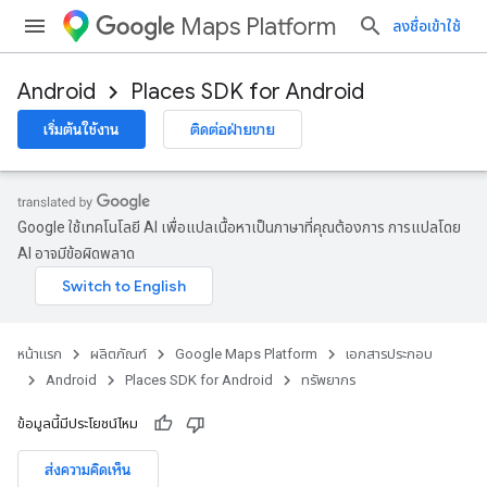
Maps Platform
ลงชื่อเข้าใช้
Android
Places SDK for Android
เริ่มต้นใช้งาน
ติดต่อฝ่ายขาย
Google ใช้เทคโนโลยี AI เพื่อแปลเนื้อหาเป็นภาษาที่คุณต้องการ การแปลโดย
AI อาจมีข้อผิดพลาด
หน้าแรก
ผลิตภัณฑ์
Google Maps Platform
เอกสารประกอบ
Android
Places SDK for Android
ทรัพยากร
ข้อมูลนี้มีประโยชน์ไหม
ส่งความคิดเห็น