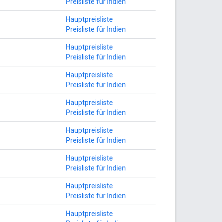
Preisliste für Indien
Hauptpreisliste
Preisliste für Indien
Hauptpreisliste
Preisliste für Indien
Hauptpreisliste
Preisliste für Indien
Hauptpreisliste
Preisliste für Indien
Hauptpreisliste
Preisliste für Indien
Hauptpreisliste
Preisliste für Indien
Hauptpreisliste
Preisliste für Indien
Hauptpreisliste