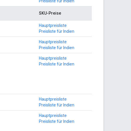
Preisliste für Indien
SKU-Preise
Hauptpreisliste
Preisliste für Indien
Hauptpreisliste
Preisliste für Indien
Hauptpreisliste
Preisliste für Indien
Hauptpreisliste
Preisliste für Indien
Hauptpreisliste
Preisliste für Indien