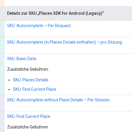
Details zur SKU „Places SDK for Android (Legacy)“
SKU: Autocomplete – Per Request
SKU: Autocomplete (in Places Details enthalten) – pro Sitzung
SKU: Basic Data
Zusätzliche Gebühren:
SKU: Places Details
SKU: Find Current Place
SKU: Autocomplete without Place Details – Per Session
SKU: Find Current Place
Zusätzliche Gebühren: