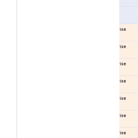
Pro
Enterprise
Enterprise
Enterprise
Enterprise
Enterprise
Enterprise
Enterprise