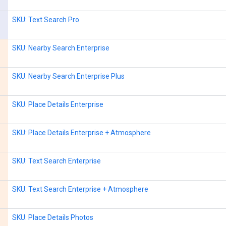
SKU: Text Search Pro
SKU: Nearby Search Enterprise
SKU: Nearby Search Enterprise Plus
SKU: Place Details Enterprise
SKU: Place Details Enterprise + Atmosphere
SKU: Text Search Enterprise
SKU: Text Search Enterprise + Atmosphere
SKU: Place Details Photos