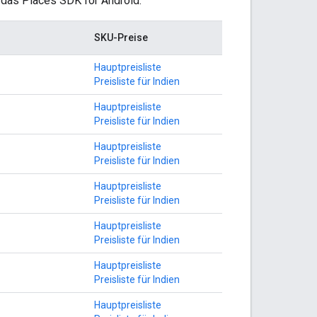
r das Places SDK for Android.
SKU-Preise
Hauptpreisliste
Preisliste für Indien
Hauptpreisliste
Preisliste für Indien
Hauptpreisliste
Preisliste für Indien
Hauptpreisliste
Preisliste für Indien
Hauptpreisliste
Preisliste für Indien
Hauptpreisliste
Preisliste für Indien
Hauptpreisliste