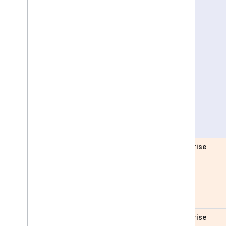
Pro
Enterprise
Enterprise