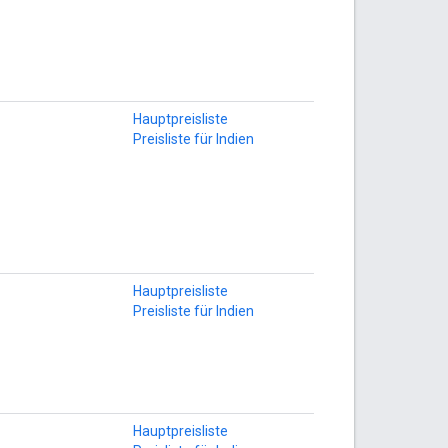
Hauptpreisliste
Preisliste für Indien
Hauptpreisliste
Preisliste für Indien
Hauptpreisliste