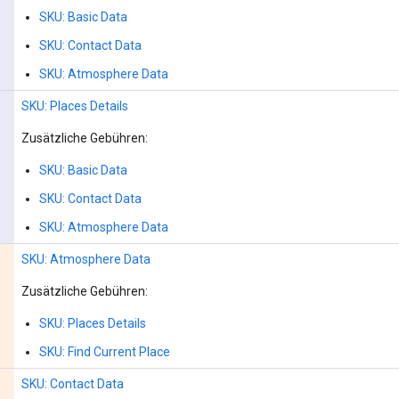
SKU: Basic Data
SKU: Contact Data
SKU: Atmosphere Data
SKU: Places Details
Zusätzliche Gebühren:
SKU: Basic Data
SKU: Contact Data
SKU: Atmosphere Data
SKU: Atmosphere Data
Zusätzliche Gebühren:
SKU: Places Details
SKU: Find Current Place
SKU: Contact Data