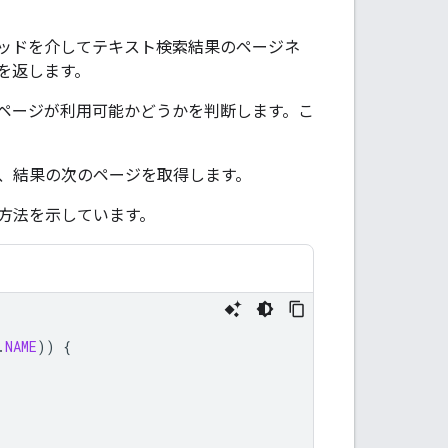
ッドを介してテキスト検索結果のページネ
トを返します。
ページが利用可能かどうかを判断します。こ
、結果の次のページを取得します。
方法を示しています。
.
NAME
))
{