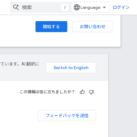
/
ログイン
開始する
お問い合わせ
しています。AI 翻訳に
この情報は役に立ちましたか？
フィードバックを送信