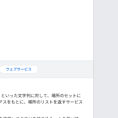
ウェブサービス
地」といった文字列に対して、場所のセットに
アスをもとに、場所のリストを返すサービス