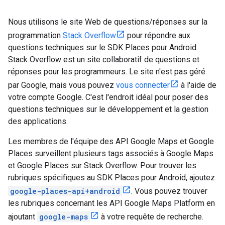
Nous utilisons le site Web de questions/réponses sur la
programmation
Stack Overflow
pour répondre aux
questions techniques sur le SDK Places pour Android.
Stack Overflow est un site collaboratif de questions et
réponses pour les programmeurs. Le site n'est pas géré
par Google, mais vous pouvez
vous connecter
à l'aide de
votre compte Google. C'est l'endroit idéal pour poser des
questions techniques sur le développement et la gestion
des applications.
Les membres de l'équipe des API Google Maps et Google
Places surveillent plusieurs tags associés à Google Maps
et Google Places sur Stack Overflow. Pour trouver les
rubriques spécifiques au SDK Places pour Android, ajoutez
google-places-api+android
. Vous pouvez trouver
les rubriques concernant les API Google Maps Platform en
ajoutant
google-maps
à votre requête de recherche.