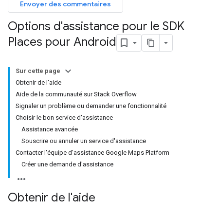
Envoyer des commentaires
Options d'assistance pour le SDK
Places pour Android
Sur cette page
Obtenir de l'aide
Aide de la communauté sur Stack Overflow
Signaler un problème ou demander une fonctionnalité
Choisir le bon service d'assistance
Assistance avancée
Souscrire ou annuler un service d'assistance
Contacter l'équipe d'assistance Google Maps Platform
Créer une demande d'assistance
Obtenir de l'aide