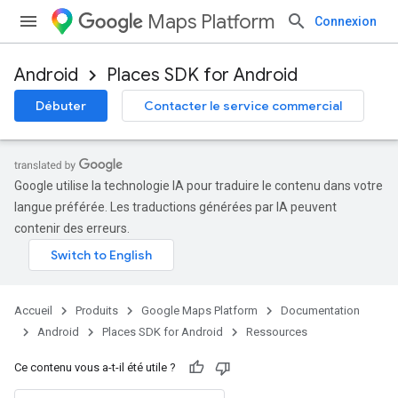
Maps Platform
Connexion
Android
Places SDK for Android
Débuter
Contacter le service commercial
Google utilise la technologie IA pour traduire le contenu dans votre
langue préférée. Les traductions générées par IA peuvent
contenir des erreurs.
Accueil
Produits
Google Maps Platform
Documentation
Android
Places SDK for Android
Ressources
Ce contenu vous a-t-il été utile ?