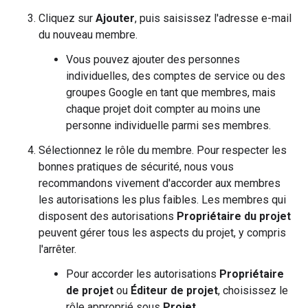
Cliquez sur
Ajouter
, puis saisissez l'adresse e-mail
du nouveau membre.
Vous pouvez ajouter des personnes
individuelles, des comptes de service ou des
groupes Google en tant que membres, mais
chaque projet doit compter au moins une
personne individuelle parmi ses membres.
Sélectionnez le rôle du membre. Pour respecter les
bonnes pratiques de sécurité, nous vous
recommandons vivement d'accorder aux membres
les autorisations les plus faibles. Les membres qui
disposent des autorisations
Propriétaire du projet
peuvent gérer tous les aspects du projet, y compris
l'arrêter.
Pour accorder les autorisations
Propriétaire
de projet
ou
Éditeur de projet
, choisissez le
rôle approprié sous
Projet
.