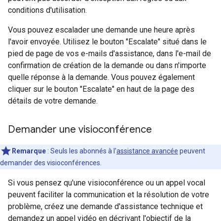
conditions d'utilisation.
Vous pouvez escalader une demande une heure après
l'avoir envoyée. Utilisez le bouton "Escalate" situé dans le
pied de page de vos e-mails d'assistance, dans l'e-mail de
confirmation de création de la demande ou dans n'importe
quelle réponse à la demande. Vous pouvez également
cliquer sur le bouton "Escalate" en haut de la page des
détails de votre demande.
Demander une visioconférence
Remarque
: Seuls les abonnés à l'
assistance avancée
peuvent
demander des visioconférences.
Si vous pensez qu'une visioconférence ou un appel vocal
peuvent faciliter la communication et la résolution de votre
problème, créez une demande d'assistance technique et
demandez un appel vidéo en décrivant l'objectif de la