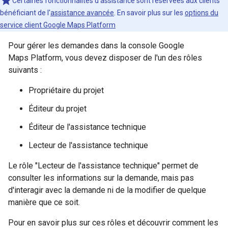
Certaines fonctionnalités d'assistance sont réservées aux clients
bénéficiant de l'
assistance avancée
. En savoir plus sur les
options du
service client Google Maps Platform
Pour gérer les demandes dans la console Google
Maps Platform, vous devez disposer de l'un des rôles
suivants :
Propriétaire du projet
Éditeur du projet
Éditeur de l'assistance technique
Lecteur de l'assistance technique
Le rôle "Lecteur de l'assistance technique" permet de
consulter les informations sur la demande, mais pas
d'interagir avec la demande ni de la modifier de quelque
manière que ce soit.
Pour en savoir plus sur ces rôles et découvrir comment les