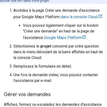
activer une API dans votre projet.
Accédez à la page Créer une demande d'assistance
pour Google Maps Platform
dans la console Cloud.
Vous pouvez également cliquer sur le bouton
"Créer une demande" en haut de la page de
l'assistance
Google Maps Platform
.
Sélectionnez le
projet
concerné par votre question
dans le menu déroulant de la barre affichée en haut de
la console Cloud.
Remplissez le formulaire en détail.
Une fois la demande créée, vous pouvez contacter
l'assistance par e-mail.
Gérer vos demandes
Affichez, fermez ou escaladez les demandes d'assistance