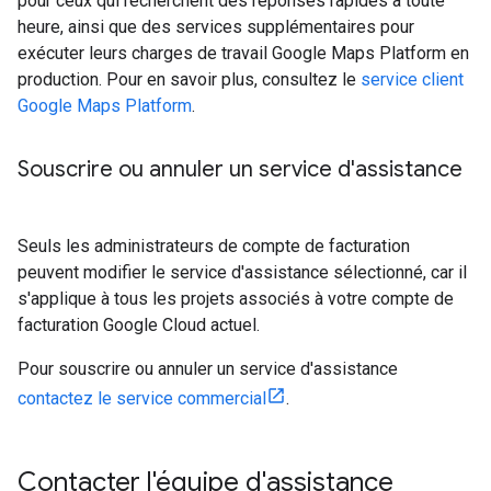
pour ceux qui recherchent des réponses rapides à toute
heure, ainsi que des services supplémentaires pour
exécuter leurs charges de travail Google Maps Platform en
production. Pour en savoir plus, consultez le
service client
Google Maps Platform
.
Souscrire ou annuler un service d'assistance
Seuls les administrateurs de compte de facturation
peuvent modifier le service d'assistance sélectionné, car il
s'applique à tous les projets associés à votre compte de
facturation Google Cloud actuel.
Pour souscrire ou annuler un service d'assistance
contactez le service commercial
.
Contacter l'équipe d'assistance