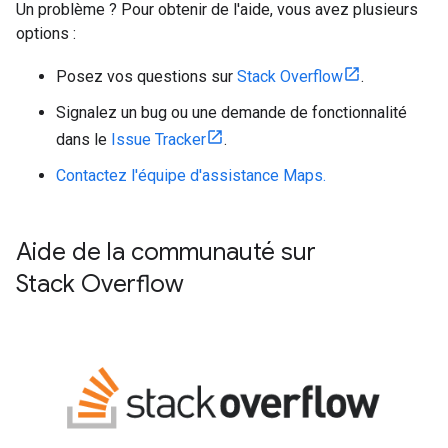
Un problème ? Pour obtenir de l'aide, vous avez plusieurs
options :
Posez vos questions sur
Stack Overflow
.
Signalez un bug ou une demande de fonctionnalité
dans le
Issue Tracker
.
Contactez l'équipe d'assistance Maps.
Aide de la communauté sur
Stack Overflow