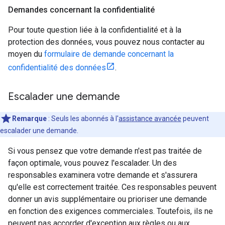
Demandes concernant la confidentialité
Pour toute question liée à la confidentialité et à la
protection des données, vous pouvez nous contacter au
moyen du
formulaire de demande concernant la
confidentialité des données
.
Escalader une demande
Remarque
: Seuls les abonnés à l'
assistance avancée
peuvent
escalader une demande.
Si vous pensez que votre demande n'est pas traitée de
façon optimale, vous pouvez l'escalader. Un des
responsables examinera votre demande et s'assurera
qu'elle est correctement traitée. Ces responsables peuvent
donner un avis supplémentaire ou prioriser une demande
en fonction des exigences commerciales. Toutefois, ils ne
peuvent pas accorder d'exception aux règles ou aux