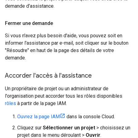
demande d'assistance.
Fermer une demande
Si vous n'avez plus besoin d'aide, vous pouvez soit en
informer l'assistance par e-mail, soit cliquer sur le bouton
"Résoudre" en haut de la page des détails de votre
demande.
Accorder l'accès à l'assistance
Un propriétaire de projet ou un administrateur de
l'organisation peut accorder tous les rôles disponibles
rôles
à partir de la page IAM.
Ouvrez la page IAM
dans la console Cloud.
Cliquez sur
Sélectionner un projet
> choisissez un
projet dans le menu déroulant >
Ouvrir
.