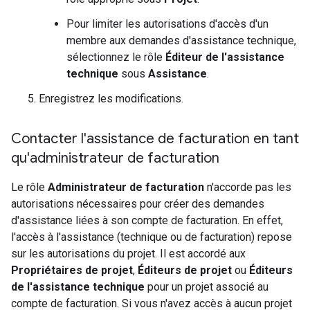
Pour limiter les autorisations d'accès d'un
membre aux demandes d'assistance technique,
sélectionnez le rôle
Éditeur de l'assistance
technique
sous
Assistance
.
Enregistrez les modifications.
Contacter l'assistance de facturation en tant
qu'administrateur de facturation
Le rôle
Administrateur de facturation
n'accorde pas les
autorisations nécessaires pour créer des demandes
d'assistance liées à son compte de facturation. En effet,
l'accès à l'assistance (technique ou de facturation) repose
sur les autorisations du projet. Il est accordé aux
Propriétaires de projet
,
Éditeurs de projet
ou
Éditeurs
de l'assistance technique
pour un projet associé au
compte de facturation. Si vous n'avez accès à aucun projet