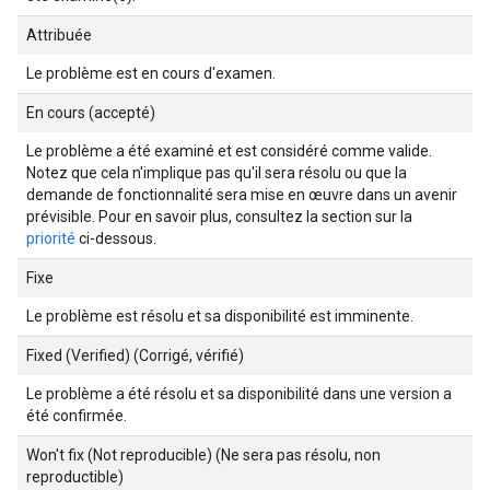
Attribuée
Le problème est en cours d'examen.
En cours (accepté)
Le problème a été examiné et est considéré comme valide.
Notez que cela n'implique pas qu'il sera résolu ou que la
demande de fonctionnalité sera mise en œuvre dans un avenir
prévisible. Pour en savoir plus, consultez la section sur la
priorité
ci-dessous.
Fixe
Le problème est résolu et sa disponibilité est imminente.
Fixed (Verified) (Corrigé, vérifié)
Le problème a été résolu et sa disponibilité dans une version a
été confirmée.
Won't fix (Not reproducible) (Ne sera pas résolu, non
reproductible)