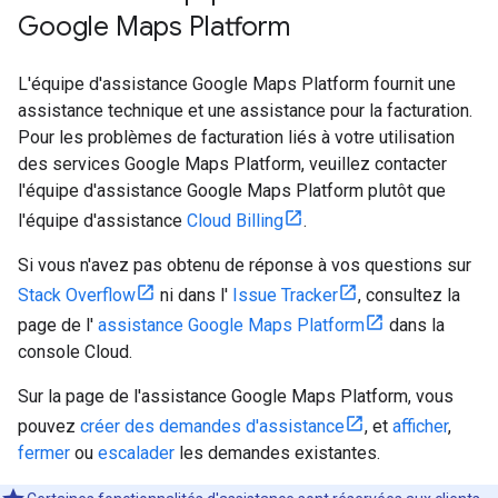
Google Maps Platform
L'équipe d'assistance Google Maps Platform fournit une
assistance technique et une assistance pour la facturation.
Pour les problèmes de facturation liés à votre utilisation
des services Google Maps Platform, veuillez contacter
l'équipe d'assistance Google Maps Platform plutôt que
l'équipe d'assistance
Cloud Billing
.
Si vous n'avez pas obtenu de réponse à vos questions sur
Stack Overflow
ni dans l'
Issue Tracker
, consultez la
page de l'
assistance Google Maps Platform
dans la
console Cloud.
Sur la page de l'assistance Google Maps Platform, vous
pouvez
créer des demandes d'assistance
, et
afficher
,
fermer
ou
escalader
les demandes existantes.