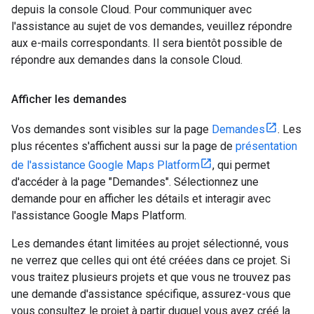
depuis la console Cloud. Pour communiquer avec
l'assistance au sujet de vos demandes, veuillez répondre
aux e-mails correspondants. Il sera bientôt possible de
répondre aux demandes dans la console Cloud.
Afficher les demandes
Vos demandes sont visibles sur la page
Demandes
. Les
plus récentes s'affichent aussi sur la page de
présentation
de l'assistance Google Maps Platform
, qui permet
d'accéder à la page "Demandes". Sélectionnez une
demande pour en afficher les détails et interagir avec
l'assistance Google Maps Platform.
Les demandes étant limitées au projet sélectionné, vous
ne verrez que celles qui ont été créées dans ce projet. Si
vous traitez plusieurs projets et que vous ne trouvez pas
une demande d'assistance spécifique, assurez-vous que
vous consultez le projet à partir duquel vous avez créé la