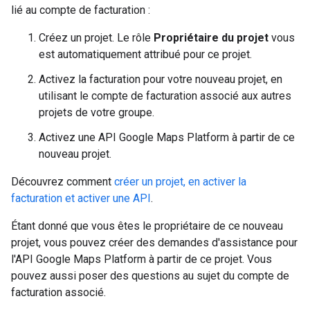
lié au compte de facturation :
Créez un projet. Le rôle
Propriétaire du projet
vous
est automatiquement attribué pour ce projet.
Activez la facturation pour votre nouveau projet, en
utilisant le compte de facturation associé aux autres
projets de votre groupe.
Activez une API Google Maps Platform à partir de ce
nouveau projet.
Découvrez comment
créer un projet, en activer la
facturation et activer une API
.
Étant donné que vous êtes le propriétaire de ce nouveau
projet, vous pouvez créer des demandes d'assistance pour
l'API Google Maps Platform à partir de ce projet. Vous
pouvez aussi poser des questions au sujet du compte de
facturation associé.