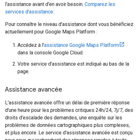
l'assistance avant d'en avoir besoin.
Comparez les
services d'assistance.
Pour connaître le niveau d'assistance dont vous bénéficiez
actuellement pour Google Maps Platform :
Accédez à l'
assistance Google Maps Platform
dans la console Google Cloud.
Votre service d'assistance est indiqué au bas de la
page.
Assistance avancée
L'assistance avancée offre un délai de première réponse
d'une heure pour les problèmes critiques 24h/24, 7j/7, des
droits d'escalade des demandes, une enquête sur les
problèmes de données cartographiques plus complexes,
et plus encore. Le service d'assistance avancée est conçu