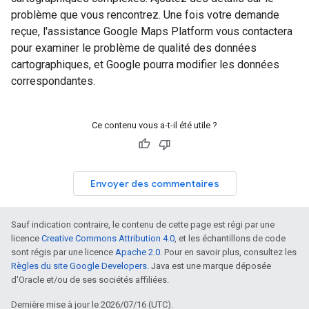
problème que vous rencontrez. Une fois votre demande
reçue, l'assistance Google Maps Platform vous contactera
pour examiner le problème de qualité des données
cartographiques, et Google pourra modifier les données
correspondantes.
Ce contenu vous a-t-il été utile ?
Envoyer des commentaires
Sauf indication contraire, le contenu de cette page est régi par une
licence
Creative Commons Attribution 4.0
, et les échantillons de code
sont régis par une licence
Apache 2.0
. Pour en savoir plus, consultez les
Règles du site Google Developers
. Java est une marque déposée
d'Oracle et/ou de ses sociétés affiliées.
Dernière mise à jour le 2026/07/16 (UTC).