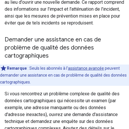
au lieu d'ouvrir une nouvelle demande. Ce rapport comprend
des informations sur l'impact et l'atténuation de l'incident,
ainsi que les mesures de prévention mises en place pour
éviter que de tels incidents se reproduisent.
Demander une assistance en cas de
problème de qualité des données
cartographiques
Remarque
: Seuls les abonnés à l'
assistance avancée
peuvent
demander une assistance en cas de problème de qualité des données
cartographiques.
Si vous rencontrez un problème complexe de qualité des
données cartographiques qui nécessite un examen (par
exemple, une adresse manquante ou des données
d'adresse inexactes), ouvrez une demande d'assistance
technique et demandez une enquête sur des données
cartographiques complexes. Ajoutez des détails sur le