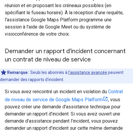
réunion et en proposant les créneaux possibles (en
spécifiant le fuseau horaire). À la réception d'une requête,
l'assistance Google Maps Platform programme une
session à l'aide de Google Meet ou du système de
visioconférence de votre choix.
Demander un rapport d'incident concernant
un contrat de niveau de service
Remarque
: Seuls les abonnés à
l'assistance avancée
peuvent
demander des rapports d'incident.
Si vous avez rencontré un incident en violation du
Contrat
de niveau de service de Google Maps Platform
, vous
pouvez créer une demande d'assistance technique pour
demander un rapport d'incident. Si vous avez ouvert une
demande d'assistance pendant l'incident, vous pouvez
demander un rapport d'incident sur cette même demande