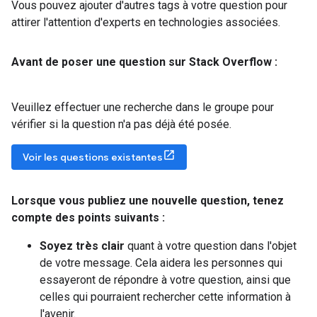
Vous pouvez ajouter d'autres tags à votre question pour
attirer l'attention d'experts en technologies associées.
Avant de poser une question sur Stack Overflow :
Veuillez effectuer une recherche dans le groupe pour
vérifier si la question n'a pas déjà été posée.
Voir les questions existantes
Lorsque vous publiez une nouvelle question
,
tenez
compte des points suivants :
Soyez très clair
quant à votre question dans l'objet
de votre message. Cela aidera les personnes qui
essayeront de répondre à votre question, ainsi que
celles qui pourraient rechercher cette information à
l'avenir.