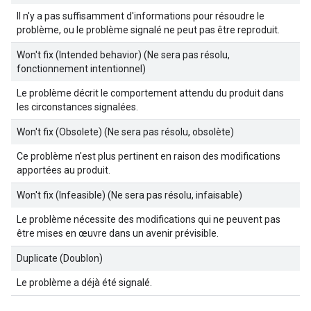
Il n'y a pas suffisamment d'informations pour résoudre le
problème, ou le problème signalé ne peut pas être reproduit.
Won't fix (Intended behavior) (Ne sera pas résolu,
fonctionnement intentionnel)
Le problème décrit le comportement attendu du produit dans
les circonstances signalées.
Won't fix (Obsolete) (Ne sera pas résolu, obsolète)
Ce problème n'est plus pertinent en raison des modifications
apportées au produit.
Won't fix (Infeasible) (Ne sera pas résolu, infaisable)
Le problème nécessite des modifications qui ne peuvent pas
être mises en œuvre dans un avenir prévisible.
Duplicate (Doublon)
Le problème a déjà été signalé.