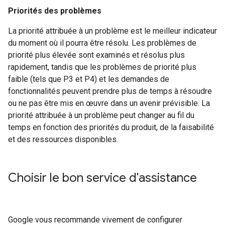
Priorités des problèmes
La priorité attribuée à un problème est le meilleur indicateur
du moment où il pourra être résolu. Les problèmes de
priorité plus élevée sont examinés et résolus plus
rapidement, tandis que les problèmes de priorité plus
faible (tels que P3 et P4) et les demandes de
fonctionnalités peuvent prendre plus de temps à résoudre
ou ne pas être mis en œuvre dans un avenir prévisible. La
priorité attribuée à un problème peut changer au fil du
temps en fonction des priorités du produit, de la faisabilité
et des ressources disponibles.
Choisir le bon service d'assistance
Google vous recommande vivement de configurer