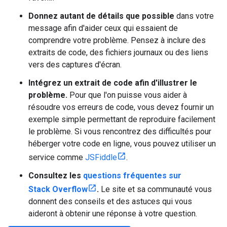
Donnez autant de détails que possible
dans votre
message afin d'aider ceux qui essaient de
comprendre votre problème. Pensez à inclure des
extraits de code, des fichiers journaux ou des liens
vers des captures d'écran.
Intégrez un extrait de code afin d'illustrer le
problème.
Pour que l'on puisse vous aider à
résoudre vos erreurs de code, vous devez fournir un
exemple simple permettant de reproduire facilement
le problème. Si vous rencontrez des difficultés pour
héberger votre code en ligne, vous pouvez utiliser un
service comme
JSFiddle
.
Consultez les
questions fréquentes sur
Stack Overflow
.
Le site et sa communauté vous
donnent des conseils et des astuces qui vous
aideront à obtenir une réponse à votre question.