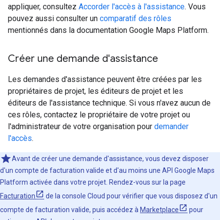
appliquer, consultez
Accorder l'accès à l'assistance
. Vous
pouvez aussi consulter un
comparatif des rôles
mentionnés dans la documentation Google Maps Platform.
Créer une demande d'assistance
Les demandes d'assistance peuvent être créées par les
propriétaires de projet, les éditeurs de projet et les
éditeurs de l'assistance technique. Si vous n'avez aucun de
ces rôles, contactez le propriétaire de votre projet ou
l'administrateur de votre organisation pour
demander
l'accès
.
Avant de créer une demande d'assistance, vous devez disposer
d'un compte de facturation valide et d'au moins une API Google Maps
Platform activée dans votre projet. Rendez-vous sur la page
Facturation
de la console Cloud pour vérifier que vous disposez d'un
compte de facturation valide, puis accédez à
Marketplace
pour