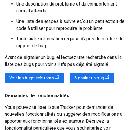
Une description du problème et du comportement
normal attendu
Une liste des étapes à suivre et/ou un petit extrait de
code à utiliser pour reproduire le problème
Toute autre information requise d'après le modèle de
rapport de bug
Avant de signaler un bug, effectuez une recherche dans la
liste des bugs pour voir s'il n'a pas déjà été signalé.
Voir les bugs existants
Signaler un bug
Demandes de fonctionnalités
Vous pouvez utiliser Issue Tracker pour demander de
nouvelles fonctionnalités ou suggérer des modifications à
apporter aux fonctionnalités existantes. Décrivez la
fonctionnalité particulière que vous souhaiteriez voir