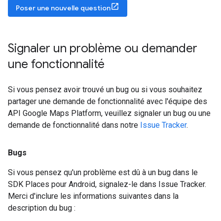
Poser une nouvelle question
Signaler un problème ou demander
une fonctionnalité
Si vous pensez avoir trouvé un bug ou si vous souhaitez
partager une demande de fonctionnalité avec l'équipe des
API Google Maps Platform, veuillez signaler un bug ou une
demande de fonctionnalité dans notre
Issue Tracker
.
Bugs
Si vous pensez qu'un problème est dû à un bug dans le
SDK Places pour Android, signalez-le dans Issue Tracker.
Merci d'inclure les informations suivantes dans la
description du bug :