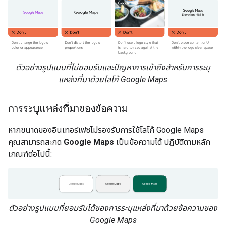
ตัวอย่างรูปแบบที่ไม่ยอมรับและปัญหาการเข้าถึงสำหรับการระบุ
แหล่งที่มาด้วยโลโก้ Google Maps
การระบุแหล่งที่มาของข้อความ
หากขนาดของอินเทอร์เฟซไม่รองรับการใช้โลโก้ Google Maps
คุณสามารถสะกด
Google Maps
เป็นข้อความได้ ปฏิบัติตามหลัก
เกณฑ์ต่อไปนี้:
ตัวอย่างรูปแบบที่ยอมรับได้ของการระบุแหล่งที่มาด้วยข้อความของ
Google Maps