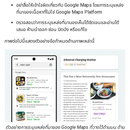
อย่าสื่อให้เข้าใจผิดเกี่ยวกับ Google Maps โดยการระบุแหล่ง
ที่มาของเนื้อหาที่ไม่ใช่ Google Maps Platform
ตรวจสอบว่าการระบุแหล่งที่มามองเห็นได้ชัดเจนและอ่านได้
เสมอ ห้ามนำออก ซ่อน ปิดบัง หรือแก้ไข
ภาพต่อไปนี้แสดงตัวอย่างข้อกำหนดด้านภาพเหล่านี้
ตัวอย่างการระบุแหล่งที่มาของ Google Maps ที่วางไว้ด้านบน ด้าน