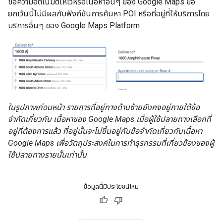
ข้อความอัตโนมัติให้ไว้หรือเนื้อหาอื่นๆ ของ Google Maps ข้อ
ยกเว้นนี้ไม่มีผลกับฟังก์ชันการค้นหา POI หรือที่อยู่ที่ให้บริการโดย
บริการอื่นๆ ของ Google Maps Platform
ในรูปภาพก่อนหน้า รายการที่อยู่ทางด้านซ้ายยังคงอยู่ภายใต้ข้อ
จำกัดเกี่ยวกับ เนื้อหาของ Google Maps เมื่อผู้ใช้ปลายทางเลือกที่
อยู่ที่ต้องการแล้ว ที่อยู่นั้นจะไม่ขึ้นอยู่กับข้อจำกัดเกี่ยวกับเนื้อหา
Google Maps เพื่อวัตถุประสงค์ในการทำธุรกรรมที่เกี่ยวข้องของผู้
ใช้ปลายทางรายนั้นเท่านั้น
ข้อมูลนี้มีประโยชน์ไหม