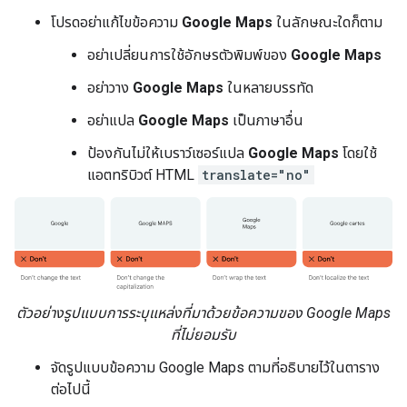
โปรดอย่าแก้ไขข้อความ
Google Maps
ในลักษณะใดก็ตาม
อย่าเปลี่ยนการใช้อักษรตัวพิมพ์ของ
Google Maps
อย่าวาง
Google Maps
ในหลายบรรทัด
อย่าแปล
Google Maps
เป็นภาษาอื่น
ป้องกันไม่ให้เบราว์เซอร์แปล
Google Maps
โดยใช้
แอตทริบิวต์ HTML
translate="no"
ตัวอย่างรูปแบบการระบุแหล่งที่มาด้วยข้อความของ Google Maps
ที่ไม่ยอมรับ
จัดรูปแบบข้อความ Google Maps ตามที่อธิบายไว้ในตาราง
ต่อไปนี้