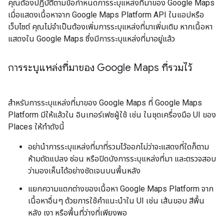
คุณต้องปฏิบัติตามข้อกำหนดการระบุแหล่งที่มาของ Google Maps
เมื่อแสดงเนื้อหาจาก Google Maps Platform API ในแอปหรือ
เว็บไซต์ คุณไม่จำเป็นต้องเพิ่มการระบุแหล่งที่มาเพิ่มเติม หากเนื้อหา
แสดงใน Google Maps ซึ่งมีการระบุแหล่งที่มาอยู่แล้ว
การระบุแหล่งที่มาของ Google Maps ที่รวมไว้
สำหรับการระบุแหล่งที่มาของ Google Maps ที่ Google Maps
Platform มีให้แล้วใน อินเทอร์เฟซผู้ใช้ เช่น ในชุดเครื่องมือ UI ของ
Places ให้ทำดังนี้
อย่านำการระบุแหล่งที่มาที่รวมไว้ออกไม่ว่าจะแสดงที่ใดก็ตาม
ห้ามดัดแปลง ซ่อน หรือปิดบังการระบุแหล่งที่มา และตรวจสอบ
ว่ามองเห็นได้อย่างชัดเจนบนพื้นหลัง
แยกความแตกต่างของเนื้อหา Google Maps Platform จาก
เนื้อหาอื่นๆ ด้วยการใช้คำแนะนำใน UI เช่น เส้นขอบ สีพื้น
หลัง เงา หรือพื้นที่ว่างที่เพียงพอ