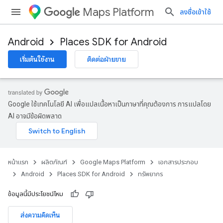
Maps Platform
ลงชื่อเข้าใช้
Android
Places SDK for Android
เริ่มต้นใช้งาน
ติดต่อฝ่ายขาย
Google ใช้เทคโนโลยี AI เพื่อแปลเนื้อหาเป็นภาษาที่คุณต้องการ การแปลโดย
AI อาจมีข้อผิดพลาด
หน้าแรก
ผลิตภัณฑ์
Google Maps Platform
เอกสารประกอบ
Android
Places SDK for Android
ทรัพยากร
ข้อมูลนี้มีประโยชน์ไหม
ส่งความคิดเห็น