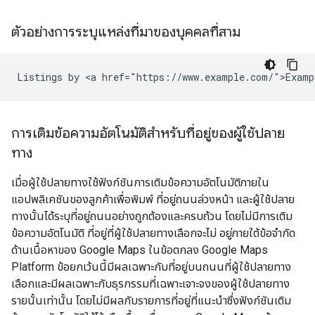
ตัวอย่างการระบุแหล่งที่มาของบุคคลที่สาม
Listings by <a href="https://www.example.com/">Examp
การเติมข้อความอัตโนมัติสำหรับที่อยู่ของผู้ใช้ปลาย
ทาง
เมื่อผู้ใช้ปลายทางใช้ฟังก์ชันการเติมข้อความอัตโนมัติภายใน
แอปพลิเคชันของลูกค้าเพื่อพิมพ์ ที่อยู่ถนนล่วงหน้า และผู้ใช้ปลาย
ทางนั้นได้ระบุที่อยู่ถนนอย่างถูกต้องและครบถ้วน โดยไม่มีการเติม
ข้อความอัตโนมัติ ที่อยู่ที่ผู้ใช้ปลายทางเลือกจะไม่ อยู่ภายใต้ข้อจำกัด
ด้านเนื้อหาของ Google Maps ในข้อตกลง Google Maps
Platform ข้อยกเว้นนี้มีผลเฉพาะกับที่อยู่บนถนนที่ผู้ใช้ปลายทาง
เลือกและมีผลเฉพาะกับธุรกรรมที่เฉพาะเจาะจงของผู้ใช้ปลายทาง
รายนั้นเท่านั้น โดยไม่มีผลกับรายการที่อยู่ที่แนะนำซึ่งฟังก์ชันเติม