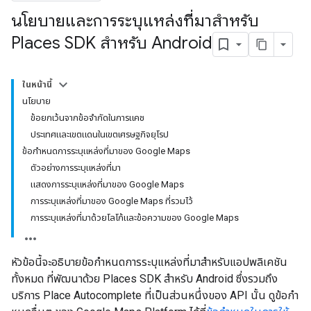
นโยบายและการระบุแหล่งที่มาสำหรับ
Places SDK สำหรับ Android
ในหน้านี้
นโยบาย
ข้อยกเว้นจากข้อจำกัดในการแคช
ประเทศและเขตแดนในเขตเศรษฐกิจยุโรป
ข้อกำหนดการระบุแหล่งที่มาของ Google Maps
ตัวอย่างการระบุแหล่งที่มา
แสดงการระบุแหล่งที่มาของ Google Maps
การระบุแหล่งที่มาของ Google Maps ที่รวมไว้
การระบุแหล่งที่มาด้วยโลโก้และข้อความของ Google Maps
หัวข้อนี้จะอธิบายข้อกำหนดการระบุแหล่งที่มาสำหรับแอปพลิเคชัน
ทั้งหมด ที่พัฒนาด้วย Places SDK สำหรับ Android ซึ่งรวมถึง
บริการ Place Autocomplete ที่เป็นส่วนหนึ่งของ API นั้น ดูข้อกำ