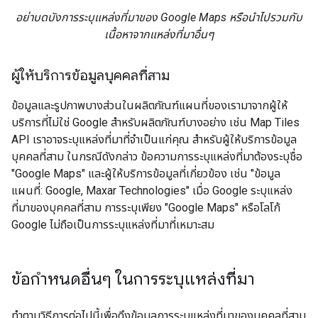
อย่าบดบังการระบุแหล่งที่มาของ Google Maps หรือนำไปรวมกับ
เนื้อหาจากแหล่งที่มาอื่นๆ
ผู้ให้บริการข้อมูลบุคคลที่สาม
ข้อมูลและรูปภาพบางส่วนในผลิตภัณฑ์แผนที่ของเรามาจากผู้ให้
บริการที่ไม่ใช่ Google สำหรับผลิตภัณฑ์บางอย่าง เช่น Map Tiles
API เราอาจระบุแหล่งที่มาที่จำเป็นแก่คุณ สำหรับผู้ให้บริการข้อมูล
บุคคลที่สาม ในกรณีดังกล่าว ข้อความการระบุแหล่งที่มาต้องระบุชื่อ
"Google Maps" และผู้ให้บริการข้อมูลที่เกี่ยวข้อง เช่น "ข้อมูล
แผนที่: Google, Maxar Technologies" เมื่อ Google ระบุแหล่ง
ที่มาของบุคคลที่สาม การระบุเพียง "Google Maps" หรือโลโก้
Google ไม่ถือเป็นการระบุแหล่งที่มาที่เหมาะสม
ข้อกำหนดอื่นๆ ในการระบุแหล่งที่มา
ทำตามวิธีการต่อไปนี้เพื่อดึงข้อมูลการระบุแหล่งที่มาของบุคคลที่สาม