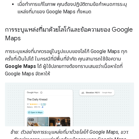
เมื่อทำการแก้ไขภาพ คุณต้องปฏิบัติตามข้อกำหนดการระบุ
แหล่งที่มาของ Google Maps ทั้งหมด
การระบุแหล่งที่มาด้วยโลโก้และข้อความของ Google
Maps
การระบุแหล่งที่มาควรอยู่ในรูปแบบของโลโก้ Google Maps ทุก
ครั้งที่เป็นไปได้ ในกรณีที่มีพื้นที่จำกัด คุณสามารถใช้ข้อความ
Google Maps
ได้ ผู้ใช้ปลายทางต้องทราบเสมอว่าเนื้อหาใดที่
Google Maps จัดหาให้
ซ้าย: ตัวอย่างการระบุแหล่งที่มาด้วยโลโก้ Google Maps, ขวา: