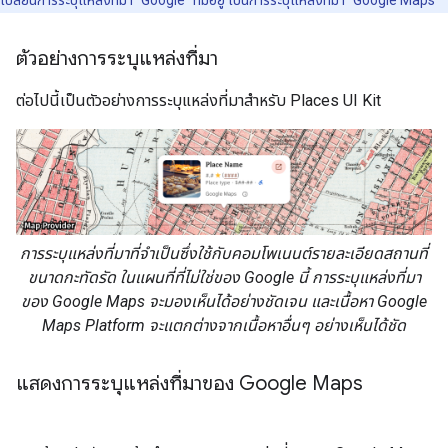
เปลี่ยนการระบุแหล่งที่มา "Google" ที่มีอยู่ เป็นการระบุแหล่งที่มา "Google Maps"
ตัวอย่างการระบุแหล่งที่มา
ต่อไปนี้เป็นตัวอย่างการระบุแหล่งที่มาสำหรับ Places UI Kit
การระบุแหล่งที่มาที่จำเป็นซึ่งใช้กับคอมโพเนนต์รายละเอียดสถานที่
ขนาดกะทัดรัด ในแผนที่ที่ไม่ใช่ของ Google นี้ การระบุแหล่งที่มา
ของ Google Maps จะมองเห็นได้อย่างชัดเจน และเนื้อหา Google
Maps Platform จะแตกต่างจากเนื้อหาอื่นๆ อย่างเห็นได้ชัด
แสดงการระบุแหล่งที่มาของ Google Maps