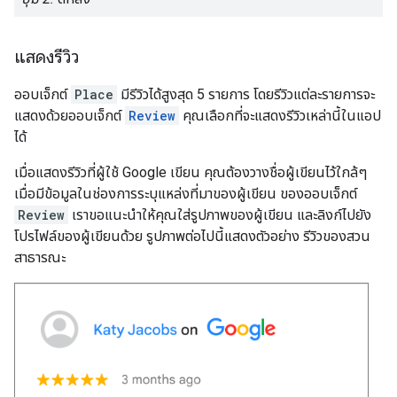
แสดงรีวิว
ออบเจ็กต์
Place
มีรีวิวได้สูงสุด 5 รายการ โดยรีวิวแต่ละรายการจะ
แสดงด้วยออบเจ็กต์
Review
คุณเลือกที่จะแสดงรีวิวเหล่านี้ในแอป
ได้
เมื่อแสดงรีวิวที่ผู้ใช้ Google เขียน คุณต้องวางชื่อผู้เขียนไว้ใกล้ๆ
เมื่อมีข้อมูลในช่องการระบุแหล่งที่มาของผู้เขียน ของออบเจ็กต์
Review
เราขอแนะนําให้คุณใส่รูปภาพของผู้เขียน และลิงก์ไปยัง
โปรไฟล์ของผู้เขียนด้วย รูปภาพต่อไปนี้แสดงตัวอย่าง รีวิวของสวน
สาธารณะ