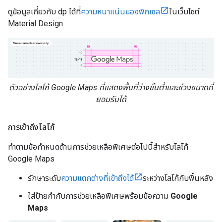
ดูข้อมูลเกี่ยวกับ dp ได้ที่
ความหนาแน่นของพิกเซล
ในเว็บไซต์
Material Design
ตัวอย่างโลโก้ Google Maps ที่แสดงพื้นที่ว่างขั้นต่ำและช่วงขนาดที่
ยอมรับได้
การเข้าถึงโลโก้
ทำตามข้อกำหนดด้านการช่วยเหลือพิเศษต่อไปนี้สำหรับโลโก้
Google Maps
รักษาระดับ
ความแตกต่างที่เข้าถึงได้
ระหว่างโลโก้กับพื้นหลัง
ใส่ป้ายกำกับการช่วยเหลือพิเศษพร้อมข้อความ
Google
Maps