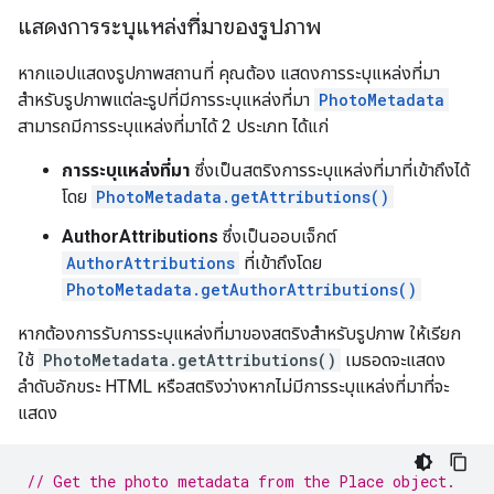
แสดงการระบุแหล่งที่มาของรูปภาพ
หากแอปแสดงรูปภาพสถานที่ คุณต้อง แสดงการระบุแหล่งที่มา
สำหรับรูปภาพแต่ละรูปที่มีการระบุแหล่งที่มา
PhotoMetadata
สามารถมีการระบุแหล่งที่มาได้ 2 ประเภท ได้แก่
การระบุแหล่งที่มา
ซึ่งเป็นสตริงการระบุแหล่งที่มาที่เข้าถึงได้
โดย
PhotoMetadata.getAttributions()
AuthorAttributions
ซึ่งเป็นออบเจ็กต์
AuthorAttributions
ที่เข้าถึงโดย
PhotoMetadata.getAuthorAttributions()
หากต้องการรับการระบุแหล่งที่มาของสตริงสำหรับรูปภาพ ให้เรียก
ใช้
PhotoMetadata.getAttributions()
เมธอดจะแสดง
ลำดับอักขระ HTML หรือสตริงว่างหากไม่มีการระบุแหล่งที่มาที่จะ
แสดง
// Get the photo metadata from the Place object.