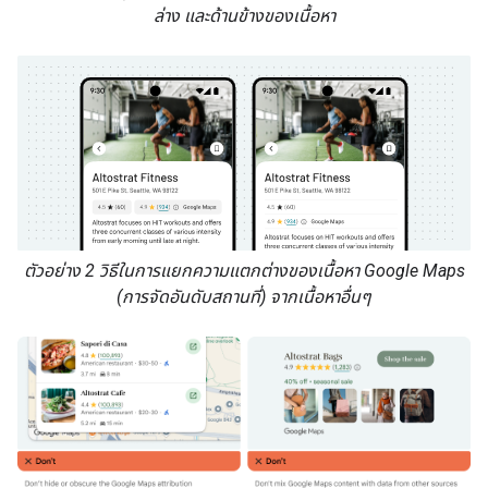
ล่าง และด้านข้างของเนื้อหา
ตัวอย่าง 2 วิธีในการแยกความแตกต่างของเนื้อหา Google Maps
(การจัดอันดับสถานที่) จากเนื้อหาอื่นๆ