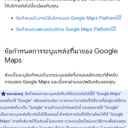
ให้บริการต่อไปนี้จะมีผลกับคุณ
ข้อกำหนดในการให้บริการของ Google Maps Platform
ข้อกำหนดเฉพาะของบริการ Google Maps Platform
ข้อกำหนดการระบุแหล่งที่มาของ Google
Maps
ส่วนนี้จะระบุข้อกำหนดในการระบุแหล่งที่มาและหลักเกณฑ์สำหรับ
การแสดง Google Maps และเนื้อหาผ่านแอปพลิเคชันของคุณ
หมายเหตุ:
ข้อกำหนดการระบุแหล่งที่มาที่อัปเดตต่อไปนี้ใช้ "Google Maps"
แทนที่จะใช้ "Google" เพียงอย่างเดียว เราทราบว่าการติดตั้งใช้งานที่มีอยู่อาจใช้การ
ระบุแหล่งที่มาเป็น "Google" ตามคำแนะนำก่อนหน้านี้ และคุณอาจใช้ "Google"
เป็นการระบุแหล่งที่มาต่อไปได้ในตอนนี้ สำหรับการติดตั้งใช้งานใหม่ ให้ใช้ "Google
Maps" ตามที่อธิบายไว้ในส่วนนี้ ในอนาคต เราจะระบุไทม์ไลน์และวิธีการเพื่อช่วยคุณ