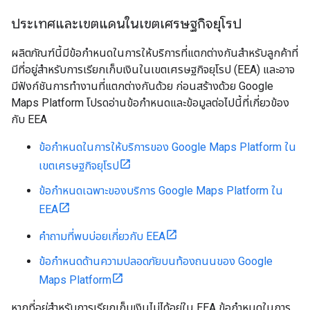
ประเทศและเขตแดนในเขตเศรษฐกิจยุโรป
ผลิตภัณฑ์นี้มีข้อกำหนดในการให้บริการที่แตกต่างกันสำหรับลูกค้าที่
มีที่อยู่สำหรับการเรียกเก็บเงินในเขตเศรษฐกิจยุโรป (EEA) และอาจ
มีฟังก์ชันการทำงานที่แตกต่างกันด้วย ก่อนสร้างด้วย Google
Maps Platform โปรดอ่านข้อกำหนดและข้อมูลต่อไปนี้ที่เกี่ยวข้อง
กับ EEA
ข้อกำหนดในการให้บริการของ Google Maps Platform ใน
เขตเศรษฐกิจยุโรป
ข้อกำหนดเฉพาะของบริการ Google Maps Platform ใน
EEA
คำถามที่พบบ่อยเกี่ยวกับ EEA
ข้อกำหนดด้านความปลอดภัยบนท้องถนนของ Google
Maps Platform
หากที่อยู่สำหรับการเรียกเก็บเงินไม่ได้อยู่ใน EEA ข้อกำหนดในการ