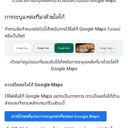
ตัวอย่างการระบุแหล่งที่มาด้วยข้อความของ Google Maps
การระบุแหล่งที่มาด้วยโลโก้
ทำตามข้อกำหนดต่อไปนี้สำหรับการใช้โลโก้ Google Maps ในแอป
หรือเว็บไซต์
ตัวอย่างรูปแบบที่ยอมรับได้สำหรับการระบุแหล่งที่มาด้วยโลโก้
Google Maps
ดาวน์โหลดโลโก้ Google Maps
ใช้ไฟล์โลโก้ Google Maps อย่างเป็นทางการ ดาวน์โหลดโลโก้ด้าน
ล่างและทําตามหลักเกณฑ์ในส่วนนี้
ดาวน์โหลดชิ้นงานการระบุแหล่งที่มาของ Google Maps