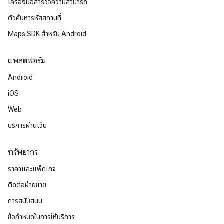
เครื่องมือสำรวจความสามารถ
ตัวค้นหารหัสสถานที่
Maps SDK สำหรับ Android
แพลตฟอร์ม
Android
iOS
Web
บริการผ่านเว็บ
ทรัพยากร
ราคาและแพ็กเกจ
ติดต่อฝ่ายขาย
การสนับสนุน
ข้อกำหนดในการให้บริการ