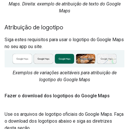
Maps. Direita: exemplo de atribuição de texto do Google
Maps
Atribuição de logotipo
Siga estes requisitos para usar o logotipo do Google Maps
no seu app ou site.
Exemplos de variações aceitáveis para atribuição de
logotipo do Google Maps
Fazer o download dos logotipos do Google Maps
Use os arquivos de logotipo oficiais do Google Maps. Faça
o download dos logotipos abaixo e siga as diretrizes
desta seção.