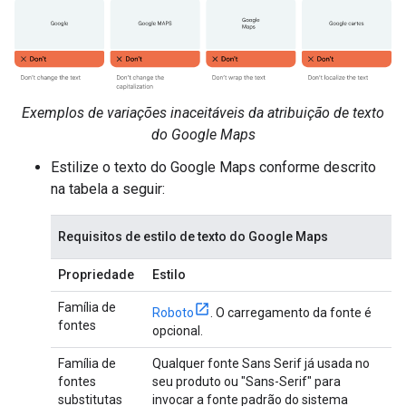
Exemplos de variações inaceitáveis da atribuição de texto
do Google Maps
Estilize o texto do Google Maps conforme descrito
na tabela a seguir:
Requisitos de estilo de texto do Google Maps
Propriedade
Estilo
Família de
Roboto
. O carregamento da fonte é
fontes
opcional.
Família de
Qualquer fonte Sans Serif já usada no
fontes
seu produto ou "Sans-Serif" para
substitutas
invocar a fonte padrão do sistema