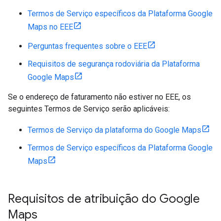
Termos de Serviço específicos da Plataforma Google
Maps no EEE
Perguntas frequentes sobre o EEE
Requisitos de segurança rodoviária da Plataforma
Google Maps
Se o endereço de faturamento não estiver no EEE, os
seguintes Termos de Serviço serão aplicáveis:
Termos de Serviço da plataforma do Google Maps
Termos de Serviço específicos da Plataforma Google
Maps
Requisitos de atribuição do Google
Maps