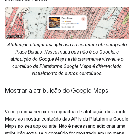
Atribuição obrigatória aplicada ao componente compacto
Place Details. Nesse mapa que não é do Google, a
atribuição do Google Maps está claramente visível, e o
conteúdo da Plataforma Google Maps é diferenciado
visualmente de outros conteúdos.
Mostrar a atribuição do Google Maps
Você precisa seguir os requisitos de atribuição do Google
Maps ao mostrar conteúdo das APIs da Plataforma Google
Maps no seu app ou site. Não é necessário adicionar uma
atribuição extra se o conteúdo for mostrado em um mapa