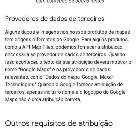
com conteúdo de outras fontes
Provedores de dados de terceiros
Alguns dados e imagens nos nossos produtos de mapas
têm origens diferentes do Google. Para alguns produtos,
como a API Map Tiles, podemos fornecer a atribuição
necessária ao provedor de dados de terceiros. Quando
isso acontecer, o texto da sua atribuição deverá mostrar o
nome "Google Maps" e os provedores de dados
relevantes, como "Dados do mapa: Google, Maxar
Technologies." Quando o Google fornece atribuição de
terceiros, apenas incluir o nome e o logotipo do Google
Maps não é uma atribuição correta.
Outros requisitos de atribuição