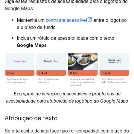
Siga estes requisitos de acessibilidade para o logotipo do
Google Maps:
Mantenha um
contraste acessível
entre o logotipo
e o plano de fundo.
Inclua um rótulo de acessibilidade com o texto
Google Maps
.
Exemplos de variações inaceitáveis e problemas de
acessibilidade para atribuição de logotipo do Google Maps
Atribuição de texto
Se o tamanho da interface não for compatível com o uso do