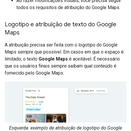
Ao fazer modificações visuais, você precisa seguir
todos os requisitos de atribuição do Google Maps.
Logotipo e atribuição de texto do Google
Maps
A atribuição precisa ser feita com o logotipo do Google
Maps sempre que possível. Em casos em que o espaço é
limitado, o texto
Google Maps
é aceitável. É necessário
que os usuários finais sempre saibam qual conteúdo é
fornecido pelo Google Maps.
Esquerda: exemplo de atribuição de logotipo do Google