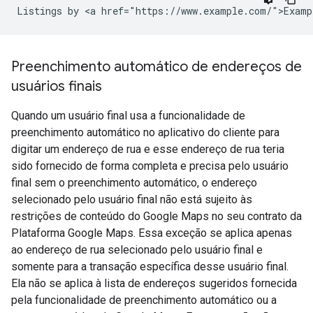
Listings by <a href="https://www.example.com/">Examp
Preenchimento automático de endereços de
usuários finais
Quando um usuário final usa a funcionalidade de
preenchimento automático no aplicativo do cliente para
digitar um endereço de rua e esse endereço de rua teria
sido fornecido de forma completa e precisa pelo usuário
final sem o preenchimento automático, o endereço
selecionado pelo usuário final não está sujeito às
restrições de conteúdo do Google Maps no seu contrato da
Plataforma Google Maps. Essa exceção se aplica apenas
ao endereço de rua selecionado pelo usuário final e
somente para a transação específica desse usuário final.
Ela não se aplica à lista de endereços sugeridos fornecida
pela funcionalidade de preenchimento automático ou a