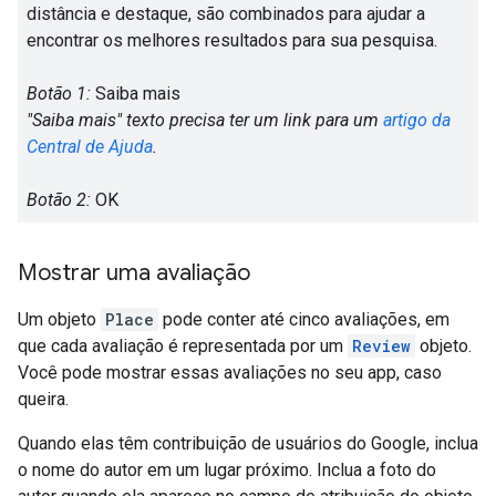
distância e destaque, são combinados para ajudar a
encontrar os melhores resultados para sua pesquisa.
Botão 1:
Saiba mais
"Saiba mais" texto precisa ter um link para um
artigo da
Central de Ajuda
.
Botão 2:
OK
Mostrar uma avaliação
Um objeto
Place
pode conter até cinco avaliações, em
que cada avaliação é representada por um
Review
objeto.
Você pode mostrar essas avaliações no seu app, caso
queira.
Quando elas têm contribuição de usuários do Google, inclua
o nome do autor em um lugar próximo. Inclua a foto do