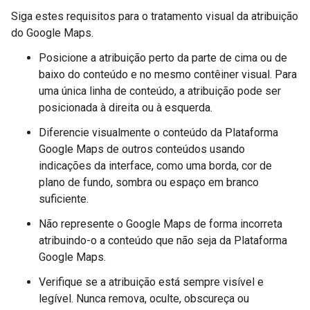
Siga estes requisitos para o tratamento visual da atribuição
do Google Maps.
Posicione a atribuição perto da parte de cima ou de
baixo do conteúdo e no mesmo contêiner visual. Para
uma única linha de conteúdo, a atribuição pode ser
posicionada à direita ou à esquerda.
Diferencie visualmente o conteúdo da Plataforma
Google Maps de outros conteúdos usando
indicações da interface, como uma borda, cor de
plano de fundo, sombra ou espaço em branco
suficiente.
Não represente o Google Maps de forma incorreta
atribuindo-o a conteúdo que não seja da Plataforma
Google Maps.
Verifique se a atribuição está sempre visível e
legível. Nunca remova, oculte, obscureça ou