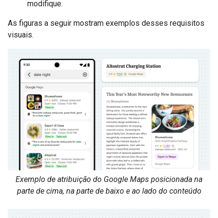
modifique.
As figuras a seguir mostram exemplos desses requisitos
visuais.
Exemplo de atribuição do Google Maps posicionada na
parte de cima, na parte de baixo e ao lado do conteúdo