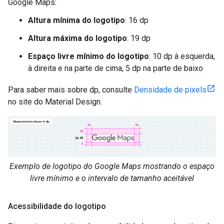
Google Maps:
Altura mínima do logotipo
: 16 dp
Altura máxima do logotipo
: 19 dp
Espaço livre mínimo do logotipo
: 10 dp à esquerda,
à direita e na parte de cima, 5 dp na parte de baixo
Para saber mais sobre dp, consulte
Densidade de pixels
no site do Material Design.
Exemplo de logotipo do Google Maps mostrando o espaço
livre mínimo e o intervalo de tamanho aceitável
Acessibilidade do logotipo