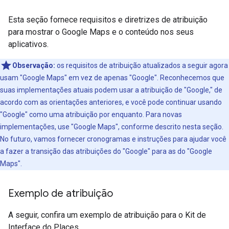
Esta seção fornece requisitos e diretrizes de atribuição
para mostrar o Google Maps e o conteúdo nos seus
aplicativos.
Observação:
os requisitos de atribuição atualizados a seguir agora
usam "Google Maps" em vez de apenas "Google". Reconhecemos que
suas implementações atuais podem usar a atribuição de "Google," de
acordo com as orientações anteriores, e você pode continuar usando
"Google" como uma atribuição por enquanto. Para novas
implementações, use "Google Maps", conforme descrito nesta seção.
No futuro, vamos fornecer cronogramas e instruções para ajudar você
a fazer a transição das atribuições do "Google" para as do "Google
Maps".
Exemplo de atribuição
A seguir, confira um exemplo de atribuição para o Kit de
Interface do Places.