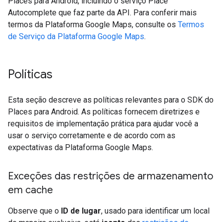
Places para Android, incluindo o serviço Place
Autocomplete que faz parte da API. Para conferir mais
termos da Plataforma Google Maps, consulte os
Termos
de Serviço da Plataforma Google Maps
.
Políticas
Esta seção descreve as políticas relevantes para o SDK do
Places para Android. As políticas fornecem diretrizes e
requisitos de implementação prática para ajudar você a
usar o serviço corretamente e de acordo com as
expectativas da Plataforma Google Maps.
Exceções das restrições de armazenamento
em cache
Observe que o
ID de lugar
, usado para identificar um local