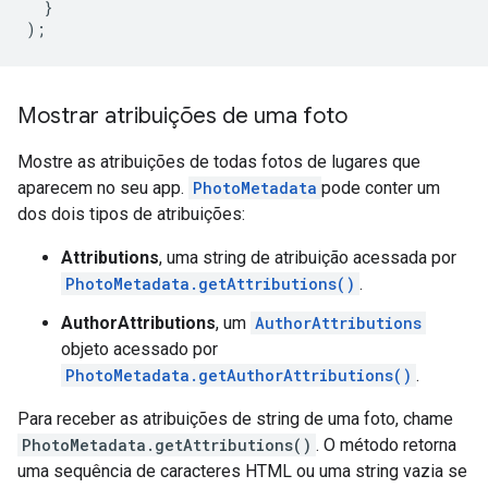
}
);
Mostrar atribuições de uma foto
Mostre as atribuições de todas fotos de lugares que
aparecem no seu app.
PhotoMetadata
pode conter um
dos dois tipos de atribuições:
Attributions
, uma string de atribuição acessada por
PhotoMetadata.getAttributions()
.
AuthorAttributions
, um
AuthorAttributions
objeto acessado por
PhotoMetadata.getAuthorAttributions()
.
Para receber as atribuições de string de uma foto, chame
PhotoMetadata.getAttributions()
. O método retorna
uma sequência de caracteres HTML ou uma string vazia se