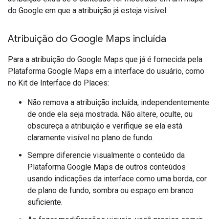
do Google em que a atribuição já esteja visível.
Atribuição do Google Maps incluída
Para a atribuição do Google Maps que já é fornecida pela
Plataforma Google Maps em a interface do usuário, como
no Kit de Interface do Places:
Não remova a atribuição incluída, independentemente
de onde ela seja mostrada. Não altere, oculte, ou
obscureça a atribuição e verifique se ela está
claramente visível no plano de fundo.
Sempre diferencie visualmente o conteúdo da
Plataforma Google Maps de outros conteúdos
usando indicações da interface como uma borda, cor
de plano de fundo, sombra ou espaço em branco
suficiente.