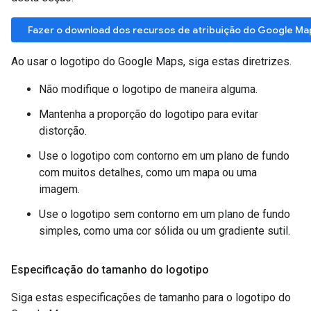
Fazer o download dos recursos de atribuição do Google Ma
Ao usar o logotipo do Google Maps, siga estas diretrizes.
Não modifique o logotipo de maneira alguma.
Mantenha a proporção do logotipo para evitar
distorção.
Use o logotipo com contorno em um plano de fundo
com muitos detalhes, como um mapa ou uma
imagem.
Use o logotipo sem contorno em um plano de fundo
simples, como uma cor sólida ou um gradiente sutil.
Especificação do tamanho do logotipo
Siga estas especificações de tamanho para o logotipo do