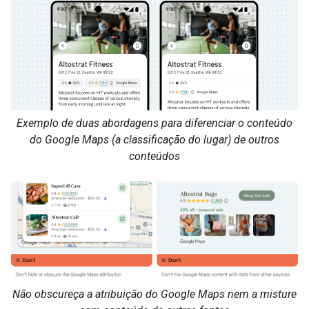
Exemplo de duas abordagens para diferenciar o conteúdo
do Google Maps (a classificação do lugar) de outros
conteúdos
Não obscureça a atribuição do Google Maps nem a misture