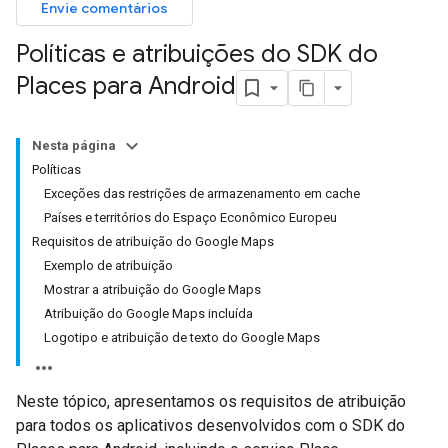
Envie comentários
Políticas e atribuições do SDK do
Places para Android
Nesta página
Políticas
Exceções das restrições de armazenamento em cache
Países e territórios do Espaço Econômico Europeu
Requisitos de atribuição do Google Maps
Exemplo de atribuição
Mostrar a atribuição do Google Maps
Atribuição do Google Maps incluída
Logotipo e atribuição de texto do Google Maps
Neste tópico, apresentamos os requisitos de atribuição
para todos os aplicativos desenvolvidos com o SDK do