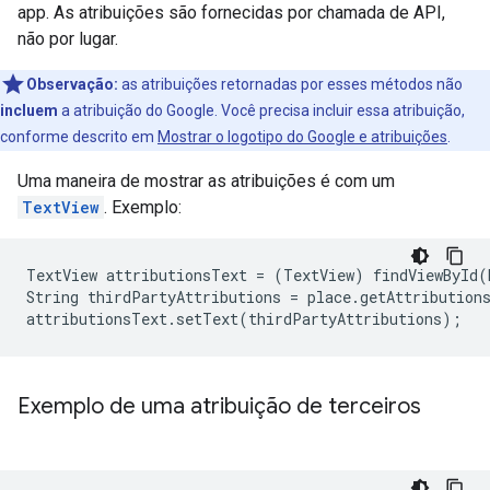
app. As atribuições são fornecidas por chamada de API,
não por lugar.
Observação:
as atribuições retornadas por esses métodos não
incluem
a atribuição do Google. Você precisa incluir essa atribuição,
conforme descrito em
Mostrar o logotipo do Google e atribuições
.
Uma maneira de mostrar as atribuições é com um
TextView
. Exemplo:
TextView attributionsText = (TextView) findViewById(R
String thirdPartyAttributions = place.getAttributions
attributionsText.setText(thirdPartyAttributions);
Exemplo de uma atribuição de terceiros