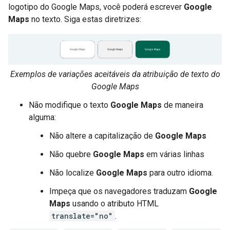
logotipo do Google Maps, você poderá escrever
Google
Maps
no texto. Siga estas diretrizes:
Exemplos de variações aceitáveis da atribuição de texto do
Google Maps
Não modifique o texto
Google Maps
de maneira
alguma:
Não altere a capitalização de
Google Maps
Não quebre
Google Maps
em várias linhas
Não localize
Google Maps
para outro idioma.
Impeça que os navegadores traduzam
Google
Maps
usando o atributo HTML
translate="no"
.