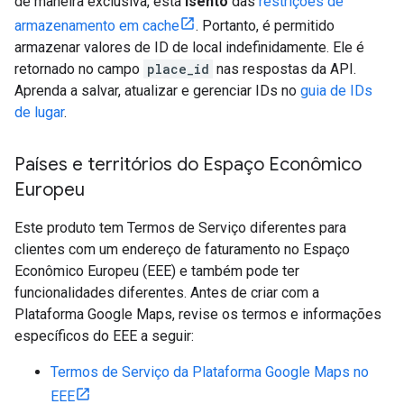
de maneira exclusiva, está
isento
das
restrições de
armazenamento em cache
. Portanto, é permitido
armazenar valores de ID de local indefinidamente. Ele é
retornado no campo
place_id
nas respostas da API.
Aprenda a salvar, atualizar e gerenciar IDs no
guia de IDs
de lugar
.
Países e territórios do Espaço Econômico
Europeu
Este produto tem Termos de Serviço diferentes para
clientes com um endereço de faturamento no Espaço
Econômico Europeu (EEE) e também pode ter
funcionalidades diferentes. Antes de criar com a
Plataforma Google Maps, revise os termos e informações
específicos do EEE a seguir:
Termos de Serviço da Plataforma Google Maps no
EEE