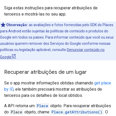
Siga estas instruções para recuperar atribuições de
terceiros e mostrá-las no seu app.
Observação:
as avaliações e fotos fornecidas pelo SDK do Places
para Android estão sujeitas às políticas de conteúdo e produtos do
Google em todos os países. Para informar conteúdo que você ou seus
usuários querem remover dos Serviços do Google conforme nossas
políticas ou legislação aplicável, consulte
Denunciar conteúdo no
Google
.
Recuperar atribuições de um lugar
Se o app mostrar informações obtidas chamando
get place
by ID
, ele também precisará mostrar as atribuições de
terceiros para os detalhes de local obtidos.
A API retorna um
Place
objeto. Para recuperar atribuições
do
Place
objeto, chame
Place.getAttributions()
. O