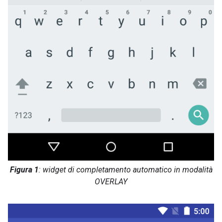
Figura 1
: widget di completamento automatico in modalità
OVERLAY