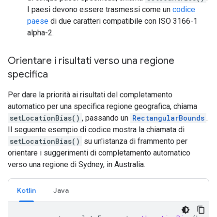
I paesi devono essere trasmessi come un
codice
paese
di due caratteri compatibile con ISO 3166-1
alpha-2.
Orientare i risultati verso una regione
specifica
Per dare la priorità ai risultati del completamento
automatico per una specifica regione geografica, chiama
setLocationBias()
, passando un
RectangularBounds
.
Il seguente esempio di codice mostra la chiamata di
setLocationBias()
su un'istanza di frammento per
orientare i suggerimenti di completamento automatico
verso una regione di Sydney, in Australia.
Kotlin
Java