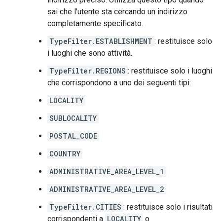
sai che l'utente sta cercando un indirizzo
completamente specificato.
TypeFilter.ESTABLISHMENT
: restituisce solo
i luoghi che sono attività.
TypeFilter.REGIONS
: restituisce solo i luoghi
che corrispondono a uno dei seguenti tipi:
LOCALITY
SUBLOCALITY
POSTAL_CODE
COUNTRY
ADMINISTRATIVE_AREA_LEVEL_1
ADMINISTRATIVE_AREA_LEVEL_2
TypeFilter.CITIES
: restituisce solo i risultati
corrispondenti a
LOCALITY
o