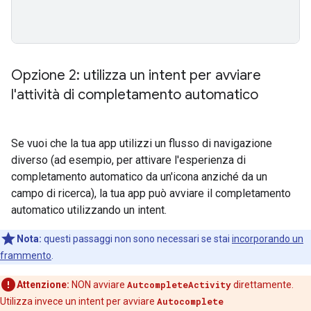
Opzione 2: utilizza un intent per avviare
l'attività di completamento automatico
Se vuoi che la tua app utilizzi un flusso di navigazione
diverso (ad esempio, per attivare l'esperienza di
completamento automatico da un'icona anziché da un
campo di ricerca), la tua app può avviare il completamento
automatico utilizzando un intent.
Nota:
questi passaggi non sono necessari se stai
incorporando un
frammento
.
Attenzione:
NON avviare
AutcompleteActivity
direttamente.
Utilizza invece un intent per avviare
Autocomplete