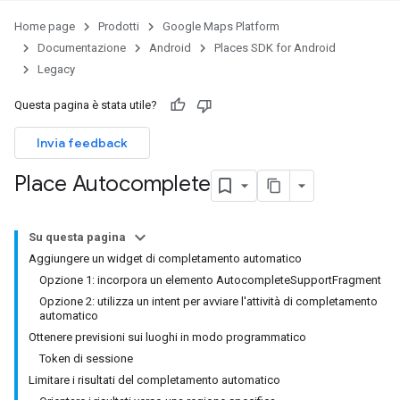
Home page
Prodotti
Google Maps Platform
Documentazione
Android
Places SDK for Android
Legacy
Questa pagina è stata utile?
Invia feedback
Place Autocomplete
Su questa pagina
Aggiungere un widget di completamento automatico
Opzione 1: incorpora un elemento AutocompleteSupportFragment
Opzione 2: utilizza un intent per avviare l'attività di completamento
automatico
Ottenere previsioni sui luoghi in modo programmatico
Token di sessione
Limitare i risultati del completamento automatico