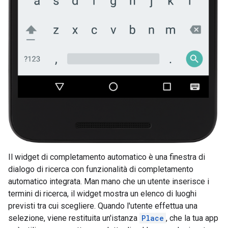
Il widget di completamento automatico è una finestra di
dialogo di ricerca con funzionalità di completamento
automatico integrata. Man mano che un utente inserisce i
termini di ricerca, il widget mostra un elenco di luoghi
previsti tra cui scegliere. Quando l'utente effettua una
selezione, viene restituita un'istanza
Place
, che la tua app