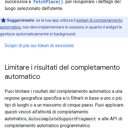
successiva a
fetchPlace()
per recuperare i dettagli del
luogo selezionato dall'utente.
Suggerimento
:se la tua app utilizza il
widget di completamento
automatico
, non devi implementare le sessioni, in quanto il widget le
gestisce automaticamente in background.
Scopri di più sui token di sessione
.
Limitare i risultati del completamento
automatico
Puoi limitare i risultati del completamento automatico a una
regione geografica specifica e/o filtrarli in base a uno o più
tipi di luoghi o a un massimo di cinque paesi. Puoi applicare
questi vincoli all'attività di completamento
automatico,
AutocompleteSupportFragment
e alle API di
completamento automatico programmatico.