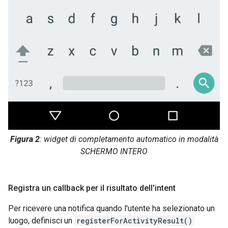
Figura 2
: widget di completamento automatico in modalità
SCHERMO INTERO
Registra un callback per il risultato dell'intent
Per ricevere una notifica quando l'utente ha selezionato un
luogo, definisci un
registerForActivityResult()