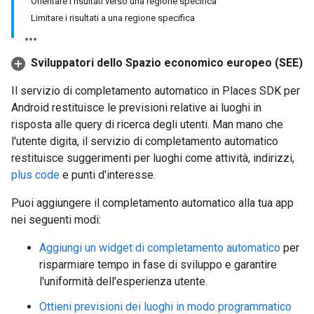
Orientare i risultati verso una regione specifica
Limitare i risultati a una regione specifica
Sviluppatori dello Spazio economico europeo (SEE)
Il servizio di completamento automatico in Places SDK per
Android restituisce le previsioni relative ai luoghi in
risposta alle query di ricerca degli utenti. Man mano che
l'utente digita, il servizio di completamento automatico
restituisce suggerimenti per luoghi come attività, indirizzi,
plus code
e punti d'interesse.
Puoi aggiungere il completamento automatico alla tua app
nei seguenti modi:
Aggiungi un widget di completamento automatico
per
risparmiare tempo in fase di sviluppo e garantire
l'uniformità dell'esperienza utente.
Ottieni previsioni dei luoghi in modo programmatico