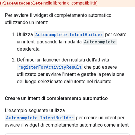
(
PlaceAutocomplete
nella libreria di compatibilità).
Per avviare il widget di completamento automatico
utilizzando un intent:
Utilizza
Autocomplete.IntentBuilder
per creare
un intent, passando la modalità
Autocomplete
desiderata.
Definisci un launcher dei risultati dell'attività
registerForActivityResult
che può essere
utilizzato per avviare l'intent e gestire la previsione
del luogo selezionato dall'utente nel risultato.
Creare un intent di completamento automatico
L'esempio seguente utilizza
Autocomplete.IntentBuilder
per creare un intent per
avviare il widget di completamento automatico come intent: