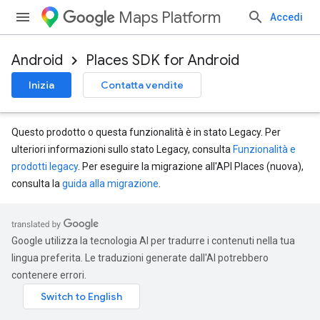
Maps Platform
Accedi
Android
Places SDK for Android
Inizia
Contatta vendite
Questo prodotto o questa funzionalità è in stato Legacy. Per
ulteriori informazioni sullo stato Legacy, consulta
Funzionalità e
prodotti legacy
. Per eseguire la migrazione all'API Places (nuova),
consulta la
guida alla migrazione
.
Google utilizza la tecnologia AI per tradurre i contenuti nella tua
lingua preferita. Le traduzioni generate dall'AI potrebbero
contenere errori.