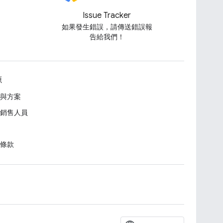
Issue Tracker
如果發生錯誤，請傳送錯誤報
告給我們！
源
與方案
銷售人員
條款