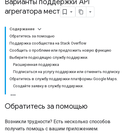
Варианты поддержки API
агрегатора мест
Содержание
Обратитесь за помощью
Поддержка сообщества на Stack Overflow
Сообщить о проблеме или предложить новую функцию
Выберите подходящую службу поддержки.
Расширенная поддержка
Подписаться на услугу поддержки или отменить подписку
Обратитесь в службу поддержки платформы Google Maps.
Создайте заявку в службу поддержки.
Обратитесь за помощью
Возникли трудности? Есть несколько способов
получить помощь с вашим приложением.