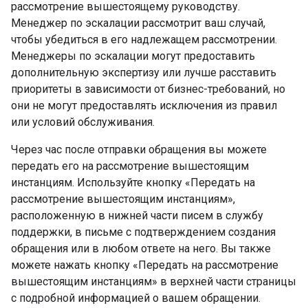
рассмотрение вышестоящему руководству.
Менеджер по эскалации рассмотрит ваш случай,
чтобы убедиться в его надлежащем рассмотрении.
Менеджеры по эскалации могут предоставить
дополнительную экспертизу или лучше расставить
приоритеты в зависимости от бизнес-требований, но
они не могут предоставлять исключения из правил
или условий обслуживания.
Через час после отправки обращения вы можете
передать его на рассмотрение вышестоящим
инстанциям. Используйте кнопку «Передать на
рассмотрение вышестоящим инстанциям»,
расположенную в нижней части писем в службу
поддержки, в письме с подтверждением создания
обращения или в любом ответе на него. Вы также
можете нажать кнопку «Передать на рассмотрение
вышестоящим инстанциям» в верхней части страницы
с подробной информацией о вашем обращении.