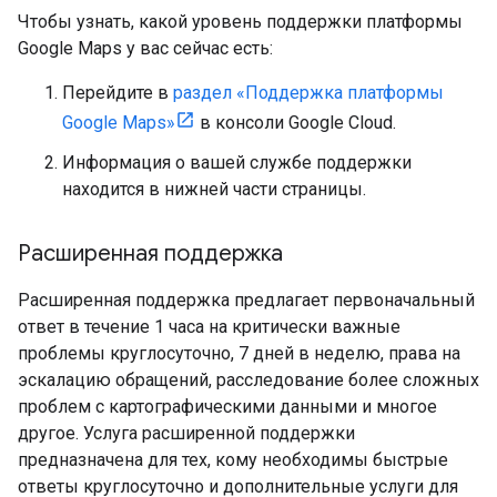
Чтобы узнать, какой уровень поддержки платформы
Google Maps у вас сейчас есть:
Перейдите в
раздел «Поддержка платформы
Google Maps»
в консоли Google Cloud.
Информация о вашей службе поддержки
находится в нижней части страницы.
Расширенная поддержка
Расширенная поддержка предлагает первоначальный
ответ в течение 1 часа на критически важные
проблемы круглосуточно, 7 дней в неделю, права на
эскалацию обращений, расследование более сложных
проблем с картографическими данными и многое
другое. Услуга расширенной поддержки
предназначена для тех, кому необходимы быстрые
ответы круглосуточно и дополнительные услуги для