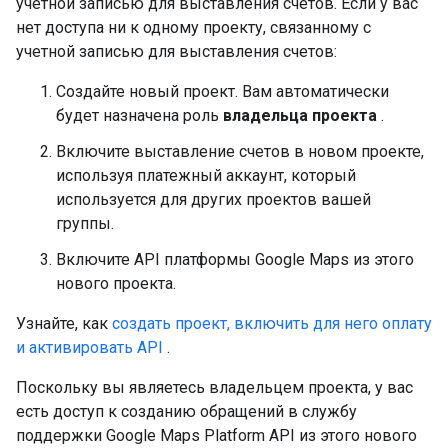
учетной записью для выставления счетов. Если у вас
нет доступа ни к одному проекту, связанному с
учетной записью для выставления счетов:
Создайте новый проект. Вам автоматически
будет назначена роль
владельца проекта
.
Включите выставление счетов в новом проекте,
используя платежный аккаунт, который
используется для других проектов вашей
группы.
Включите API платформы Google Maps из этого
нового проекта.
Узнайте, как
создать проект, включить для него оплату
и активировать API
.
Поскольку вы являетесь владельцем проекта, у вас
есть доступ к созданию обращений в службу
поддержки Google Maps Platform API из этого нового