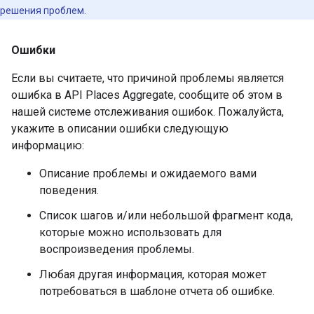
решения проблем.
Ошибки
Если вы считаете, что причиной проблемы является
ошибка в API Places Aggregate, сообщите об этом в
нашей системе отслеживания ошибок. Пожалуйста,
укажите в описании ошибки следующую
информацию:
Описание проблемы и ожидаемого вами
поведения.
Список шагов и/или небольшой фрагмент кода,
которые можно использовать для
воспроизведения проблемы.
Любая другая информация, которая может
потребоваться в шаблоне отчета об ошибке.