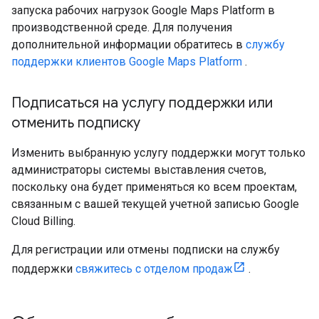
запуска рабочих нагрузок Google Maps Platform в
производственной среде. Для получения
дополнительной информации обратитесь в
службу
поддержки клиентов Google Maps Platform
.
Подписаться на услугу поддержки или
отменить подписку
Изменить выбранную услугу поддержки могут только
администраторы системы выставления счетов,
поскольку она будет применяться ко всем проектам,
связанным с вашей текущей учетной записью Google
Cloud Billing.
Для регистрации или отмены подписки на службу
поддержки
свяжитесь с отделом продаж
.