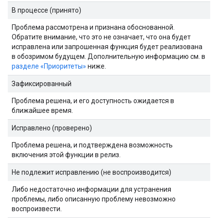
В процессе (принято)
Проблема рассмотрена и признана обоснованной.
Обратите внимание, что это не означает, что она будет
исправлена ​​или запрошенная функция будет реализована
в обозримом будущем. Дополнительную информацию см. в
разделе «Приоритеты»
ниже.
Зафиксированный
Проблема решена, и его доступность ожидается в
ближайшее время.
Исправлено (проверено)
Проблема решена, и подтверждена возможность
включения этой функции в релиз.
Не подлежит исправлению (не воспроизводится)
Либо недостаточно информации для устранения
проблемы, либо описанную проблему невозможно
воспроизвести.