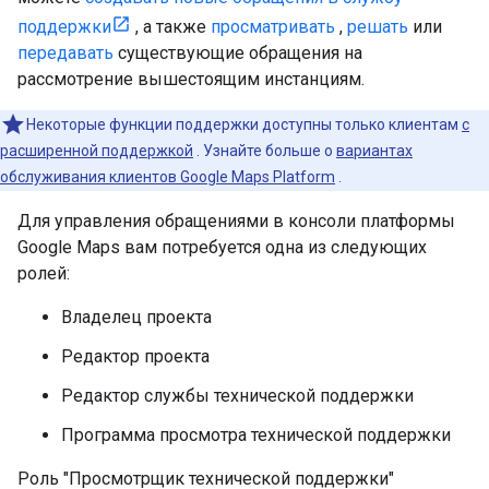
поддержки
, а также
просматривать
,
решать
или
передавать
существующие обращения на
рассмотрение вышестоящим инстанциям.
Некоторые функции поддержки доступны только клиентам
с
расширенной поддержкой
. Узнайте больше о
вариантах
обслуживания клиентов Google Maps Platform
.
Для управления обращениями в консоли платформы
Google Maps вам потребуется одна из следующих
ролей:
Владелец проекта
Редактор проекта
Редактор службы технической поддержки
Программа просмотра технической поддержки
Роль "Просмотрщик технической поддержки"