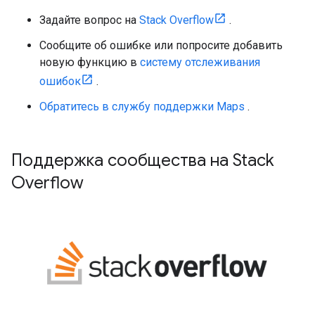
Задайте вопрос на
Stack Overflow
.
Сообщите об ошибке или попросите добавить
новую функцию в
систему отслеживания
ошибок
.
Обратитесь в службу поддержки Maps
.
Поддержка сообщества на Stack
Overflow