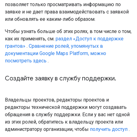
позволяет только просматривать информацию по
заявке и не дает права взаимодействовать с заявкой
или обновлять ее каким-либо образом.
Чтобы узнать больше об этих ролях, в том числе о том,
как их применять, см.
раздел «Доступ к поддержке
грантов»
.
Сравнение ролей, упомянутых в
документации Google Maps Platform, можно
посмотреть здесь
.
Создайте заявку в службу поддержки
.
Владельцы проектов, редакторы проектов и
редакторы технической поддержки могут создавать
обращения в службу поддержки. Если у вас нет одной
из этих ролей, обратитесь к владельцу проекта или
администратору организации, чтобы
получить доступ
.