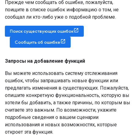
Прежде чем сообщать об ошибке, пожалуйста,
поищите в списке ошибок информацию о том, не
сообщал ли кто-либо уже о подобной проблеме.
Поиск существующих ошибок
Сообщить об ошибке
Запросы на добавление функций
Вы можете использовать систему отслеживания
ошибок, чтобы запрашивать новые функции или
предлагать изменения в существующих. Пожалуйста,
опишите конкретную функциональность, которую вы
хотели бы добавить, а также причины, по которым вы
считаете это важным. По возможности, укажите
подробные сведения о вашем сценарии
использования и новых возможностях, которые
откроет эта функция.