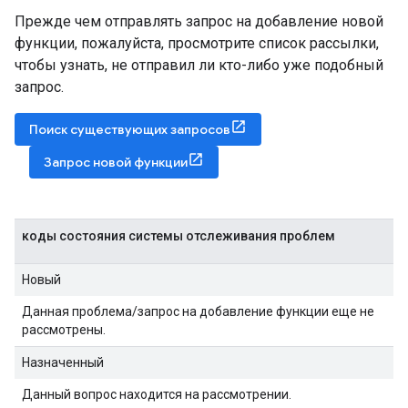
Прежде чем отправлять запрос на добавление новой
функции, пожалуйста, просмотрите список рассылки,
чтобы узнать, не отправил ли кто-либо уже подобный
запрос.
Поиск существующих запросов
Запрос новой функции
коды состояния системы отслеживания проблем
Новый
Данная проблема/запрос на добавление функции еще не
рассмотрены.
Назначенный
Данный вопрос находится на рассмотрении.