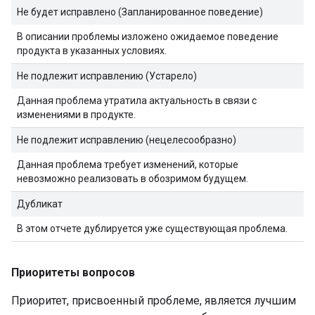
Не будет исправлено (Запланированное поведение)
В описании проблемы изложено ожидаемое поведение
продукта в указанных условиях.
Не подлежит исправлению (Устарело)
Данная проблема утратила актуальность в связи с
изменениями в продукте.
Не подлежит исправлению (нецелесообразно)
Данная проблема требует изменений, которые
невозможно реализовать в обозримом будущем.
Дубликат
В этом отчете дублируется уже существующая проблема.
Приоритеты вопросов
Приоритет, присвоенный проблеме, является лучшим