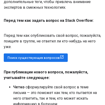
дополнительные теги, чтобы привлечь внимание
экспертов в смежных технологиях.
Перед тем как задать вопрос на Stack Overflow:
Перед тем как опубликовать свой вопрос, пожалуйста,
поищите в группе, не ответил ли кто-нибудь на него
уже.
Поиск существующих вопросов
При публикации нового вопроса
,
пожалуйста
,
учитывайте следующее:
Четко
сформулируйте свой вопрос в теме
письма — это поможет как тем, кто пытается на
него ответить, так и тем, кто может искать
информацию в будущем.