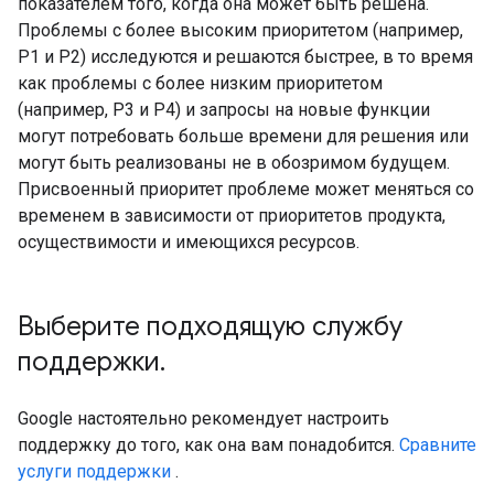
показателем того, когда она может быть решена.
Проблемы с более высоким приоритетом (например,
P1 и P2) исследуются и решаются быстрее, в то время
как проблемы с более низким приоритетом
(например, P3 и P4) и запросы на новые функции
могут потребовать больше времени для решения или
могут быть реализованы не в обозримом будущем.
Присвоенный приоритет проблеме может меняться со
временем в зависимости от приоритетов продукта,
осуществимости и имеющихся ресурсов.
Выберите подходящую службу
поддержки
.
Google настоятельно рекомендует настроить
поддержку до того, как она вам понадобится.
Сравните
услуги поддержки
.