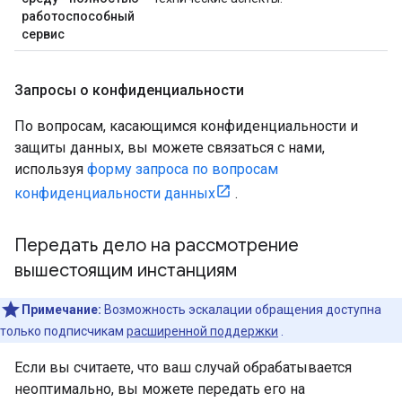
работоспособный
сервис
Запросы о конфиденциальности
По вопросам, касающимся конфиденциальности и
защиты данных, вы можете связаться с нами,
используя
форму запроса по вопросам
конфиденциальности данных
.
Передать дело на рассмотрение
вышестоящим инстанциям
Примечание:
Возможность эскалации обращения доступна
только подписчикам
расширенной поддержки
.
Если вы считаете, что ваш случай обрабатывается
неоптимально, вы можете передать его на