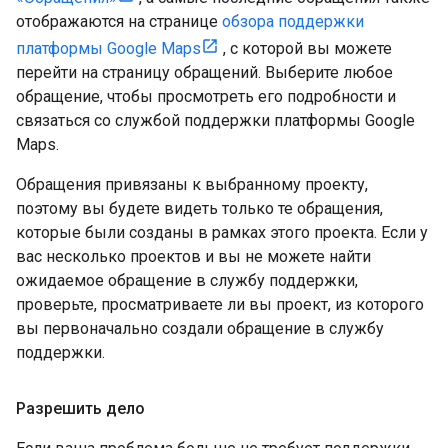
отображаются на странице
обзора поддержки
платформы Google Maps
, с которой вы можете
перейти на страницу обращений. Выберите любое
обращение, чтобы просмотреть его подробности и
связаться со службой поддержки платформы Google
Maps.
Обращения привязаны к выбранному проекту,
поэтому вы будете видеть только те обращения,
которые были созданы в рамках этого проекта. Если у
вас несколько проектов и вы не можете найти
ожидаемое обращение в службу поддержки,
проверьте, просматриваете ли вы проект, из которого
вы первоначально создали обращение в службу
поддержки.
Разрешить дело