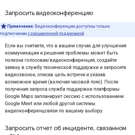
Запросить видеоконференцию
Примечание:
Видеоконференции доступны только
подписчикам
с расширенной поддержкой
.
Если вы считаете, что в вашем случае для улучшения
коммуникации и решения проблемы может быть
полезна голосовая/видеоконференция, создайте
заявку в службу технической поддержки и запросите
видеозвонок, описав цель встречи и указав
возможное время (включая часовой пояс). После
получения запроса служба поддержки платформы
Google Maps запланирует сессию с использованием
Google Meet или любой другой системы
видеоконференцсвязи по вашему выбору.
Запросить отчет об инциденте
,
связанном