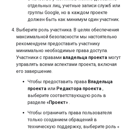
отдельных лиц, учетные записи служб или
группы Google, но в каждом проекте
должен быть как минимум один участник.
Выберите роль участника. В целях обеспечения
максимальной безопасности мы настоятельно
рекомендуем предоставить участнику
минимально необходимые права доступа.
Участники с правами
владельца проекта
могут
управлять всеми аспектами проекта, включая
его завершение.
Чтобы предоставить права
Владельца
проекта
или
Редактора проекта
,
выберите соответствующую роль в
разделе
«Проект»
.
Чтобы ограничить права пользователя
только созданием обращений в
техническую поддержку, выберите роль «