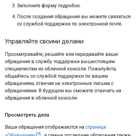
Заполните форму подробно.
После создания обращения вы можете связаться
со службой поддержки по электронной почте.
Управляйте своими делами
Просматривайте, решайте или передавайте ваши
обращения в службу поддержки вышестоящим
специалистам из облачной консоли. Пожалуйста,
общайтесь со службой поддержки по вашим
обращениям, отвечая на электронные письма с
обращениями. В будущем вы сможете отвечать на
обращения в облачной консоли.
Просмотреть дела
Ваши обращения отображаются на
странице
«Обращения»
, а самые последние обращения также