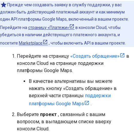
Прежде чем создавать заявку в службу поддержки, у вас
должен быть действующий платежный аккаунт и как минимум
один API платформы Google Maps, включенный в вашем проекте.
Перейдите на
страницу «Платежи»
в консоли Cloud, чтобы
убедиться в наличии действующего платежного аккаунта, и
посетите
Marketplace
, чтобы включить API в вашем проекте.
Перейдите на страницу
«Создать обращение»
в
консоли Cloud на странице поддержки
платформы Google Maps.
В качестве альтернативы вы можете
нажать кнопку «Создать обращение» в
верхней части страницы
поддержки
платформы Google Maps
.
Выберите
проект
, связанный с вашим
вопросом, в выпадающем списке вверху
консоли Cloud.