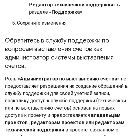
Редактор технической поддержки»
в
разделе
«Поддержка»
.
Сохраните изменения.
Обратитесь в службу поддержки по
вопросам выставления счетов как
администратор системы выставления
счетов
.
Роль
«Администратор по выставлению счетов»
не
предоставляет разрешения на создание обращений в
службу поддержки для своей учетной записи,
поскольку доступ к службе поддержки (технической
или по выставлению счетов) основан на правах
доступа к проекту и предоставляется
владельцам
проектов
,
редакторам проектов
или
редакторам
технической поддержки
в проекте, связанном с