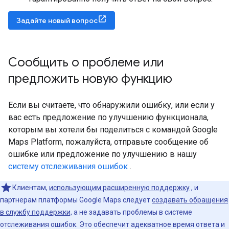
Задайте новый вопрос
Сообщить о проблеме или
предложить новую функцию
Если вы считаете, что обнаружили ошибку, или если у
вас есть предложение по улучшению функционала,
которым вы хотели бы поделиться с командой Google
Maps Platform, пожалуйста, отправьте сообщение об
ошибке или предложение по улучшению в нашу
систему отслеживания ошибок
.
Клиентам,
использующим расширенную поддержку
, и
партнерам платформы Google Maps следует
создавать обращения
в службу поддержки,
а не задавать проблемы в системе
отслеживания ошибок. Это обеспечит адекватное время ответа и