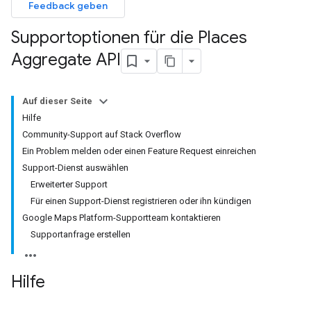
Feedback geben
Supportoptionen für die Places
Aggregate API
Auf dieser Seite
Hilfe
Community-Support auf Stack Overflow
Ein Problem melden oder einen Feature Request einreichen
Support-Dienst auswählen
Erweiterter Support
Für einen Support-Dienst registrieren oder ihn kündigen
Google Maps Platform-Supportteam kontaktieren
Supportanfrage erstellen
Hilfe