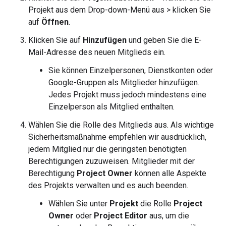
Projekt aus dem Drop-down-Menü aus > klicken Sie
auf
Öffnen
.
Klicken Sie auf
Hinzufügen
und geben Sie die E-
Mail-Adresse des neuen Mitglieds ein.
Sie können Einzelpersonen, Dienstkonten oder
Google-Gruppen als Mitglieder hinzufügen.
Jedes Projekt muss jedoch mindestens eine
Einzelperson als Mitglied enthalten.
Wählen Sie die Rolle des Mitglieds aus. Als wichtige
Sicherheitsmaßnahme empfehlen wir ausdrücklich,
jedem Mitglied nur die geringsten benötigten
Berechtigungen zuzuweisen. Mitglieder mit der
Berechtigung
Project Owner
können alle Aspekte
des Projekts verwalten und es auch beenden.
Wählen Sie unter
Projekt
die Rolle
Project
Owner
oder
Project Editor
aus, um die