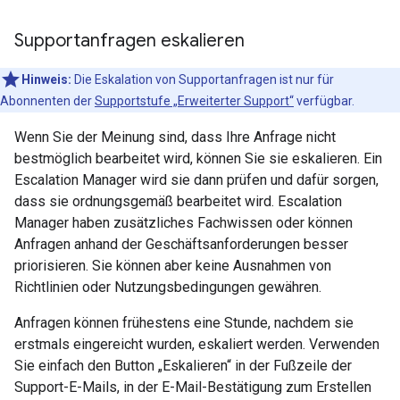
Supportanfragen eskalieren
Hinweis:
Die Eskalation von Supportanfragen ist nur für
Abonnenten der
Supportstufe „Erweiterter Support“
verfügbar.
Wenn Sie der Meinung sind, dass Ihre Anfrage nicht
bestmöglich bearbeitet wird, können Sie sie eskalieren. Ein
Escalation Manager wird sie dann prüfen und dafür sorgen,
dass sie ordnungsgemäß bearbeitet wird. Escalation
Manager haben zusätzliches Fachwissen oder können
Anfragen anhand der Geschäftsanforderungen besser
priorisieren. Sie können aber keine Ausnahmen von
Richtlinien oder Nutzungsbedingungen gewähren.
Anfragen können frühestens eine Stunde, nachdem sie
erstmals eingereicht wurden, eskaliert werden. Verwenden
Sie einfach den Button „Eskalieren“ in der Fußzeile der
Support-E-Mails, in der E-Mail-Bestätigung zum Erstellen