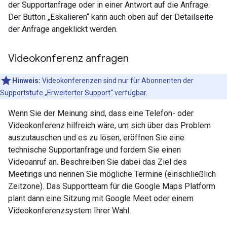
der Supportanfrage oder in einer Antwort auf die Anfrage.
Der Button „Eskalieren“ kann auch oben auf der Detailseite
der Anfrage angeklickt werden.
Videokonferenz anfragen
Hinweis:
Videokonferenzen sind nur für Abonnenten der
Supportstufe „Erweiterter Support“
verfügbar.
Wenn Sie der Meinung sind, dass eine Telefon- oder
Videokonferenz hilfreich wäre, um sich über das Problem
auszutauschen und es zu lösen, eröffnen Sie eine
technische Supportanfrage und fordern Sie einen
Videoanruf an. Beschreiben Sie dabei das Ziel des
Meetings und nennen Sie mögliche Termine (einschließlich
Zeitzone). Das Supportteam für die Google Maps Platform
plant dann eine Sitzung mit Google Meet oder einem
Videokonferenzsystem Ihrer Wahl.