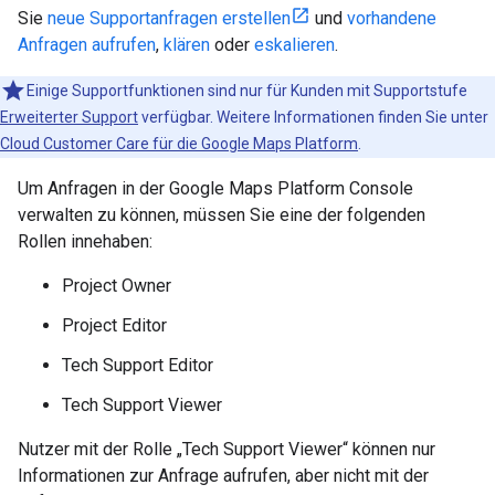
Sie
neue Supportanfragen erstellen
und
vorhandene
Anfragen aufrufen
,
klären
oder
eskalieren
.
Einige Supportfunktionen sind nur für Kunden mit Supportstufe
Erweiterter Support
verfügbar. Weitere Informationen finden Sie unter
Cloud Customer Care für die Google Maps Platform
.
Um Anfragen in der Google Maps Platform Console
verwalten zu können, müssen Sie eine der folgenden
Rollen innehaben:
Project Owner
Project Editor
Tech Support Editor
Tech Support Viewer
Nutzer mit der Rolle „Tech Support Viewer“ können nur
Informationen zur Anfrage aufrufen, aber nicht mit der