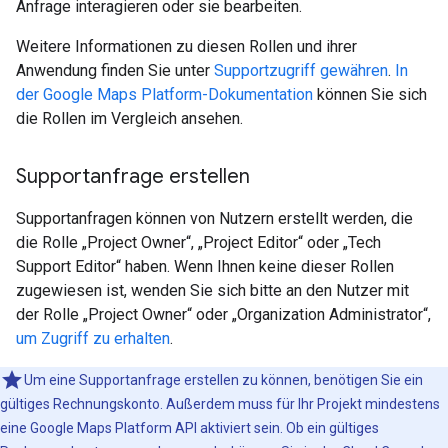
Anfrage interagieren oder sie bearbeiten.
Weitere Informationen zu diesen Rollen und ihrer
Anwendung finden Sie unter
Supportzugriff gewähren
.
In
der Google Maps Platform-Dokumentation
können Sie sich
die Rollen im Vergleich ansehen.
Supportanfrage erstellen
Supportanfragen können von Nutzern erstellt werden, die
die Rolle „Project Owner“, „Project Editor“ oder „Tech
Support Editor“ haben. Wenn Ihnen keine dieser Rollen
zugewiesen ist, wenden Sie sich bitte an den Nutzer mit
der Rolle „Project Owner“ oder „Organization Administrator“,
um Zugriff zu erhalten
.
Um eine Supportanfrage erstellen zu können, benötigen Sie ein
gültiges Rechnungskonto. Außerdem muss für Ihr Projekt mindestens
eine Google Maps Platform API aktiviert sein. Ob ein gültiges