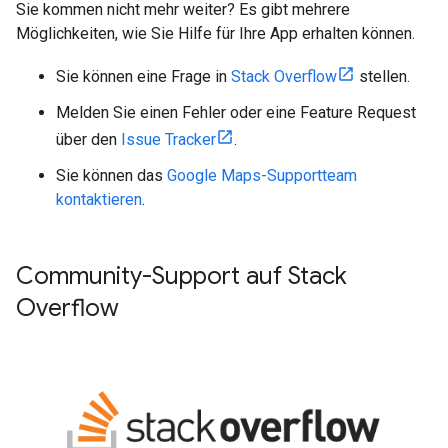
Sie kommen nicht mehr weiter? Es gibt mehrere
Möglichkeiten, wie Sie Hilfe für Ihre App erhalten können.
Sie können eine Frage in
Stack Overflow
stellen.
Melden Sie einen Fehler oder eine Feature Request
über den
Issue Tracker
.
Sie können das
Google Maps-Supportteam
kontaktieren
.
Community-Support auf Stack
Overflow