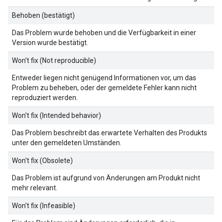
Behoben (bestätigt)
Das Problem wurde behoben und die Verfügbarkeit in einer
Version wurde bestätigt.
Won't fix (Not reproducible)
Entweder liegen nicht genügend Informationen vor, um das
Problem zu beheben, oder der gemeldete Fehler kann nicht
reproduziert werden.
Won't fix (Intended behavior)
Das Problem beschreibt das erwartete Verhalten des Produkts
unter den gemeldeten Umständen.
Won't fix (Obsolete)
Das Problem ist aufgrund von Änderungen am Produkt nicht
mehr relevant.
Won't fix (Infeasible)