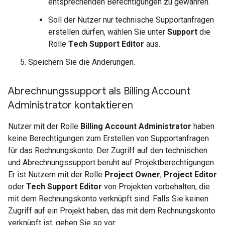
entsprechenden Berechtigungen zu gewähren.
Soll der Nutzer nur technische Supportanfragen
erstellen dürfen, wählen Sie unter
Support
die
Rolle
Tech Support Editor
aus.
Speichern Sie die Änderungen.
Abrechnungssupport als Billing Account
Administrator kontaktieren
Nutzer mit der Rolle
Billing Account Administrator
haben
keine Berechtigungen zum Erstellen von Supportanfragen
für das Rechnungskonto. Der Zugriff auf den technischen
und Abrechnungssupport beruht auf Projektberechtigungen.
Er ist Nutzern mit der Rolle
Project Owner
,
Project Editor
oder
Tech Support Editor
von Projekten vorbehalten, die
mit dem Rechnungskonto verknüpft sind. Falls Sie keinen
Zugriff auf ein Projekt haben, das mit dem Rechnungskonto
verknüpft ist, gehen Sie so vor: