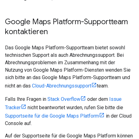
Google Maps Platform-Supportteam
kontaktieren
Das Google Maps Platform-Supportteam bietet sowohl
technischen Support als auch Abrechnungssupport. Bei
Abrechnungsproblemen im Zusammenhang mit der
Nutzung von Google Maps Platform-Diensten wenden Sie
sich bitte an das Google Maps Platform-Supportteam und
nicht an das
Cloud-Abrechnungssupport
team.
Falls Ihre Fragen in
Stack Overflow
oder dem
Issue
Tracker
nicht beantwortet wurden, rufen Sie bitte die
Supportseite für die Google Maps Platform
in der Cloud
Console auf.
Auf der Supportseite für die Google Maps Platform können