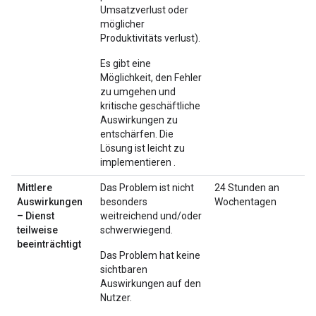
Umsatzverlust oder
möglicher
Produktivitäts verlust).
Es gibt eine
Möglichkeit, den Fehler
zu umgehen und
kritische geschäftliche
Auswirkungen zu
entschärfen. Die
Lösung ist leicht zu
implementieren .
Mittlere
Das Problem ist nicht
24 Stunden an
Auswirkungen
besonders
Wochentagen
– Dienst
weitreichend und/oder
teilweise
schwerwiegend.
beeinträchtigt
Das Problem hat keine
sichtbaren
Auswirkungen auf den
Nutzer.