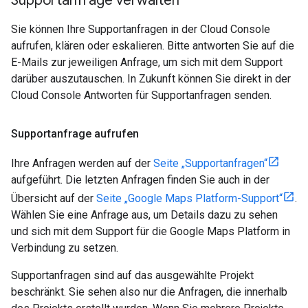
Supportanfrage verwalten
Sie können Ihre Supportanfragen in der Cloud Console
aufrufen, klären oder eskalieren. Bitte antworten Sie auf die
E-Mails zur jeweiligen Anfrage, um sich mit dem Support
darüber auszutauschen. In Zukunft können Sie direkt in der
Cloud Console Antworten für Supportanfragen senden.
Supportanfrage aufrufen
Ihre Anfragen werden auf der
Seite „Supportanfragen“
aufgeführt. Die letzten Anfragen finden Sie auch in der
Übersicht auf der
Seite „Google Maps Platform-Support“
.
Wählen Sie eine Anfrage aus, um Details dazu zu sehen
und sich mit dem Support für die Google Maps Platform in
Verbindung zu setzen.
Supportanfragen sind auf das ausgewählte Projekt
beschränkt. Sie sehen also nur die Anfragen, die innerhalb