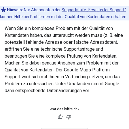
Hinweis:
Nur Abonnenten der
Supportstufe „Erweiterter Support“
können Hilfe bei Problemen mit der Qualität von Kartendaten erhalten.
Wenn Sie ein komplexes Problem mit der Qualität von
Kartendaten haben, das untersucht werden muss (z. B. eine
potenziell fehlende Adresse oder falsche Adressdaten),
eröffnen Sie eine technische Supportanfrage und
beantragen Sie eine komplexe Prüfung von Kartendaten.
Machen Sie dabei genaue Angaben zum Problem mit der
Qualität von Kartendaten. Der Google Maps Platform-
Support wird sich mit Ihnen in Verbindung setzen, um das
Problem zu untersuchen. Unter Umständen nimmt Google
dann entsprechende Datenänderungen vor.
War das hilfreich?