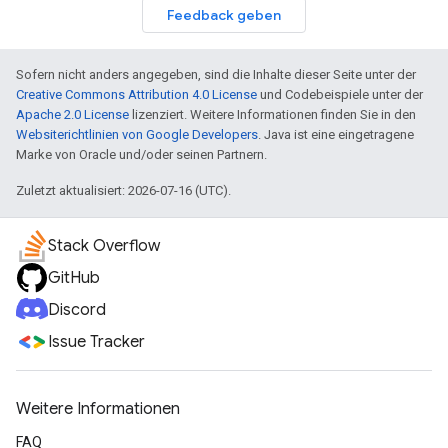
Feedback geben
Sofern nicht anders angegeben, sind die Inhalte dieser Seite unter der
Creative Commons Attribution 4.0 License
und Codebeispiele unter der
Apache 2.0 License
lizenziert. Weitere Informationen finden Sie in den
Websiterichtlinien von Google Developers
. Java ist eine eingetragene
Marke von Oracle und/oder seinen Partnern.
Zuletzt aktualisiert: 2026-07-16 (UTC).
Stack Overflow
GitHub
Discord
Issue Tracker
Weitere Informationen
FAQ