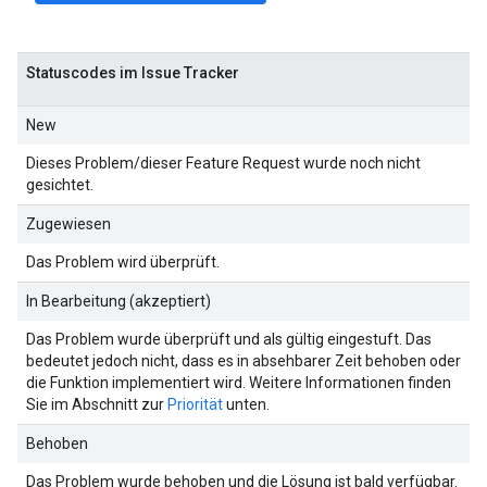
Statuscodes im Issue Tracker
New
Dieses Problem/dieser Feature Request wurde noch nicht
gesichtet.
Zugewiesen
Das Problem wird überprüft.
In Bearbeitung (akzeptiert)
Das Problem wurde überprüft und als gültig eingestuft. Das
bedeutet jedoch nicht, dass es in absehbarer Zeit behoben oder
die Funktion implementiert wird. Weitere Informationen finden
Sie im Abschnitt zur
Priorität
unten.
Behoben
Das Problem wurde behoben und die Lösung ist bald verfügbar.