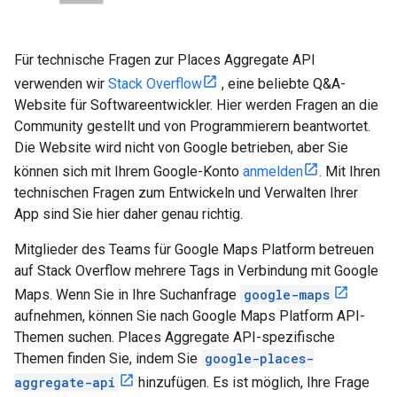
Für technische Fragen zur Places Aggregate API
verwenden wir
Stack Overflow
, eine beliebte Q&A-
Website für Softwareentwickler. Hier werden Fragen an die
Community gestellt und von Programmierern beantwortet.
Die Website wird nicht von Google betrieben, aber Sie
können sich mit Ihrem Google-Konto
anmelden
. Mit Ihren
technischen Fragen zum Entwickeln und Verwalten Ihrer
App sind Sie hier daher genau richtig.
Mitglieder des Teams für Google Maps Platform betreuen
auf Stack Overflow mehrere Tags in Verbindung mit Google
Maps. Wenn Sie in Ihre Suchanfrage
google-maps
aufnehmen, können Sie nach Google Maps Platform API-
Themen suchen. Places Aggregate API-spezifische
Themen finden Sie, indem Sie
google-places-
aggregate-api
hinzufügen. Es ist möglich, Ihre Frage