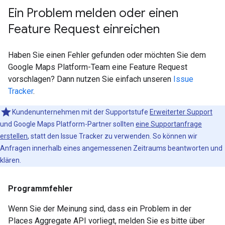
Ein Problem melden oder einen
Feature Request einreichen
Haben Sie einen Fehler gefunden oder möchten Sie dem
Google Maps Platform-Team eine Feature Request
vorschlagen? Dann nutzen Sie einfach unseren
Issue
Tracker
.
Kundenunternehmen mit der Supportstufe
Erweiterter Support
und Google Maps Platform-Partner sollten
eine Supportanfrage
erstellen
, statt den Issue Tracker zu verwenden. So können wir
Anfragen innerhalb eines angemessenen Zeitraums beantworten und
klären.
Programmfehler
Wenn Sie der Meinung sind, dass ein Problem in der
Places Aggregate API vorliegt, melden Sie es bitte über