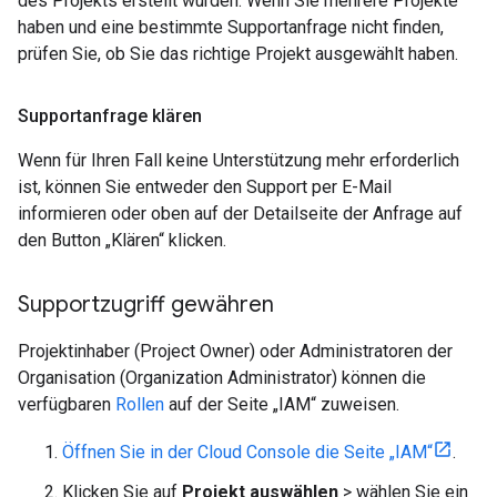
des Projekts erstellt wurden. Wenn Sie mehrere Projekte
haben und eine bestimmte Supportanfrage nicht finden,
prüfen Sie, ob Sie das richtige Projekt ausgewählt haben.
Supportanfrage klären
Wenn für Ihren Fall keine Unterstützung mehr erforderlich
ist, können Sie entweder den Support per E-Mail
informieren oder oben auf der Detailseite der Anfrage auf
den Button „Klären“ klicken.
Supportzugriff gewähren
Projektinhaber (Project Owner) oder Administratoren der
Organisation (Organization Administrator) können die
verfügbaren
Rollen
auf der Seite „IAM“ zuweisen.
Öffnen Sie in der Cloud Console die Seite „IAM“
.
Klicken Sie auf
Projekt auswählen
> wählen Sie ein