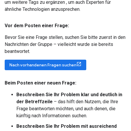
um weitere Tags zu ergänzen , um auch Experten für
ähnliche Technologien anzusprechen.
Vor dem Posten einer Frage:
Bevor Sie eine Frage stellen, suchen Sie bitte zuerst in den
Nachrichten der Gruppe – vielleicht wurde sie bereits
beantwortet.
Nach vorhandenen Fragen suchen
Beim Posten einer neuen Frage:
Beschreiben Sie Ihr Problem klar und deutlich in
der Betreffzeile
– das hilft den Nutzern, die Ihre
Frage beantworten möchten, und auch denen, die
künftig nach Informationen suchen.
Beschreiben Sie Ihr Problem mit ausreichend