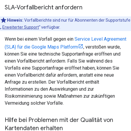
SLA-Vorfallbericht anfordern
Hinweis:
Vorfallberichte sind nur für Abonnenten der Supportstufe
„
Erweiterter Support
“ verfügbar.
Wenn bei einem Vorfall gegen ein
Service Level Agreement
(SLA) für die Google Maps Platform
, verstoßen wurde,
können Sie eine technische Supportanfrage eröffnen und
einen Vorfallbericht anfordern. Falls Sie während des
Vorfalls eine Supportanfrage eröffnet haben, können Sie
einen Vorfallbericht dafür anfordern, anstatt eine neue
Anfrage zu erstellen. Der Vorfallbericht enthält
Informationen zu den Auswirkungen und zur
Risikominimierung sowie Maßnahmen zur zukünftigen
Vermeidung solcher Vorfälle.
Hilfe bei Problemen mit der Qualität von
Kartendaten erhalten