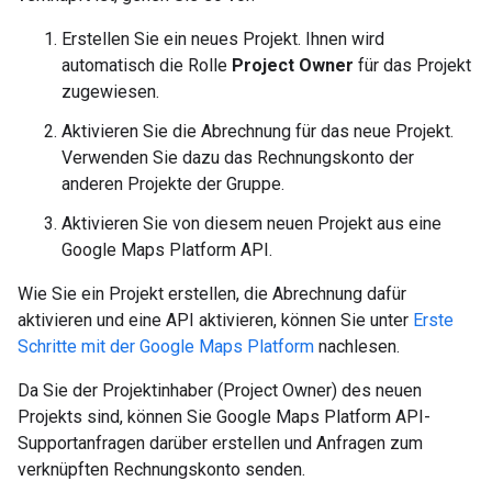
Erstellen Sie ein neues Projekt. Ihnen wird
automatisch die Rolle
Project Owner
für das Projekt
zugewiesen.
Aktivieren Sie die Abrechnung für das neue Projekt.
Verwenden Sie dazu das Rechnungskonto der
anderen Projekte der Gruppe.
Aktivieren Sie von diesem neuen Projekt aus eine
Google Maps Platform API.
Wie Sie ein Projekt erstellen, die Abrechnung dafür
aktivieren und eine API aktivieren, können Sie unter
Erste
Schritte mit der Google Maps Platform
nachlesen.
Da Sie der Projektinhaber (Project Owner) des neuen
Projekts sind, können Sie Google Maps Platform API-
Supportanfragen darüber erstellen und Anfragen zum
verknüpften Rechnungskonto senden.