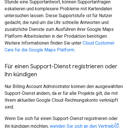
Stunde eine Supportantwort, können Supportanfragen
eskalieren und komplexere Probleme mit Kartendaten
untersuchen lassen. Diese Supportstufe ist für Nutzer
gedacht, die rund um die Uhr schnelle Antworten und
zusätzliche Dienste zum Ausführen ihrer Google Maps
Platform-Arbeitslasten in der Produktion benötigen.
Weitere Informationen finden Sie unter
Cloud Customer
Care für die Google Maps Platform
.
Für einen Support-Dienst registrieren oder
ihn kündigen
Nur Billing Account Administrator können den ausgewählten
Support-Dienst ändern, da er für alle Projekte gilt, die mit
Ihrem aktuellen Google Cloud-Rechnungskonto verknüpft
sind.
Wenn Sie sich für einen Support-Dienst registrieren oder
ihn kündigen möchten,
wenden Sie sich an den Vertrieb
.