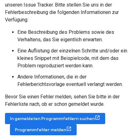
unseren Issue Tracker. Bitte stellen Sie uns in der
Fehlerbeschreibung die folgenden Informationen zur
Verfügung:
Eine Beschreibung des Problems sowie des
Verhaltens, das Sie eigentlich erwarten.
Eine Auflistung der einzelnen Schritte und/oder ein
kleines Snippet mit Beispielcode, mit dem das
Problem reproduziert werden kann.
Andere Informationen, die in der
Fehlerberichtsvorlage eventuell verlangt werden.
Bevor Sie einen Fehler melden, sehen Sie bitte in der
Fehlerliste nach, ob er schon gemeldet wurde.
In gemeldeten Programmfehlern suchen
Programmfehler melden