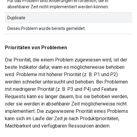
Für das Problem sind Änderungen erforderlich, die in
absehbarer Zeit nicht implementiert werden können.
Duplicate
Dieses Problem wurde bereits gemeldet.
Prioritäten von Problemen
Die Priorität, die einem Problem zugewiesen wird, ist der
beste Indikator dafür, wann es möglicherweise behoben
wird. Probleme mit höherer Priorität (z. B. P1 und P2)
werden schneller untersucht und behoben. Bei Problemen
mit niedrigerer Priorität (z. B. P3 und P4) und Feature
Requests kann es länger dauern, bis sie behoben werden,
oder sie werden in absehbarer Zeit möglicherweise nicht
implementiert. Die zugewiesene Priorität eines Problems
kann sich im Laufe der Zeit je nach Produktprioritäten,
Machbarkeit und verfügbaren Ressourcen ändern.