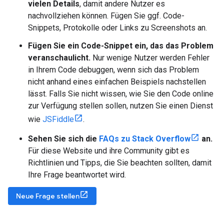
vielen Details
, damit andere Nutzer es
nachvollziehen können. Fügen Sie ggf. Code-
Snippets, Protokolle oder Links zu Screenshots an.
Fügen Sie ein Code-Snippet ein, das das Problem
veranschaulicht.
Nur wenige Nutzer werden Fehler
in Ihrem Code debuggen, wenn sich das Problem
nicht anhand eines einfachen Beispiels nachstellen
lässt. Falls Sie nicht wissen, wie Sie den Code online
zur Verfügung stellen sollen, nutzen Sie einen Dienst
wie
JSFiddle
.
Sehen Sie sich die
FAQs zu Stack Overflow
an.
Für diese Website und ihre Community gibt es
Richtlinien und Tipps, die Sie beachten sollten, damit
Ihre Frage beantwortet wird.
Neue Frage stellen