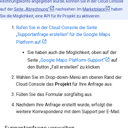
Rechnungskonto angegeben wurde, können Sie in der Cloud Console
auf der
Seite „Abrechnung“
nachsehen. Im
Marketplace
haben
Sie die Möglichkeit, eine API für Ihr Projekt zu aktivieren.
Rufen Sie in der Cloud Console die Seite
„Supportanfrage erstellen“ für die Google Maps
Platform auf.
Sie haben auch die Möglichkeit, oben auf der
Seite
„Google Maps Platform-Support“
auf
den Button „Fall erstellen“ zu klicken.
Wählen Sie im Drop-down-Menü am oberen Rand der
Cloud Console das
Projekt
für Ihre Anfrage aus.
Füllen Sie das Formular sorgfältig aus.
Nachdem Ihre Anfrage erstellt wurde, erfolgt die
weitere Korrespondenz mit dem Support per E-Mail.