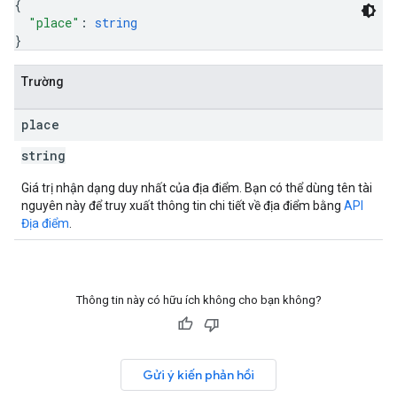
{
"place"
: 
string
}
Trường
place
string
Giá trị nhận dạng duy nhất của địa điểm. Bạn có thể dùng tên tài
nguyên này để truy xuất thông tin chi tiết về địa điểm bằng
API
Địa điểm
.
Thông tin này có hữu ích không cho bạn không?
Gửi ý kiến phản hồi