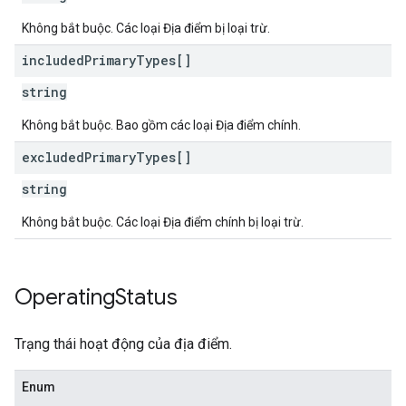
Không bắt buộc. Các loại Địa điểm bị loại trừ.
included
Primary
Types[]
string
Không bắt buộc. Bao gồm các loại Địa điểm chính.
excluded
Primary
Types[]
string
Không bắt buộc. Các loại Địa điểm chính bị loại trừ.
Operating
Status
Trạng thái hoạt động của địa điểm.
Enum