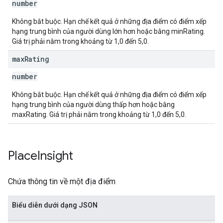
number
Không bắt buộc. Hạn chế kết quả ở những địa điểm có điểm xếp
hạng trung bình của người dùng lớn hơn hoặc bằng minRating.
Giá trị phải nằm trong khoảng từ 1,0 đến 5,0.
max
Rating
number
Không bắt buộc. Hạn chế kết quả ở những địa điểm có điểm xếp
hạng trung bình của người dùng thấp hơn hoặc bằng
maxRating. Giá trị phải nằm trong khoảng từ 1,0 đến 5,0.
Place
Insight
Chứa thông tin về một địa điểm
Biểu diễn dưới dạng JSON