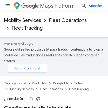
Maps Platform
Acceder
Mobility Services
Fleet Operations
Fleet Tracking
Google utiliza tecnología de IA para traducir contenido a tu idioma
preferido. Las traducciones realizadas con IA pueden contener
errores.
Página principal
Productos
Google Maps Platform
Mobility Services
Fleet Operations
Fleet Tracking
¿Te resultó útil?