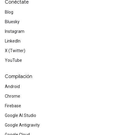
Conéctate
Blog
Bluesky
Instagram
LinkedIn
X (Twitter)
YouTube
Compilación
Android
Chrome
Firebase
Google AI Studio
Google Antigravity
Google Cloud