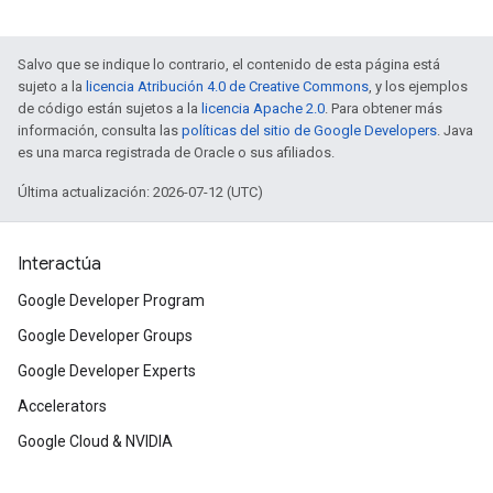
Salvo que se indique lo contrario, el contenido de esta página está
sujeto a la
licencia Atribución 4.0 de Creative Commons
, y los ejemplos
de código están sujetos a la
licencia Apache 2.0
. Para obtener más
información, consulta las
políticas del sitio de Google Developers
. Java
es una marca registrada de Oracle o sus afiliados.
Última actualización: 2026-07-12 (UTC)
Interactúa
Google Developer Program
Google Developer Groups
Google Developer Experts
Accelerators
Google Cloud & NVIDIA