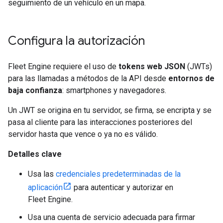
seguimiento de un vehículo en un mapa.
Configura la autorización
Fleet Engine requiere el uso de
tokens web JSON
(JWTs)
para las llamadas a métodos de la API desde
entornos de
baja confianza
: smartphones y navegadores.
Un JWT se origina en tu servidor, se firma, se encripta y se
pasa al cliente para las interacciones posteriores del
servidor hasta que vence o ya no es válido.
Detalles clave
Usa las
credenciales predeterminadas de la
aplicación
para autenticar y autorizar en
Fleet Engine.
Usa una cuenta de servicio adecuada para firmar