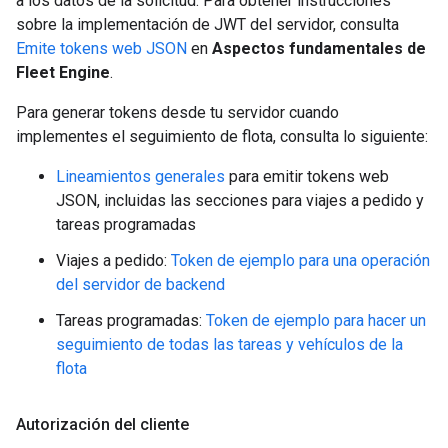
a los datos de la solicitud. Para obtener instrucciones
sobre la implementación de JWT del servidor, consulta
Emite tokens web JSON
en
Aspectos fundamentales de
Fleet Engine
.
Para generar tokens desde tu servidor cuando
implementes el seguimiento de flota, consulta lo siguiente:
Lineamientos generales
para emitir tokens web
JSON, incluidas las secciones para viajes a pedido y
tareas programadas
Viajes a pedido:
Token de ejemplo para una operación
del servidor de backend
Tareas programadas:
Token de ejemplo para hacer un
seguimiento de todas las tareas y vehículos de la
flota
Autorización del cliente