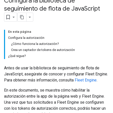
Configura la biblioteca de
seguimiento de flota de Java
Script
En esta página
Configura la autorización
¿Cómo funciona la autorización?
Crea un captador de tokens de autorización
¿Qué sigue?
Antes de usar la biblioteca de seguimiento de flota de
JavaScript, asegúrate de conocer y configurar Fleet Engine.
Para obtener más información, consulta
Fleet Engine
.
En este documento, se muestra cómo habilitar la
autorización entre la app de la página web y Fleet Engine.
Una vez que tus solicitudes a Fleet Engine se configuren
con los tokens de autorización correctos, podrás hacer un