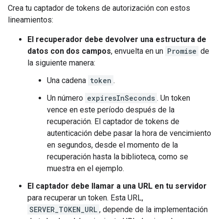
Crea tu captador de tokens de autorización con estos
lineamientos:
El recuperador debe devolver una estructura de
datos con dos campos
, envuelta en un
Promise
de
la siguiente manera:
Una cadena
token
.
Un número
expiresInSeconds
. Un token
vence en este período después de la
recuperación. El captador de tokens de
autenticación debe pasar la hora de vencimiento
en segundos, desde el momento de la
recuperación hasta la biblioteca, como se
muestra en el ejemplo.
El captador debe llamar a una URL en tu servidor
para recuperar un token. Esta URL,
SERVER_TOKEN_URL
, depende de la implementación