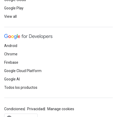
Google Play
View all
Android
Chrome
Firebase
Google Cloud Platform
Google AI
Todos los productos
Condiciones
Privacidad
Manage cookies