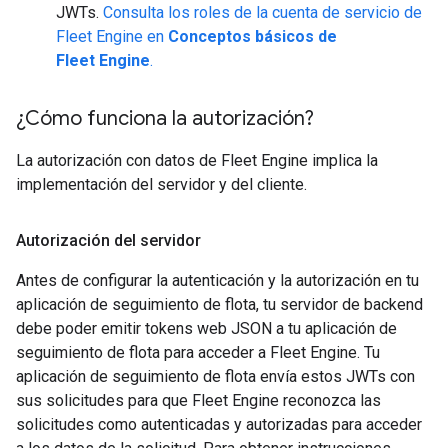
JWTs.
Consulta los roles de la cuenta de servicio de
Fleet Engine en
Conceptos básicos de
Fleet Engine
.
¿Cómo funciona la autorización?
La autorización con datos de Fleet Engine implica la
implementación del servidor y del cliente.
Autorización del servidor
Antes de configurar la autenticación y la autorización en tu
aplicación de seguimiento de flota, tu servidor de backend
debe poder emitir tokens web JSON a tu aplicación de
seguimiento de flota para acceder a Fleet Engine. Tu
aplicación de seguimiento de flota envía estos JWTs con
sus solicitudes para que Fleet Engine reconozca las
solicitudes como autenticadas y autorizadas para acceder