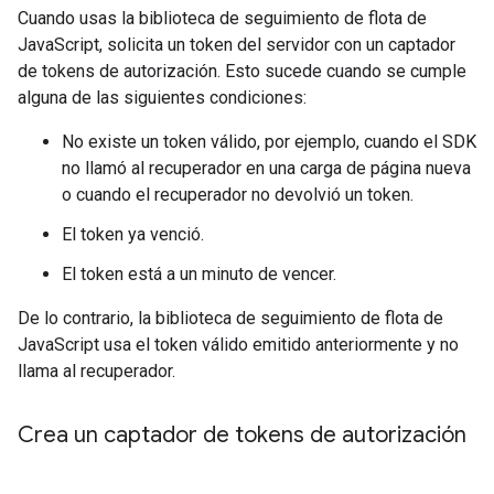
Cuando usas la biblioteca de seguimiento de flota de
JavaScript, solicita un token del servidor con un captador
de tokens de autorización. Esto sucede cuando se cumple
alguna de las siguientes condiciones:
No existe un token válido, por ejemplo, cuando el SDK
no llamó al recuperador en una carga de página nueva
o cuando el recuperador no devolvió un token.
El token ya venció.
El token está a un minuto de vencer.
De lo contrario, la biblioteca de seguimiento de flota de
JavaScript usa el token válido emitido anteriormente y no
llama al recuperador.
Crea un captador de tokens de autorización