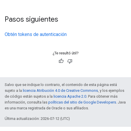
Pasos siguientes
Obtén tokens de autenticación
¿Te resultó útil?
Salvo que se indique lo contrario, el contenido de esta página está
sujeto a la
licencia Atribución 4.0 de Creative Commons
, y los ejemplos
de código están sujetos a la
licencia Apache 2.0
. Para obtener más
información, consulta las
políticas del sitio de Google Developers
. Java
es una marca registrada de Oracle o sus afiliados.
Última actualización: 2026-07-12 (UTC)