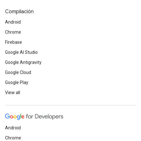
Compilación
Android
Chrome
Firebase
Google AI Studio
Google Antigravity
Google Cloud
Google Play
View all
Android
Chrome