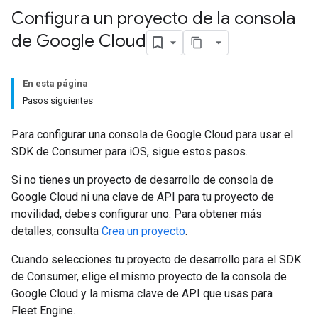
Configura un proyecto de la consola
de Google Cloud
En esta página
Pasos siguientes
Para configurar una consola de Google Cloud para usar el
SDK de Consumer para iOS, sigue estos pasos.
Si no tienes un proyecto de desarrollo de consola de
Google Cloud ni una clave de API para tu proyecto de
movilidad, debes configurar uno. Para obtener más
detalles, consulta
Crea un proyecto
.
Cuando selecciones tu proyecto de desarrollo para el SDK
de Consumer, elige el mismo proyecto de la consola de
Google Cloud y la misma clave de API que usas para
Fleet Engine.