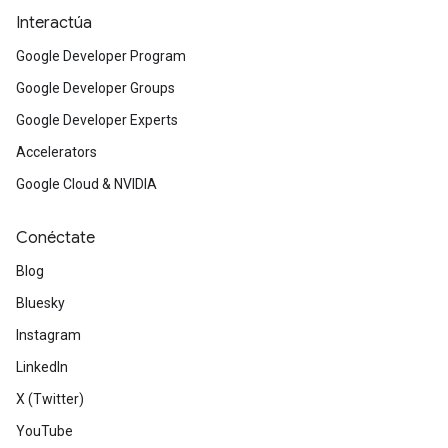
Interactúa
Google Developer Program
Google Developer Groups
Google Developer Experts
Accelerators
Google Cloud & NVIDIA
Conéctate
Blog
Bluesky
Instagram
LinkedIn
X (Twitter)
YouTube