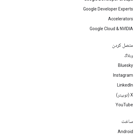
Google Developer Experts
Accelerators
Google Cloud & NVIDIA
متصل کردن
وبلاگ
Bluesky
Instagram
LinkedIn
‫X (توییتر)
YouTube
ساخت
Android