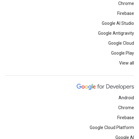
Chrome
Firebase
Google AI Studio
Google Antigravity
Google Cloud
Google Play
View all
Android
Chrome
Firebase
Google Cloud Platform
Google AI