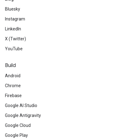
Bluesky
Instagram
LinkedIn
X (Twitter)
YouTube
Build
Android
Chrome
Firebase
Google AI Studio
Google Antigravity
Google Cloud
Google Play