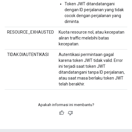
Token JWT ditandatangani
dengan ID perjalanan yang tidak
cocok dengan perjalanan yang
diminta.
RESOURCE_EXHAUSTED
Kuota resource nol, atau kecepatan
aliran traffic melebihi batas
kecepatan.
TIDAK DIAUTENTIKASI
Autentikasi permintaan gagal
karena token JWT tidak valid. Error
ini terjadi saat token JWT
ditandatangani tanpa ID perjalanan,
atau saat masa berlaku token JWT
telah berakhir.
Apakah informasi ini membantu?