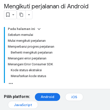
Mengikuti perjalanan di Android
Pada halaman ini
Sebelum memulai
Mulai mengikuti perjalanan
Memperbarui progres perjalanan
Berhenti mengikuti perjalanan
Menangani error perjalanan
Menangani Error Consumer SDK
Kode status ekstraksi
Menafsirkan kode status
Pilih platform:
Android
iOS
JavaScript