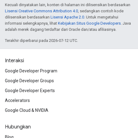
Kecuali dinyatakan lain, konten di halaman ini dilisensikan berdasarkan
Lisensi Creative Commons Attribution 4.0
, sedangkan contoh kode
dilisensikan berdasarkan
Lisensi Apache 2.0
. Untuk mengetahui
informasi selengkapnya, lihat
Kebijakan Situs Google Developers
. Java
adalah merek dagang terdaftar dari Oracle dan/atau afiliasinya.
Terakhir diperbarui pada 2026-07-12 UTC.
Interaksi
Google Developer Program
Google Developer Groups
Google Developer Experts
Accelerators
Google Cloud & NVIDIA
Hubungkan
Blog