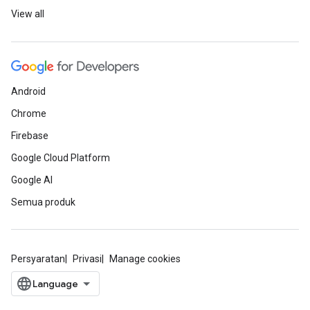
View all
Android
Chrome
Firebase
Google Cloud Platform
Google AI
Semua produk
Persyaratan
Privasi
Manage cookies