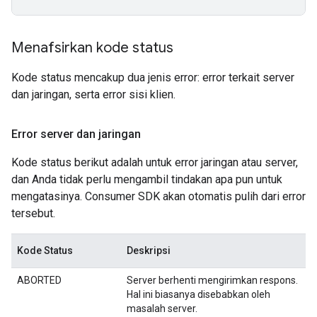
Menafsirkan kode status
Kode status mencakup dua jenis error: error terkait server
dan jaringan, serta error sisi klien.
Error server dan jaringan
Kode status berikut adalah untuk error jaringan atau server,
dan Anda tidak perlu mengambil tindakan apa pun untuk
mengatasinya. Consumer SDK akan otomatis pulih dari error
tersebut.
Kode Status
Deskripsi
ABORTED
Server berhenti mengirimkan respons.
Hal ini biasanya disebabkan oleh
masalah server.