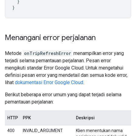
}
}
Menangani error perjalanan
Metode
onTripRefreshError
menampilkan error yang
terjadi selama pemantauan perjalanan. Pesan error
mengikuti standar Error Google Cloud. Untuk mengetahui
definisi pesan error yang mendetail dan semua kode error,
lihat
dokumentasi Error Google Cloud
.
Berikut beberapa error umum yang dapat terjadi selama
pemantauan perjalanan:
HTTP
PPK
Deskripsi
400
INVALID_ARGUMENT
Klien menentukan nama