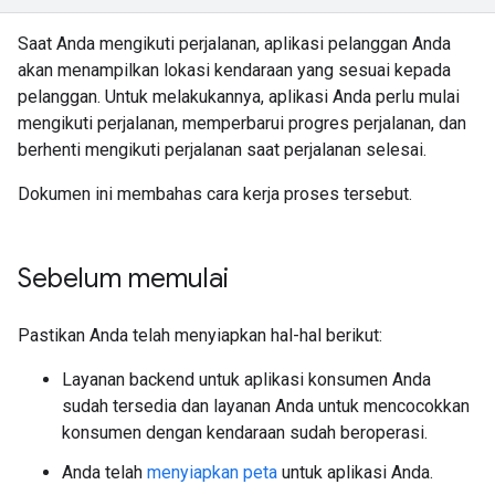
Saat Anda mengikuti perjalanan, aplikasi pelanggan Anda
akan menampilkan lokasi kendaraan yang sesuai kepada
pelanggan. Untuk melakukannya, aplikasi Anda perlu mulai
mengikuti perjalanan, memperbarui progres perjalanan, dan
berhenti mengikuti perjalanan saat perjalanan selesai.
Dokumen ini membahas cara kerja proses tersebut.
Sebelum memulai
Pastikan Anda telah menyiapkan hal-hal berikut:
Layanan backend untuk aplikasi konsumen Anda
sudah tersedia dan layanan Anda untuk mencocokkan
konsumen dengan kendaraan sudah beroperasi.
Anda telah
menyiapkan peta
untuk aplikasi Anda.