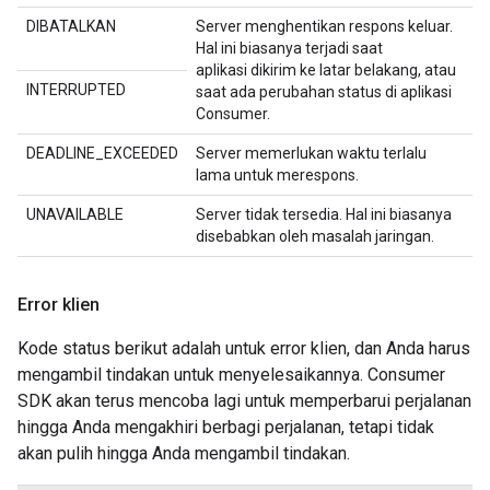
DIBATALKAN
Server menghentikan respons keluar.
Hal ini biasanya terjadi saat
aplikasi dikirim ke latar belakang, atau
INTERRUPTED
saat ada perubahan status di aplikasi
Consumer.
DEADLINE_EXCEEDED
Server memerlukan waktu terlalu
lama untuk merespons.
UNAVAILABLE
Server tidak tersedia. Hal ini biasanya
disebabkan oleh masalah jaringan.
Error klien
Kode status berikut adalah untuk error klien, dan Anda harus
mengambil tindakan untuk menyelesaikannya. Consumer
SDK akan terus mencoba lagi untuk memperbarui perjalanan
hingga Anda mengakhiri berbagi perjalanan, tetapi tidak
akan pulih hingga Anda mengambil tindakan.