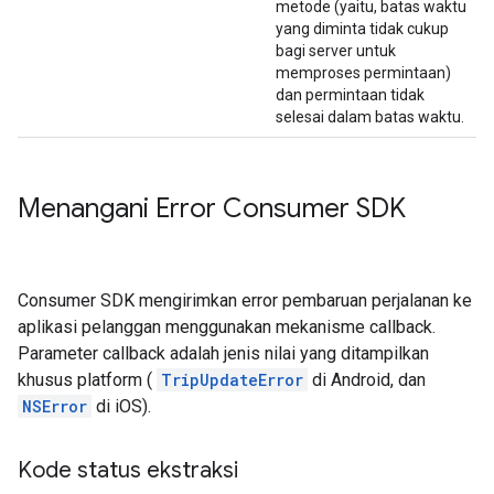
metode (yaitu, batas waktu
yang diminta tidak cukup
bagi server untuk
memproses permintaan)
dan permintaan tidak
selesai dalam batas waktu.
Menangani Error Consumer SDK
Consumer SDK mengirimkan error pembaruan perjalanan ke
aplikasi pelanggan menggunakan mekanisme callback.
Parameter callback adalah jenis nilai yang ditampilkan
khusus platform (
TripUpdateError
di Android, dan
NSError
di iOS).
Kode status ekstraksi