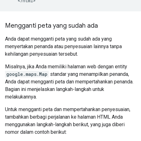
Mengganti peta yang sudah ada
Anda dapat mengganti peta yang sudah ada yang
menyertakan penanda atau penyesuaian lainnya tanpa
kehilangan penyesuaian tersebut.
Misalnya, jika Anda memiliki halaman web dengan entity
google.maps.Map
standar yang menampilkan penanda,
Anda dapat mengganti peta dan mempertahankan penanda.
Bagian ini menjelaskan langkah-langkah untuk
melakukannya.
Untuk mengganti peta dan mempertahankan penyesuaian,
tambahkan berbagi perjalanan ke halaman HTML Anda
menggunakan langkah-langkah berikut, yang juga diberi
nomor dalam contoh berikut: