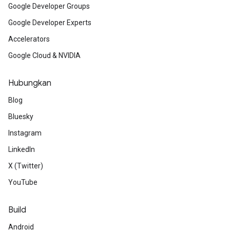
Google Developer Groups
Google Developer Experts
Accelerators
Google Cloud & NVIDIA
Hubungkan
Blog
Bluesky
Instagram
LinkedIn
X (Twitter)
YouTube
Build
Android