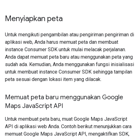
Menyiapkan peta
Untuk mengikuti pengambilan atau pengiriman pengiriman di
aplikasi web, Anda harus memuat peta dan membuat
instance Consumer SDK untuk mulai melacak perjalanan.
Anda dapat memuat peta baru atau menggunakan peta yang
sudah ada. Kemudian, Anda menggunakan fungsi inisialisasi
untuk membuat instance Consumer SDK sehingga tampilan
peta sesuai dengan lokasi item yang dilacak.
Memuat peta baru menggunakan Google
Maps Java
Script API
Untuk membuat peta baru, muat Google Maps JavaScript
API di aplikasi web Anda. Contoh berikut menunjukkan cara
memuat Google Maps JavaScript API, mengaktifkan SDK,