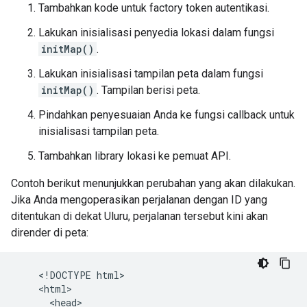
Tambahkan kode untuk factory token autentikasi.
Lakukan inisialisasi penyedia lokasi dalam fungsi
initMap()
.
Lakukan inisialisasi tampilan peta dalam fungsi
initMap()
. Tampilan berisi peta.
Pindahkan penyesuaian Anda ke fungsi callback untuk
inisialisasi tampilan peta.
Tambahkan library lokasi ke pemuat API.
Contoh berikut menunjukkan perubahan yang akan dilakukan.
Jika Anda mengoperasikan perjalanan dengan ID yang
ditentukan di dekat Uluru, perjalanan tersebut kini akan
dirender di peta:
    <!DOCTYPE html>

    <html>

      <head>
