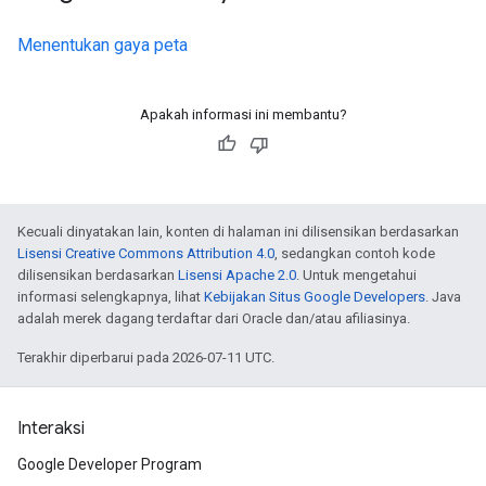
Menentukan gaya peta
Apakah informasi ini membantu?
Kecuali dinyatakan lain, konten di halaman ini dilisensikan berdasarkan
Lisensi Creative Commons Attribution 4.0
, sedangkan contoh kode
dilisensikan berdasarkan
Lisensi Apache 2.0
. Untuk mengetahui
informasi selengkapnya, lihat
Kebijakan Situs Google Developers
. Java
adalah merek dagang terdaftar dari Oracle dan/atau afiliasinya.
Terakhir diperbarui pada 2026-07-11 UTC.
Interaksi
Google Developer Program