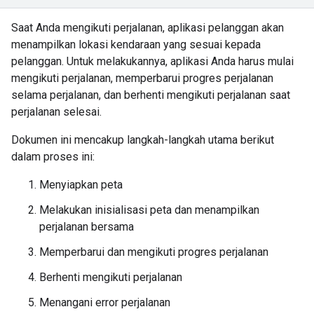
Saat Anda mengikuti perjalanan, aplikasi pelanggan akan
menampilkan lokasi kendaraan yang sesuai kepada
pelanggan. Untuk melakukannya, aplikasi Anda harus mulai
mengikuti perjalanan, memperbarui progres perjalanan
selama perjalanan, dan berhenti mengikuti perjalanan saat
perjalanan selesai.
Dokumen ini mencakup langkah-langkah utama berikut
dalam proses ini:
Menyiapkan peta
Melakukan inisialisasi peta dan menampilkan
perjalanan bersama
Memperbarui dan mengikuti progres perjalanan
Berhenti mengikuti perjalanan
Menangani error perjalanan