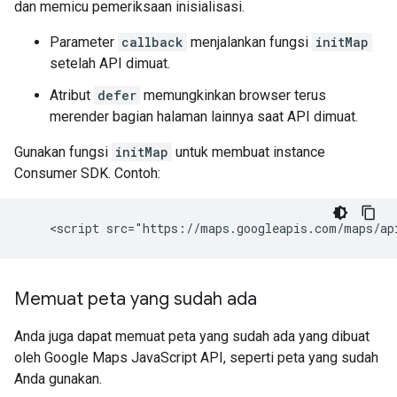
dan memicu pemeriksaan inisialisasi.
Parameter
callback
menjalankan fungsi
initMap
setelah API dimuat.
Atribut
defer
memungkinkan browser terus
merender bagian halaman lainnya saat API dimuat.
Gunakan fungsi
initMap
untuk membuat instance
Consumer SDK. Contoh:
Memuat peta yang sudah ada
Anda juga dapat memuat peta yang sudah ada yang dibuat
oleh Google Maps JavaScript API, seperti peta yang sudah
Anda gunakan.