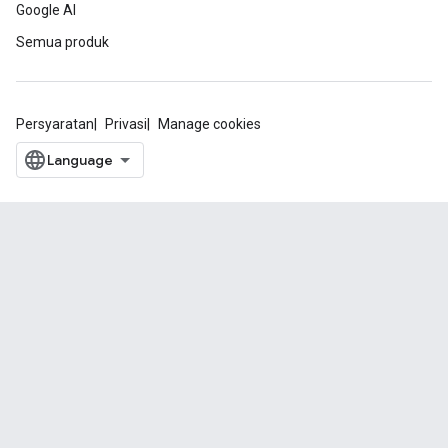
Google AI
Semua produk
Persyaratan
Privasi
Manage cookies