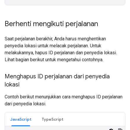
Berhenti mengikuti perjalanan
Saat perjalanan berakhir, Anda harus menghentikan
penyedia lokasi untuk melacak perjalanan. Untuk
melakukannya, hapus ID perjalanan dan penyedia lokasi.
Lihat bagian berikut untuk mengetahui contohnya.
Menghapus ID perjalanan dari penyedia
lokasi
Contoh berikut menunjukkan cara menghapus ID perjalanan
dari penyedia lokasi.
JavaScript
TypeScript