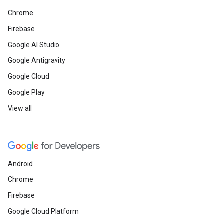
Chrome
Firebase
Google AI Studio
Google Antigravity
Google Cloud
Google Play
View all
Android
Chrome
Firebase
Google Cloud Platform