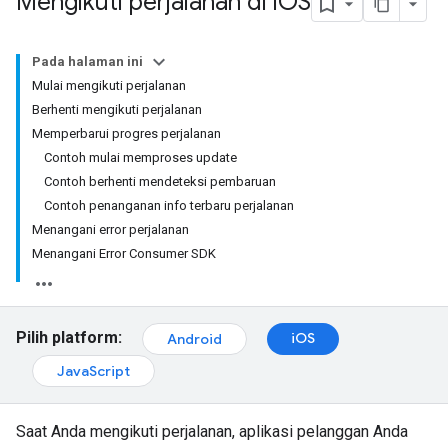
Mengikuti perjalanan di i
OS
Pada halaman ini
Mulai mengikuti perjalanan
Berhenti mengikuti perjalanan
Memperbarui progres perjalanan
Contoh mulai memproses update
Contoh berhenti mendeteksi pembaruan
Contoh penanganan info terbaru perjalanan
Menangani error perjalanan
Menangani Error Consumer SDK
Pilih platform:
iOS
Android
JavaScript
Saat Anda mengikuti perjalanan, aplikasi pelanggan Anda