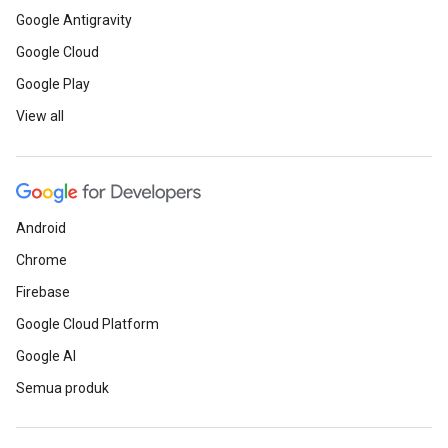
Google Antigravity
Google Cloud
Google Play
View all
Android
Chrome
Firebase
Google Cloud Platform
Google AI
Semua produk