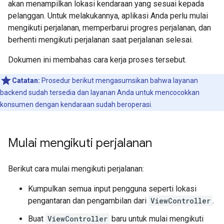
akan menampilkan lokasi kendaraan yang sesuai kepada
pelanggan. Untuk melakukannya, aplikasi Anda perlu mulai
mengikuti perjalanan, memperbarui progres perjalanan, dan
berhenti mengikuti perjalanan saat perjalanan selesai.
Dokumen ini membahas cara kerja proses tersebut.
Catatan:
Prosedur berikut mengasumsikan bahwa layanan
backend sudah tersedia dan layanan Anda untuk mencocokkan
konsumen dengan kendaraan sudah beroperasi.
Mulai mengikuti perjalanan
Berikut cara mulai mengikuti perjalanan:
Kumpulkan semua input pengguna seperti lokasi
pengantaran dan pengambilan dari
ViewController
.
Buat
ViewController
baru untuk mulai mengikuti