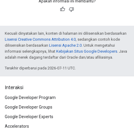
Apakah informasi ini membantu?
Kecuali dinyatakan lain, konten di halaman ini dilisensikan berdasarkan
Lisensi Creative Commons Attribution 4.0
, sedangkan contoh kode
dilisensikan berdasarkan
Lisensi Apache 2.0
. Untuk mengetahui
informasi selengkapnya, lihat
Kebijakan Situs Google Developers
. Java
adalah merek dagang terdaftar dari Oracle dan/atau afiliasinya.
Terakhir diperbarui pada 2026-07-11 UTC.
Interaksi
Google Developer Program
Google Developer Groups
Google Developer Experts
Accelerators