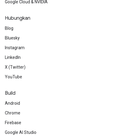
Google Cloud & NVIDIA
Hubungkan
Blog
Bluesky
Instagram
LinkedIn
X (Twitter)
YouTube
Build
Android
Chrome
Firebase
Google AI Studio