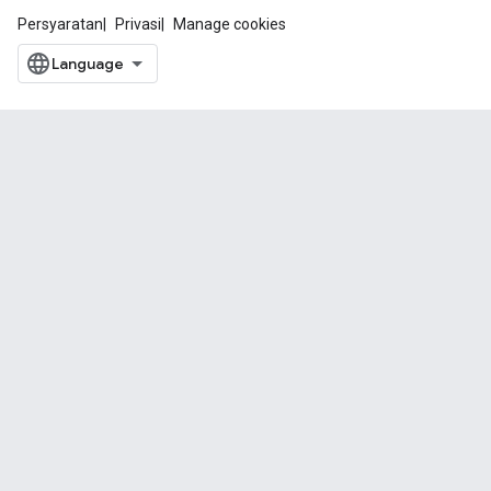
Persyaratan
Privasi
Manage cookies