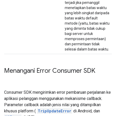
terjadi jika pemanggil
menetapkan batas waktu
yang lebih singkat daripada
batas waktu default
metode (yaitu, batas waktu
yang diminta tidak cukup
bagi server untuk
memproses permintaan)
dan permintaan tidak
selesai dalam batas waktu.
Menangani Error Consumer SDK
Consumer SDK mengirimkan error pembaruan perjalanan ke
aplikasi pelanggan menggunakan mekanisme callback.
Parameter callback adalah jenis nilai yang ditampilkan
khusus platform (
TripUpdateError
di Android, dan