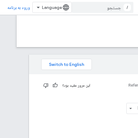
/
ورود به برنامه
Refe
این مرور مفید بود؟