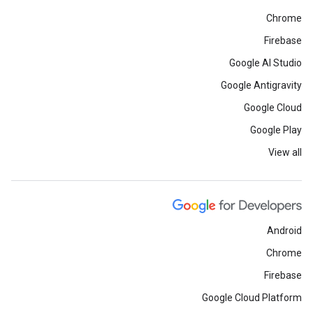
Chrome
Firebase
Google AI Studio
Google Antigravity
Google Cloud
Google Play
View all
Android
Chrome
Firebase
Google Cloud Platform