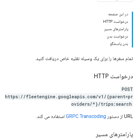
در این صفحه
درخواست HTTP
پارامترهای مسیر
درخواست بدن
بدن پاسخگو
تمام سفرها را برای یک وسیله نقلیه خاص دریافت کنید.
درخواست HTTP
POST
https://fleetengine.googleapis.com/v1/{parent=pr
oviders/*}/trips:search
URL از دستور
GRPC Transcoding
استفاده می کند.
پارامترهای مسیر