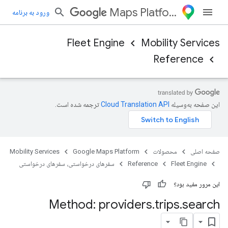
Maps Platform
ورود به برنامه
Fleet Engine
Mobility Services
Reference
این صفحه به‌وسیله
ترجمه شده است.
صفحه اصلی
محصولات
Google Maps Platform
Mobility Services
Fleet Engine
Reference
سفرهای درخواستی، سفرهای درخواستی
این مرور مفید بود؟
Method: providers
.
trips
.
search