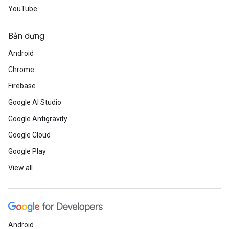
YouTube
Bản dựng
Android
Chrome
Firebase
Google AI Studio
Google Antigravity
Google Cloud
Google Play
View all
Android