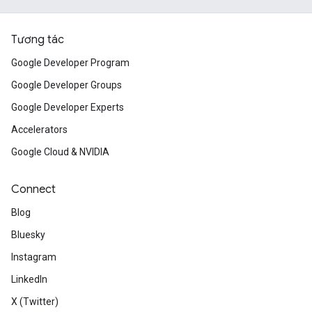
Tương tác
Google Developer Program
Google Developer Groups
Google Developer Experts
Accelerators
Google Cloud & NVIDIA
Connect
Blog
Bluesky
Instagram
LinkedIn
X (Twitter)