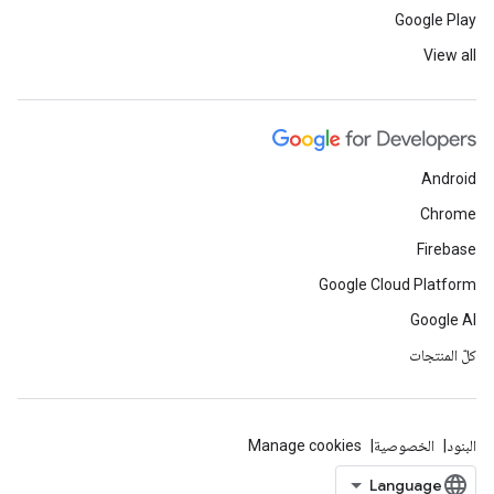
Google Play
View all
Android
Chrome
Firebase
Google Cloud Platform
Google AI
كلّ المنتجات
البنود
الخصوصية
Manage cookies