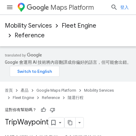
Maps Platform
登入
Mobility Services
Fleet Engine
Reference
Google 會運用 AI 技術將內容翻譯成你偏好的語言，但可能會出錯。
首頁
產品
Google Maps Platform
Mobility Services
Fleet Engine
Reference
隨選行程
這對你有幫助嗎？
Trip
Waypoint