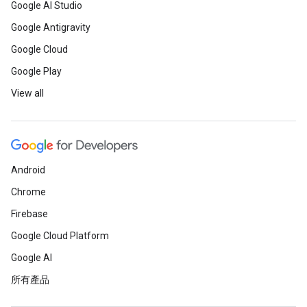
Google AI Studio
Google Antigravity
Google Cloud
Google Play
View all
Android
Chrome
Firebase
Google Cloud Platform
Google AI
所有產品