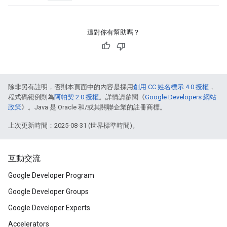
這對你有幫助嗎？
除非另有註明，否則本頁面中的內容是採用
創用 CC 姓名標示 4.0 授權
，
程式碼範例則為
阿帕契 2.0 授權
。詳情請參閱《
Google Developers 網站
政策
》。Java 是 Oracle 和/或其關聯企業的註冊商標。
上次更新時間：2025-08-31 (世界標準時間)。
互動交流
Google Developer Program
Google Developer Groups
Google Developer Experts
Accelerators