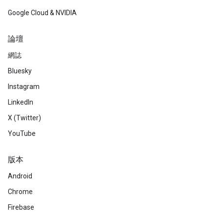
Google Cloud & NVIDIA
論壇
網誌
Bluesky
Instagram
LinkedIn
X (Twitter)
YouTube
版本
Android
Chrome
Firebase