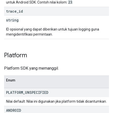
23
untuk Android SDK. Contoh nilai kolom:
.
trace
_
id
string
ID opsional yang dapat diberikan untuk tujuan logging guna
mengidentifikasi permintaan.
Platform
Platform SDK yang memanggil.
Enum
PLATFORM
_
UNSPECIFIED
Nilai default. Nilai ini digunakan jika platform tidak dicantumkan.
ANDROID