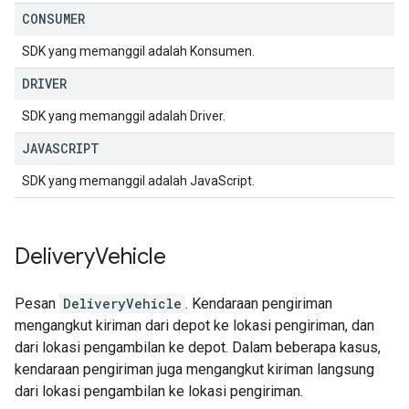
CONSUMER
SDK yang memanggil adalah Konsumen.
DRIVER
SDK yang memanggil adalah Driver.
JAVASCRIPT
SDK yang memanggil adalah JavaScript.
Delivery
Vehicle
Pesan
DeliveryVehicle
. Kendaraan pengiriman
mengangkut kiriman dari depot ke lokasi pengiriman, dan
dari lokasi pengambilan ke depot. Dalam beberapa kasus,
kendaraan pengiriman juga mengangkut kiriman langsung
dari lokasi pengambilan ke lokasi pengiriman.