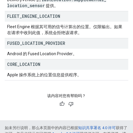
location
_
sensor
提供。
FLEET
_
ENGINE
_
LOCATION
Fleet Engine 根据其可用的信号计算出的位置。仅限输出。如果
在请求中收到此值，系统会拒绝该请求。
FUSED
_
LOCATION
_
PROVIDER
Android 的 Fused Location Provider。
CORE
_
LOCATION
Apple 操作系统上的位置信息提供程序。
该内容对您有帮助吗？
如未另行说明，那么本页面中的内容已根据
知识共享署名 4.0 许可
获得了