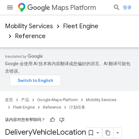
Maps Platform
登录
Mobility Services
Fleet Engine
Reference
Google 会使用 AI 技术将内容翻译成您偏好的语言。AI 翻译可能包
含错误。
首页
产品
Google Maps Platform
Mobility Services
Fleet Engine
Reference
计划任务
该内容对您有帮助吗？
Delivery
Vehicle
Location