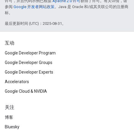
许可，并且代码示例已根据
Apache 2.0 许可
获得了许可。有关详情，请
参阅
Google 开发者网站政策
。Java 是 Oracle 和/或其关联公司的注册商
标。
最后更新时间 (UTC)：2025-08-31。
互动
Google Developer Program
Google Developer Groups
Google Developer Experts
Accelerators
Google Cloud & NVIDIA
关注
博客
Bluesky