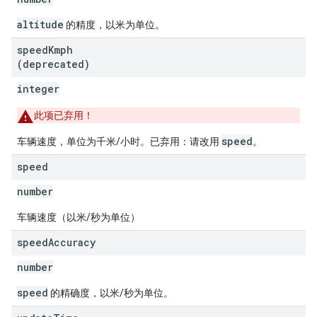
altitude
的精度，以米为单位。
speed
Kmph
(deprecated)
integer
此项已弃用！
speed
车辆速度，单位为千米/小时。已弃用：请改用
。
speed
number
车辆速度（以米/秒为单位）
speed
Accuracy
number
speed
的精确度，以米/秒为单位。