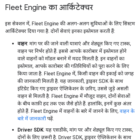
Fleet Engine का आर्किटेक्चर
इस सेक्शन में, Fleet Engine की अलग-अलग सुविधाओं के लिए सिस्टम
आर्किटेक्चर दिया गया है. दोनों सेवाएं इनका इस्तेमाल करती हैं:
वाहन
: मांग पर की जाने वाली यात्राएं और शेड्यूल किए गए टास्क,
वाहन पर निर्भर होते हैं. इससे आपके कारोबार में इस्तेमाल होने
वाले वाहनों को मॉडल बनाने में मदद मिलती है. इन वाहनों का
इस्तेमाल, आपके कारोबार की गतिविधियों को पूरा करने के लिए
किया जाता है. Fleet Engine में, किसी वाहन की इकाई को जगह
की जानकारी मिलती है. यह जानकारी, ड्राइवर SDK के साथ
इंटिग्रेट किए गए ड्राइवर ऐप्लिकेशन के ज़रिए, उससे जुड़े असली
वाहन से मिलती है. Fleet Engine में मौजूद वाहन, दोनों सेवाओं
के बीच काफ़ी हद तक एक जैसे होते हैं. हालांकि, इनमें कुछ अंतर
होते हैं. Fleet Engine में वाहनों के बारे में जानने के लिए,
वाहन के
बारे में जानकारी
पढ़ें.
Driver SDK
: यह एसडीके, मांग पर और शेड्यूल किए गए टास्क,
दोनों के लिए ज़रूरी है. Driver SDK, ड्राइवर ऐप्लिकेशन के साथ