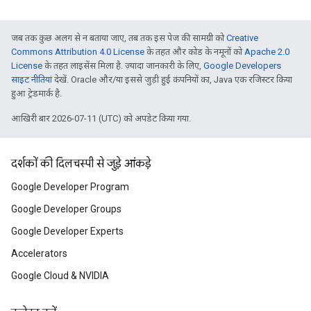
जब तक कुछ अलग से न बताया जाए, तब तक इस पेज की सामग्री को
Creative
Commons Attribution 4.0 License
के तहत और कोड के नमूनों को
Apache 2.0
License
के तहत लाइसेंस मिला है. ज़्यादा जानकारी के लिए,
Google Developers
साइट नीतियां
देखें. Oracle और/या इससे जुड़ी हुई कंपनियों का, Java एक रजिस्टर किया
हुआ ट्रेडमार्क है.
आखिरी बार 2026-07-11 (UTC) को अपडेट किया गया.
दर्शकों की दिलचस्पी से जुड़े आंकड़े
Google Developer Program
Google Developer Groups
Google Developer Experts
Accelerators
Google Cloud & NVIDIA