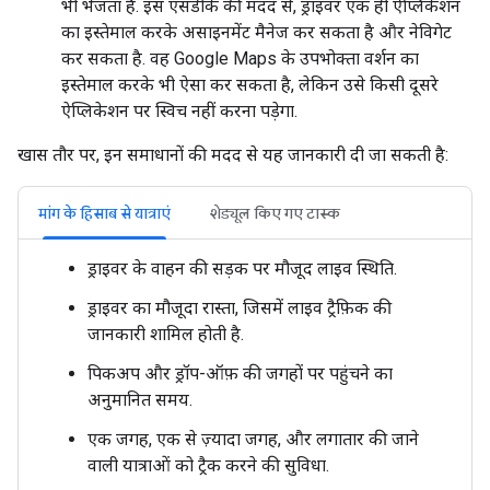
भी भेजता है. इस एसडीके की मदद से, ड्राइवर एक ही ऐप्लिकेशन
का इस्तेमाल करके असाइनमेंट मैनेज कर सकता है और नेविगेट
कर सकता है. वह Google Maps के उपभोक्ता वर्शन का
इस्तेमाल करके भी ऐसा कर सकता है, लेकिन उसे किसी दूसरे
ऐप्लिकेशन पर स्विच नहीं करना पड़ेगा.
खास तौर पर, इन समाधानों की मदद से यह जानकारी दी जा सकती है:
मांग के हिसाब से यात्राएं
शेड्यूल किए गए टास्क
ड्राइवर के वाहन की सड़क पर मौजूद लाइव स्थिति.
ड्राइवर का मौजूदा रास्ता, जिसमें लाइव ट्रैफ़िक की
जानकारी शामिल होती है.
पिकअप और ड्रॉप-ऑफ़ की जगहों पर पहुंचने का
अनुमानित समय.
एक जगह, एक से ज़्यादा जगह, और लगातार की जाने
वाली यात्राओं को ट्रैक करने की सुविधा.