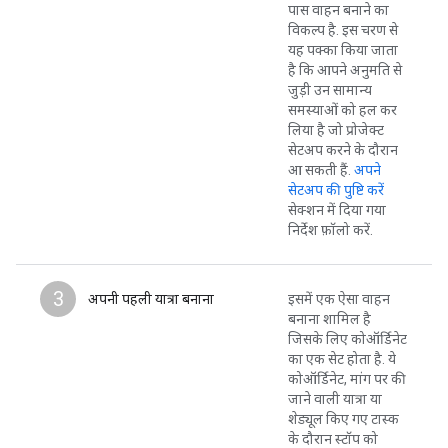
पास वाहन बनाने का
विकल्प है. इस चरण से
यह पक्का किया जाता
है कि आपने अनुमति से
जुड़ी उन सामान्य
समस्याओं को हल कर
लिया है जो प्रोजेक्ट
सेटअप करने के दौरान
आ सकती हैं.
अपने
सेटअप की पुष्टि करें
सेक्शन में दिया गया
निर्देश फ़ॉलो करें.
3
अपनी पहली यात्रा बनाना
इसमें एक ऐसा वाहन
बनाना शामिल है
जिसके लिए कोऑर्डिनेट
का एक सेट होता है. ये
कोऑर्डिनेट, मांग पर की
जाने वाली यात्रा या
शेड्यूल किए गए टास्क
के दौरान स्टॉप को