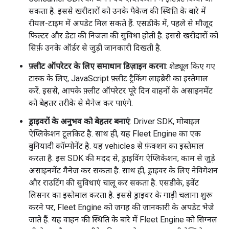
सकता है. इससे खरीदारों को उनके पैकेज की स्थिति के बारे में
रीयल-टाइम में अपडेट मिल सकते हैं. एसडीके में, पहले से मौजूद
फ़िल्टर और डेटा की निजता की सुविधा होती है. इससे खरीदारों को
सिर्फ़ उनके ऑर्डर से जुड़ी जानकारी दिखती है.
फ़्लीट ऑपरेटर के लिए समाधान डिज़ाइन करना
: शेड्यूल किए गए
टास्क के लिए, JavaScript फ़्लीट ट्रैकिंग लाइब्रेरी का इस्तेमाल
करें. इससे, आपके फ़्लीट ऑपरेटर पूरे दिन वाहनों के असाइनमेंट
को बेहतर तरीके से मैनेज कर पाएंगे.
ड्राइवरों के अनुभव को बेहतर बनाएं
: Driver SDK, मोबाइल
ऐप्लिकेशन टूलकिट है. साथ ही, यह Fleet Engine का एक
बुनियादी कॉम्पोनेंट है. यह vehicles से फ़ंक्शन का इस्तेमाल
करता है. इस SDK की मदद से, ड्राइविंग ऐप्लिकेशन, काम से जुड़े
असाइनमेंट मैनेज कर सकता है. साथ ही, ड्राइवर के लिए नेविगेशन
और राउटिंग की सुविधाएं चालू कर सकता है. एसडीके, इवेंट
लिसनर का इस्तेमाल करता है. इससे ड्राइवर के गाड़ी चलाना शुरू
करने पर, Fleet Engine को जगह की जानकारी के अपडेट भेजे
जाते हैं. यह वाहन की स्थिति के बारे में Fleet Engine को सिग्नल