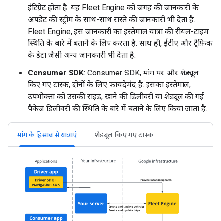
इंटिग्रेट होता है. यह Fleet Engine को जगह की जानकारी के
अपडेट की स्ट्रीम के साथ-साथ रास्ते की जानकारी भी देता है.
Fleet Engine, इस जानकारी का इस्तेमाल यात्रा की रीयल-टाइम
स्थिति के बारे में बताने के लिए करता है. साथ ही, ईटीए और ट्रैफ़िक
के डेटा जैसी अन्य जानकारी भी देता है.
Consumer SDK
: Consumer SDK, मांग पर और शेड्यूल
किए गए टास्क, दोनों के लिए फ़ायदेमंद है. इसका इस्तेमाल,
उपभोक्ता को उसकी राइड, खाने की डिलीवरी या शेड्यूल की गई
पैकेज डिलीवरी की स्थिति के बारे में बताने के लिए किया जाता है.
मांग के हिसाब से यात्राएं
शेड्यूल किए गए टास्क