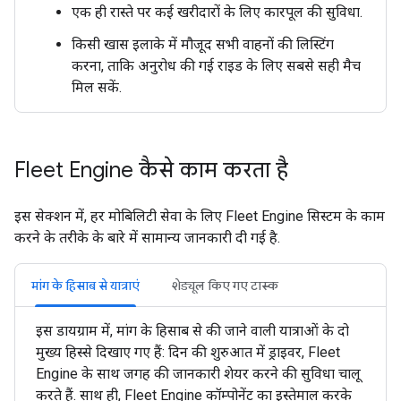
एक ही रास्ते पर कई खरीदारों के लिए कारपूल की सुविधा.
किसी खास इलाके में मौजूद सभी वाहनों की लिस्टिंग
करना, ताकि अनुरोध की गई राइड के लिए सबसे सही मैच
मिल सकें.
Fleet Engine कैसे काम करता है
इस सेक्शन में, हर मोबिलिटी सेवा के लिए Fleet Engine सिस्टम के काम
करने के तरीके के बारे में सामान्य जानकारी दी गई है.
मांग के हिसाब से यात्राएं
शेड्यूल किए गए टास्क
इस डायग्राम में, मांग के हिसाब से की जाने वाली यात्राओं के दो
मुख्य हिस्से दिखाए गए हैं: दिन की शुरुआत में ड्राइवर, Fleet
Engine के साथ जगह की जानकारी शेयर करने की सुविधा चालू
करते हैं. साथ ही, Fleet Engine कॉम्पोनेंट का इस्तेमाल करके