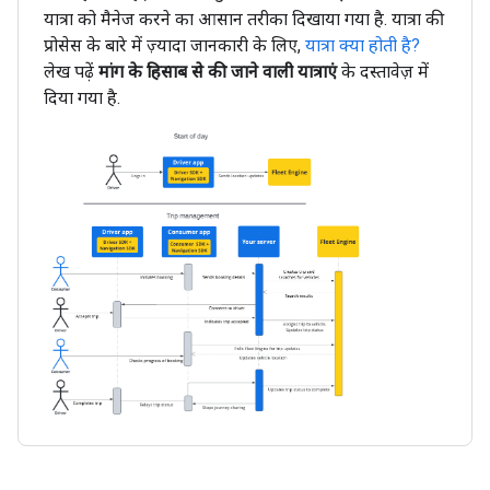
यात्रा को मैनेज करने का आसान तरीका दिखाया गया है. यात्रा की
प्रोसेस के बारे में ज़्यादा जानकारी के लिए,
यात्रा क्या होती है?
लेख पढ़ें
मांग के हिसाब से की जाने वाली यात्राएं
के दस्तावेज़ में
दिया गया है.