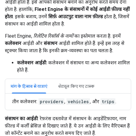
आईडी होता है. इसे आपको संसाधन बनाने का अनुरोध करते समय देना
होता है. हालांकि,
Fleet Engine के संसाधनों में कोई आईडी फ़ील्ड नहीं
होता
. इसके बजाय, उनमें
सिर्फ़ आउटपुट वाला नाम फ़ील्ड
होता है, जिसमें
संसाधन का आईडी शामिल होता है.
Fleet Engine,
रिलेटिव रिसॉर्स के नामों
का इस्तेमाल करता है. इनमें
कलेक्शन
आईडी और
संसाधन
आईडी शामिल होते हैं. इन्हें इस तरह से
स्ट्रक्चर किया जाता है कि इनकी क्रम-व्यवस्था का पता चलता है.
कलेक्शन आईडी
: कलेक्शन में संसाधन या अन्य कलेक्शन शामिल
होते हैं.
मांग के हिसाब से यात्राएं
शेड्यूल किए गए टास्क
तीन कलेक्शन:
providers
,
vehicles
, और
trips
.
संसाधन का आईडी
: रेफ़रंस दस्तावेज़ में संसाधन के आइडेंटिफ़ायर, नाम
फ़ील्ड में कर्ली ब्रेसिज़ से दिखाए जाते हैं. ये उन आईडी के लिए वैरिएबल हैं
जो कॉन्टेंट बनाने का अनुरोध करते समय दिए जाते हैं.