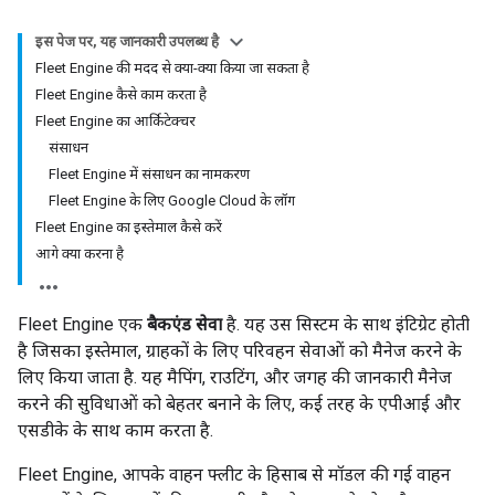
इस पेज पर, यह जानकारी उपलब्ध है
Fleet Engine की मदद से क्या-क्या किया जा सकता है
Fleet Engine कैसे काम करता है
Fleet Engine का आर्किटेक्चर
संसाधन
Fleet Engine में संसाधन का नामकरण
Fleet Engine के लिए Google Cloud के लॉग
Fleet Engine का इस्तेमाल कैसे करें
आगे क्या करना है
Fleet Engine एक
बैकएंड सेवा
है. यह उस सिस्टम के साथ इंटिग्रेट होती
है जिसका इस्तेमाल, ग्राहकों के लिए परिवहन सेवाओं को मैनेज करने के
लिए किया जाता है. यह मैपिंग, राउटिंग, और जगह की जानकारी मैनेज
करने की सुविधाओं को बेहतर बनाने के लिए, कई तरह के एपीआई और
एसडीके के साथ काम करता है.
Fleet Engine, आपके वाहन फ्लीट के हिसाब से मॉडल की गई वाहन