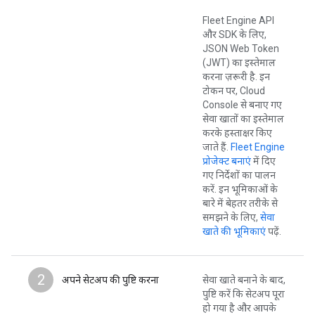
Fleet Engine API
और SDK के लिए,
JSON Web Token
(JWT) का इस्तेमाल
करना ज़रूरी है. इन
टोकन पर, Cloud
Console से बनाए गए
सेवा खातों का इस्तेमाल
करके हस्ताक्षर किए
जाते हैं.
Fleet Engine
प्रोजेक्ट बनाएं
में दिए
गए निर्देशों का पालन
करें. इन भूमिकाओं के
बारे में बेहतर तरीके से
समझने के लिए,
सेवा
खाते की भूमिकाएं
पढ़ें.
2
अपने सेटअप की पुष्टि करना
सेवा खाते बनाने के बाद,
पुष्टि करें कि सेटअप पूरा
हो गया है और आपके