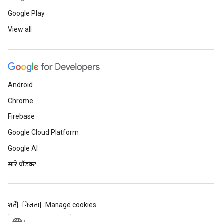
Google Play
View all
Android
Chrome
Firebase
Google Cloud Platform
Google AI
सारे प्रॉडक्ट
शर्तें
निजता
Manage cookies