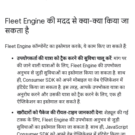
Fleet Engine की मदद से क्या-क्या किया जा
सकता है
Fleet Engine कॉम्पोनेंट का इस्तेमाल करके, ये काम किए जा सकते हैं:
उपयोगकर्ता की यात्रा को ट्रैक करने की सुविधा चालू करें
: मांग पर
की जाने वाली यात्राओं के लिए, Fleet Engine की उपभोक्ता
अनुभव से जुड़ी सुविधाओं का इस्तेमाल किया जा सकता है. साथ
ही, Consumer SDK को अपने मोबाइल या वेब ऐप्लिकेशन में
इंटिग्रेट किया जा सकता है. इस तरह, आपके उपभोक्ता यात्रा का
अनुरोध करने और उसकी यात्रा को ट्रैक करने के लिए, एक ही
ऐप्लिकेशन का इस्तेमाल कर सकते हैं.
खरीदारों को पैकेज की रीयल-टाइम जानकारी देना
: शेड्यूल की गई
टास्क के लिए, Fleet Engine की उपभोक्ता अनुभव से जुड़ी
सुविधाओं का इस्तेमाल किया जा सकता है. साथ ही, JavaScript
Consumer SDK को अपने वेब ऐप्लिकेशन में इंटिग्रेट किया जा