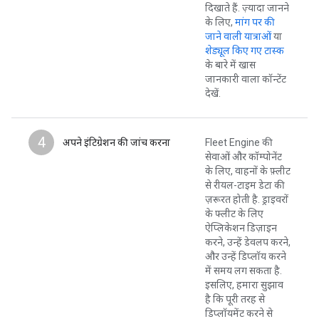
दिखाते हैं. ज़्यादा जानने
के लिए,
मांग पर की
जाने वाली यात्राओं
या
शेड्यूल किए गए टास्क
के बारे में खास
जानकारी वाला कॉन्टेंट
देखें.
4
अपने इंटिग्रेशन की जांच करना
Fleet Engine की
सेवाओं और कॉम्पोनेंट
के लिए, वाहनों के फ़्लीट
से रीयल-टाइम डेटा की
ज़रूरत होती है. ड्राइवरों
के फ्लीट के लिए
ऐप्लिकेशन डिज़ाइन
करने, उन्हें डेवलप करने,
और उन्हें डिप्लॉय करने
में समय लग सकता है.
इसलिए, हमारा सुझाव
है कि पूरी तरह से
डिप्लॉयमेंट करने से