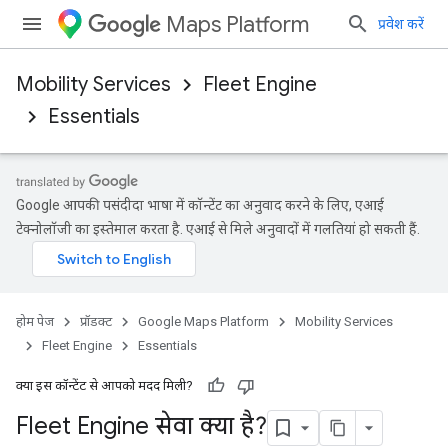
Maps Platform
प्रवेश करें
Mobility Services
Fleet Engine
Essentials
Google आपकी पसंदीदा भाषा में कॉन्टेंट का अनुवाद करने के लिए, एआई
टेक्नोलॉजी का इस्तेमाल करता है. एआई से मिले अनुवादों में गलतियां हो सकती हैं.
होम पेज
प्रॉडक्ट
Google Maps Platform
Mobility Services
Fleet Engine
Essentials
क्या इस कॉन्टेंट से आपको मदद मिली?
Fleet Engine सेवा क्या है?