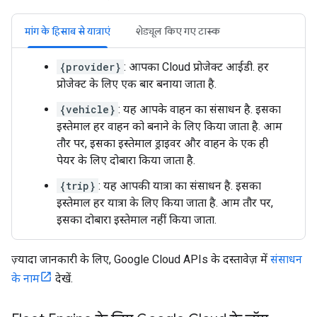
मांग के हिसाब से यात्राएं
शेड्यूल किए गए टास्क
{provider}
: आपका Cloud प्रोजेक्ट आईडी. हर
प्रोजेक्ट के लिए एक बार बनाया जाता है.
{vehicle}
: यह आपके वाहन का संसाधन है. इसका
इस्तेमाल हर वाहन को बनाने के लिए किया जाता है. आम
तौर पर, इसका इस्तेमाल ड्राइवर और वाहन के एक ही
पेयर के लिए दोबारा किया जाता है.
{trip}
: यह आपकी यात्रा का संसाधन है. इसका
इस्तेमाल हर यात्रा के लिए किया जाता है. आम तौर पर,
इसका दोबारा इस्तेमाल नहीं किया जाता.
ज़्यादा जानकारी के लिए, Google Cloud APIs के दस्तावेज़ में
संसाधन
के नाम
देखें.