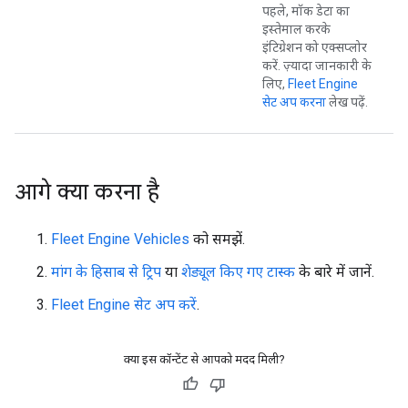
पहले, मॉक डेटा का
इस्तेमाल करके
इंटिग्रेशन को एक्सप्लोर
करें. ज़्यादा जानकारी के
लिए,
Fleet Engine
सेट अप करना
लेख पढ़ें.
आगे क्या करना है
Fleet Engine Vehicles
को समझें.
मांग के हिसाब से ट्रिप
या
शेड्यूल किए गए टास्क
के बारे में जानें.
Fleet Engine सेट अप करें
.
क्या इस कॉन्टेंट से आपको मदद मिली?