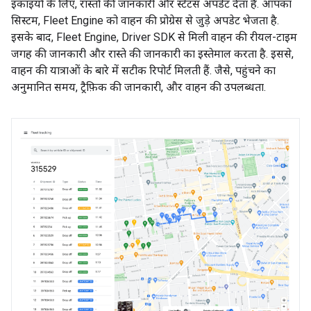
इकाइयों के लिए, रास्तों की जानकारी और स्टेटस अपडेट देता है. आपका
सिस्टम, Fleet Engine को वाहन की प्रोग्रेस से जुड़े अपडेट भेजता है.
इसके बाद, Fleet Engine, Driver SDK से मिली वाहन की रीयल-टाइम
जगह की जानकारी और रास्ते की जानकारी का इस्तेमाल करता है. इससे,
वाहन की यात्राओं के बारे में सटीक रिपोर्ट मिलती हैं. जैसे, पहुंचने का
अनुमानित समय, ट्रैफ़िक की जानकारी, और वाहन की उपलब्धता.