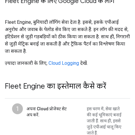
Fleet Engine के लिए Google Cloud के लॉग
Fleet Engine, बुनियादी लॉगिंग सेवा देता है. इससे, इसके एपीआई
अनुरोध और जवाब के पेलोड सेव किए जा सकते हैं. इन लॉग की मदद से,
इंटिग्रेशन से जुड़ी गड़बड़ियों को ठीक किया जा सकता है. साथ ही, निगरानी
से जुड़ी मेट्रिक बनाई जा सकती हैं और ट्रैफ़िक पैटर्न का विश्लेषण किया
जा सकता है.
ज़्यादा जानकारी के लिए,
Cloud Logging
देखें.
Fleet Engine का इस्तेमाल कैसे करें
1
अपना Cloud प्रोजेक्ट सेट
इस चरण में, सेवा खाते
अप करें.
की कई भूमिकाएं बनाई
जाती हैं. साथ ही, इससे
जुड़े एपीआई चालू किए
जाते हैं.