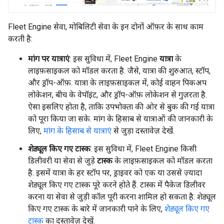
Fleet Engine सेवा, मोबिलिटी सेवा के इन दोनों ऑफ़र के साथ काम
करती है:
मांग पर यात्राएं
: इस सुविधा में, Fleet Engine
यात्रा
के
लाइफ़साइकल को मॉडल करता है. जैसे, यात्रा की शुरुआत, स्टॉप,
और ड्रॉप-ऑफ़. यात्रा के लाइफ़साइकल में, कोई वाहन पिकअप
लोकेशन, बीच के वेपॉइंट, और ड्रॉप-ऑफ़ लोकेशन से गुज़रता है.
ऐसा इसलिए होता है, ताकि उपभोक्ता की ओर से बुक की गई यात्रा
को पूरा किया जा सके. मांग के हिसाब से यात्राओं की जानकारी के
लिए,
मांग के हिसाब से यात्राएं
से जुड़ा दस्तावेज़ देखें.
शेड्यूल किए गए टास्क
: इस सुविधा में, Fleet Engine किसी
डिलीवरी या सेवा से जुड़े
टास्क
के लाइफ़साइकल को मॉडल करता
है. इसमें यात्रा के हर स्टॉप पर, ड्राइवर को एक या उससे ज़्यादा
शेड्यूल किए गए टास्क पूरे करने होते हैं. टास्क में पैकेज डिलीवर
करना या सेवा से जुड़ी कॉल पूरी करना शामिल हो सकता है. शेड्यूल
किए गए टास्क के बारे में जानकारी पाने के लिए,
शेड्यूल किए गए
टास्क
का दस्तावेज़ देखें.