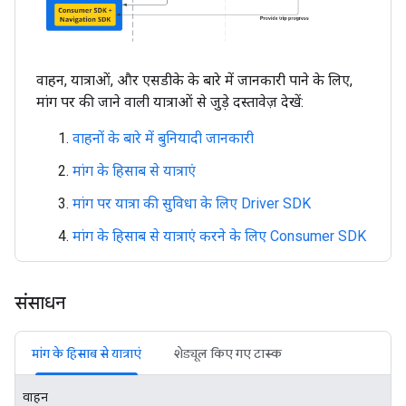
वाहन, यात्राओं, और एसडीके के बारे में जानकारी पाने के लिए,
मांग पर की जाने वाली यात्राओं से जुड़े दस्तावेज़ देखें:
वाहनों के बारे में बुनियादी जानकारी
मांग के हिसाब से यात्राएं
मांग पर यात्रा की सुविधा के लिए Driver SDK
मांग के हिसाब से यात्राएं करने के लिए Consumer SDK
संसाधन
मांग के हिसाब से यात्राएं
शेड्यूल किए गए टास्क
वाहन