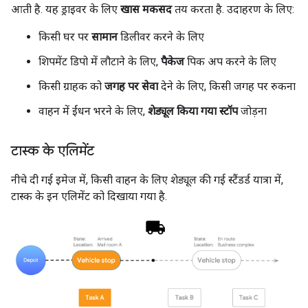
आती है. यह ड्राइवर के लिए
खास मकसद
तय करता है. उदाहरण के लिए:
किसी घर पर
सामान
डिलीवर करने के लिए
शिपमेंट डिपो में लौटाने के लिए,
पैकेज
पिक अप करने के लिए
किसी ग्राहक को
जगह पर सेवा
देने के लिए, किसी जगह पर रुकना
वाहन में ईंधन भरने के लिए,
शेड्यूल किया गया स्टॉप
जोड़ना
टास्क के एलिमेंट
नीचे दी गई इमेज में, किसी वाहन के लिए शेड्यूल की गई स्टैंडर्ड यात्रा में,
टास्क के इन एलिमेंट को दिखाया गया है.