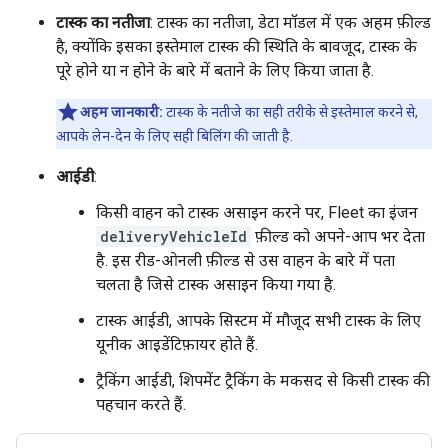
टास्क का नतीजा
: टास्क का नतीजा, डेटा मॉडल में एक अहम फ़ील्ड
है, क्योंकि इसका इस्तेमाल टास्क की स्थिति के बावजूद, टास्क के
पूरे होने या न होने के बारे में बताने के लिए किया जाता है.
अहम जानकारी:
टास्क के नतीजे का सही तरीके से इस्तेमाल करने से,
आपके लेन-देन के लिए सही बिलिंग की जाती है.
आईडी
:
किसी वाहन को टास्क असाइन करने पर, Fleet का इंजन
deliveryVehicleId
फ़ील्ड को अपने-आप भर देता
है. इस रीड-ओनली फ़ील्ड से उस वाहन के बारे में पता
चलता है जिसे टास्क असाइन किया गया है.
टास्क आईडी, आपके सिस्टम में मौजूद सभी टास्क के लिए
यूनीक आइडेंटिफ़ायर होते हैं.
ट्रैकिंग आईडी, शिपमेंट ट्रैकिंग के मकसद से किसी टास्क की
पहचान करते हैं.