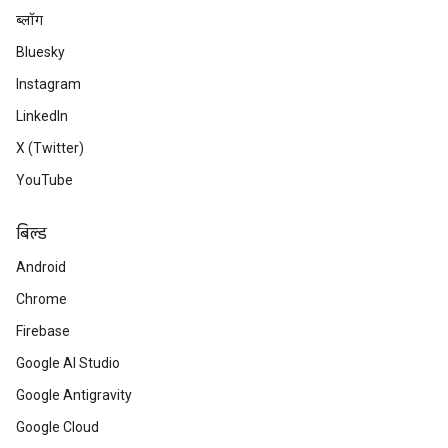
ब्लॉग
Bluesky
Instagram
LinkedIn
X (Twitter)
YouTube
बिल्ड
Android
Chrome
Firebase
Google AI Studio
Google Antigravity
Google Cloud