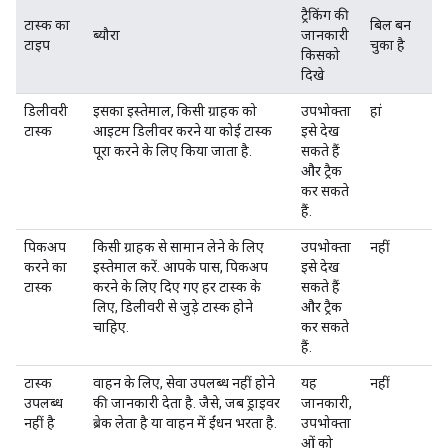
ट्रैकिंग की
टास्क का
बिल बन
ब्यौरा
जानकारी
टाइप
चुका है
किसको
दिखे
डिलीवरी
इसका इस्तेमाल, किसी ग्राहक को
उपभोक्ता
हां
टास्क
आइटम डिलीवर करने या कोई टास्क
इसे देख
पूरा करने के लिए किया जाता है.
सकते हैं
और ट्रैक
कर सकते
हैं.
पिकअप
किसी ग्राहक से सामान लेने के लिए
उपभोक्ता
नहीं
करने का
इस्तेमाल करें. आपके पास, पिकअप
इसे देख
टास्क
करने के लिए दिए गए हर टास्क के
सकते हैं
लिए, डिलीवरी से जुड़े टास्क होने
और ट्रैक
चाहिए.
कर सकते
हैं.
टास्क
वाहन के लिए, सेवा उपलब्ध नहीं होने
यह
नहीं
उपलब्ध
की जानकारी देता है. जैसे, जब ड्राइवर
जानकारी,
नहीं है
ब्रेक लेता है या वाहन में ईंधन भरता है.
उपभोक्ता
ओं को