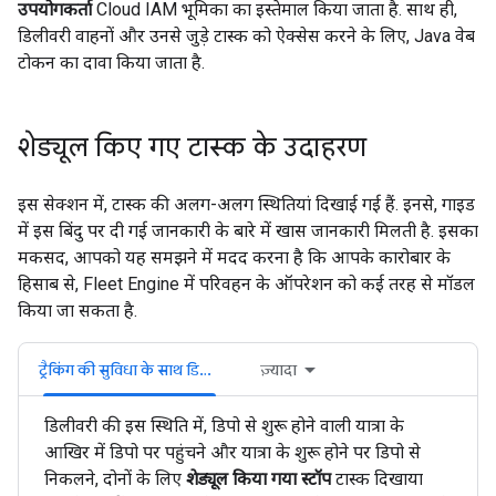
उपयोगकर्ता
Cloud IAM भूमिका का इस्तेमाल किया जाता है. साथ ही,
डिलीवरी वाहनों और उनसे जुड़े टास्क को ऐक्सेस करने के लिए, Java वेब
टोकन का दावा किया जाता है.
शेड्यूल किए गए टास्क के उदाहरण
इस सेक्शन में, टास्क की अलग-अलग स्थितियां दिखाई गई हैं. इनसे, गाइड
में इस बिंदु पर दी गई जानकारी के बारे में खास जानकारी मिलती है. इसका
मकसद, आपको यह समझने में मदद करना है कि आपके कारोबार के
हिसाब से, Fleet Engine में परिवहन के ऑपरेशन को कई तरह से मॉडल
किया जा सकता है.
ट्रैकिंग की सुविधा के साथ डिलीवरी
ज़्यादा
डिलीवरी की इस स्थिति में, डिपो से शुरू होने वाली यात्रा के
आखिर में डिपो पर पहुंचने और यात्रा के शुरू होने पर डिपो से
निकलने, दोनों के लिए
शेड्यूल किया गया स्टॉप
टास्क दिखाया