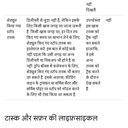
नहीं
दिखती.
शेड्यूल
डिलीवरी से जुड़ा नहीं है, लेकिन इसके
उपभोक्ता
नहीं
किया गया
लिए किसी खास जगह पर जाना ज़रूरी
इस खास
स्टॉप
है. किसी खास जगह पर, हर दिन तय
टास्क को
टास्क
किए गए समय पर सामान लेने के लिए,
ट्रैक नहीं
शेड्यूल किए गए स्टॉप टास्क का
कर सकते.
इस्तेमाल करें. इस बात से कोई फ़र्क़
हालांकि,
नहीं पड़ता कि उसी जगह पर अन्य
वे इसे
डिलीवरी या पिकअप भी होने हैं या
अन्य
नहीं. ड्रॉप बॉक्स से कलेक्शन के लिए,
टास्क को
शेड्यूल किए गए स्टॉप टास्क भी बनाए
ट्रैक करने
जा सकते हैं. इसके अलावा, फ़ीडिंग
के दौरान
वाहन के ट्रांसफ़र या सर्विस सेंटर और
देख सकते
सर्विस पॉइंट पर स्टॉप को मॉडल करने
हैं.
के लिए भी ऐसा किया जा सकता है.
टास्क और सफ़र की लाइफ़साइकल