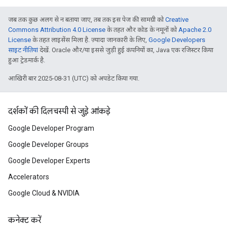
जब तक कुछ अलग से न बताया जाए, तब तक इस पेज की सामग्री को
Creative
Commons Attribution 4.0 License
के तहत और कोड के नमूनों को
Apache 2.0
License
के तहत लाइसेंस मिला है. ज़्यादा जानकारी के लिए,
Google Developers
साइट नीतियां
देखें. Oracle और/या इससे जुड़ी हुई कंपनियों का, Java एक रजिस्टर किया
हुआ ट्रेडमार्क है.
आखिरी बार 2025-08-31 (UTC) को अपडेट किया गया.
दर्शकों की दिलचस्पी से जुड़े आंकड़े
Google Developer Program
Google Developer Groups
Google Developer Experts
Accelerators
Google Cloud & NVIDIA
कनेक्ट करें