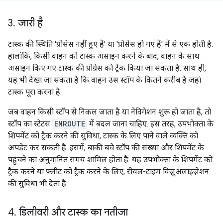
3
.
जारी है
टास्क की स्थिति 'प्रोसेस नहीं हुए हैं' या 'प्रोसेस हो गए हैं' में से एक होती है.
हालांकि, किसी वाहन को टास्क असाइन करने के बाद, वाहन के साथ
असाइन किए गए टास्क की प्रोग्रेस को ट्रैक किया जा सकता है. साथ ही,
यह भी देखा जा सकता है कि वाहन उस स्टॉप के कितने करीब है जहां
टास्क पूरा करना है.
जब वाहन किसी स्टॉप से निकल जाता है या नेविगेशन शुरू हो जाता है, तो
स्टॉप का स्टेटस
ENROUTE
में बदल जाना चाहिए. इस तरह, उपभोक्ता के
शिपमेंट को ट्रैक करने की सुविधा, टास्क के लिए पाने वाले व्यक्ति को
अपडेट कर सकती है. इसमें, बाकी बचे स्टॉप की संख्या और शिपमेंट के
पहुंचने का अनुमानित समय शामिल होता है. यह उपभोक्ता के शिपमेंट को
ट्रैक करने या फ़्लीट को ट्रैक करने के लिए, रीयल-टाइम विज़ुअलाइज़ेशन
की सुविधा भी देता है.
4
.
डिलीवरी और टास्क का नतीजा