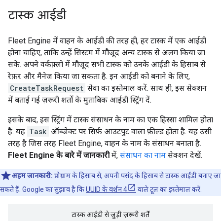
टास्क आईडी
Fleet Engine में वाहन के आईडी की तरह ही, हर टास्क में एक आईडी
होना चाहिए, ताकि उन्हें सिस्टम में मौजूद अन्य टास्क से अलग किया जा
सके. अपने वर्कफ़्लो में मौजूद सभी टास्क को उनके आईडी के हिसाब से
रेफ़र और मैनेज किया जा सकता है. इन आईडी को बनाने के लिए,
CreateTaskRequest
सेवा का इस्तेमाल करें. साथ ही, इस सेक्शन
में बताई गई ज़रूरी शर्तों के मुताबिक आईडी स्ट्रिंग दें.
इसके बाद, इस स्ट्रिंग में टास्क संसाधन के नाम का एक हिस्सा शामिल होता
है. यह
Task
ऑब्जेक्ट पर सिर्फ़ आउटपुट वाला फ़ील्ड होता है. यह उसी
तरह है जिस तरह Fleet Engine, वाहन के नाम के संसाधन बनाता है.
Fleet Engine के बारे में जानकारी
में,
संसाधन का नाम
सेक्शन देखें.
अहम जानकारी:
प्रोग्राम के हिसाब से, अपनी पसंद के हिसाब से टास्क आईडी बनाए जा
सकते हैं. Google का सुझाव है कि
UUID के वर्शन 4
वाले टूल का इस्तेमाल करें.
टास्क आईडी से जुड़ी ज़रूरी शर्तें