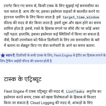
टारगेट किए गए समय से, किसी टास्क के लिए सुझाई गई समयसीमा का
पता चलता है. आम तौर पर, इसका इस्तेमाल ग्राहकों से बातचीत करने या
इंटरनल प्लानिंग के लिए किया जाता है. इसे
target_time_window
फ़ील्ड की मदद से सेट किया जाता है. इसमें शुरू और खत्म होने का समय
शामिल होता है. इससे, रास्ते के हिसाब लगाने पर सीधे तौर पर कोई असर
नहीं पड़ता. हालांकि, इसका इस्तेमाल कई स्थितियों में किया जा सकता है.
जैसे, किसी उपभोक्ता को पैकेज डिलीवरी के लिए तय समयसीमा के बारे
में बताना या शेड्यूल किए गए सेवा कर्मचारी के आने का समय बताना.
ध्यान दें:
डिलीवरी के सभी टास्क के लिए, Fleet Engine से ईटीए का हिसाब लगाने के
लिए ट्रैकिंग आईडी फ़ील्ड की ज़रूरत होती है.
टास्क के एट्रिब्यूट
Fleet Engine में टास्क एट्रिब्यूट की मदद से,
ListTasks
अनुरोध का
इस्तेमाल करते समय, टास्क को खास विशेषताओं के हिसाब से फ़िल्टर
किया जा सकता है. Cloud Logging की मदद से, आंकड़ों के लिए