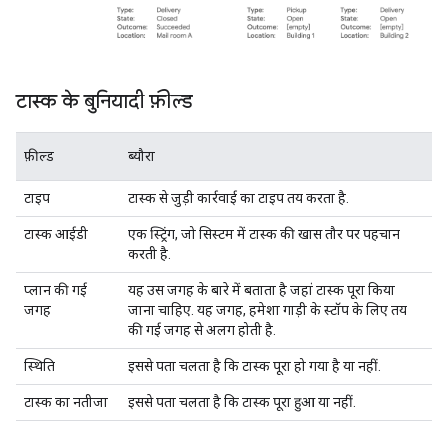
टास्क के बुनियादी फ़ील्ड
फ़ील्ड
ब्यौरा
टाइप
टास्क से जुड़ी कार्रवाई का टाइप तय करता है.
टास्क आईडी
एक स्ट्रिंग, जो सिस्टम में टास्क की खास तौर पर पहचान
करती है.
प्लान की गई
यह उस जगह के बारे में बताता है जहां टास्क पूरा किया
जगह
जाना चाहिए. यह जगह, हमेशा गाड़ी के स्टॉप के लिए तय
की गई जगह से अलग होती है.
स्थिति
इससे पता चलता है कि टास्क पूरा हो गया है या नहीं.
टास्क का नतीजा
इससे पता चलता है कि टास्क पूरा हुआ या नहीं.