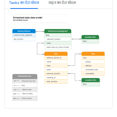
Tasks का डेटा मॉडल
वाहन का डेटा मॉडल