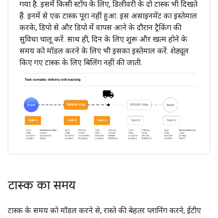
गया है. इसमें किसी स्टॉप के लिए, डिलीवरी के दो टास्क भी दिखते
हैं. इनमें से एक टास्क पूरा नहीं हुआ. इस असाइनमेंट का इस्तेमाल
करके, डिपो से और डिपो में वापस आने के दौरान ट्रैकिंग की
सुविधा चालू करें. साथ ही, दिन के लिए शुरू और खत्म होने के
समय को मॉडल करने के लिए भी इसका इस्तेमाल करें. शेड्यूल
किए गए टास्क के लिए बिलिंग नहीं की जाती.
टास्क का समय
टास्क के समय को मॉडल करने से, रास्ते की बेहतर प्लानिंग करने, ईटीए