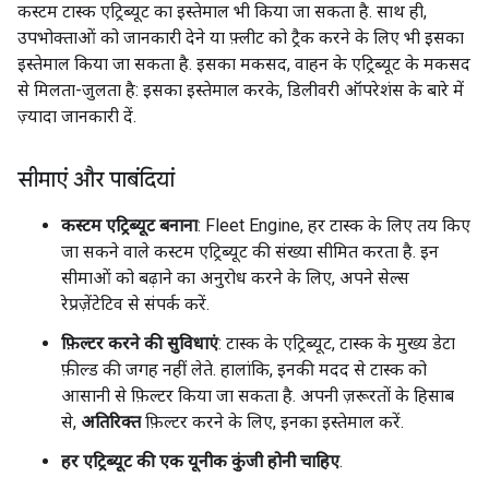
कस्टम टास्क एट्रिब्यूट का इस्तेमाल भी किया जा सकता है. साथ ही,
उपभोक्ताओं को जानकारी देने या फ़्लीट को ट्रैक करने के लिए भी इसका
इस्तेमाल किया जा सकता है. इसका मकसद, वाहन के एट्रिब्यूट के मकसद
से मिलता-जुलता है: इसका इस्तेमाल करके, डिलीवरी ऑपरेशंस के बारे में
ज़्यादा जानकारी दें.
सीमाएं और पाबंदियां
कस्टम एट्रिब्यूट बनाना
: Fleet Engine, हर टास्क के लिए तय किए
जा सकने वाले कस्टम एट्रिब्यूट की संख्या सीमित करता है. इन
सीमाओं को बढ़ाने का अनुरोध करने के लिए, अपने सेल्स
रेप्रज़ेंटेटिव से संपर्क करें.
फ़िल्टर करने की सुविधाएं
: टास्क के एट्रिब्यूट, टास्क के मुख्य डेटा
फ़ील्ड की जगह नहीं लेते. हालांकि, इनकी मदद से टास्क को
आसानी से फ़िल्टर किया जा सकता है. अपनी ज़रूरतों के हिसाब
से,
अतिरिक्त
फ़िल्टर करने के लिए, इनका इस्तेमाल करें.
हर एट्रिब्यूट की एक यूनीक कुंजी होनी चाहिए
.