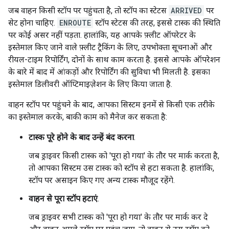
जब वाहन किसी स्टॉप पर पहुंचता है, तो स्टॉप का स्टेटस
ARRIVED
पर
सेट होना चाहिए.
ENROUTE
स्टॉप स्टेटस की तरह, इससे टास्क की स्थिति
पर कोई असर नहीं पड़ता. हालांकि, यह आपके फ़्लीट ऑपरेटर के
इस्तेमाल किए जाने वाले फ़्लीट ट्रैकिंग के लिए, उपभोक्ता सूचनाओं और
रीयल-टाइम रिपोर्टिंग, दोनों के साथ काम करता है. इससे आपके ऑपरेशन
के बारे में बाद में आंकड़ों और रिपोर्टिंग की सुविधा भी मिलती है. इसका
इस्तेमाल डिलीवरी ऑप्टिमाइज़ेशन के लिए किया जाता है.
वाहन स्टॉप पर पहुंचने के बाद, आपका सिस्टम इनमें से किसी एक तरीके
का इस्तेमाल करके, बाकी काम को मैनेज कर सकता है:
टास्क पूरे होने के बाद उन्हें बंद करना
.
जब ड्राइवर किसी टास्क को 'पूरा हो गया' के तौर पर मार्क करता है,
तो आपका सिस्टम उस टास्क को स्टॉप से हटा सकता है. हालांकि,
स्टॉप पर असाइन किए गए अन्य टास्क मौजूद रहेंगे.
वाहन से पूरा स्टॉप हटाएं
.
जब ड्राइवर सभी टास्क को 'पूरा हो गया' के तौर पर मार्क कर दे