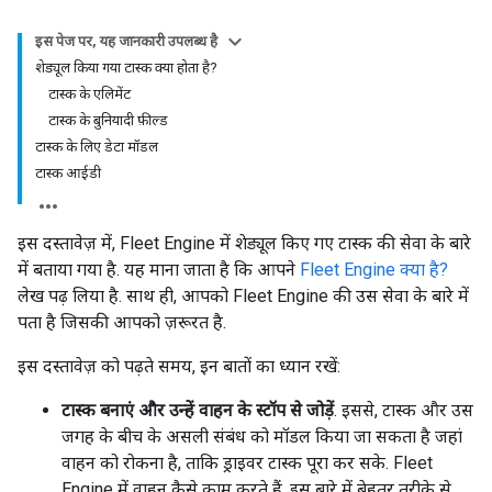
इस पेज पर, यह जानकारी उपलब्ध है
शेड्यूल किया गया टास्क क्या होता है?
टास्क के एलिमेंट
टास्क के बुनियादी फ़ील्ड
टास्क के लिए डेटा मॉडल
टास्क आईडी
इस दस्तावेज़ में, Fleet Engine में शेड्यूल किए गए टास्क की सेवा के बारे
में बताया गया है. यह माना जाता है कि आपने
Fleet Engine क्या है?
लेख पढ़ लिया है. साथ ही, आपको Fleet Engine की उस सेवा के बारे में
पता है जिसकी आपको ज़रूरत है.
इस दस्तावेज़ को पढ़ते समय, इन बातों का ध्यान रखें:
टास्क बनाएं और उन्हें वाहन के स्टॉप से जोड़ें
. इससे, टास्क और उस
जगह के बीच के असली संबंध को मॉडल किया जा सकता है जहां
वाहन को रोकना है, ताकि ड्राइवर टास्क पूरा कर सके. Fleet
Engine में वाहन कैसे काम करते हैं, इस बारे में बेहतर तरीके से