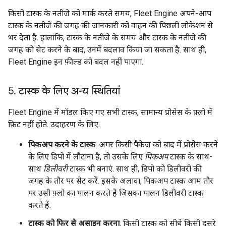
किसी टास्क के नतीजे को मार्क करते समय, Fleet Engine अपने-आप
टास्क के नतीजे की जगह की जानकारी को वाहन की पिछली लोकेशन से
भर देता है. हालांकि, टास्क के नतीजे के समय और टास्क के नतीजे की
जगह को सेट करने के बाद, उनमें बदलाव किया जा सकता है. साथ ही,
Fleet Engine इन फ़ील्ड को बदल नहीं पाएगा.
5
.
टास्क के लिए अन्य स्थितियां
Fleet Engine में मॉडल किए गए सभी टास्क, सामान्य प्रोसेस के फ़्लो में
फ़िट नहीं होते. उदाहरण के लिए:
पिकअप करने के टास्क
. अगर किसी पैकेज को बाद में प्रोसेस करने
के लिए डिपो में लौटाना है, तो उसके लिए
पिकअप
टास्क के साथ-
साथ
डिलीवरी
टास्क भी बनाएं. साथ ही, डिपो को डिलीवरी की
जगह के तौर पर सेट करें. इसके अलावा, पिकअप टास्क आम तौर
पर उसी फ़्लो का पालन करते हैं जिसका पालन डिलीवरी टास्क
करते हैं.
टास्क को फिर से असाइन करना
. किसी टास्क को सीधे किसी दूसरे