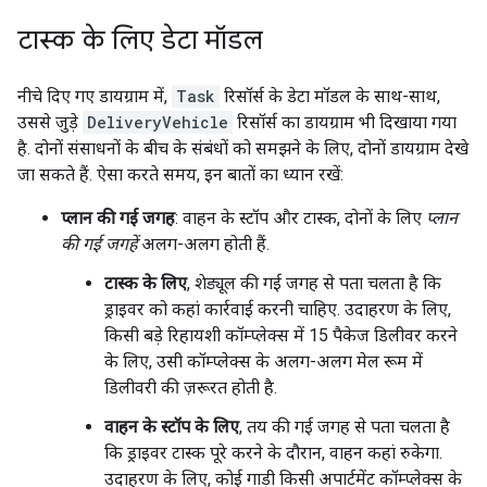
टास्क के लिए डेटा मॉडल
नीचे दिए गए डायग्राम में,
Task
रिसॉर्स के डेटा मॉडल के साथ-साथ,
उससे जुड़े
DeliveryVehicle
रिसॉर्स का डायग्राम भी दिखाया गया
है. दोनों संसाधनों के बीच के संबंधों को समझने के लिए, दोनों डायग्राम देखे
जा सकते हैं. ऐसा करते समय, इन बातों का ध्यान रखें:
प्लान की गई जगह
: वाहन के स्टॉप और टास्क, दोनों के लिए
प्लान
की गई जगहें
अलग-अलग होती हैं.
टास्क के लिए
, शेड्यूल की गई जगह से पता चलता है कि
ड्राइवर को कहां कार्रवाई करनी चाहिए. उदाहरण के लिए,
किसी बड़े रिहायशी कॉम्प्लेक्स में 15 पैकेज डिलीवर करने
के लिए, उसी कॉम्प्लेक्स के अलग-अलग मेल रूम में
डिलीवरी की ज़रूरत होती है.
वाहन के स्टॉप के लिए
, तय की गई जगह से पता चलता है
कि ड्राइवर टास्क पूरे करने के दौरान, वाहन कहां रुकेगा.
उदाहरण के लिए, कोई गाड़ी किसी अपार्टमेंट कॉम्प्लेक्स के