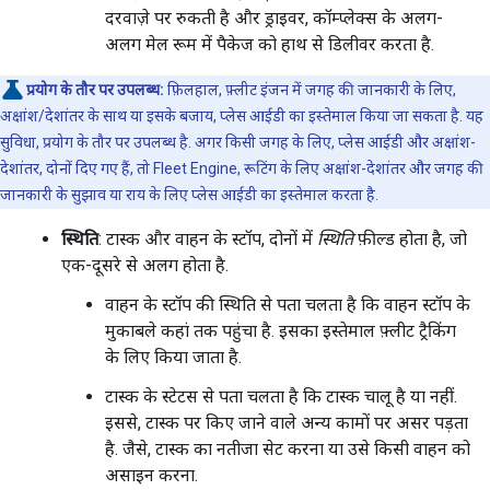
दरवाज़े पर रुकती है और ड्राइवर, कॉम्प्लेक्स के अलग-
अलग मेल रूम में पैकेज को हाथ से डिलीवर करता है.
प्रयोग के तौर पर उपलब्ध:
फ़िलहाल, फ़्लीट इंजन में जगह की जानकारी के लिए,
अक्षांश/देशांतर के साथ या इसके बजाय, प्लेस आईडी का इस्तेमाल किया जा सकता है. यह
सुविधा, प्रयोग के तौर पर उपलब्ध है. अगर किसी जगह के लिए, प्लेस आईडी और अक्षांश-
देशांतर, दोनों दिए गए हैं, तो Fleet Engine, रूटिंग के लिए अक्षांश-देशांतर और जगह की
जानकारी के सुझाव या राय के लिए प्लेस आईडी का इस्तेमाल करता है.
स्थिति
: टास्क और वाहन के स्टॉप, दोनों में
स्थिति
फ़ील्ड होता है, जो
एक-दूसरे से अलग होता है.
वाहन के स्टॉप की स्थिति से पता चलता है कि वाहन स्टॉप के
मुकाबले कहां तक पहुंचा है. इसका इस्तेमाल फ़्लीट ट्रैकिंग
के लिए किया जाता है.
टास्क के स्टेटस से पता चलता है कि टास्क चालू है या नहीं.
इससे, टास्क पर किए जाने वाले अन्य कामों पर असर पड़ता
है. जैसे, टास्क का नतीजा सेट करना या उसे किसी वाहन को
असाइन करना.