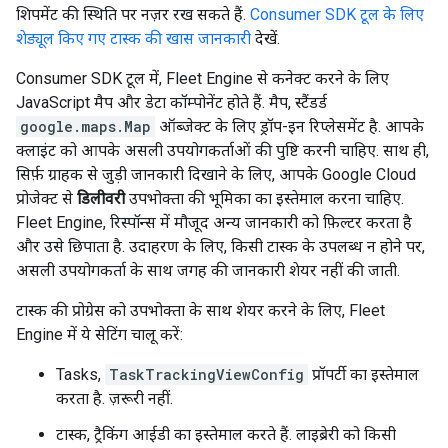
शिपमेंट की स्थिति पर नज़र रख सकते हैं.
Consumer SDK टूल के लिए
शेड्यूल किए गए टास्क की खास जानकारी
देखें.
Consumer SDK टूल में, Fleet Engine से कनेक्ट करने के लिए
JavaScript मैप और डेटा कॉम्पोनेंट होते हैं. मैप, स्टैंडर्ड
google.maps.Map
ऑब्जेक्ट के लिए ड्रॉप-इन रिप्लेसमेंट है. आपके
क्लाइंट को आपके असली उपयोगकर्ताओं की पुष्टि करनी चाहिए. साथ ही,
सिर्फ़ ग्राहक से जुड़ी जानकारी दिखाने के लिए, आपके Google Cloud
प्रोजेक्ट से
डिलीवरी
उपभोक्ता की भूमिका का इस्तेमाल करना चाहिए.
Fleet Engine, रिस्पॉन्स में मौजूद अन्य जानकारी को फ़िल्टर करता है
और उसे छिपाता है. उदाहरण के लिए, किसी टास्क के उपलब्ध न होने पर,
असली उपयोगकर्ता के साथ जगह की जानकारी शेयर नहीं की जाती.
टास्क की प्रोग्रेस को उपभोक्ता के साथ शेयर करने के लिए, Fleet
Engine में ये सेटिंग चालू करें:
Tasks,
TaskTrackingViewConfig
प्रॉपर्टी का इस्तेमाल
करता है. ज़रूरी नहीं.
टास्क, ट्रैकिंग आईडी का इस्तेमाल करते हैं. लाइब्रेरी को किसी