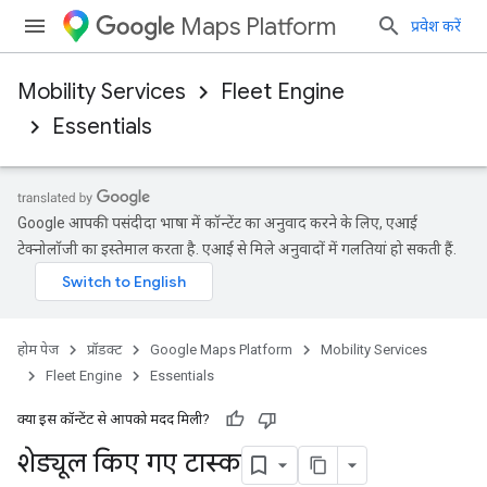
Maps Platform
प्रवेश करें
Mobility Services
Fleet Engine
Essentials
Google आपकी पसंदीदा भाषा में कॉन्टेंट का अनुवाद करने के लिए, एआई
टेक्नोलॉजी का इस्तेमाल करता है. एआई से मिले अनुवादों में गलतियां हो सकती हैं.
होम पेज
प्रॉडक्ट
Google Maps Platform
Mobility Services
Fleet Engine
Essentials
क्या इस कॉन्टेंट से आपको मदद मिली?
शेड्यूल किए गए टास्क