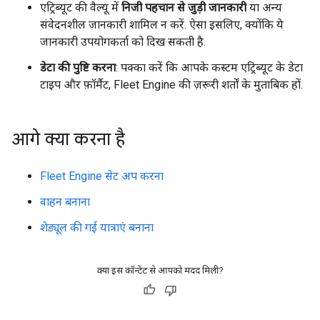
एट्रिब्यूट की वैल्यू में
निजी पहचान से जुड़ी जानकारी
या अन्य
संवेदनशील जानकारी शामिल न करें. ऐसा इसलिए, क्योंकि ये
जानकारी उपयोगकर्ता को दिख सकती है.
डेटा की पुष्टि करना
: पक्का करें कि आपके कस्टम एट्रिब्यूट के डेटा
टाइप और फ़ॉर्मैट, Fleet Engine की ज़रूरी शर्तों के मुताबिक हों.
आगे क्या करना है
Fleet Engine सेट अप करना
वाहन बनाना
शेड्यूल की गई यात्राएं बनाना
क्या इस कॉन्टेंट से आपको मदद मिली?