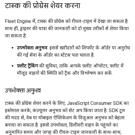
टास्क की प्रोग्रेस शेयर करना
Fleet Engine में, टास्क की प्रोग्रेस को रीयल-टाइम में देखा जा सकता है.
साथ ही, ड्राइवर की यात्रा की जानकारी को दो मुख्य तरीकों से शेयर किया
जा सकता है:
उपभोक्ता अनुभव
: इससे खरीदारों को शिपमेंट के ऑर्डर या अनुरोध
की गई सेवा के ऑर्डर का स्टेटस पता चलता है.
फ़्लीट ट्रैकिंग
की सुविधा, ताकि आपके फ़्लीट ऑपरेटर, फ़्लीट में
मौजूद वाहनों की स्थिति को ट्रैक और विश्लेषण कर सकें.
उपभोक्ता अनुभव
टास्क की प्रोग्रेस शेयर करने के लिए, JavaScript Consumer SDK का
इस्तेमाल करके, कंज़्यूमर अनुभव को सेट अप किया जाता है. SDK टूल
की मदद से, वेब या मोबाइल ऐप्लिकेशन के विज़ुअल अनुभव को बेहतर
बनाया जा सकता है. इससे उपभोक्ता, डिलीवरी वाहन के पहुंचने का
अनुमानित समय और जगह की रीयल-टाइम जानकारी के साथ-साथ,