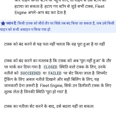
और वाहन अगले स्टॉप पर पहुंच जाए, तो वाहन से उस स्टॉप को
हटाया जा सकता है. हटाए गए स्टॉप से जुड़े सभी टास्क, Fleet
Engine अपने-आप बंद कर देता है.
ध्यान दें:
किसी टास्क को सीधे तौर पर सिर्फ़ तब बंद किया जा सकता है, जब उसे किसी
वाहन को कभी असाइन न किया गया हो.
टास्क को बंद करने से यह पता नहीं चलता कि वह पूरा हुआ है या नहीं
टास्क को बंद करने का मतलब है कि टास्क को अब 'पूरा नहीं हुआ' के तौर
पर मार्क कर दिया गया है.
CLOSED
स्थिति वाले टास्क के लिए, उनके
नतीजे को
SUCCEEDED
या
FAILED
पर सेट किया जाता है. शिपमेंट
ट्रैकिंग के लिए असल नतीजे दिखाने और सही बिलिंग के लिए, यह
जानकारी देना ज़रूरी है. Fleet Engine, सिर्फ़ उन डिलीवरी टास्क के लिए
शुल्क लेता है जिनकी स्थिति 'पूरा हो गया' है.
टास्क का नतीजा सेट करने के बाद
,
उसे बदला नहीं जा सकता