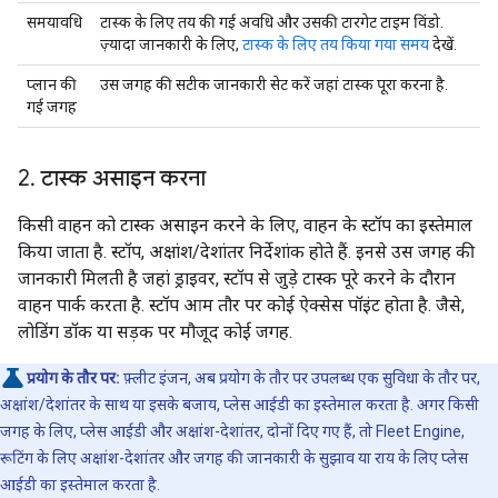
समयावधि
टास्क के लिए तय की गई अवधि और उसकी टारगेट टाइम विंडो.
ज़्यादा जानकारी के लिए,
टास्क के लिए तय किया गया समय
देखें.
प्लान की
उस जगह की सटीक जानकारी सेट करें जहां टास्क पूरा करना है.
गई जगह
2
.
टास्क असाइन करना
किसी वाहन को टास्क असाइन करने के लिए, वाहन के स्टॉप का इस्तेमाल
किया जाता है. स्टॉप, अक्षांश/देशांतर निर्देशांक होते हैं. इनसे उस जगह की
जानकारी मिलती है जहां ड्राइवर, स्टॉप से जुड़े टास्क पूरे करने के दौरान
वाहन पार्क करता है. स्टॉप आम तौर पर कोई ऐक्सेस पॉइंट होता है. जैसे,
लोडिंग डॉक या सड़क पर मौजूद कोई जगह.
प्रयोग के तौर पर:
फ़्लीट इंजन, अब प्रयोग के तौर पर उपलब्ध एक सुविधा के तौर पर,
अक्षांश/देशांतर के साथ या इसके बजाय, प्लेस आईडी का इस्तेमाल करता है. अगर किसी
जगह के लिए, प्लेस आईडी और अक्षांश-देशांतर, दोनों दिए गए हैं, तो Fleet Engine,
रूटिंग के लिए अक्षांश-देशांतर और जगह की जानकारी के सुझाव या राय के लिए प्लेस
आईडी का इस्तेमाल करता है.