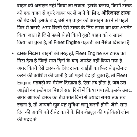
वाहन को असाइन नहीं किया जा सकता. इसके बजाय, किसी टास्क
को एक वाहन से दूसरे वाहन पर ले जाने के लिए,
ओरिजनल टास्क
को बंद करें
. इसके बाद, उसे नए वाहन को असाइन करने से पहले
फिर से बनाएं. अगर किसी ऐसे टास्क के लिए टास्क का क्रम अपडेट
किया जाता है जिसे पहले से ही किसी दूसरे वाहन को असाइन
किया जा चुका है, तो Fleet Engine गड़बड़ी का मैसेज दिखाता है.
टास्क मिटाना
. वाहनों की तरह ही, Fleet Engine उन टास्क को
मिटा देता है जिन्हें सात दिनों के बाद अपडेट नहीं किया गया है.
अगर किसी ऐसे टास्क के लिए टास्क आईडी का फिर से इस्तेमाल
करने की कोशिश की जाती है जो पहले बंद हो चुका है, तो Fleet
Engine गड़बड़ी का मैसेज दिखाता है. ऐसा तब होता है, जब उस
आईडी का इस्तेमाल पिछले सात दिनों में किया गया हो. इसके उलट,
अगर आपको टास्क का डेटा सात दिनों से ज़्यादा समय तक सेव
रखना है, तो आपको खुद यह सुविधा लागू करनी होगी. जैसे, सात
दिन की अवधि को रीसेट करने के लिए शेड्यूल की गई किसी जॉब
की मदद से.