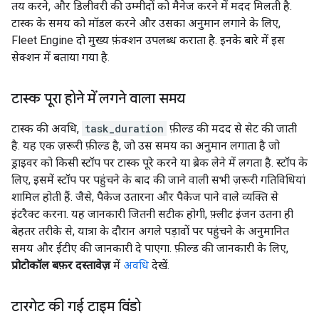
तय करने, और डिलीवरी की उम्मीदों को मैनेज करने में मदद मिलती है.
टास्क के समय को मॉडल करने और उसका अनुमान लगाने के लिए,
Fleet Engine दो मुख्य फ़ंक्शन उपलब्ध कराता है. इनके बारे में इस
सेक्शन में बताया गया है.
टास्क पूरा होने में लगने वाला समय
टास्क की अवधि,
task_duration
फ़ील्ड की मदद से सेट की जाती
है. यह एक ज़रूरी फ़ील्ड है, जो उस समय का अनुमान लगाता है जो
ड्राइवर को किसी स्टॉप पर टास्क पूरे करने या ब्रेक लेने में लगता है. स्टॉप के
लिए, इसमें स्टॉप पर पहुंचने के बाद की जाने वाली सभी ज़रूरी गतिविधियां
शामिल होती हैं. जैसे, पैकेज उतारना और पैकेज पाने वाले व्यक्ति से
इंटरैक्ट करना. यह जानकारी जितनी सटीक होगी, फ़्लीट इंजन उतना ही
बेहतर तरीके से, यात्रा के दौरान अगले पड़ावों पर पहुंचने के अनुमानित
समय और ईटीए की जानकारी दे पाएगा. फ़ील्ड की जानकारी के लिए,
प्रोटोकॉल बफ़र दस्तावेज़
में
अवधि
देखें.
टारगेट की गई टाइम विंडो