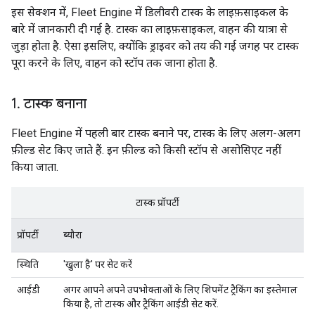
इस सेक्शन में, Fleet Engine में डिलीवरी टास्क के लाइफ़साइकल के
बारे में जानकारी दी गई है. टास्क का लाइफ़साइकल, वाहन की यात्रा से
जुड़ा होता है. ऐसा इसलिए, क्योंकि ड्राइवर को तय की गई जगह पर टास्क
पूरा करने के लिए, वाहन को स्टॉप तक जाना होता है.
1
.
टास्क बनाना
Fleet Engine में पहली बार टास्क बनाने पर, टास्क के लिए अलग-अलग
फ़ील्ड सेट किए जाते हैं. इन फ़ील्ड को किसी स्टॉप से असोसिएट नहीं
किया जाता.
टास्क प्रॉपर्टी
प्रॉपर्टी
ब्यौरा
स्थिति
'खुला है' पर सेट करें
आईडी
अगर आपने अपने उपभोक्ताओं के लिए शिपमेंट ट्रैकिंग का इस्तेमाल
किया है, तो टास्क और ट्रैकिंग आईडी सेट करें.