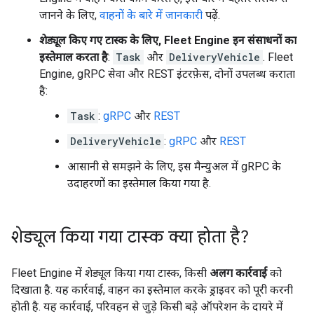
जानने के लिए,
वाहनों के बारे में जानकारी
पढ़ें.
शेड्यूल किए गए टास्क के लिए, Fleet Engine इन संसाधनों का
इस्तेमाल करता है
:
Task
और
DeliveryVehicle
. Fleet
Engine, gRPC सेवा और REST इंटरफ़ेस, दोनों उपलब्ध कराता
है:
Task
:
gRPC
और
REST
DeliveryVehicle
:
gRPC
और
REST
आसानी से समझने के लिए, इस मैन्युअल में gRPC के
उदाहरणों का इस्तेमाल किया गया है.
शेड्यूल किया गया टास्क क्या होता है?
Fleet Engine में शेड्यूल किया गया टास्क, किसी
अलग कार्रवाई
को
दिखाता है. यह कार्रवाई, वाहन का इस्तेमाल करके ड्राइवर को पूरी करनी
होती है. यह कार्रवाई, परिवहन से जुड़े किसी बड़े ऑपरेशन के दायरे में