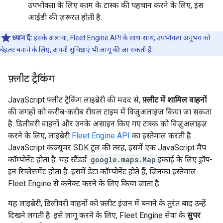
उपभोक्ता के लिए काम के टास्क की पहचान करने के लिए, इस
आईडी की ज़रूरत होती है.
ध्यान दें:
इसके अलावा, Fleet Engine API के साथ-साथ, उपभोक्ता अनुभव को
बेहतर बनाने के लिए, अपनी सुविधाएं भी लागू की जा सकती हैं.
फ़्लीट ट्रैकिंग
JavaScript फ़्लीट ट्रैकिंग लाइब्रेरी की मदद से,
फ़्लीट में शामिल वाहनों
की जगहों को करीब-करीब रीयल टाइम में विज़ुअलाइज़ किया जा सकता
है. डिलीवरी वाहनों और उनके असाइन किए गए टास्क को विज़ुअलाइज़
करने के लिए, लाइब्रेरी
Fleet Engine API
का इस्तेमाल करती है.
JavaScript कंज्यूमर SDK टूल की तरह, इसमें एक JavaScript मैप
कॉम्पोनेंट होता है. यह स्टैंडर्ड
google.maps.Map
इकाई के लिए ड्रॉप-
इन रिप्लेसमेंट होता है. इसमें डेटा कॉम्पोनेंट होते हैं, जिनका इस्तेमाल
Fleet Engine से कनेक्ट करने के लिए किया जाता है.
यह लाइब्रेरी, डिलीवरी वाहनों को फ़्लीट इंजन में बनाने के तुरंत बाद उन्हें
दिखने लगती है. इसे लागू करने के लिए, Fleet Engine सेवा के
सुपर