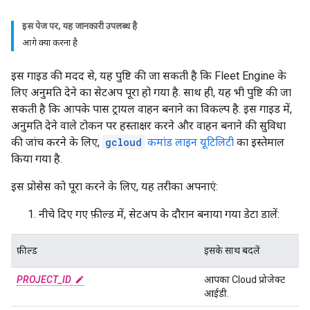
इस पेज पर, यह जानकारी उपलब्ध है
आगे क्या करना है
इस गाइड की मदद से, यह पुष्टि की जा सकती है कि Fleet Engine के
लिए अनुमति देने का सेटअप पूरा हो गया है. साथ ही, यह भी पुष्टि की जा
सकती है कि आपके पास ट्रायल वाहन बनाने का विकल्प है. इस गाइड में,
अनुमति देने वाले टोकन पर हस्ताक्षर करने और वाहन बनाने की सुविधा
की जांच करने के लिए,
gcloud
कमांड लाइन यूटिलिटी
का इस्तेमाल
किया गया है.
इस प्रोसेस को पूरा करने के लिए, यह तरीका अपनाएं:
नीचे दिए गए फ़ील्ड में, सेटअप के दौरान बनाया गया डेटा डालें:
फ़ील्ड
इसके साथ बदलें
PROJECT_ID
आपका Cloud प्रोजेक्ट
आईडी.