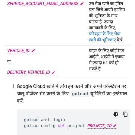
SERVICE_ACCOUNT_EMAIL_ADDRESS
उस सेवा खाते का ईमेल
पता जिसे आपने एडमिन
की भूमिका के साथ
बनाया है. ज़्यादा
जानकारी के लिए,
परिवहन के लिए सेवा
खाते की भूमिकाएं
देखें.
VEHICLE_ID
वाहन के लिए कोई रैंडम
आईडी. आईडी में ज़्यादा
या
से ज़्यादा 64 वर्ण हो
सकते हैं.
DELIVERY_VEHICLE_ID
Google Cloud खाते में लॉग इन करने और अपने वर्कस्टेशन पर
चालू प्रोजेक्ट सेट करने के लिए,
gcloud
यूटिलिटी का इस्तेमाल
करें:
gcloud
auth
login

gcloud
config
set
project
PROJECT_ID