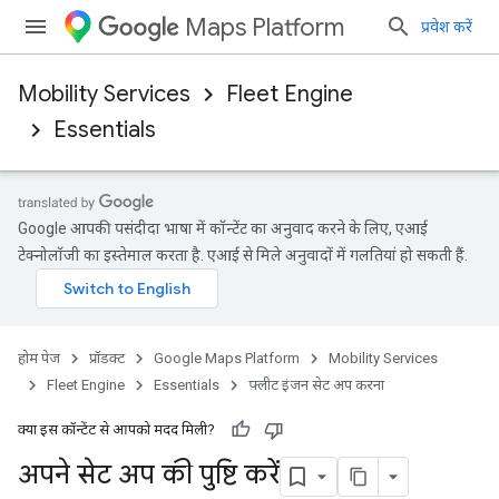
Maps Platform
प्रवेश करें
Mobility Services
Fleet Engine
Essentials
Google आपकी पसंदीदा भाषा में कॉन्टेंट का अनुवाद करने के लिए, एआई
टेक्नोलॉजी का इस्तेमाल करता है. एआई से मिले अनुवादों में गलतियां हो सकती हैं.
होम पेज
प्रॉडक्ट
Google Maps Platform
Mobility Services
Fleet Engine
Essentials
फ़्लीट इंजन सेट अप करना
क्या इस कॉन्टेंट से आपको मदद मिली?
अपने सेट अप की पुष्टि करें