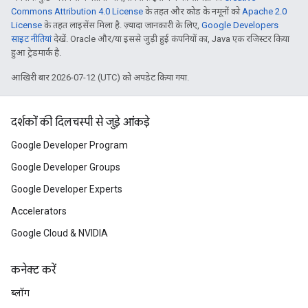
Commons Attribution 4.0 License
के तहत और कोड के नमूनों को
Apache 2.0
License
के तहत लाइसेंस मिला है. ज़्यादा जानकारी के लिए,
Google Developers
साइट नीतियां
देखें. Oracle और/या इससे जुड़ी हुई कंपनियों का, Java एक रजिस्टर किया
हुआ ट्रेडमार्क है.
आखिरी बार 2026-07-12 (UTC) को अपडेट किया गया.
दर्शकों की दिलचस्पी से जुड़े आंकड़े
Google Developer Program
Google Developer Groups
Google Developer Experts
Accelerators
Google Cloud & NVIDIA
कनेक्ट करें
ब्लॉग