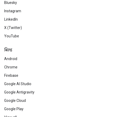
Bluesky
Instagram
LinkedIn
X (Twitter)
YouTube
बिल्ड
Android
Chrome
Firebase
Google AI Studio
Google Antigravity
Google Cloud
Google Play