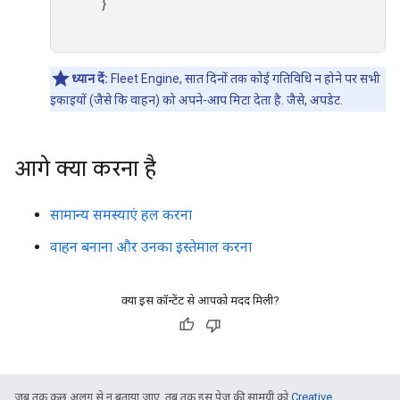
    }

ध्यान दें:
Fleet Engine, सात दिनों तक कोई गतिविधि न होने पर सभी
इकाइयों (जैसे कि वाहन) को अपने-आप मिटा देता है. जैसे, अपडेट.
आगे क्या करना है
सामान्य समस्याएं हल करना
वाहन बनाना और उनका इस्तेमाल करना
क्या इस कॉन्टेंट से आपको मदद मिली?
जब तक कुछ अलग से न बताया जाए, तब तक इस पेज की सामग्री को
Creative