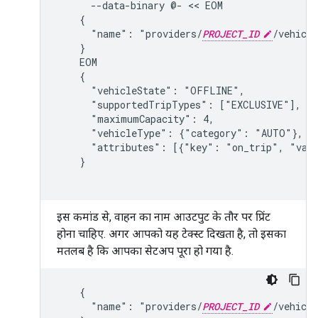
      --data-binary @- << EOM

    {

      "name": "providers/
PROJECT_ID
/vehicle
    }

    EOM

    {

      "vehicleState": "OFFLINE",

      "supportedTripTypes": ["EXCLUSIVE"],

      "maximumCapacity": 4,

      "vehicleType": {"category": "AUTO"},

      "attributes": [{"key": "on_trip", "valu
    }

इस कमांड से, वाहन का नाम आउटपुट के तौर पर प्रिंट
होना चाहिए. अगर आपको यह टेक्स्ट दिखता है, तो इसका
मतलब है कि आपका सेटअप पूरा हो गया है.
    {

      "name": "providers/
PROJECT_ID
/vehicle