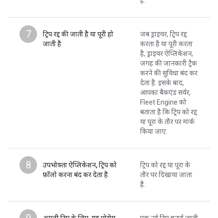
है.
7
ट्रिप रद्द की जाती है या पूरी हो
जब ड्राइवर, ट्रिप रद्द
जाती है
करता है या पूरी करता
है, ड्राइवर ऐप्लिकेशन,
जगह की जानकारी ट्रैक
करने की सुविधा बंद कर
देता है. इसके बाद,
आपका बैकएंड सर्वर,
Fleet Engine को
बताता है कि ट्रिप को रद्द
या पूरा के तौर पर मार्क
किया जाए.
8
उपभोक्ता ऐप्लिकेशन, ट्रिप को
ट्रिप को रद्द या पूरा के
फ़ॉलो करना बंद कर देता है
तौर पर दिखाया जाता
है.
9
अगली ट्रिप के लिए, यह प्रोसेस
एक नई ट्रिप बनाई जाती