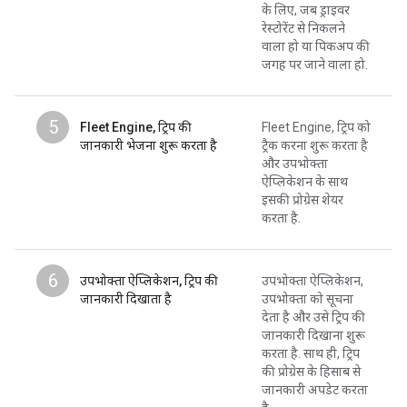
के लिए, जब ड्राइवर
रेस्टोरेंट से निकलने
वाला हो या पिकअप की
जगह पर जाने वाला हो.
5
Fleet Engine, ट्रिप की
Fleet Engine, ट्रिप को
जानकारी भेजना शुरू करता है
ट्रैक करना शुरू करता है
और उपभोक्ता
ऐप्लिकेशन के साथ
इसकी प्रोग्रेस शेयर
करता है.
6
उपभोक्ता ऐप्लिकेशन, ट्रिप की
उपभोक्ता ऐप्लिकेशन,
जानकारी दिखाता है
उपभोक्ता को सूचना
देता है और उसे ट्रिप की
जानकारी दिखाना शुरू
करता है. साथ ही, ट्रिप
की प्रोग्रेस के हिसाब से
जानकारी अपडेट करता