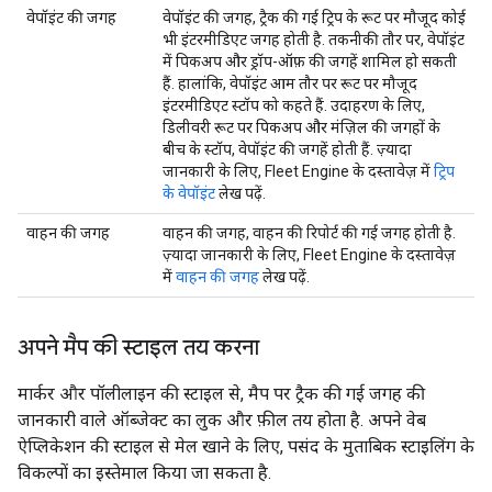
वेपॉइंट की जगह
वेपॉइंट की जगह, ट्रैक की गई ट्रिप के रूट पर मौजूद कोई
भी इंटरमीडिएट जगह होती है. तकनीकी तौर पर, वेपॉइंट
में पिकअप और ड्रॉप-ऑफ़ की जगहें शामिल हो सकती
हैं. हालांकि, वेपॉइंट आम तौर पर रूट पर मौजूद
इंटरमीडिएट स्टॉप को कहते हैं. उदाहरण के लिए,
डिलीवरी रूट पर पिकअप और मंज़िल की जगहों के
बीच के स्टॉप, वेपॉइंट की जगहें होती हैं. ज़्यादा
जानकारी के लिए, Fleet Engine के दस्तावेज़ में
ट्रिप
के वेपॉइंट
लेख पढ़ें.
वाहन की जगह
वाहन की जगह, वाहन की रिपोर्ट की गई जगह होती है.
ज़्यादा जानकारी के लिए, Fleet Engine के दस्तावेज़
में
वाहन की जगह
लेख पढ़ें.
अपने मैप की स्टाइल तय करना
मार्कर और पॉलीलाइन की स्टाइल से, मैप पर ट्रैक की गई जगह की
जानकारी वाले ऑब्जेक्ट का लुक और फ़ील तय होता है. अपने वेब
ऐप्लिकेशन की स्टाइल से मेल खाने के लिए, पसंद के मुताबिक स्टाइलिंग के
विकल्पों का इस्तेमाल किया जा सकता है.