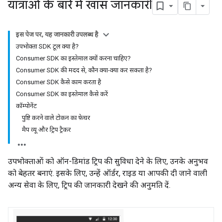
यात्राओं के बारे में खास जानकारी
इस पेज पर, यह जानकारी उपलब्ध है
उपभोक्ता SDK टूल क्या है?
Consumer SDK का इस्तेमाल क्यों करना चाहिए?
Consumer SDK की मदद से, कौन क्या-क्या कर सकता है?
Consumer SDK कैसे काम करता है
Consumer SDK का इस्तेमाल कैसे करें
कॉम्पोनेंट
पुष्टि करने वाले टोकन का फ़ेचर
मैप व्यू और ट्रिप ट्रैकर
उपभोक्ताओं को ऑन-डिमांड ट्रिप की सुविधा देने के लिए, उनके अनुभव
को बेहतर बनाएं. इसके लिए, उन्हें ऑर्डर, राइड या आपकी दी जाने वाली
अन्य सेवा के लिए, ट्रिप की जानकारी देखने की अनुमति दें.