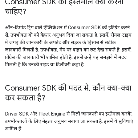
Consumer SDK का इस्तेमाल क्यों करना
चाहिए?
ऑन-डिमांड ट्रिप वाले ऐप्लिकेशन में Consumer SDK को इंटिग्रेट करने
से, उपभोक्ताओं को बेहतर अनुभव दिया जा सकता है. इसमें, रीयल-टाइम
में जगह की जानकारी के अपडेट और सड़क के हिसाब से सटीक
जानकारी मिलती है. उपभोक्ता, मैप पर वाहन का रूट देख सकते हैं. इसमें,
प्रोग्रेस की जानकारी भी शामिल होती है. इससे उन्हें यह समझने में मदद
मिलती है कि उनकी राइड या डिलीवरी कहां है.
Consumer SDK की मदद से
,
कौन क्या-क्या
कर सकता है?
Driver SDK और Fleet Engine से मिली जानकारी का इस्तेमाल करके,
उपभोक्ताओं के लिए बेहतर अनुभव बनाया जा सकता है. इसमें ये सुविधाएं
शामिल हैं: