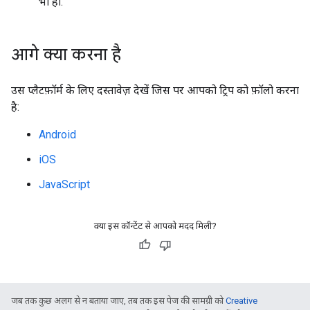
भी हो.
आगे क्या करना है
उस प्लैटफ़ॉर्म के लिए दस्तावेज़ देखें जिस पर आपको ट्रिप को फ़ॉलो करना
है:
Android
iOS
JavaScript
क्या इस कॉन्टेंट से आपको मदद मिली?
जब तक कुछ अलग से न बताया जाए, तब तक इस पेज की सामग्री को
Creative