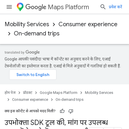
Maps Platform
प्रवेश करें
Mobility Services
Consumer experience
On-demand trips
Google आपकी पसंदीदा भाषा में कॉन्टेंट का अनुवाद करने के लिए, एआई
टेक्नोलॉजी का इस्तेमाल करता है. एआई से मिले अनुवादों में गलतियां हो सकती हैं.
होम पेज
प्रॉडक्ट
Google Maps Platform
Mobility Services
Consumer experience
On-demand trips
क्या इस कॉन्टेंट से आपको मदद मिली?
उपभोक्ता SDK टूल की
,
मांग पर उपलब्ध