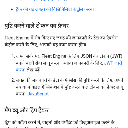
ट्रैक की गई जगहों की विज़िबिलिटी कंट्रोल करना
.
पुष्टि करने वाले टोकन का फ़ेचर
Fleet Engine में सेव किए गए जगह की जानकारी के डेटा का ऐक्सेस
कंट्रोल करने के लिए, आपको यह काम करना होगा:
अपने सर्वर पर, Fleet Engine के लिए JSON वेब टोकन (JWT)
बनाने वाली सेवा लागू करना. ज़्यादा जानकारी के लिए,
JWT जारी
करना
लेख पढ़ें.
जगह की जानकारी के डेटा के ऐक्सेस की पुष्टि करने के लिए, अपने
वेब या मोबाइल ऐप्लिकेशन में पुष्टि करने वाले टोकन का फ़ेचर लागू
करना.
JavaScript
मैप व्यू और ट्रिप ट्रैकर
ट्रिप को फ़ॉलो करने में, वाहनों और वेपॉइंट को विज़ुअलाइज़ करने के