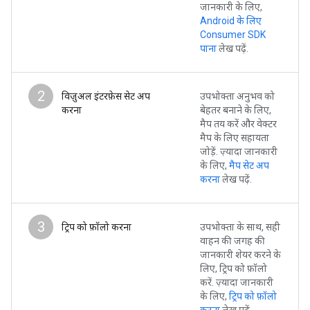
जानकारी के लिए,
Android के लिए
Consumer SDK
पाना
लेख पढ़ें.
2
विज़ुअल इंटरफ़ेस सेट अप
उपभोक्ता अनुभव को
करना
बेहतर बनाने के लिए,
मैप तय करें और वेक्टर
मैप के लिए सहायता
जोड़ें. ज़्यादा जानकारी
के लिए,
मैप सेट अप
करना
लेख पढ़ें.
3
ट्रिप को फ़ॉलो करना
उपभोक्ता के साथ, सही
वाहन की जगह की
जानकारी शेयर करने के
लिए, ट्रिप को फ़ॉलो
करें. ज़्यादा जानकारी
के लिए,
ट्रिप को फ़ॉलो
करना
लेख पढ़ें.