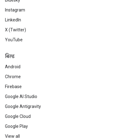
Bluesky
Instagram
LinkedIn
X (Twitter)
YouTube
बिल्ड
Android
Chrome
Firebase
Google AI Studio
Google Antigravity
Google Cloud
Google Play
View all