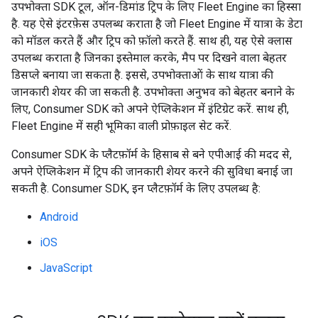
उपभोक्ता SDK टूल, ऑन-डिमांड ट्रिप के लिए Fleet Engine का हिस्सा
है. यह ऐसे इंटरफ़ेस उपलब्ध कराता है जो Fleet Engine में यात्रा के डेटा
को मॉडल करते हैं और ट्रिप को फ़ॉलो करते हैं. साथ ही, यह ऐसे क्लास
उपलब्ध कराता है जिनका इस्तेमाल करके, मैप पर दिखने वाला बेहतर
डिसप्ले बनाया जा सकता है. इससे, उपभोक्ताओं के साथ यात्रा की
जानकारी शेयर की जा सकती है. उपभोक्ता अनुभव को बेहतर बनाने के
लिए, Consumer SDK को अपने ऐप्लिकेशन में इंटिग्रेट करें. साथ ही,
Fleet Engine में सही भूमिका वाली प्रोफ़ाइल सेट करें.
Consumer SDK के प्लैटफ़ॉर्म के हिसाब से बने एपीआई की मदद से,
अपने ऐप्लिकेशन में ट्रिप की जानकारी शेयर करने की सुविधा बनाई जा
सकती है. Consumer SDK, इन प्लैटफ़ॉर्म के लिए उपलब्ध है:
Android
iOS
JavaScript