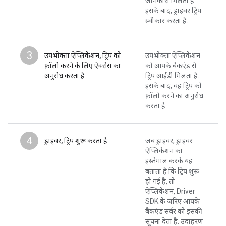
जानकारी मिलती है.
इसके बाद, ड्राइवर ट्रिप
स्वीकार करता है.
3
उपभोक्ता ऐप्लिकेशन, ट्रिप को
उपभोक्ता ऐप्लिकेशन
फ़ॉलो करने के लिए ऐक्सेस का
को आपके बैकएंड से
अनुरोध करता है
ट्रिप आईडी मिलता है.
इसके बाद, वह ट्रिप को
फ़ॉलो करने का अनुरोध
करता है.
4
ड्राइवर, ट्रिप शुरू करता है
जब ड्राइवर, ड्राइवर
ऐप्लिकेशन का
इस्तेमाल करके यह
बताता है कि ट्रिप शुरू
हो गई है, तो
ऐप्लिकेशन, Driver
SDK के ज़रिए आपके
बैकएंड सर्वर को इसकी
सूचना देता है. उदाहरण