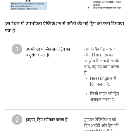
इस टेबल में, उपभोक्ता ऐप्लिकेशन से फ़ॉलो की गई ट्रिप का फ़्लो दिखाया
गया है.
1
उपभोक्ता ऐप्लिकेशन, ट्रिप का
आपके बैकएंड सर्वर को
अनुरोध करता है
ऑन-डिमांड ट्रिप का
अनुरोध मिलता है. इसके
बाद, वह यह काम करता
है:
Fleet Engine में
ट्रिप बनाता है.
किसी वाहन को ट्रिप
असाइन करता है.
2
ड्राइवर, ट्रिप स्वीकार करता है
ड्राइवर ऐप्लिकेशन को
ट्रिप आईडी और ट्रिप की