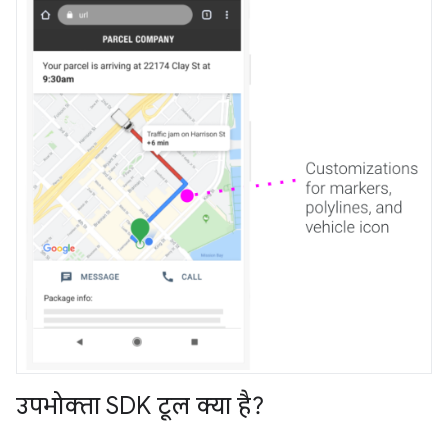
उपभोक्ता SDK टूल क्या है?