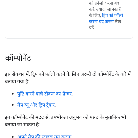
को फ़ॉलो करना बंद
करें. ज़्यादा जानकारी
के लिए,
ट्रिप को फ़ॉलो
करना बंद करना
लेख
पढ़ें.
कॉम्पोनेंट
इस सेक्शन में, ट्रिप को फ़ॉलो करने के लिए ज़रूरी दो कॉम्पोनेंट के बारे में
बताया गया है:
पुष्टि करने वाले टोकन का फ़ेचर
.
मैप व्यू और ट्रिप ट्रैकर
.
इन कॉम्पोनेंट की मदद से, उपभोक्ता अनुभव को पसंद के मुताबिक भी
बनाया जा सकता है:
अपने मैप की स्टाइल तय करना
.