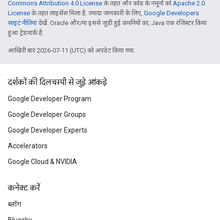
Commons Attribution 4.0 License
के तहत और कोड के नमूनों को
Apache 2.0
License
के तहत लाइसेंस मिला है. ज़्यादा जानकारी के लिए,
Google Developers
साइट नीतियां
देखें. Oracle और/या इससे जुड़ी हुई कंपनियों का, Java एक रजिस्टर किया
हुआ ट्रेडमार्क है.
आखिरी बार 2026-07-11 (UTC) को अपडेट किया गया.
दर्शकों की दिलचस्पी से जुड़े आंकड़े
Google Developer Program
Google Developer Groups
Google Developer Experts
Accelerators
Google Cloud & NVIDIA
कनेक्ट करें
ब्लॉग