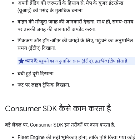
अपनी ब्रैंडिंग की ज़रूरतों के हिसाब से, मैप के यूज़र इंटरफ़ेस
(यूआई) को पसंद के मुताबिक बनाना.
वाहन की मौजूदा जगह की जानकारी देखना. साथ ही, समय-समय
पर उसकी जगह की जानकारी अपडेट करना.
पिकअप और ड्रॉप-ऑफ़ की जगहों के लिए, पहुंचने का अनुमानित
समय (ईटीए) दिखाना.
ध्यान दें:
पहुंचने का अनुमानित समय (ईटीए),
ड्राइविंग
ईटीए होता है.
बची हुई दूरी दिखाना.
रूट पर लाइव ट्रैफ़िक दिखाना.
Consumer SDK कैसे काम करता है
बड़े लेवल पर, Consumer SDK इन तरीकों पर काम करता है:
Fleet Engine की सही भूमिकाएं होना, ताकि पुष्टि किया गया कोई