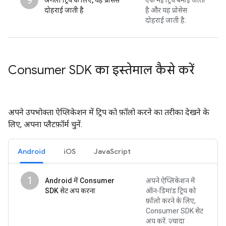
दोहराई जाती है
है और यह प्रोसेस
दोहराई जाती है.
Consumer SDK का इस्तेमाल कैसे करें
अपने उपभोक्ता ऐप्लिकेशन में ट्रिप को फ़ॉलो करने का तरीका देखने के
लिए, अपना प्लैटफ़ॉर्म चुनें.
Android
iOS
JavaScript
1
Android में Consumer
अपने ऐप्लिकेशन में
SDK सेट अप करना
ऑन-डिमांड ट्रिप को
फ़ॉलो करने के लिए,
Consumer SDK सेट
अप करें. ज़्यादा