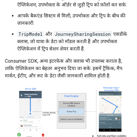
ऐप्लिकेशन, उपभोक्ता के ऑर्डर से जुड़ी ट्रिप को फ़ॉलो कर सके.
आपके बैकएंड सिस्टम से मिली, उपभोक्ता और ट्रिप के बीच की
जानकारी.
TripModel
और
JourneySharingSession
एसडीके
क्लास, जो यात्रा के डेटा को मॉडल करती हैं और उपभोक्ता
ऐप्लिकेशन में ट्रिप सेशन शेयर करती हैं.
Consumer SDK, अन्य इंटरफ़ेस और क्लास भी उपलब्ध कराता है,
ताकि ऐप्लिकेशन का बेहतर अनुभव दिया जा सके. इसमें ट्रैफ़िक, मैप
मार्कर, ईटीए, और रूट के डेटा जैसी जानकारी शामिल होती है.