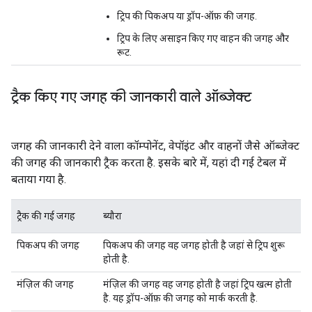
ट्रिप की पिकअप या ड्रॉप-ऑफ़ की जगह.
ट्रिप के लिए असाइन किए गए वाहन की जगह और
रूट.
ट्रैक किए गए जगह की जानकारी वाले ऑब्जेक्ट
जगह की जानकारी देने वाला कॉम्पोनेंट, वेपॉइंट और वाहनों जैसे ऑब्जेक्ट
की जगह की जानकारी ट्रैक करता है. इसके बारे में, यहां दी गई टेबल में
बताया गया है.
ट्रैक की गई जगह
ब्यौरा
पिकअप की जगह
पिकअप की जगह वह जगह होती है जहां से ट्रिप शुरू
होती है.
मंज़िल की जगह
मंज़िल की जगह वह जगह होती है जहां ट्रिप खत्म होती
है. यह ड्रॉप-ऑफ़ की जगह को मार्क करती है.