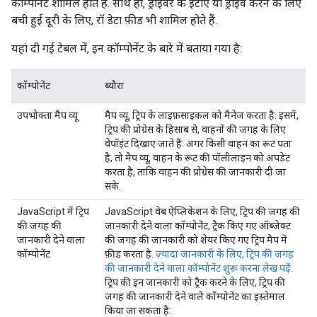
कॉम्पोनेंट शामिल होते हैं. साथ ही, ड्राइवर के ईटीए या ड्राइव करने के लिए
बची हुई दूरी के लिए, रॉ डेटा फ़ीड भी शामिल होते हैं.
यहां दी गई टेबल में, इन कॉम्पोनेंट के बारे में बताया गया है:
कॉम्पोनेंट
ब्यौरा
उपभोक्ता मैप व्यू
मैप व्यू, ट्रिप के लाइफ़साइकल को मैनेज करता है. इसमें,
ट्रिप की प्रोग्रेस के हिसाब से, वाहनों की जगह के लिए
वेपॉइंट दिखाए जाते हैं. अगर किसी वाहन का रूट पता
है, तो मैप व्यू, वाहन के रूट की पॉलीलाइन को अपडेट
करता है, ताकि वाहन की प्रोग्रेस की जानकारी दी जा
सके.
JavaScript में ट्रिप
JavaScript वेब ऐप्लिकेशन के लिए, ट्रिप की जगह की
की जगह की
जानकारी देने वाला कॉम्पोनेंट, ट्रैक किए गए ऑब्जेक्ट
जानकारी देने वाला
की जगह की जानकारी को शेयर किए गए ट्रिप मैप में
कॉम्पोनेंट
फ़ीड करता है.
ज़्यादा जानकारी के लिए, ट्रिप की जगह
की जानकारी देने वाला कॉम्पोनेंट शुरू करना लेख पढ़ें.
ट्रिप की इन जानकारी को ट्रैक करने के लिए, ट्रिप की
जगह की जानकारी देने वाले कॉम्पोनेंट का इस्तेमाल
किया जा सकता है: