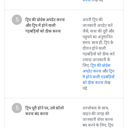
5
ट्रिप की प्रोग्रेस अपडेट करना
अपनी ट्रिप की
और ट्रिप में होने वाली
जानकारी अपडेट करें.
गड़बड़ियों को ठीक करना
जैसे, यात्रा की दूरी और
पहुंचने का अनुमानित
समय. साथ ही, ट्रिप के
दौरान होने वाली
गड़बड़ियों को ठीक करें.
ज़्यादा जानकारी के
लिए,
ट्रिप की प्रोग्रेस
अपडेट करना
और
ट्रिप
में होने वाली गड़बड़ियों
को ठीक करना
लेख
पढ़ें.
5
ट्रिप पूरी होने पर, उसे फ़ॉलो
उपभोक्ता के साथ,
करना बंद करना
वाहन की जगह की
जानकारी शेयर करना
बंद करने के लिए, ट्रिप