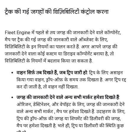
ट्रैक की गई जगहों की विज़िबिलिटी कंट्रोल करना
Fleet Engine में पहले से तय जगह की जानकारी देने वाले कॉम्पोनेंट,
मैप पर ट्रैक की गई जगह की जानकारी वाले ऑब्जेक्ट के लिए,
विज़िबिलिटी के इन नियमों का पालन करते हैं. अगर आपने जगह की
जानकारी देने वाला कोई कस्टम या डिराइव कॉम्पोनेंट बनाया है, तो
विज़िबिलिटी के नियमों में बदलाव किया जा सकता है.
वाहन सिर्फ़ तब दिखते हैं, जब ट्रिप जारी हो
: ट्रिप के लिए असाइन
किया गया वाहन, ड्रॉप-ऑफ़ के समय तक दिखता है. अगर ट्रिप रद्द
कर दी जाती है, तो वाहन नहीं दिखता.
जगह की जानकारी देने वाले अन्य सभी मार्कर हमेशा दिखते हैं
:
ओरिजन, डेस्टिनेशन, और वेपॉइंट के लिए, जगह की जानकारी देने
वाले अन्य सभी मार्कर , मैप पर हमेशा दिखते हैं. उदाहरण के लिए,
ट्रिप की ड्रॉप-ऑफ़ की जगह या शिपमेंट की डिलीवरी की जगह,
मैप पर हमेशा दिखती है. भले ही, ट्रिप या डिलीवरी की स्थिति कुछ