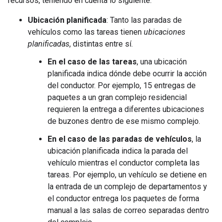
recursos, teniendo en cuenta lo siguiente:
Ubicación planificada
: Tanto las paradas de
vehículos como las tareas tienen
ubicaciones
planificadas
, distintas entre sí.
En el caso de las tareas
, una ubicación
planificada indica dónde debe ocurrir la acción
del conductor. Por ejemplo, 15 entregas de
paquetes a un gran complejo residencial
requieren la entrega a diferentes ubicaciones
de buzones dentro de ese mismo complejo.
En el caso de las paradas de vehículos
, la
ubicación planificada indica la parada del
vehículo mientras el conductor completa las
tareas. Por ejemplo, un vehículo se detiene en
la entrada de un complejo de departamentos y
el conductor entrega los paquetes de forma
manual a las salas de correo separadas dentro