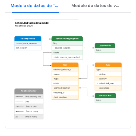
Modelo de datos de Tasks
Modelo de datos de vehículos