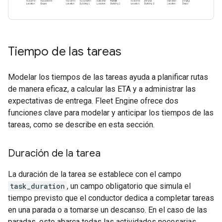
Tiempo de las tareas
Modelar los tiempos de las tareas ayuda a planificar rutas
de manera eficaz, a calcular las ETA y a administrar las
expectativas de entrega. Fleet Engine ofrece dos
funciones clave para modelar y anticipar los tiempos de las
tareas, como se describe en esta sección.
Duración de la tarea
La duración de la tarea se establece con el campo
task_duration
, un campo obligatorio que simula el
tiempo previsto que el conductor dedica a completar tareas
en una parada o a tomarse un descanso. En el caso de las
paradas, esto abarca todas las actividades necesarias