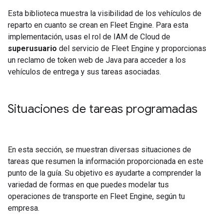
Esta biblioteca muestra la visibilidad de los vehículos de
reparto en cuanto se crean en Fleet Engine. Para esta
implementación, usas el rol de IAM de Cloud de
superusuario
del servicio de Fleet Engine y proporcionas
un reclamo de token web de Java para acceder a los
vehículos de entrega y sus tareas asociadas.
Situaciones de tareas programadas
En esta sección, se muestran diversas situaciones de
tareas que resumen la información proporcionada en este
punto de la guía. Su objetivo es ayudarte a comprender la
variedad de formas en que puedes modelar tus
operaciones de transporte en Fleet Engine, según tu
empresa.