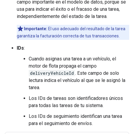
campo importante en el modelo de datos, porque se
usa para indicar el éxito o el fracaso de una tarea,
independientemente del estado de la tarea.
Importante:
El uso adecuado del resultado de la tarea
garantiza la facturación correcta de tus transacciones.
IDs
:
Cuando asignas una tarea a un vehículo, el
motor de flota propaga el campo
deliveryVehicleId
. Este campo de solo
lectura indica el vehículo al que se le asignó la
tarea.
Los IDs de tareas son identificadores únicos
para todas las tareas de tu sistema.
Los IDs de seguimiento identifican una tarea
para el seguimiento de envíos.