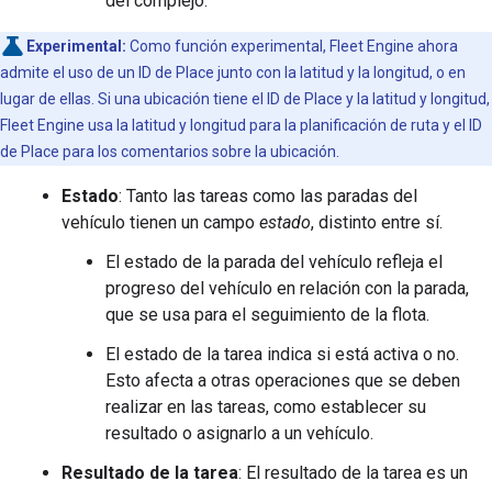
del complejo.
Experimental:
Como función experimental, Fleet Engine ahora
admite el uso de un ID de Place junto con la latitud y la longitud, o en
lugar de ellas. Si una ubicación tiene el ID de Place y la latitud y longitud,
Fleet Engine usa la latitud y longitud para la planificación de ruta y el ID
de Place para los comentarios sobre la ubicación.
Estado
: Tanto las tareas como las paradas del
vehículo tienen un campo
estado
, distinto entre sí.
El estado de la parada del vehículo refleja el
progreso del vehículo en relación con la parada,
que se usa para el seguimiento de la flota.
El estado de la tarea indica si está activa o no.
Esto afecta a otras operaciones que se deben
realizar en las tareas, como establecer su
resultado o asignarlo a un vehículo.
Resultado de la tarea
: El resultado de la tarea es un