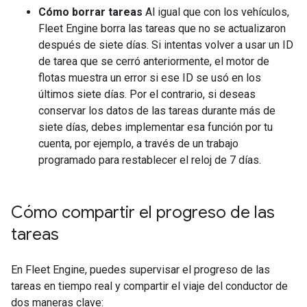
Cómo borrar tareas
Al igual que con los vehículos,
Fleet Engine borra las tareas que no se actualizaron
después de siete días. Si intentas volver a usar un ID
de tarea que se cerró anteriormente, el motor de
flotas muestra un error si ese ID se usó en los
últimos siete días. Por el contrario, si deseas
conservar los datos de las tareas durante más de
siete días, debes implementar esa función por tu
cuenta, por ejemplo, a través de un trabajo
programado para restablecer el reloj de 7 días.
Cómo compartir el progreso de las
tareas
En Fleet Engine, puedes supervisar el progreso de las
tareas en tiempo real y compartir el viaje del conductor de
dos maneras clave: