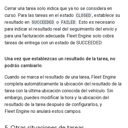
Cerrar una tarea solo indica que ya no se considera en
curso. Para las tareas en el estado
CLOSED
, establece su
resultado en
SUCCEEDED
o
FAILED
. Esto es necesario
para indicar el resultado real del seguimiento del envío y
para una facturación adecuada. Fleet Engine solo cobra
tareas de entrega con un estado de SUCCEEDED.
Una vez que establezcas un resultado de la tarea
,
no
podrás cambiarlo
.
Cuando se marca el resultado de una tarea, Fleet Engine
completa automáticamente la ubicación del resultado de la
tarea con la última ubicación conocida del vehículo. Sin
embargo, puedes modificar la hora y la ubicación del
resultado de la tarea después de configurarlos, y
Fleet Engine no anulará estos campos.
5
.
Otras situaciones de tareas