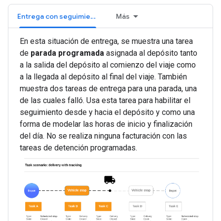
Entrega con seguimiento
Más
En esta situación de entrega, se muestra una tarea
de
parada programada
asignada al depósito tanto
a la salida del depósito al comienzo del viaje como
a la llegada al depósito al final del viaje. También
muestra dos tareas de entrega para una parada, una
de las cuales falló. Usa esta tarea para habilitar el
seguimiento desde y hacia el depósito y como una
forma de modelar las horas de inicio y finalización
del día. No se realiza ninguna facturación con las
tareas de detención programadas.