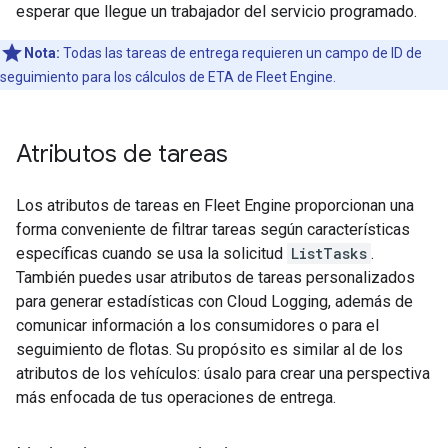
esperar que llegue un trabajador del servicio programado.
Nota:
Todas las tareas de entrega requieren un campo de ID de
seguimiento para los cálculos de ETA de Fleet Engine.
Atributos de tareas
Los atributos de tareas en Fleet Engine proporcionan una
forma conveniente de filtrar tareas según características
específicas cuando se usa la solicitud
ListTasks
.
También puedes usar atributos de tareas personalizados
para generar estadísticas con Cloud Logging, además de
comunicar información a los consumidores o para el
seguimiento de flotas. Su propósito es similar al de los
atributos de los vehículos: úsalo para crear una perspectiva
más enfocada de tus operaciones de entrega.