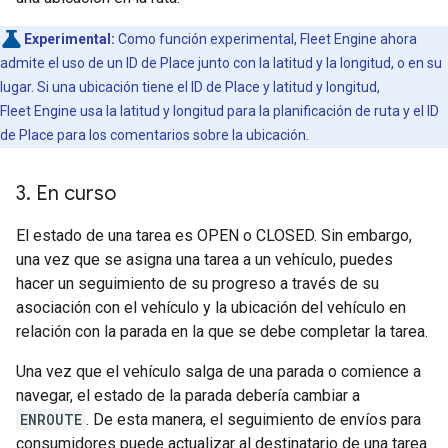
Experimental:
Como función experimental, Fleet Engine ahora
admite el uso de un ID de Place junto con la latitud y la longitud, o en su
lugar. Si una ubicación tiene el ID de Place y latitud y longitud,
Fleet Engine usa la latitud y longitud para la planificación de ruta y el ID
de Place para los comentarios sobre la ubicación.
3
.
En curso
El estado de una tarea es OPEN o CLOSED. Sin embargo,
una vez que se asigna una tarea a un vehículo, puedes
hacer un seguimiento de su progreso a través de su
asociación con el vehículo y la ubicación del vehículo en
relación con la parada en la que se debe completar la tarea.
Una vez que el vehículo salga de una parada o comience a
navegar, el estado de la parada debería cambiar a
ENROUTE
. De esta manera, el seguimiento de envíos para
consumidores puede actualizar al destinatario de una tarea