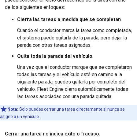
de los siguientes enfoques:
Cierra las tareas a medida que se completan
.
Cuando el conductor marca la tarea como completada,
el sistema puede quitarla de la parada, pero dejar la
parada con otras tareas asignadas.
Quita toda la parada del vehículo
.
Una vez que el conductor marque que se completaron
todas las tareas y el vehículo esté en camino a la
siguiente parada, puedes quitarla por completo del
vehículo. Fleet Engine cierra automáticamente todas
las tareas asociadas con una parada quitada.
Nota:
Solo puedes cerrar una tarea directamente si nunca se
asignó a un vehículo.
Cerrar una tarea no indica éxito o fracaso
.