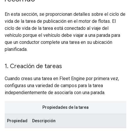
En esta sección, se proporcionan detalles sobre el ciclo de
vida de la tarea de publicación en el motor de flotas. El
ciclo de vida de la tarea está conectado al viaje del
vehículo porque el vehículo debe viajar a una parada para
que un conductor complete una tarea en su ubicación
planificada.
1
.
Creación de tareas
Cuando creas una tarea en Fleet Engine por primera vez,
configuras una variedad de campos para la tarea
independientemente de asociarla con una parada.
Propiedades de la tarea
Propiedad
Descripción