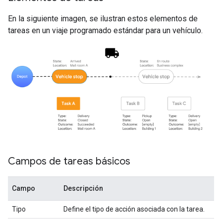
En la siguiente imagen, se ilustran estos elementos de
tareas en un viaje programado estándar para un vehículo.
Campos de tareas básicos
Campo
Descripción
Tipo
Define el tipo de acción asociada con la tarea.