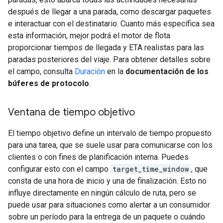
después de llegar a una parada, como descargar paquetes
e interactuar con el destinatario. Cuanto más específica sea
esta información, mejor podrá el motor de flota
proporcionar tiempos de llegada y ETA realistas para las
paradas posteriores del viaje. Para obtener detalles sobre
el campo, consulta
Duración
en la
documentación de los
búferes de protocolo
.
Ventana de tiempo objetivo
El tiempo objetivo define un intervalo de tiempo propuesto
para una tarea, que se suele usar para comunicarse con los
clientes o con fines de planificación interna. Puedes
configurar esto con el campo
target_time_window
, que
consta de una hora de inicio y una de finalización. Esto no
influye directamente en ningún cálculo de ruta, pero se
puede usar para situaciones como alertar a un consumidor
sobre un período para la entrega de un paquete o cuándo