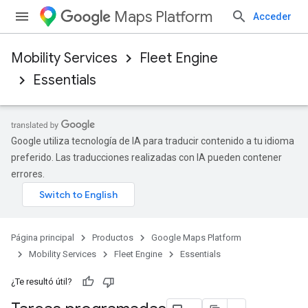
Maps Platform
Acceder
Mobility Services
Fleet Engine
Essentials
Google utiliza tecnología de IA para traducir contenido a tu idioma
preferido. Las traducciones realizadas con IA pueden contener
errores.
Página principal
Productos
Google Maps Platform
Mobility Services
Fleet Engine
Essentials
¿Te resultó útil?