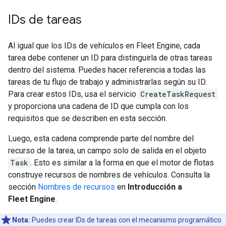
IDs de tareas
Al igual que los IDs de vehículos en Fleet Engine, cada
tarea debe contener un ID para distinguirla de otras tareas
dentro del sistema. Puedes hacer referencia a todas las
tareas de tu flujo de trabajo y administrarlas según su ID.
Para crear estos IDs, usa el servicio
CreateTaskRequest
y proporciona una cadena de ID que cumpla con los
requisitos que se describen en esta sección.
Luego, esta cadena comprende parte del nombre del
recurso de la tarea, un campo solo de salida en el objeto
Task
. Esto es similar a la forma en que el motor de flotas
construye recursos de nombres de vehículos. Consulta la
sección
Nombres de recursos
en
Introducción a
Fleet Engine
.
Nota:
Puedes crear IDs de tareas con el mecanismo programático