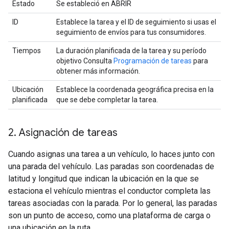
Estado
Se estableció en ABRIR
ID
Establece la tarea y el ID de seguimiento si usas el
seguimiento de envíos para tus consumidores.
Tiempos
La duración planificada de la tarea y su período
objetivo Consulta
Programación de tareas
para
obtener más información.
Ubicación
Establece la coordenada geográfica precisa en la
planificada
que se debe completar la tarea.
2
.
Asignación de tareas
Cuando asignas una tarea a un vehículo, lo haces junto con
una parada del vehículo. Las paradas son coordenadas de
latitud y longitud que indican la ubicación en la que se
estaciona el vehículo mientras el conductor completa las
tareas asociadas con la parada. Por lo general, las paradas
son un punto de acceso, como una plataforma de carga o
una ubicación en la ruta.