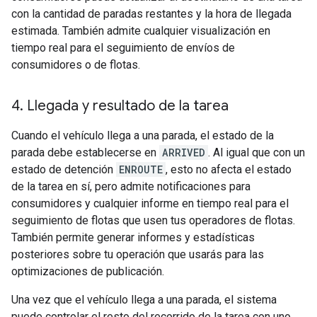
con la cantidad de paradas restantes y la hora de llegada
estimada. También admite cualquier visualización en
tiempo real para el seguimiento de envíos de
consumidores o de flotas.
4
.
Llegada y resultado de la tarea
Cuando el vehículo llega a una parada, el estado de la
parada debe establecerse en
ARRIVED
. Al igual que con un
estado de detención
ENROUTE
, esto no afecta el estado
de la tarea en sí, pero admite notificaciones para
consumidores y cualquier informe en tiempo real para el
seguimiento de flotas que usen tus operadores de flotas.
También permite generar informes y estadísticas
posteriores sobre tu operación que usarás para las
optimizaciones de publicación.
Una vez que el vehículo llega a una parada, el sistema
puede controlar el resto del recorrido de la tarea con uno