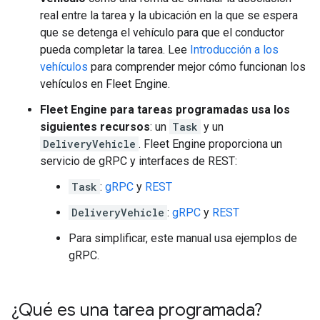
real entre la tarea y la ubicación en la que se espera
que se detenga el vehículo para que el conductor
pueda completar la tarea. Lee
Introducción a los
vehículos
para comprender mejor cómo funcionan los
vehículos en Fleet Engine.
Fleet Engine para tareas programadas usa los
siguientes recursos
: un
Task
y un
DeliveryVehicle
. Fleet Engine proporciona un
servicio de gRPC y interfaces de REST:
Task
:
gRPC
y
REST
DeliveryVehicle
:
gRPC
y
REST
Para simplificar, este manual usa ejemplos de
gRPC.
¿Qué es una tarea programada?