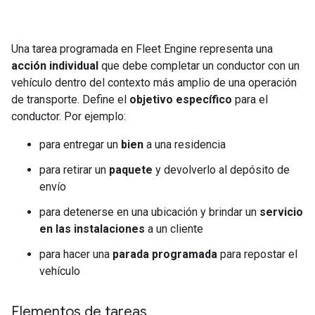
Una tarea programada en Fleet Engine representa una
acción individual
que debe completar un conductor con un
vehículo dentro del contexto más amplio de una operación
de transporte. Define el
objetivo específico
para el
conductor. Por ejemplo:
para entregar un
bien
a una residencia
para retirar un
paquete
y devolverlo al depósito de
envío
para detenerse en una ubicación y brindar un
servicio
en las instalaciones
a un cliente
para hacer una
parada programada
para repostar el
vehículo
Elementos de tareas