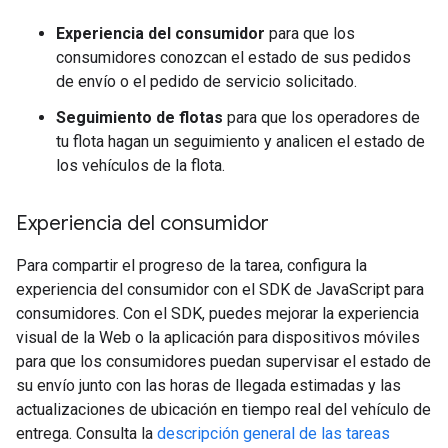
Experiencia del consumidor
para que los
consumidores conozcan el estado de sus pedidos
de envío o el pedido de servicio solicitado.
Seguimiento de flotas
para que los operadores de
tu flota hagan un seguimiento y analicen el estado de
los vehículos de la flota.
Experiencia del consumidor
Para compartir el progreso de la tarea, configura la
experiencia del consumidor con el SDK de JavaScript para
consumidores. Con el SDK, puedes mejorar la experiencia
visual de la Web o la aplicación para dispositivos móviles
para que los consumidores puedan supervisar el estado de
su envío junto con las horas de llegada estimadas y las
actualizaciones de ubicación en tiempo real del vehículo de
entrega. Consulta la
descripción general de las tareas