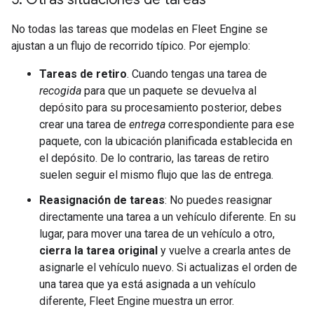
No todas las tareas que modelas en Fleet Engine se
ajustan a un flujo de recorrido típico. Por ejemplo:
Tareas de retiro
. Cuando tengas una tarea de
recogida
para que un paquete se devuelva al
depósito para su procesamiento posterior, debes
crear una tarea de
entrega
correspondiente para ese
paquete, con la ubicación planificada establecida en
el depósito. De lo contrario, las tareas de retiro
suelen seguir el mismo flujo que las de entrega.
Reasignación de tareas
: No puedes reasignar
directamente una tarea a un vehículo diferente. En su
lugar, para mover una tarea de un vehículo a otro,
cierra la tarea original
y vuelve a crearla antes de
asignarle el vehículo nuevo. Si actualizas el orden de
una tarea que ya está asignada a un vehículo
diferente, Fleet Engine muestra un error.