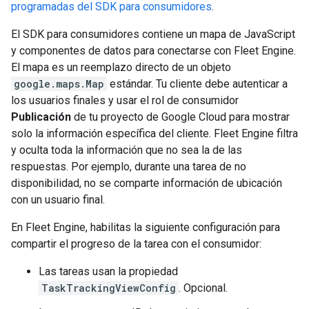
programadas del SDK para consumidores
.
El SDK para consumidores contiene un mapa de JavaScript
y componentes de datos para conectarse con Fleet Engine.
El mapa es un reemplazo directo de un objeto
google.maps.Map
estándar. Tu cliente debe autenticar a
los usuarios finales y usar el rol de consumidor
Publicación
de tu proyecto de Google Cloud para mostrar
solo la información específica del cliente. Fleet Engine filtra
y oculta toda la información que no sea la de las
respuestas. Por ejemplo, durante una tarea de no
disponibilidad, no se comparte información de ubicación
con un usuario final.
En Fleet Engine, habilitas la siguiente configuración para
compartir el progreso de la tarea con el consumidor:
Las tareas usan la propiedad
TaskTrackingViewConfig
. Opcional.