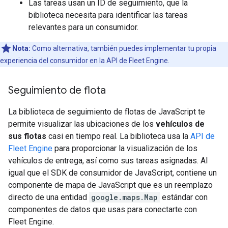
Las tareas usan un ID de seguimiento, que la
biblioteca necesita para identificar las tareas
relevantes para un consumidor.
Nota:
Como alternativa, también puedes implementar tu propia
experiencia del consumidor en la API de Fleet Engine.
Seguimiento de flota
La biblioteca de seguimiento de flotas de JavaScript te
permite visualizar las ubicaciones de los
vehículos de
sus flotas
casi en tiempo real. La biblioteca usa la
API de
Fleet Engine
para proporcionar la visualización de los
vehículos de entrega, así como sus tareas asignadas. Al
igual que el SDK de consumidor de JavaScript, contiene un
componente de mapa de JavaScript que es un reemplazo
directo de una entidad
google.maps.Map
estándar con
componentes de datos que usas para conectarte con
Fleet Engine.