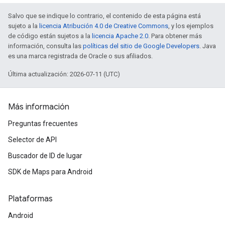
Salvo que se indique lo contrario, el contenido de esta página está
sujeto a la
licencia Atribución 4.0 de Creative Commons
, y los ejemplos
de código están sujetos a la
licencia Apache 2.0
. Para obtener más
información, consulta las
políticas del sitio de Google Developers
. Java
es una marca registrada de Oracle o sus afiliados.
Última actualización: 2026-07-11 (UTC)
Más información
Preguntas frecuentes
Selector de API
Buscador de ID de lugar
SDK de Maps para Android
Plataformas
Android