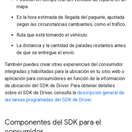
mapa.
Es la hora estimada de llegada del paquete, ajustada
según las circunstancias cambiantes, como el tráfico.
Ruta que está tomando el vehículo.
La distancia y la cantidad de paradas restantes antes
de que se entregue el envío.
También puedes crear otras experiencias del consumidor
integradas y habilitadas para la ubicación en tu sitio web o
aplicación para consumidores en función de la información
de ubicación del SDK de Driver. Para obtener detalles
sobre el SDK de Driver, consulta la
descripción general de
las tareas programadas del SDK de Driver
.
Componentes del SDK para el
consumidor