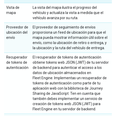
Vista de
La vista del mapa ilustra el progreso del
mapa
vehículo y actualiza la vista a medida que el
vehículo avanza por su ruta.
Proveedor de
El proveedor de seguimiento de envíos
ubicación del
proporciona un feed de ubicación para que el
envío
mapa pueda mostrar información útil sobre el
envío, como la ubicación de retiro o entrega, y
la ubicación y la ruta del vehículo de entrega.
Recuperador
El recuperador de tokens de autenticación
de tokens de
obtiene tokens web JSON (JWT) de tu servidor
autenticación
de backend para autenticar el acceso a los
datos de ubicación almacenados en
Fleet Engine. Implementas un recuperador de
tokens de autenticación como parte de tu
aplicación web con la biblioteca de Journey
Sharing de JavaScript. Ten en cuenta que
también debes implementar un servicio de
creación de tokens web JSON (JWT) para
Fleet Engine en tu servidor de backend.