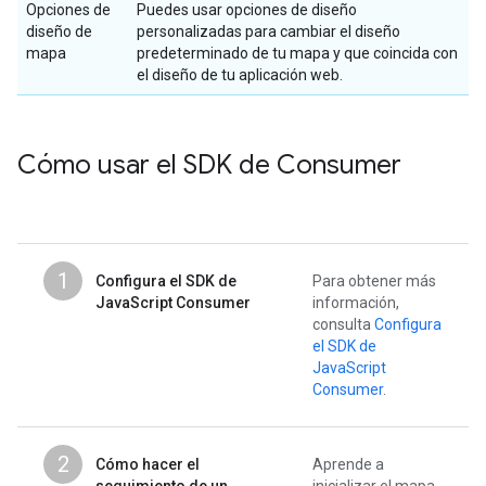
Opciones de
Puedes usar opciones de diseño
diseño de
personalizadas para cambiar el diseño
mapa
predeterminado de tu mapa y que coincida con
el diseño de tu aplicación web.
Cómo usar el SDK de Consumer
1
Configura el SDK de
Para obtener más
JavaScript Consumer
información,
consulta
Configura
el SDK de
JavaScript
Consumer
.
2
Cómo hacer el
Aprende a