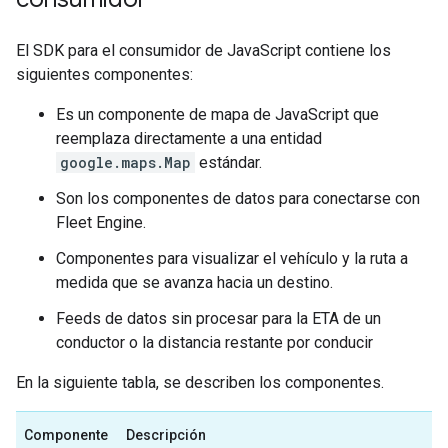
El SDK para el consumidor de JavaScript contiene los
siguientes componentes:
Es un componente de mapa de JavaScript que
reemplaza directamente a una entidad
google.maps.Map
estándar.
Son los componentes de datos para conectarse con
Fleet Engine.
Componentes para visualizar el vehículo y la ruta a
medida que se avanza hacia un destino.
Feeds de datos sin procesar para la ETA de un
conductor o la distancia restante por conducir
En la siguiente tabla, se describen los componentes.
Componente
Descripción