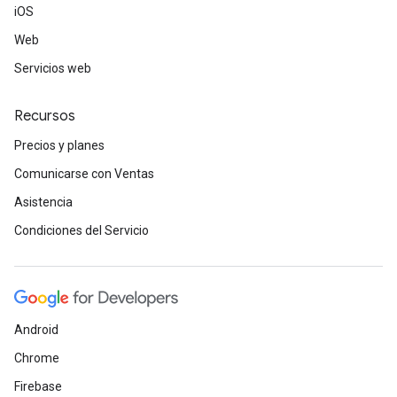
iOS
Web
Servicios web
Recursos
Precios y planes
Comunicarse con Ventas
Asistencia
Condiciones del Servicio
Android
Chrome
Firebase