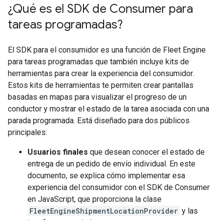
¿Qué es el SDK de Consumer para
tareas programadas?
El SDK para el consumidor es una función de Fleet Engine
para tareas programadas que también incluye kits de
herramientas para crear la experiencia del consumidor.
Estos kits de herramientas te permiten crear pantallas
basadas en mapas para visualizar el progreso de un
conductor y mostrar el estado de la tarea asociada con una
parada programada. Está diseñado para dos públicos
principales:
Usuarios finales
que desean conocer el estado de
entrega de un pedido de envío individual. En este
documento, se explica cómo implementar esa
experiencia del consumidor con el SDK de Consumer
en JavaScript, que proporciona la clase
FleetEngineShipmentLocationProvider
y las