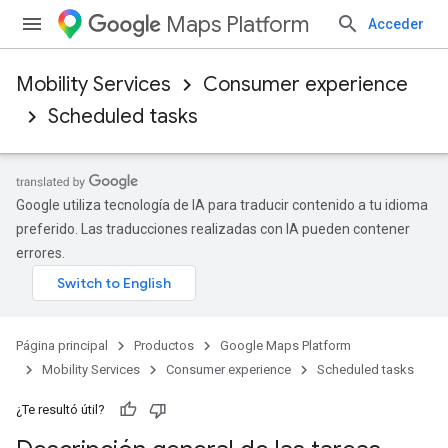
Maps Platform
Acceder
Mobility Services
Consumer experience
Scheduled tasks
Google utiliza tecnología de IA para traducir contenido a tu idioma
preferido. Las traducciones realizadas con IA pueden contener
errores.
Página principal
Productos
Google Maps Platform
Mobility Services
Consumer experience
Scheduled tasks
¿Te resultó útil?