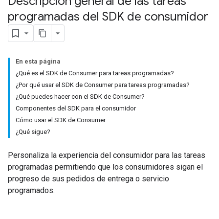
Descripción general de las tareas
programadas del SDK de consumidor
En esta página
¿Qué es el SDK de Consumer para tareas programadas?
¿Por qué usar el SDK de Consumer para tareas programadas?
¿Qué puedes hacer con el SDK de Consumer?
Componentes del SDK para el consumidor
Cómo usar el SDK de Consumer
¿Qué sigue?
Personaliza la experiencia del consumidor para las tareas
programadas permitiendo que los consumidores sigan el
progreso de sus pedidos de entrega o servicio
programados.