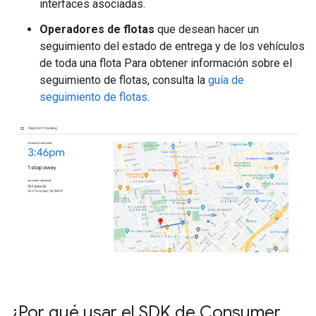
interfaces asociadas.
Operadores de flotas
que desean hacer un
seguimiento del estado de entrega y de los vehículos
de toda una flota Para obtener información sobre el
seguimiento de flotas, consulta la
guía de
seguimiento de flotas
.
¿Por qué usar el SDK de Consumer