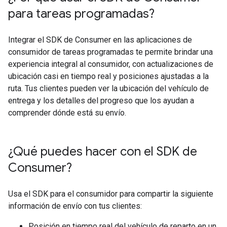
para tareas programadas?
Integrar el SDK de Consumer en las aplicaciones de
consumidor de tareas programadas te permite brindar una
experiencia integral al consumidor, con actualizaciones de
ubicación casi en tiempo real y posiciones ajustadas a la
ruta. Tus clientes pueden ver la ubicación del vehículo de
entrega y los detalles del progreso que los ayudan a
comprender dónde está su envío.
¿Qué puedes hacer con el SDK de
Consumer?
Usa el SDK para el consumidor para compartir la siguiente
información de envío con tus clientes:
Posición en tiempo real del vehículo de reparto en un