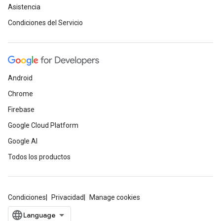
Asistencia
Condiciones del Servicio
Android
Chrome
Firebase
Google Cloud Platform
Google AI
Todos los productos
Condiciones
Privacidad
Manage cookies