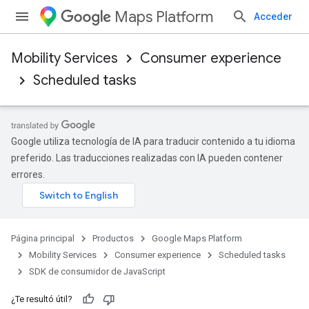
Maps Platform
Acceder
Mobility Services
Consumer experience
Scheduled tasks
Google utiliza tecnología de IA para traducir contenido a tu idioma
preferido. Las traducciones realizadas con IA pueden contener
errores.
Página principal
Productos
Google Maps Platform
Mobility Services
Consumer experience
Scheduled tasks
SDK de consumidor de JavaScript
¿Te resultó útil?