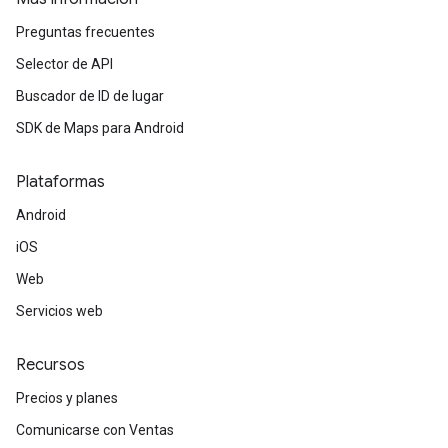
Preguntas frecuentes
Selector de API
Buscador de ID de lugar
SDK de Maps para Android
Plataformas
Android
iOS
Web
Servicios web
Recursos
Precios y planes
Comunicarse con Ventas