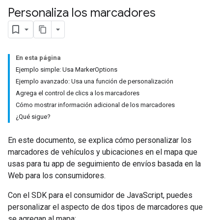
Personaliza los marcadores
En esta página
Ejemplo simple: Usa MarkerOptions
Ejemplo avanzado: Usa una función de personalización
Agrega el control de clics a los marcadores
Cómo mostrar información adicional de los marcadores
¿Qué sigue?
En este documento, se explica cómo personalizar los
marcadores de vehículos y ubicaciones en el mapa que
usas para tu app de seguimiento de envíos basada en la
Web para los consumidores.
Con el SDK para el consumidor de JavaScript, puedes
personalizar el aspecto de dos tipos de marcadores que
se agregan al mapa: