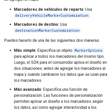
Marcadores de vehículos de reparto
: Usa
deliveryVehicleMarkerCustomization
.
Marcadores de destino
: Usa
destinationMarkerCustomization
.
Puedes hacerlo de una de las siguientes dos maneras:
Más simple
: Especifica un objeto
MarkerOptions
para aplicar a todos los marcadores del mismo tipo.
Luego, el SDK para el consumidor aplica el diseño en
dos situaciones: antes de agregar los marcadores al
mapa y cuando cambiaron los datos que se usan para
los marcadores.
Más avanzado
: Especifica una función de
personalización. Las funciones de personalización
permiten aplicar un diseño a los marcadores según
los datos, así como agregar interactividad a los