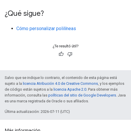
¿Qué sigue?
Cómo personalizar polilíneas
¿Te resultó útil?
Salvo que se indique lo contrario, el contenido de esta página está
sujeto a la
licencia Atribución 4.0 de Creative Commons
, y los ejemplos
de código están sujetos a la
licencia Apache 2.0
. Para obtener más
información, consulta las
políticas del sitio de Google Developers
. Java
es una marca registrada de Oracle o sus afiliados.
Última actualización: 2026-07-11 (UTC)
Más información