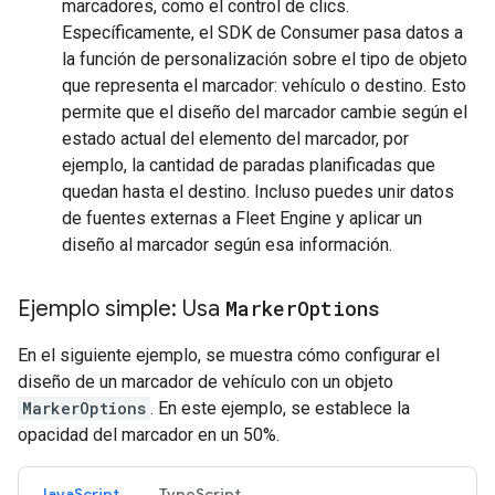
marcadores, como el control de clics.
Específicamente, el SDK de Consumer pasa datos a
la función de personalización sobre el tipo de objeto
que representa el marcador: vehículo o destino. Esto
permite que el diseño del marcador cambie según el
estado actual del elemento del marcador, por
ejemplo, la cantidad de paradas planificadas que
quedan hasta el destino. Incluso puedes unir datos
de fuentes externas a Fleet Engine y aplicar un
diseño al marcador según esa información.
Ejemplo simple: Usa
Marker
Options
En el siguiente ejemplo, se muestra cómo configurar el
diseño de un marcador de vehículo con un objeto
MarkerOptions
. En este ejemplo, se establece la
opacidad del marcador en un 50%.
JavaScript
TypeScript