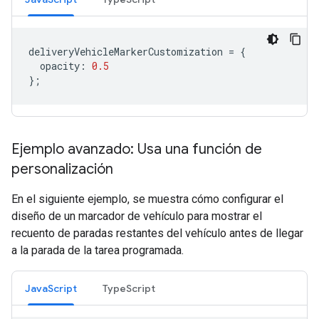
deliveryVehicleMarkerCustomization
=
{
opacity
:
0.5
};
Ejemplo avanzado: Usa una función de
personalización
En el siguiente ejemplo, se muestra cómo configurar el
diseño de un marcador de vehículo para mostrar el
recuento de paradas restantes del vehículo antes de llegar
a la parada de la tarea programada.
JavaScript
TypeScript