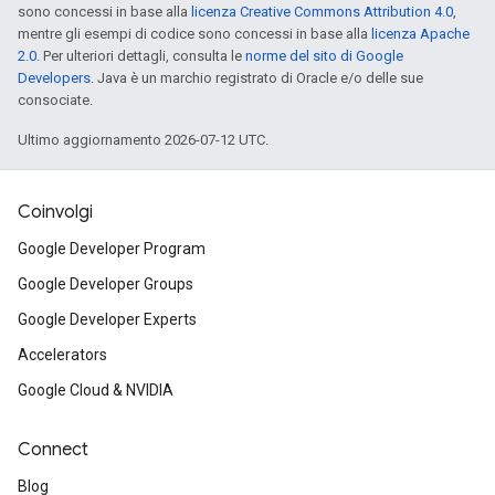
sono concessi in base alla
licenza Creative Commons Attribution 4.0
,
mentre gli esempi di codice sono concessi in base alla
licenza Apache
2.0
. Per ulteriori dettagli, consulta le
norme del sito di Google
Developers
. Java è un marchio registrato di Oracle e/o delle sue
consociate.
Ultimo aggiornamento 2026-07-12 UTC.
Coinvolgi
Google Developer Program
Google Developer Groups
Google Developer Experts
Accelerators
Google Cloud & NVIDIA
Connect
Blog