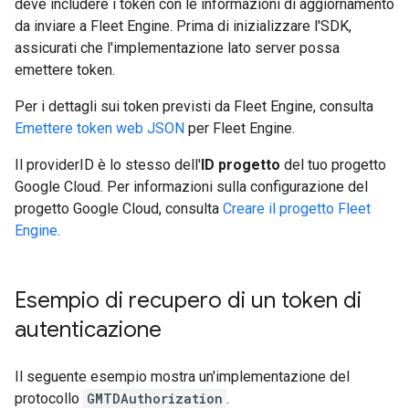
deve includere i token con le informazioni di aggiornamento
da inviare a Fleet Engine. Prima di inizializzare l'SDK,
assicurati che l'implementazione lato server possa
emettere token.
Per i dettagli sui token previsti da Fleet Engine, consulta
Emettere token web JSON
per Fleet Engine.
Il providerID è lo stesso dell'
ID progetto
del tuo progetto
Google Cloud. Per informazioni sulla configurazione del
progetto Google Cloud, consulta
Creare il progetto Fleet
Engine
.
Esempio di recupero di un token di
autenticazione
Il seguente esempio mostra un'implementazione del
protocollo
GMTDAuthorization
.