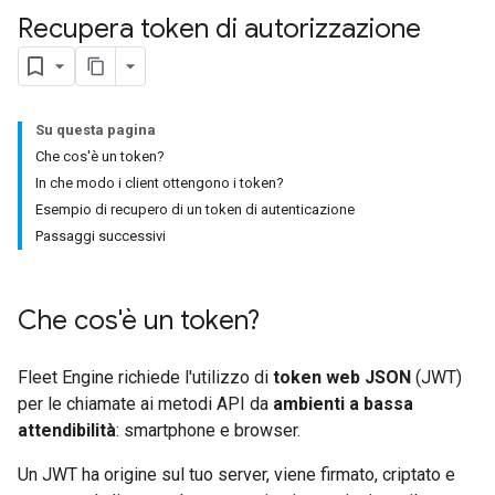
Recupera token di autorizzazione
Su questa pagina
Che cos'è un token?
In che modo i client ottengono i token?
Esempio di recupero di un token di autenticazione
Passaggi successivi
Che cos'è un token?
Fleet Engine richiede l'utilizzo di
token web JSON
(JWT)
per le chiamate ai metodi API da
ambienti a bassa
attendibilità
: smartphone e browser.
Un JWT ha origine sul tuo server, viene firmato, criptato e