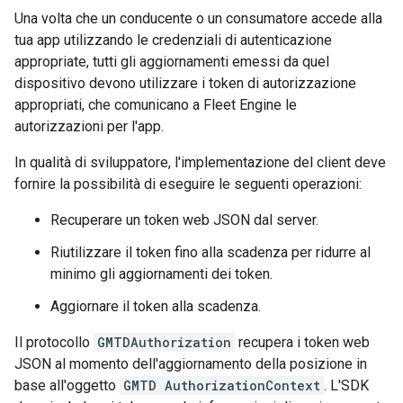
Una volta che un conducente o un consumatore accede alla
tua app utilizzando le credenziali di autenticazione
appropriate, tutti gli aggiornamenti emessi da quel
dispositivo devono utilizzare i token di autorizzazione
appropriati, che comunicano a Fleet Engine le
autorizzazioni per l'app.
In qualità di sviluppatore, l'implementazione del client deve
fornire la possibilità di eseguire le seguenti operazioni:
Recuperare un token web JSON dal server.
Riutilizzare il token fino alla scadenza per ridurre al
minimo gli aggiornamenti dei token.
Aggiornare il token alla scadenza.
Il protocollo
GMTDAuthorization
recupera i token web
JSON al momento dell'aggiornamento della posizione in
base all'oggetto
GMTD AuthorizationContext
. L'SDK