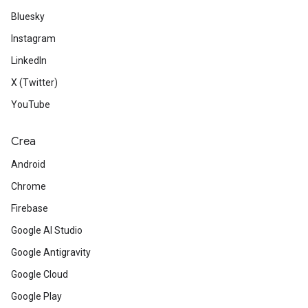
Bluesky
Instagram
LinkedIn
X (Twitter)
YouTube
Crea
Android
Chrome
Firebase
Google AI Studio
Google Antigravity
Google Cloud
Google Play