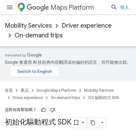
Maps Platform
登入
Mobility Services
Driver experience
On-demand trips
Google 會運用 AI 技術將內容翻譯成你偏好的語言，但可能會出錯。
首頁
產品
Google Maps Platform
Mobility Services
Driver experience
On-demand trips
iOS 驅動程式 SDK
這對你有幫助嗎？
初始化驅動程式 SDK