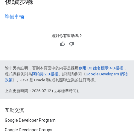
後續步驟
準備車輛
這對你有幫助嗎？
除非另有註明，否則本頁面中的內容是採用
創用 CC 姓名標示 4.0 授權
，
程式碼範例則為
阿帕契 2.0 授權
。詳情請參閱《
Google Developers 網站
政策
》。Java 是 Oracle 和/或其關聯企業的註冊商標。
上次更新時間：2026-07-12 (世界標準時間)。
互動交流
Google Developer Program
Google Developer Groups