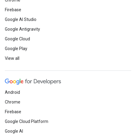
Chrome
Firebase
Google AI Studio
Google Antigravity
Google Cloud
Google Play
View all
Android
Chrome
Firebase
Google Cloud Platform
Google AI