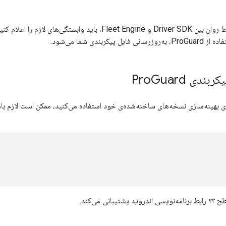
برای اطمینان از ارتباط روان بین Driver SDK و Fleet Engine
یکربندی شما می‌شود.
ربندی Pro
Guard
نی می‌کند.