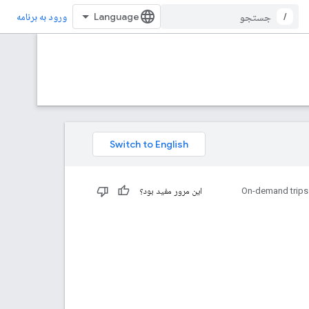
/
ورود به برنامه
On-demand trips
این مرور مفید بود؟