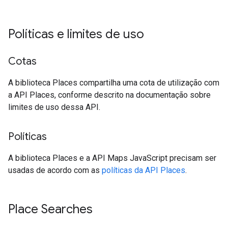
Políticas e limites de uso
Cotas
A biblioteca Places compartilha uma cota de utilização com
a API Places, conforme descrito na documentação sobre
limites de uso dessa API.
Políticas
A biblioteca Places e a API Maps JavaScript precisam ser
usadas de acordo com as
políticas da API Places
.
Place Searches