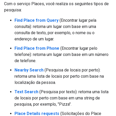
Com o serviço Places, você realiza os seguintes tipos de
pesquisa:
Find Place from Query
(Encontrar lugar pela
consulta): retorna um lugar com base em uma
consulta de texto, por exemplo, o nome ou o
endereço de um lugar.
Find Place from Phone
(Encontrar lugar pelo
telefone): retorna um lugar com base em um número
de telefone.
Nearby Search
(Pesquisa de locais por perto):
retorna uma lista de locais por perto com base na
localização da pessoa.
Text Search
(Pesquisa por texto): retorna uma lista
de locais por perto com base em uma string de
pesquisa, por exemplo, "Pizza".
Place Details requests
(Solicitações do Place