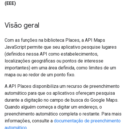
(EEE)
Visão geral
Com as funções na biblioteca Places, a API Maps
JavaScript permite que seu aplicativo pesquise lugares
(definidos nessa API como estabelecimentos,
localizações geográficas ou pontos de interesse
importantes) em uma área definida, como limites de um
mapa ou ao redor de um ponto fixo.
A API Places disponibiliza um recurso de preenchimento
automático para que os aplicativos ofereçam pesquisa
durante a digitação no campo de busca do Google Maps.
Quando alguém começa a digitar um endereço, o
preenchimento automático completa o restante. Para mais
informações, consulte a
documentação de preenchimento
automático
.