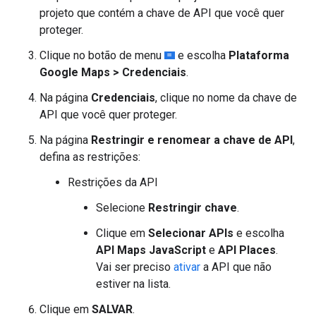
projeto que contém a chave de API que você quer
proteger.
Clique no botão de menu
e escolha
Plataforma
Google Maps > Credenciais
.
Na página
Credenciais
, clique no nome da chave de
API que você quer proteger.
Na página
Restringir e renomear a chave de API
,
defina as restrições:
Restrições da API
Selecione
Restringir chave
.
Clique em
Selecionar APIs
e escolha
API Maps JavaScript
e
API Places
.
Vai ser preciso
ativar
a API que não
estiver na lista.
Clique em
SALVAR
.