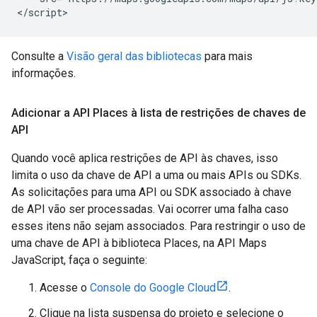
</script>
Consulte a
Visão geral das bibliotecas
para mais
informações.
Adicionar a API Places à lista de restrições de chaves de
API
Quando você aplica restrições de API às chaves, isso
limita o uso da chave de API a uma ou mais APIs ou SDKs.
As solicitações para uma API ou SDK associado à chave
de API vão ser processadas. Vai ocorrer uma falha caso
esses itens não sejam associados. Para restringir o uso de
uma chave de API à biblioteca Places, na API Maps
JavaScript, faça o seguinte:
Acesse o
Console do Google Cloud
.
Clique na lista suspensa do projeto e selecione o