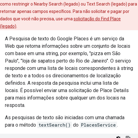
como restringir o Nearby Search (legado) ou Text Search (legado) para
retornar apenas campos específicos. Para não solicitar e pagar por
dados que você não precisa, use uma
solicitação do Find Place
(legado)
.
A Pesquisa de texto do Google Places é um serviço da
Web que retorna informações sobre um conjunto de locais
com base em uma string, por exemplo, "pizza em São
Paulo", "loja de sapatos perto do Rio de Janeiro". O serviço
responde com uma lista de locais correspondentes à string
de texto e a todos os direcionamentos de localização
definidos. A resposta da pesquisa inclui uma lista de
locais. É possível enviar uma solicitação de Place Details
para mais informações sobre qualquer um dos locais na
resposta.
As pesquisas de texto são iniciadas com uma chamada
para o método
textSearch()
do
PlacesService
.