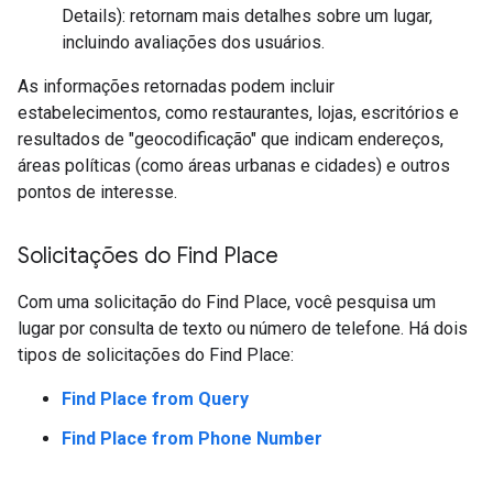
Details): retornam mais detalhes sobre um lugar,
incluindo avaliações dos usuários.
As informações retornadas podem incluir
estabelecimentos, como restaurantes, lojas, escritórios e
resultados de "geocodificação" que indicam endereços,
áreas políticas (como áreas urbanas e cidades) e outros
pontos de interesse.
Solicitações do Find Place
Com uma solicitação do Find Place, você pesquisa um
lugar por consulta de texto ou número de telefone. Há dois
tipos de solicitações do Find Place:
Find Place from Query
Find Place from Phone Number