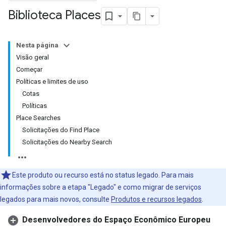
Biblioteca Places
Nesta página
Visão geral
Começar
Políticas e limites de uso
Cotas
Políticas
Place Searches
Solicitações do Find Place
Solicitações do Nearby Search
Este produto ou recurso está no status legado. Para mais
informações sobre a etapa "Legado" e como migrar de serviços
legados para mais novos, consulte
Produtos e recursos legados
.
Desenvolvedores do Espaço Econômico Europeu