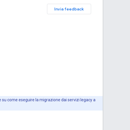
Invia feedback
 e su come eseguire la migrazione dai servizi legacy a