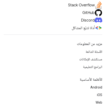
Stack Overflow
GitHub
Discord
أداة تتبّع المشاكل
مزيد من المعلومات
الأسئلة الشائعة
مستكشف الإمكانات
البرامج التعليمية
الأنظمة الأساسية
Android
iOS
Web