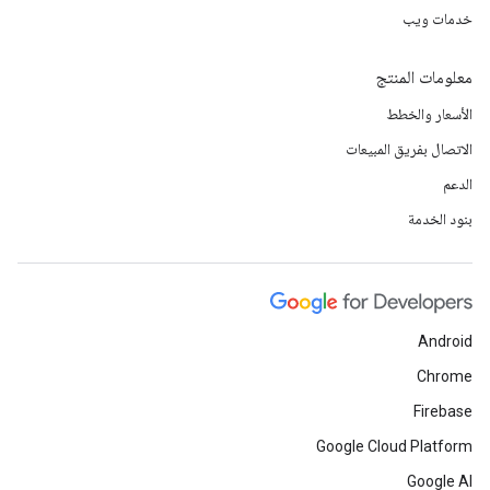
خدمات ويب
معلومات المنتج
الأسعار والخطط
الاتصال بفريق المبيعات
الدعم
بنود الخدمة
Android
Chrome
Firebase
Google Cloud Platform
Google AI