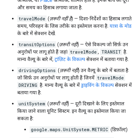
ऑब्जेक्ट या
Place
ऑब्जेक्ट शामिल होते हैं. इनके बीच की दूरी
और समय का हिसाब लगाया जाता है.
travelMode
(
ज़रूरी नहीं है
) — दिशा-निर्देशों का हिसाब लगाते
समय, परिवहन के जिस तरीके का इस्तेमाल करना है.
यात्रा के मोड
के बारे में सेक्शन देखें.
transitOptions
(
ज़रूरी नहीं
) — ऐसे विकल्प जो सिर्फ़ उन
अनुरोधों पर लागू होते हैं जहां
travelMode
,
TRANSIT
है.
मान्य वैल्यू के बारे में,
ट्रांज़िट के विकल्प
सेक्शन में बताया गया है.
drivingOptions
(
ज़रूरी नहीं
) उन वैल्यू के बारे में बताता है
जो सिर्फ़ उन अनुरोधों पर लागू होती हैं जिनमें
travelMode
DRIVING
है. मान्य वैल्यू के बारे में
ड्राइविंग के विकल्प
सेक्शन में
बताया गया है.
unitSystem
(
ज़रूरी नहीं
) — दूरी दिखाने के लिए इस्तेमाल
किया जाने वाला यूनिट सिस्टम. इन वैल्यू का इस्तेमाल किया जा
सकता है:
google.maps.UnitSystem.METRIC
(डिफ़ॉल्ट)