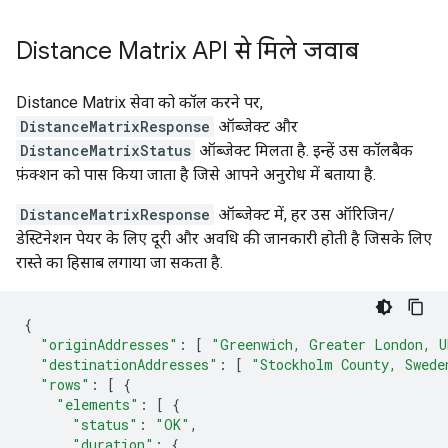
Distance Matrix API से मिले जवाब
Distance Matrix सेवा को कॉल करने पर,
DistanceMatrixResponse
ऑब्जेक्ट और
DistanceMatrixStatus
ऑब्जेक्ट मिलता है. इन्हें उस कॉलबैक
फ़ंक्शन को पास किया जाता है जिसे आपने अनुरोध में बताया है.
DistanceMatrixResponse
ऑब्जेक्ट में, हर उस ऑरिजिन/
डेस्टिनेशन पेयर के लिए दूरी और अवधि की जानकारी होती है जिसके लिए
रास्ते का हिसाब लगाया जा सकता है.
{
"originAddresses"
:
[
"Greenwich, Greater London, U
"destinationAddresses"
:
[
"Stockholm County, Swede
"rows"
:
[
{
"elements"
:
[
{
"status"
:
"OK"
,
"duration"
:
{