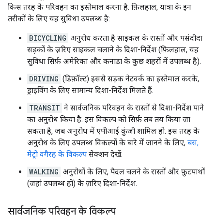
किस तरह के परिवहन का इस्तेमाल करना है. फ़िलहाल, यात्रा के इन
तरीकों के लिए यह सुविधा उपलब्ध है:
BICYCLING
अनुरोध करता है साइकल के रास्तों और पसंदीदा
सड़कों के ज़रिए साइकल चलाने के दिशा-निर्देश (फ़िलहाल, यह
सुविधा सिर्फ़ अमेरिका और कनाडा के कुछ शहरों में उपलब्ध है).
DRIVING
(डिफ़ॉल्ट) इससे सड़क नेटवर्क का इस्तेमाल करके,
ड्राइविंग के लिए सामान्य दिशा-निर्देश मिलते हैं.
TRANSIT
ने सार्वजनिक परिवहन के रास्तों से दिशा-निर्देश पाने
का अनुरोध किया है. इस विकल्प को सिर्फ़ तब तय किया जा
सकता है, जब अनुरोध में एपीआई कुंजी शामिल हो. इस तरह के
अनुरोध के लिए उपलब्ध विकल्पों के बारे में जानने के लिए,
बस,
मेट्रो वगैरह के विकल्प
सेक्शन देखें.
WALKING
अनुरोधों के लिए, पैदल चलने के रास्तों और फ़ुटपाथों
(जहां उपलब्ध हो) के ज़रिए दिशा-निर्देश.
सार्वजनिक परिवहन के विकल्प