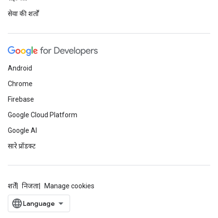
सेवा की शर्तों
Android
Chrome
Firebase
Google Cloud Platform
Google AI
सारे प्रॉडक्ट
शर्तें
निजता
Manage cookies