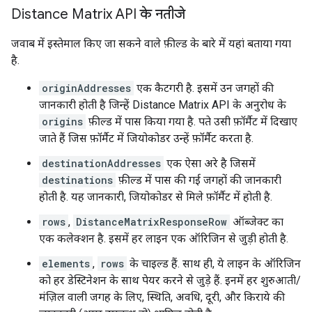
Distance Matrix API के नतीजे
जवाब में इस्तेमाल किए जा सकने वाले फ़ील्ड के बारे में यहां बताया गया
है.
originAddresses
एक कैटगरी है. इसमें उन जगहों की
जानकारी होती है जिन्हें Distance Matrix API के अनुरोध के
origins
फ़ील्ड में पास किया गया है. पते उसी फ़ॉर्मैट में दिखाए
जाते हैं जिस फ़ॉर्मैट में जियोकोडर उन्हें फ़ॉर्मैट करता है.
destinationAddresses
एक ऐसा अरे है जिसमें
destinations
फ़ील्ड में पास की गई जगहों की जानकारी
होती है. यह जानकारी, जियोकोडर से मिले फ़ॉर्मैट में होती है.
rows
,
DistanceMatrixResponseRow
ऑब्जेक्ट का
एक कलेक्शन है. इसमें हर लाइन एक ऑरिजिन से जुड़ी होती है.
elements
,
rows
के चाइल्ड हैं. साथ ही, ये लाइन के ऑरिजिन
को हर डेस्टिनेशन के साथ पेयर करने से जुड़े हैं. इनमें हर शुरुआती/
मंज़िल वाली जगह के लिए, स्थिति, अवधि, दूरी, और किराये की