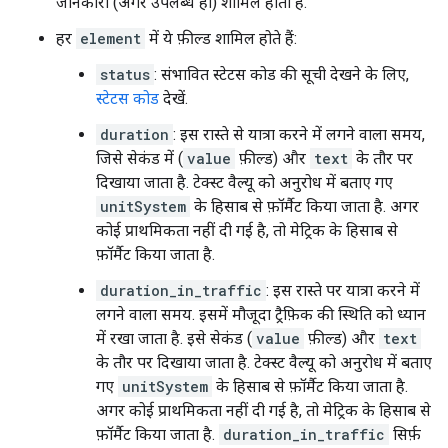
जानकारी (अगर उपलब्ध हो) शामिल होती है.
हर
element
में ये फ़ील्ड शामिल होते हैं:
status
: संभावित स्टेटस कोड की सूची देखने के लिए,
स्टेटस कोड
देखें.
duration
: इस रास्ते से यात्रा करने में लगने वाला समय,
जिसे सेकंड में (
value
फ़ील्ड) और
text
के तौर पर
दिखाया जाता है. टेक्स्ट वैल्यू को अनुरोध में बताए गए
unitSystem
के हिसाब से फ़ॉर्मैट किया जाता है. अगर
कोई प्राथमिकता नहीं दी गई है, तो मेट्रिक के हिसाब से
फ़ॉर्मैट किया जाता है.
duration_in_traffic
: इस रास्ते पर यात्रा करने में
लगने वाला समय. इसमें मौजूदा ट्रैफ़िक की स्थिति को ध्यान
में रखा जाता है. इसे सेकंड (
value
फ़ील्ड) और
text
के तौर पर दिखाया जाता है. टेक्स्ट वैल्यू को अनुरोध में बताए
गए
unitSystem
के हिसाब से फ़ॉर्मैट किया जाता है.
अगर कोई प्राथमिकता नहीं दी गई है, तो मेट्रिक के हिसाब से
फ़ॉर्मैट किया जाता है.
duration_in_traffic
सिर्फ़