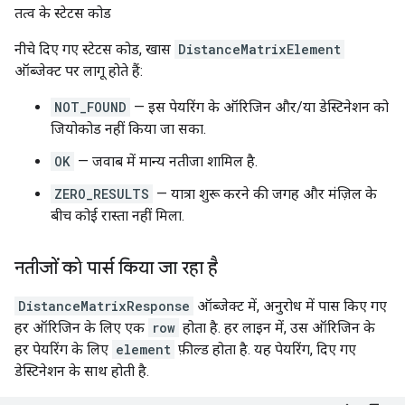
तत्व के स्टेटस कोड
नीचे दिए गए स्टेटस कोड, खास
DistanceMatrixElement
ऑब्जेक्ट पर लागू होते हैं:
NOT_FOUND
— इस पेयरिंग के ऑरिजिन और/या डेस्टिनेशन को
जियोकोड नहीं किया जा सका.
OK
— जवाब में मान्य नतीजा शामिल है.
ZERO_RESULTS
— यात्रा शुरू करने की जगह और मंज़िल के
बीच कोई रास्ता नहीं मिला.
नतीजों को पार्स किया जा रहा है
DistanceMatrixResponse
ऑब्जेक्ट में, अनुरोध में पास किए गए
हर ऑरिजिन के लिए एक
row
होता है. हर लाइन में, उस ऑरिजिन के
हर पेयरिंग के लिए
element
फ़ील्ड होता है. यह पेयरिंग, दिए गए
डेस्टिनेशन के साथ होती है.