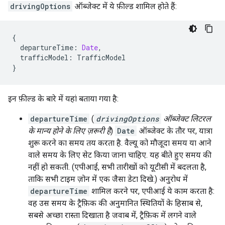
drivingOptions
ऑब्जेक्ट में ये फ़ील्ड शामिल होते हैं:
{
departureTime
:
Date
,
trafficModel
:
TrafficModel
}
इन फ़ील्ड के बारे में यहां बताया गया है:
departureTime
(
drivingOptions
ऑब्जेक्ट लिटरल
के मान्य होने के लिए ज़रूरी है
)
Date
ऑब्जेक्ट के तौर पर, यात्रा
शुरू करने का समय तय करता है. वैल्यू को मौजूदा समय या आने
वाले समय के लिए सेट किया जाना चाहिए. यह बीते हुए समय की
नहीं हो सकती. (एपीआई, सभी तारीखों को यूटीसी में बदलता है,
ताकि सभी टाइम ज़ोन में एक जैसा डेटा दिखे.) अनुरोध में
departureTime
शामिल करने पर, एपीआई ये काम करता है:
वह उस समय के ट्रैफ़िक की अनुमानित स्थितियों के हिसाब से,
सबसे अच्छा रास्ता दिखाता है जवाब में, ट्रैफ़िक में लगने वाले