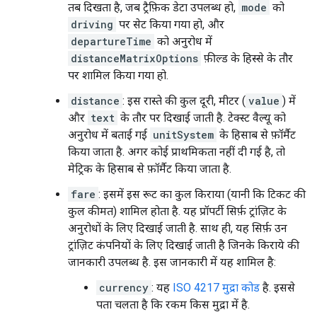
तब दिखता है, जब ट्रैफ़िक डेटा उपलब्ध हो,
mode
को
driving
पर सेट किया गया हो, और
departureTime
को अनुरोध में
distanceMatrixOptions
फ़ील्ड के हिस्से के तौर
पर शामिल किया गया हो.
distance
: इस रास्ते की कुल दूरी, मीटर (
value
) में
और
text
के तौर पर दिखाई जाती है. टेक्स्ट वैल्यू को
अनुरोध में बताई गई
unitSystem
के हिसाब से फ़ॉर्मैट
किया जाता है. अगर कोई प्राथमिकता नहीं दी गई है, तो
मेट्रिक के हिसाब से फ़ॉर्मैट किया जाता है.
fare
: इसमें इस रूट का कुल किराया (यानी कि टिकट की
कुल कीमत) शामिल होता है. यह प्रॉपर्टी सिर्फ़ ट्रांज़िट के
अनुरोधों के लिए दिखाई जाती है. साथ ही, यह सिर्फ़ उन
ट्रांज़िट कंपनियों के लिए दिखाई जाती है जिनके किराये की
जानकारी उपलब्ध है. इस जानकारी में यह शामिल है:
currency
: यह
ISO 4217 मुद्रा कोड
है. इससे
पता चलता है कि रकम किस मुद्रा में है.