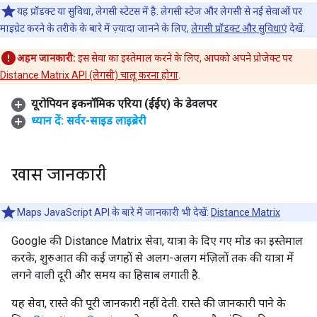
यह प्रॉडक्ट या सुविधा, लेगसी स्टेटस में है. लेगसी स्टेज और लेगसी से नई सेवाओं पर
माइग्रेट करने के तरीके के बारे में ज़्यादा जानने के लिए,
लेगसी प्रॉडक्ट और सुविधाएं
देखें.
अहम जानकारी:
इस सेवा का इस्तेमाल करने के लिए, आपको अपने प्रोजेक्ट पर
Distance Matrix API (लेगसी) चालू करना होगा
.
यूरोपियन इकनॉमिक एरिया (ईईए) के डेवलपर
ध्यान दें: सर्वर-साइड लाइब्रेरी
खास जानकारी
Maps JavaScript API के बारे में जानकारी भी देखें:
Distance Matrix
Google की Distance Matrix सेवा, यात्रा के दिए गए मोड का इस्तेमाल
करके, शुरुआत की कई जगहों से अलग-अलग मंज़िलों तक की यात्रा में
लगने वाली दूरी और समय का हिसाब लगाती है.
यह सेवा, रास्ते की पूरी जानकारी नहीं देती. रास्ते की जानकारी पाने के