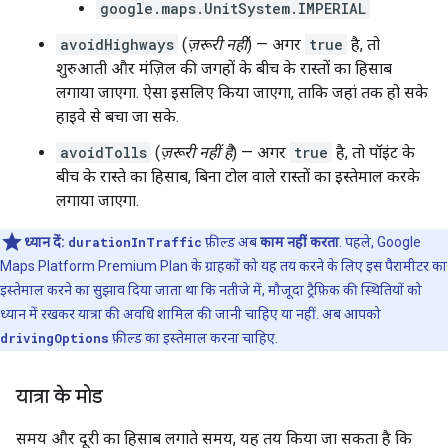
google.maps.UnitSystem.IMPERIAL
avoidHighways
(
ज़रूरी नहीं
) — अगर
true
है, तो
शुरुआती और मंज़िल की जगहों के बीच के रास्तों का हिसाब
लगाया जाएगा. ऐसा इसलिए किया जाएगा, ताकि जहां तक हो सके
हाइवे से बचा जा सके.
avoidTolls
(
ज़रूरी नहीं है
) — अगर
true
है, तो पॉइंट के
बीच के रास्ते का हिसाब, बिना टोल वाले रास्तों का इस्तेमाल करके
लगाया जाएगा.
ध्यान दें:
durationInTraffic
फ़ील्ड अब
काम नहीं करता
. पहले, Google
Maps Platform Premium Plan के ग्राहकों को यह तय करने के लिए इस पैरामीटर का
इस्तेमाल करने का सुझाव दिया जाता था कि नतीजे में, मौजूदा ट्रैफ़िक की स्थितियों को
ध्यान में रखकर यात्रा की अवधि शामिल की जानी चाहिए या नहीं. अब आपको
drivingOptions
फ़ील्ड का इस्तेमाल करना चाहिए.
यात्रा के मोड
समय और दूरी का हिसाब लगाते समय, यह तय किया जा सकता है कि