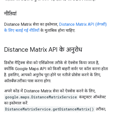
नीतियां
Distance Matrix सेवा का इस्तेमाल,
Distance Matrix API (लेगसी)
के लिए बताई गई नीतियों
के मुताबिक होना चाहिए.
Distance Matrix API के अनुरोध
डिस्टेंस मैट्रिक्स सेवा को एसिंक्रोनस तरीके से ऐक्सेस किया जाता है,
क्योंकि Google Maps API को किसी बाहरी सर्वर पर कॉल करना होता
है. इसलिए, आपको अनुरोध पूरा होने पर नतीजे प्रोसेस करने के लिए,
कॉलबैक
तरीका पास करना होगा.
अपने कोड में Distance Matrix सेवा को ऐक्सेस करने के लिए,
google.maps.DistanceMatrixService
कंस्ट्रक्टर ऑब्जेक्ट
का इस्तेमाल करें.
DistanceMatrixService.getDistanceMatrix()
तरीका,