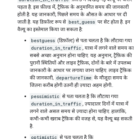
पड़ता है. इस फ़ील्ड में, ट्रैफ़िक के अनुमानित समय की जानकारी
होती है. यह जानकारी, पिछले समय के औसत के आधार पर दी
जाती है. यह डिफ़ॉल्ट रूप से
best_guess
पर सेट होता है. इन
वैल्यू का इस्तेमाल किया जा सकता है:
bestguess
(डिफ़ॉल्ट) से पता चलता है कि लौटाया गया
duration_in_traffic
, यात्रा में लगने वाले समय का
सबसे अच्छा अनुमान होना चाहिए. यह अनुमान, ट्रैफ़िक की
पुरानी स्थितियों और लाइव ट्रैफ़िक, दोनों के बारे में उपलब्ध
जानकारी के आधार पर लगाया जाना चाहिए. लाइव ट्रैफ़िक
की जानकारी,
departureTime
के मौजूदा समय के
जितना करीब होगी उतनी ही ज़्यादा अहम होगी..
pessimistic
से पता चलता है कि लौटाया गया
duration_in_traffic
, ज़्यादातर दिनों में यात्रा में
लगने वाले असल समय से ज़्यादा होना चाहिए. हालांकि,
कभी-कभी खराब ट्रैफ़िक की वजह से, यह वैल्यू बढ़ सकती
है.
optimistic
से पता चलता है कि