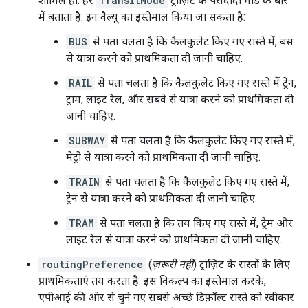
शामिल हो. हर
TransitMode
ट्रांज़िट के पसंदीदा मोड के बारे
में बताता है. इन वैल्यू का इस्तेमाल किया जा सकता है:
BUS
से पता चलता है कि कैलकुलेट किए गए रास्ते में, बस
से यात्रा करने को प्राथमिकता दी जानी चाहिए.
RAIL
से पता चलता है कि कैलकुलेट किए गए रास्ते में ट्रेन,
ट्राम, लाइट रेल, और सबवे से यात्रा करने को प्राथमिकता दी
जानी चाहिए.
SUBWAY
से पता चलता है कि कैलकुलेट किए गए रास्ते में,
मेट्रो से यात्रा करने को प्राथमिकता दी जानी चाहिए.
TRAIN
से पता चलता है कि कैलकुलेट किए गए रास्ते में,
ट्रेन से यात्रा करने को प्राथमिकता दी जानी चाहिए.
TRAM
से पता चलता है कि तय किए गए रास्ते में, ट्रैम और
लाइट रेल से यात्रा करने को प्राथमिकता दी जानी चाहिए.
routingPreference
(
ज़रूरी नहीं
) ट्रांज़िट के रास्तों के लिए
प्राथमिकताएं तय करता है. इस विकल्प का इस्तेमाल करके,
एपीआई की ओर से चुने गए सबसे अच्छे डिफ़ॉल्ट रास्ते को स्वीकार