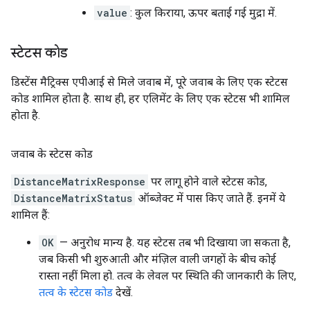
value
: कुल किराया, ऊपर बताई गई मुद्रा में.
स्टेटस कोड
डिस्टेंस मैट्रिक्स एपीआई से मिले जवाब में, पूरे जवाब के लिए एक स्टेटस
कोड शामिल होता है. साथ ही, हर एलिमेंट के लिए एक स्टेटस भी शामिल
होता है.
जवाब के स्टेटस कोड
DistanceMatrixResponse
पर लागू होने वाले स्टेटस कोड,
DistanceMatrixStatus
ऑब्जेक्ट में पास किए जाते हैं. इनमें ये
शामिल हैं:
OK
— अनुरोध मान्य है. यह स्टेटस तब भी दिखाया जा सकता है,
जब किसी भी शुरुआती और मंज़िल वाली जगहों के बीच कोई
रास्ता नहीं मिला हो. तत्व के लेवल पर स्थिति की जानकारी के लिए,
तत्व के स्टेटस कोड
देखें.