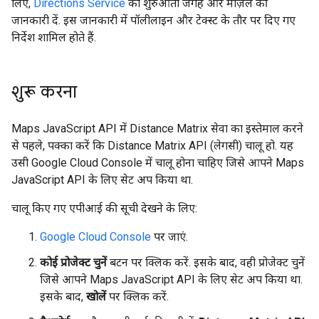
लिए,
Directions Service
को शुरुआती जगह और मंज़िल की
जानकारी दें. इस जानकारी में पॉलीलाइन और टेक्स्ट के तौर पर दिए गए
निर्देश शामिल होते हैं.
शुरू करना
Maps JavaScript API में Distance Matrix सेवा का इस्तेमाल करने
से पहले, पक्का करें कि Distance Matrix API (लेगसी) चालू हो. यह
उसी Google Cloud Console में चालू होना चाहिए जिसे आपने Maps
JavaScript API के लिए सेट अप किया था.
चालू किए गए एपीआई की सूची देखने के लिए:
Google Cloud Console
पर जाएं.
कोई प्रोजेक्ट चुनें
बटन पर क्लिक करें. इसके बाद, वही प्रोजेक्ट चुनें
जिसे आपने Maps JavaScript API के लिए सेट अप किया था.
इसके बाद,
खोलें
पर क्लिक करें.