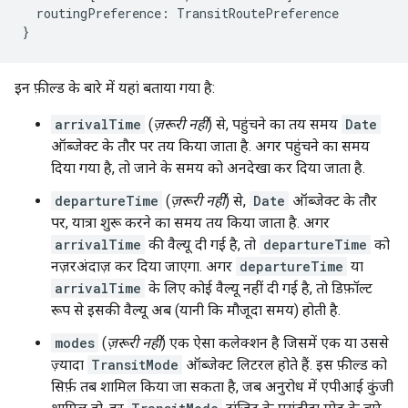
routingPreference
:
TransitRoutePreference
}
इन फ़ील्ड के बारे में यहां बताया गया है:
arrivalTime
(
ज़रूरी नहीं
) से, पहुंचने का तय समय
Date
ऑब्जेक्ट के तौर पर तय किया जाता है. अगर पहुंचने का समय
दिया गया है, तो जाने के समय को अनदेखा कर दिया जाता है.
departureTime
(
ज़रूरी नहीं
) से,
Date
ऑब्जेक्ट के तौर
पर, यात्रा शुरू करने का समय तय किया जाता है. अगर
arrivalTime
की वैल्यू दी गई है, तो
departureTime
को
नज़रअंदाज़ कर दिया जाएगा. अगर
departureTime
या
arrivalTime
के लिए कोई वैल्यू नहीं दी गई है, तो डिफ़ॉल्ट
रूप से इसकी वैल्यू अब (यानी कि मौजूदा समय) होती है.
modes
(
ज़रूरी नहीं
) एक ऐसा कलेक्शन है जिसमें एक या उससे
ज़्यादा
TransitMode
ऑब्जेक्ट लिटरल होते हैं. इस फ़ील्ड को
सिर्फ़ तब शामिल किया जा सकता है, जब अनुरोध में एपीआई कुंजी