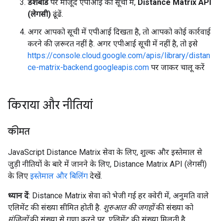
डैशबोर्ड
पर मौजूद एपीआई की सूची में,
Distance Matrix API
(लेगसी)
ढूंढें.
अगर आपको सूची में एपीआई दिखता है, तो आपको कोई कार्रवाई
करने की ज़रूरत नहीं है. अगर एपीआई सूची में नहीं है, तो इसे
https://console.cloud.google.com/apis/library/distan
ce-matrix-backend.googleapis.com
पर जाकर चालू करें
किराया और नीतियां
कीमत
JavaScript Distance Matrix सेवा के लिए, शुल्क और इस्तेमाल से
जुड़ी नीतियों के बारे में जानने के लिए, Distance Matrix API (लेगसी)
के लिए
इस्तेमाल और बिलिंग
देखें.
ध्यान दें
: Distance Matrix सेवा को भेजी गई हर क्वेरी में, अनुमति वाले
एलिमेंट की संख्या सीमित होती है.
शुरुआत की जगहों
की संख्या को
मंज़िलों
की संख्या से गुणा करने पर, एलिमेंट की संख्या मिलती है.