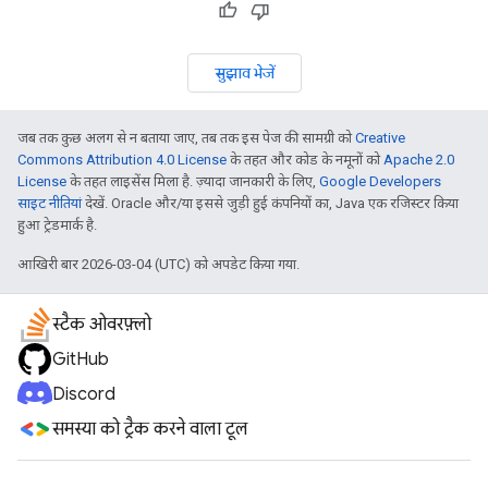
सुझाव भेजें
जब तक कुछ अलग से न बताया जाए, तब तक इस पेज की सामग्री को
Creative
Commons Attribution 4.0 License
के तहत और कोड के नमूनों को
Apache 2.0
License
के तहत लाइसेंस मिला है. ज़्यादा जानकारी के लिए,
Google Developers
साइट नीतियां
देखें. Oracle और/या इससे जुड़ी हुई कंपनियों का, Java एक रजिस्टर किया
हुआ ट्रेडमार्क है.
आखिरी बार 2026-03-04 (UTC) को अपडेट किया गया.
स्टैक ओवरफ़्लो
GitHub
Discord
समस्या को ट्रैक करने वाला टूल