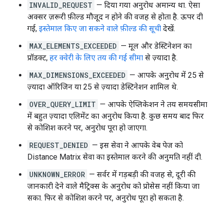
INVALID_REQUEST
— दिया गया अनुरोध अमान्य था. ऐसा
अक्सर ज़रूरी फ़ील्ड मौजूद न होने की वजह से होता है. ऊपर दी
गई,
इस्तेमाल किए जा सकने वाले फ़ील्ड की सूची
देखें.
MAX_ELEMENTS_EXCEEDED
— मूल और डेस्टिनेशन का
प्रॉडक्ट,
हर क्वेरी के लिए तय की गई सीमा
से ज़्यादा है.
MAX_DIMENSIONS_EXCEEDED
— आपके अनुरोध में 25 से
ज़्यादा ऑरिजिन या 25 से ज़्यादा डेस्टिनेशन शामिल थे.
OVER_QUERY_LIMIT
— आपके ऐप्लिकेशन ने तय समयसीमा
में बहुत ज़्यादा एलिमेंट का अनुरोध किया है. कुछ समय बाद फिर
से कोशिश करने पर, अनुरोध पूरा हो जाएगा.
REQUEST_DENIED
— इस सेवा ने आपके वेब पेज को
Distance Matrix सेवा का इस्तेमाल करने की अनुमति नहीं दी.
UNKNOWN_ERROR
— सर्वर में गड़बड़ी की वजह से, दूरी की
जानकारी देने वाले मैट्रिक्स के अनुरोध को प्रोसेस नहीं किया जा
सका. फिर से कोशिश करने पर, अनुरोध पूरा हो सकता है.