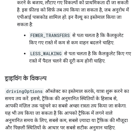
करने के बजाय, लौटाए गए विकल्पों को प्राथमिकता दी जा सकती
है. इस फ़ील्ड को सिर्फ़ तब तय किया जा सकता है, जब अनुरोध में
एपीआई पासकोड शामिल हो. इन वैल्यू का इस्तेमाल किया जा
सकता है:
FEWER_TRANSFERS
से पता चलता है कि कैलकुलेट
किए गए रास्ते में कम से कम वाहन बदलने चाहिए.
LESS_WALKING
से पता चलता है कि कैलकुलेट किए गए
रास्ते में पैदल चलने की दूरी कम होनी चाहिए.
ड्राइविंग के विकल्प
drivingOptions
ऑब्जेक्ट का इस्तेमाल करके, यात्रा शुरू करने का
समय तय करें. इससे, ट्रैफ़िक की अनुमानित स्थितियों के हिसाब से,
आपकी मंज़िल तक पहुंचने का सबसे अच्छा रास्ता तय किया जा सकेगा.
यह भी तय किया जा सकता है कि आपको ट्रैफ़िक में लगने वाले
अनुमानित समय के लिए, सबसे कम, सबसे ज़्यादा या ट्रैफ़िक की मौजूदा
और पिछली स्थितियों के आधार पर सबसे सटीक अनुमान चाहिए.