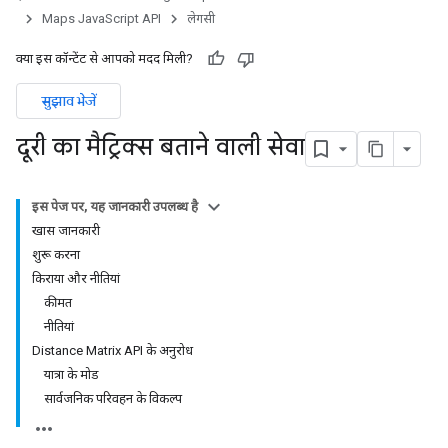
Maps JavaScript API
लेगसी
क्या इस कॉन्टेंट से आपको मदद मिली?
सुझाव भेजें
दूरी का मैट्रिक्स बताने वाली सेवा
इस पेज पर, यह जानकारी उपलब्ध है
खास जानकारी
शुरू करना
किराया और नीतियां
कीमत
नीतियां
Distance Matrix API के अनुरोध
यात्रा के मोड
सार्वजनिक परिवहन के विकल्प