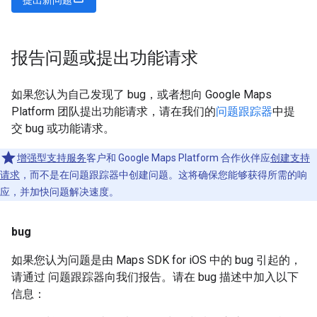
报告问题或提出功能请求
如果您认为自己发现了 bug，或者想向 Google Maps
Platform 团队提出功能请求，请在我们的
问题跟踪器
中提
交 bug 或功能请求。
增强型支持服务
客户和 Google Maps Platform 合作伙伴应
创建支持
请求
，而不是在问题跟踪器中创建问题。这将确保您能够获得所需的响
应，并加快问题解决速度。
bug
如果您认为问题是由 Maps SDK for iOS 中的 bug 引起的，
请通过 问题跟踪器向我们报告。请在 bug 描述中加入以下
信息：