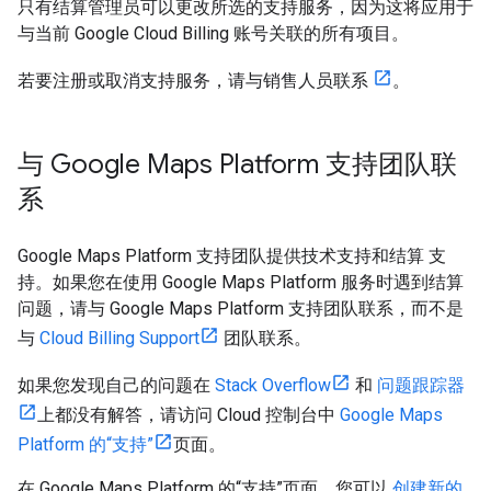
只有结算管理员可以更改所选的支持服务，因为这将应用于
与当前 Google Cloud Billing 账号关联的所有项目。
若要注册或取消支持服务，请与销售人员联系
。
与 Google Maps Platform 支持团队联
系
Google Maps Platform 支持团队提供技术支持和结算 支
持。如果您在使用 Google Maps Platform 服务时遇到结算
问题，请与 Google Maps Platform 支持团队联系，而不是
与
Cloud Billing Support
团队联系。
如果您发现自己的问题在
Stack Overflow
和
问题跟踪器
上都没有解答，请访问 Cloud 控制台中
Google Maps
Platform 的“支持”
页面。
在 Google Maps Platform 的“支持”页面，您可以
创建新的