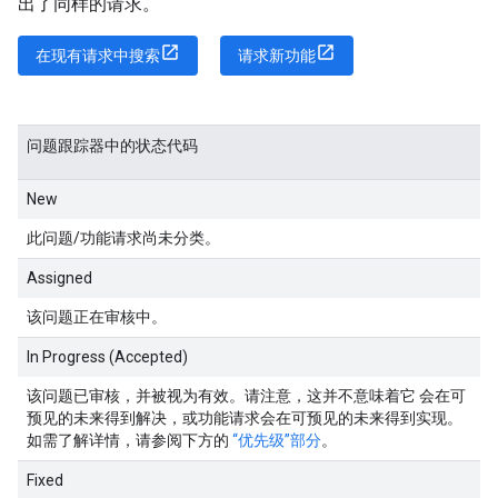
出了同样的请求。
在现有请求中搜索
请求新功能
问题跟踪器中的状态代码
New
此问题/功能请求尚未分类。
Assigned
该问题正在审核中。
In Progress (Accepted)
该问题已审核，并被视为有效。请注意，这并不意味着它 会在可
预见的未来得到解决，或功能请求会在可预见的未来得到实现。
如需了解详情，请参阅下方的
“优先级”部分
。
Fixed