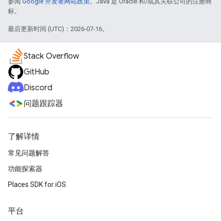
参阅
Google 开发者网站政策
。Java 是 Oracle 和/或其关联公司的注册商
标。
最后更新时间 (UTC)：2026-07-16。
Stack Overflow
GitHub
Discord
问题跟踪器
了解详情
常见问题解答
功能探索器
Places SDK for iOS
平台