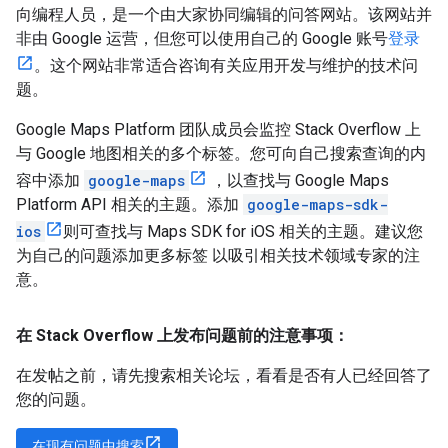
向编程人员，是一个由大家协同编辑的问答网站。该网站并
非由 Google 运营，但您可以使用自己的 Google 账号
登录
。这个网站非常适合咨询有关应用开发与维护的技术问
题。
Google Maps Platform 团队成员会监控 Stack Overflow 上
与 Google 地图相关的多个标签。您可向自己搜索查询的内
容中添加
google-maps
，以查找与 Google Maps
Platform API 相关的主题。添加
google-maps-sdk-
ios
则可查找与 Maps SDK for iOS 相关的主题。建议您
为自己的问题添加更多标签 以吸引相关技术领域专家的注
意。
在 Stack Overflow 上发布问题前的注意事项：
在发帖之前，请先搜索相关论坛，看看是否有人已经回答了
您的问题。
在现有问题中搜索