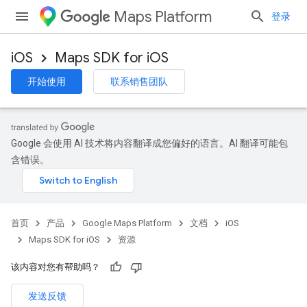
Maps Platform
登录
iOS
Maps SDK for iOS
开始使用
联系销售团队
Google 会使用 AI 技术将内容翻译成您偏好的语言。AI 翻译可能包
含错误。
首页
产品
Google Maps Platform
文档
iOS
Maps SDK for iOS
资源
该内容对您有帮助吗？
发送反馈