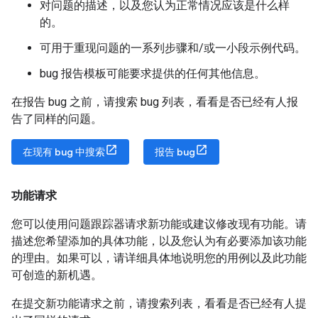
对问题的描述，以及您认为正常情况应该是什么样
的。
可用于重现问题的一系列步骤和/或一小段示例代码。
bug 报告模板可能要求提供的任何其他信息。
在报告 bug 之前，请搜索 bug 列表，看看是否已经有人报
告了同样的问题。
在现有 bug 中搜索
报告 bug
功能请求
您可以使用问题跟踪器请求新功能或建议修改现有功能。请
描述您希望添加的具体功能，以及您认为有必要添加该功能
的理由。如果可以，请详细具体地说明您的用例以及此功能
可创造的新机遇。
在提交新功能请求之前，请搜索列表，看看是否已经有人提