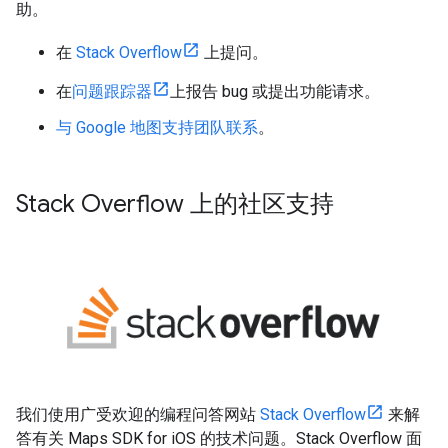
助。
在
Stack Overflow
上提问。
在
问题跟踪器
上报告 bug 或提出功能请求。
与 Google 地图支持团队联系
。
Stack Overflow 上的社区支持
我们使用广受欢迎的编程问答网站
Stack Overflow
来解
答有关 Maps SDK for iOS 的技术问题。Stack Overflow 面