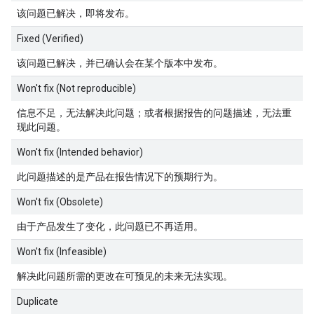
该问题已解决，即将发布。
Fixed (Verified)
该问题已解决，并已确认会在某个版本中发布。
Won't fix (Not reproducible)
信息不足，无法解决此问题；或者根据报告的问题描述，无法重
现此问题。
Won't fix (Intended behavior)
此问题描述的是产品在报告情况下的预期行为。
Won't fix (Obsolete)
由于产品发生了变化，此问题已不再适用。
Won't fix (Infeasible)
解决此问题所需的更改在可预见的未来无法实现。
Duplicate