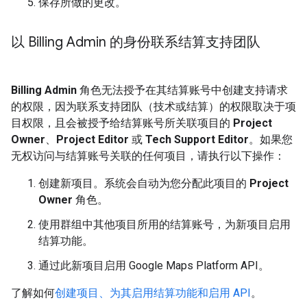
保存所做的更改。
以 Billing Admin 的身份联系结算支持团队
Billing Admin
角色无法授予在其结算账号中创建支持请求
的权限，因为联系支持团队（技术或结算）的权限取决于项
目权限，且会被授予给结算账号所关联项目的
Project
Owner
、
Project Editor
或
Tech Support Editor
。如果您
无权访问与结算账号关联的任何项目，请执行以下操作：
创建新项目。系统会自动为您分配此项目的
Project
Owner
角色。
使用群组中其他项目所用的结算账号，为新项目启用
结算功能。
通过此新项目启用 Google Maps Platform API。
了解如何
创建项目、为其启用结算功能和启用 API
。