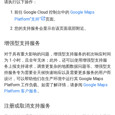
请执行以下操作：
前往 Google Cloud 控制台中的
Google Maps
Platform“支持”
页面。
您的支持服务会显示在该页面底部附近。
增强型支持服务
对于具有重大影响的问题，增强型支持服务的初次响应时间
为 1 小时，且全年无休；此外，还可以使用增强型支持服
务上报支持请求，调查更复杂的地图数据问题等。增强型支
持服务专为需要全天候快速响应以及需要更多服务的用户而
设计，可以帮助他们在生产环境中运行其 Google Maps
Platform 工作负载。如需了解详情，请参阅
Google Maps
Platform 客户服务
。
注册或取消支持服务