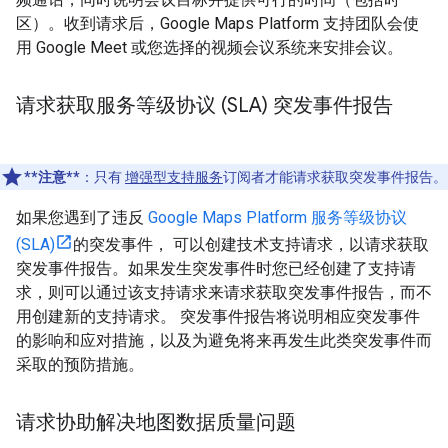
区）。收到请求后，Google Maps Platform 支持团队会使
用 Google Meet 或您选择的视频会议系统来安排会议。
请求获取服务等级协议 (SLA) 突发事件报告
**注意**
：只有
增强型支持服务
订阅者才能请求获取突发事件报告。
如果您遇到了违反
Google Maps Platform 服务等级协议
(SLA)
的突发事件， 可以创建技术支持请求，以请求获取
突发事件报告。如果发生突发事件时您已经创建了支持请
求，则可以通过该支持请求来请求获取突发事件报告，而不
用创建新的支持请求。 突发事件报告将说明相应突发事件
的影响和应对措施，以及为避免将来再发生此类突发事件而
采取的预防措施。
请求协助解决地图数据质量问题