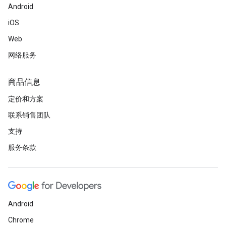
Android
iOS
Web
网络服务
商品信息
定价和方案
联系销售团队
支持
服务条款
Android
Chrome