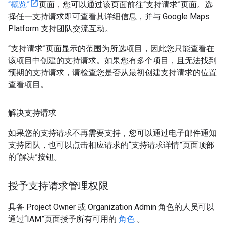
“概览”
页面，您可以通过该页面前往“支持请求”页面。选
择任一支持请求即可查看其详细信息，并与 Google Maps
Platform 支持团队交流互动。
“支持请求”页面显示的范围为所选项目，因此您只能查看在
该项目中创建的支持请求。如果您有多个项目，且无法找到
预期的支持请求，请检查您是否从最初创建支持请求的位置
查看项目。
解决支持请求
如果您的支持请求不再需要支持，您可以通过电子邮件通知
支持团队，也可以点击相应请求的“支持请求详情”页面顶部
的“解决”按钮。
授予支持请求管理权限
具备 Project Owner 或 Organization Admin 角色的人员可以
通过“IAM”页面授予所有可用的
角色
。