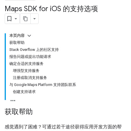
Maps SDK for i
OS 的支持选项
本页内容
获取帮助
Stack Overflow 上的社区支持
报告问题或提出功能请求
确定合适的支持服务
增强型支持服务
注册或取消支持服务
与 Google Maps Platform 支持团队联系
创建支持请求
获取帮助
感觉遇到了困难？可通过若干途径获得应用开发方面的帮