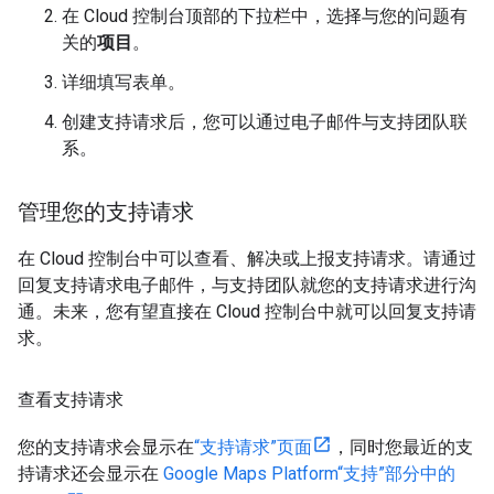
在 Cloud 控制台顶部的下拉栏中，选择与您的问题有
关的
项目
。
详细填写表单。
创建支持请求后，您可以通过电子邮件与支持团队联
系。
管理您的支持请求
在 Cloud 控制台中可以查看、解决或上报支持请求。请通过
回复支持请求电子邮件，与支持团队就您的支持请求进行沟
通。未来，您有望直接在 Cloud 控制台中就可以回复支持请
求。
查看支持请求
您的支持请求会显示在
“支持请求”页面
，同时您最近的支
持请求还会显示在
Google Maps Platform“支持”部分中的