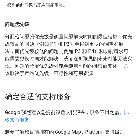
报告的此问题与现有问题重复。
问题优先级
分配给问题的优先级是衡量问题解决时间的最佳指标。优先
级较高的问题（例如 P1 和 P2）会得到更快的调查和解
决，而优先级较低的问题（例如 P3 和 P4）和功能请求可
能需要更长时间才能解决，或者在可预见的未来可能无法实
现。问题的分配优先级可能会随着时间的推移而变化 ，具
体取决于产品优先级、可行性和可用资源。
确定合适的支持服务
Google 强烈建议您提前设置支持服务，以备不时之需。
比
较支持服务
。
若要了解您目前拥有的 Google Maps Platform 支持级别，