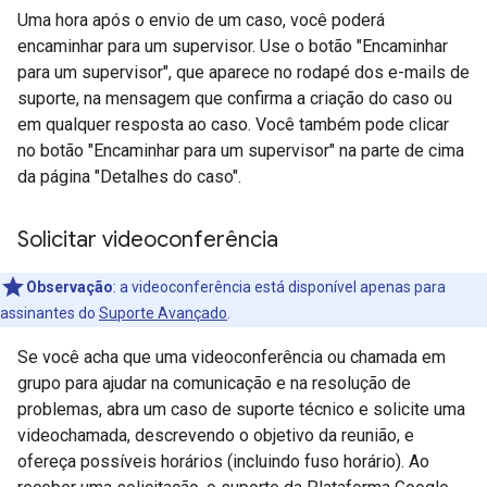
Uma hora após o envio de um caso, você poderá
encaminhar para um supervisor. Use o botão "Encaminhar
para um supervisor", que aparece no rodapé dos e-mails de
suporte, na mensagem que confirma a criação do caso ou
em qualquer resposta ao caso. Você também pode clicar
no botão "Encaminhar para um supervisor" na parte de cima
da página "Detalhes do caso".
Solicitar videoconferência
Observação
: a videoconferência está disponível apenas para
assinantes do
Suporte Avançado
.
Se você acha que uma videoconferência ou chamada em
grupo para ajudar na comunicação e na resolução de
problemas, abra um caso de suporte técnico e solicite uma
videochamada, descrevendo o objetivo da reunião, e
ofereça possíveis horários (incluindo fuso horário). Ao