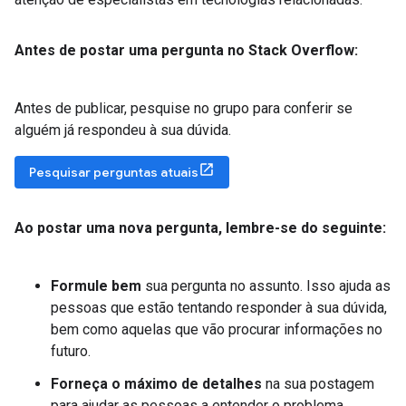
Antes de postar uma pergunta no Stack Overflow:
Antes de publicar, pesquise no grupo para conferir se
alguém já respondeu à sua dúvida.
Pesquisar perguntas atuais
Ao postar uma nova pergunta
,
lembre-se do seguinte:
Formule bem
sua pergunta no assunto. Isso ajuda as
pessoas que estão tentando responder à sua dúvida,
bem como aquelas que vão procurar informações no
futuro.
Forneça o máximo de detalhes
na sua postagem
para ajudar as pessoas a entender o problema.