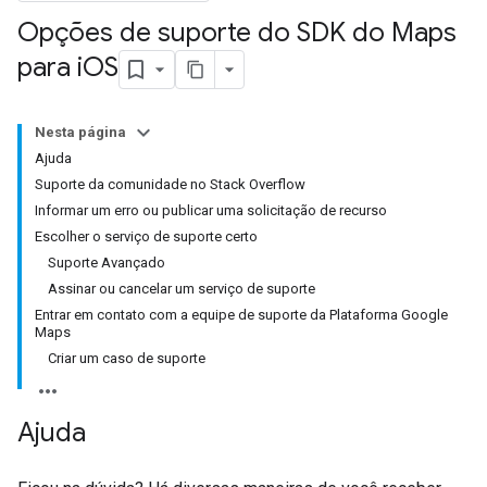
Opções de suporte do SDK do Maps
para i
OS
Nesta página
Ajuda
Suporte da comunidade no Stack Overflow
Informar um erro ou publicar uma solicitação de recurso
Escolher o serviço de suporte certo
Suporte Avançado
Assinar ou cancelar um serviço de suporte
Entrar em contato com a equipe de suporte da Plataforma Google
Maps
Criar um caso de suporte
Ajuda