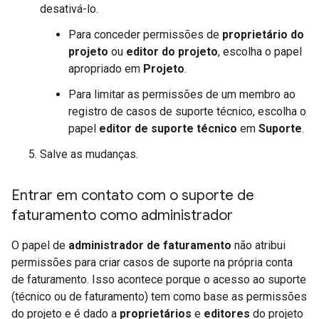
desativá-lo.
Para conceder permissões de
proprietário do
projeto
ou
editor do projeto
, escolha o papel
apropriado em
Projeto
.
Para limitar as permissões de um membro ao
registro de casos de suporte técnico, escolha o
papel
editor de suporte técnico
em
Suporte
.
Salve as mudanças.
Entrar em contato com o suporte de
faturamento como administrador
O papel de
administrador de faturamento
não atribui
permissões para criar casos de suporte na própria conta
de faturamento. Isso acontece porque o acesso ao suporte
(técnico ou de faturamento) tem como base as permissões
do projeto e é dado a
proprietários
e
editores
do projeto