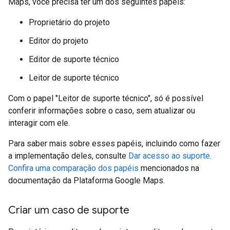
Maps, você precisa ter um dos seguintes papéis:
Proprietário do projeto
Editor do projeto
Editor de suporte técnico
Leitor de suporte técnico
Com o papel "Leitor de suporte técnico", só é possível
conferir informações sobre o caso, sem atualizar ou
interagir com ele.
Para saber mais sobre esses papéis, incluindo como fazer
a implementação deles, consulte
Dar acesso ao suporte
.
Confira uma comparação dos papéis
mencionados na
documentação da Plataforma Google Maps.
Criar um caso de suporte