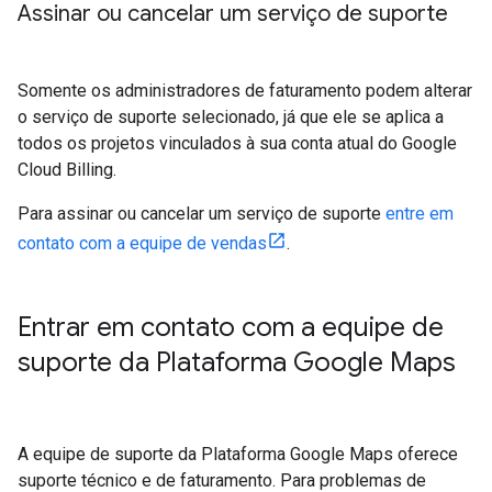
Assinar ou cancelar um serviço de suporte
Somente os administradores de faturamento podem alterar
o serviço de suporte selecionado, já que ele se aplica a
todos os projetos vinculados à sua conta atual do Google
Cloud Billing.
Para assinar ou cancelar um serviço de suporte
entre em
contato com a equipe de vendas
.
Entrar em contato com a equipe de
suporte da Plataforma Google Maps
A equipe de suporte da Plataforma Google Maps oferece
suporte técnico e de faturamento. Para problemas de