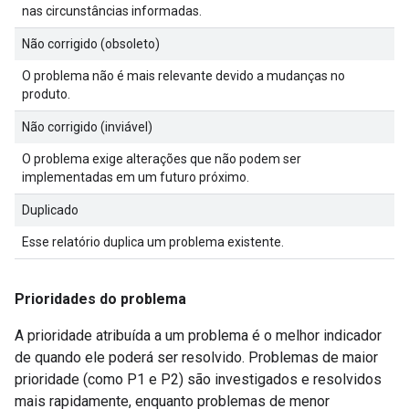
nas circunstâncias informadas.
Não corrigido (obsoleto)
O problema não é mais relevante devido a mudanças no
produto.
Não corrigido (inviável)
O problema exige alterações que não podem ser
implementadas em um futuro próximo.
Duplicado
Esse relatório duplica um problema existente.
Prioridades do problema
A prioridade atribuída a um problema é o melhor indicador
de quando ele poderá ser resolvido. Problemas de maior
prioridade (como P1 e P2) são investigados e resolvidos
mais rapidamente, enquanto problemas de menor