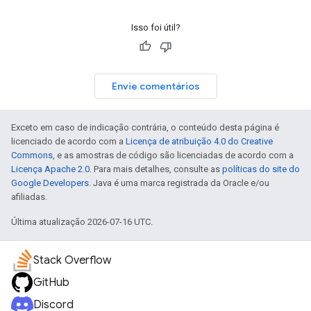
Isso foi útil?
Envie comentários
Exceto em caso de indicação contrária, o conteúdo desta página é
licenciado de acordo com a
Licença de atribuição 4.0 do Creative
Commons
, e as amostras de código são licenciadas de acordo com a
Licença Apache 2.0
. Para mais detalhes, consulte as
políticas do site do
Google Developers
. Java é uma marca registrada da Oracle e/ou
afiliadas.
Última atualização 2026-07-16 UTC.
Stack Overflow
GitHub
Discord