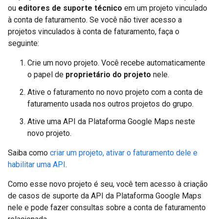
ou
editores de suporte técnico
em um projeto vinculado
à conta de faturamento. Se você não tiver acesso a
projetos vinculados à conta de faturamento, faça o
seguinte:
Crie um novo projeto. Você recebe automaticamente
o papel de
proprietário do projeto
nele.
Ative o faturamento no novo projeto com a conta de
faturamento usada nos outros projetos do grupo.
Ative uma API da Plataforma Google Maps neste
novo projeto.
Saiba como
criar um projeto, ativar o faturamento dele e
habilitar uma API
.
Como esse novo projeto é seu, você tem acesso à criação
de casos de suporte da API da Plataforma Google Maps
nele e pode fazer consultas sobre a conta de faturamento