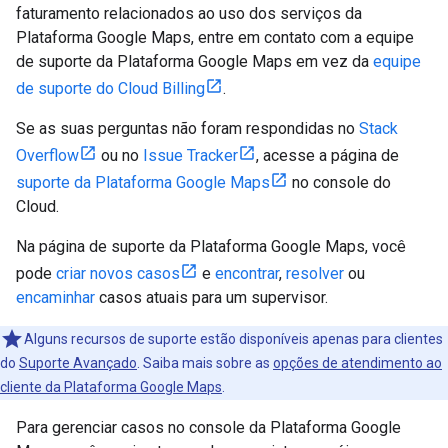
faturamento relacionados ao uso dos serviços da
Plataforma Google Maps, entre em contato com a equipe
de suporte da Plataforma Google Maps em vez da
equipe
de suporte do Cloud Billing
.
Se as suas perguntas não foram respondidas no
Stack
Overflow
ou no
Issue Tracker
, acesse a página de
suporte da Plataforma Google Maps
no console do
Cloud.
Na página de suporte da Plataforma Google Maps, você
pode
criar novos casos
e
encontrar
,
resolver
ou
encaminhar
casos atuais para um supervisor.
Alguns recursos de suporte estão disponíveis apenas para clientes
do
Suporte Avançado
. Saiba mais sobre as
opções de atendimento ao
cliente da Plataforma Google Maps
.
Para gerenciar casos no console da Plataforma Google