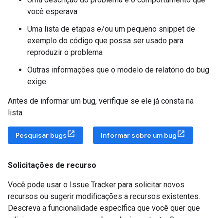
você esperava
Uma lista de etapas e/ou um pequeno snippet de
exemplo do código que possa ser usado para
reproduzir o problema
Outras informações que o modelo de relatório do bug
exige
Antes de informar um bug, verifique se ele já consta na
lista.
Pesquisar bugs
Informar sobre um bug
Solicitações de recurso
Você pode usar o Issue Tracker para solicitar novos
recursos ou sugerir modificações a recursos existentes.
Descreva a funcionalidade específica que você quer que