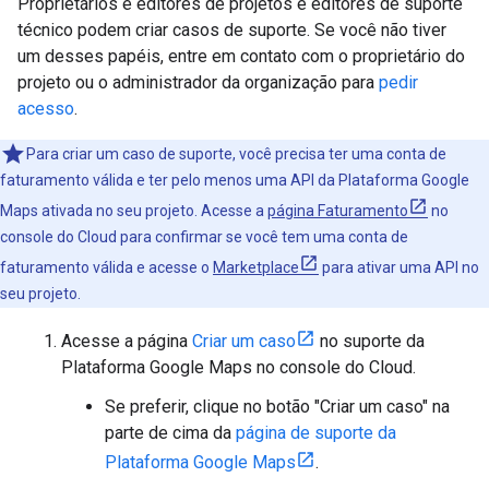
Proprietários e editores de projetos e editores de suporte
técnico podem criar casos de suporte. Se você não tiver
um desses papéis, entre em contato com o proprietário do
projeto ou o administrador da organização para
pedir
acesso
.
Para criar um caso de suporte, você precisa ter uma conta de
faturamento válida e ter pelo menos uma API da Plataforma Google
Maps ativada no seu projeto. Acesse a
página Faturamento
no
console do Cloud para confirmar se você tem uma conta de
faturamento válida e acesse o
Marketplace
para ativar uma API no
seu projeto.
Acesse a página
Criar um caso
no suporte da
Plataforma Google Maps no console do Cloud.
Se preferir, clique no botão "Criar um caso" na
parte de cima da
página de suporte da
Plataforma Google Maps
.