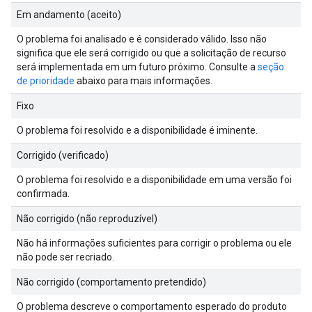
Em andamento (aceito)
O problema foi analisado e é considerado válido. Isso não
significa que ele será corrigido ou que a solicitação de recurso
será implementada em um futuro próximo. Consulte a
seção
de prioridade
abaixo para mais informações.
Fixo
O problema foi resolvido e a disponibilidade é iminente.
Corrigido (verificado)
O problema foi resolvido e a disponibilidade em uma versão foi
confirmada.
Não corrigido (não reproduzível)
Não há informações suficientes para corrigir o problema ou ele
não pode ser recriado.
Não corrigido (comportamento pretendido)
O problema descreve o comportamento esperado do produto