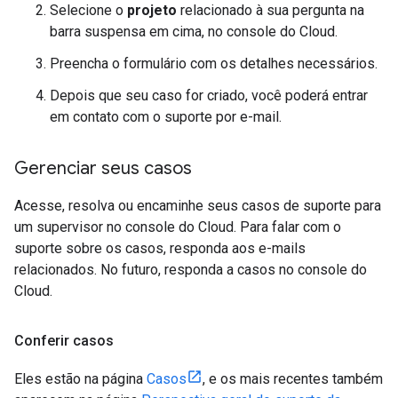
Selecione o
projeto
relacionado à sua pergunta na
barra suspensa em cima, no console do Cloud.
Preencha o formulário com os detalhes necessários.
Depois que seu caso for criado, você poderá entrar
em contato com o suporte por e-mail.
Gerenciar seus casos
Acesse, resolva ou encaminhe seus casos de suporte para
um supervisor no console do Cloud. Para falar com o
suporte sobre os casos, responda aos e-mails
relacionados. No futuro, responda a casos no console do
Cloud.
Conferir casos
Eles estão na página
Casos
, e os mais recentes também