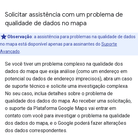
Solicitar assistência com um problema de
qualidade de dados no mapa
Observação
: a assistência para problemas na qualidade de dados
no mapa está disponível apenas para assinantes do
Suporte
Avançado
.
Se você tiver um problema complexo na qualidade dos
dados do mapa que exija análise (como um endereço em
potencial ou dados de endereço imprecisos), abra um caso
de suporte técnico e solicite uma investigação complexa.
No seu caso, inclua detalhes sobre o problema de
qualidade dos dados do mapa. Ao receber uma solicitação,
o suporte da Plataforma Google Maps vai entrar em
contato com você para investigar o problema na qualidade
dos dados do mapa, e o Google poderá fazer alterações
dos dados correspondentes.