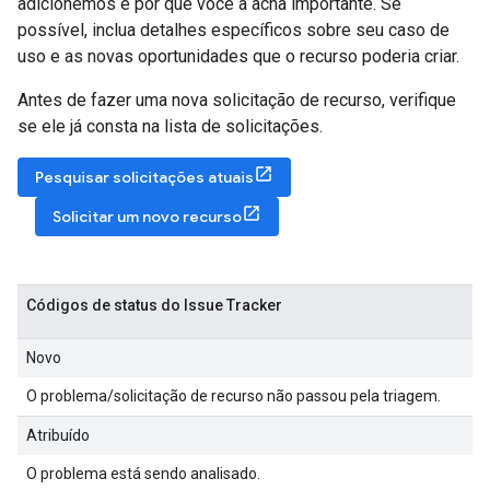
adicionemos e por que você a acha importante. Se
possível, inclua detalhes específicos sobre seu caso de
uso e as novas oportunidades que o recurso poderia criar.
Antes de fazer uma nova solicitação de recurso, verifique
se ele já consta na lista de solicitações.
Pesquisar solicitações atuais
Solicitar um novo recurso
Códigos de status do Issue Tracker
Novo
O problema/solicitação de recurso não passou pela triagem.
Atribuído
O problema está sendo analisado.