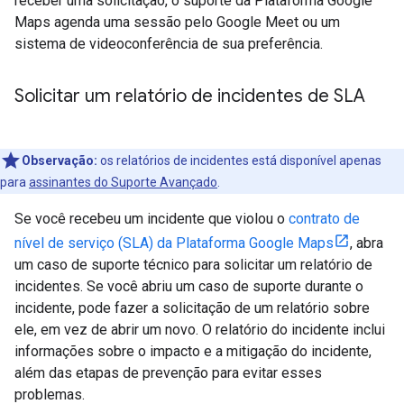
receber uma solicitação, o suporte da Plataforma Google
Maps agenda uma sessão pelo Google Meet ou um
sistema de videoconferência de sua preferência.
Solicitar um relatório de incidentes de SLA
Observação:
os relatórios de incidentes está disponível apenas
para
assinantes do Suporte Avançado
.
Se você recebeu um incidente que violou o
contrato de
nível de serviço (SLA) da Plataforma Google Maps
, abra
um caso de suporte técnico para solicitar um relatório de
incidentes. Se você abriu um caso de suporte durante o
incidente, pode fazer a solicitação de um relatório sobre
ele, em vez de abrir um novo. O relatório do incidente inclui
informações sobre o impacto e a mitigação do incidente,
além das etapas de prevenção para evitar esses
problemas.