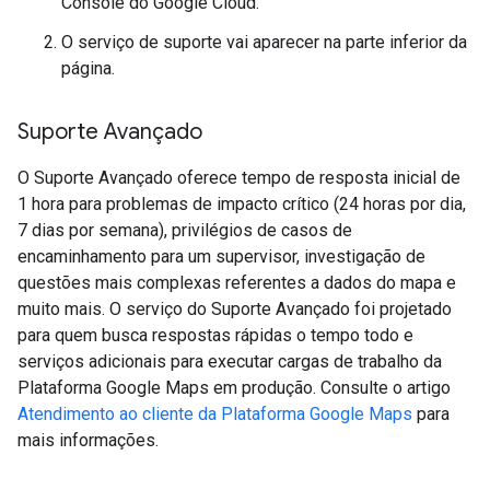
Console do Google Cloud.
O serviço de suporte vai aparecer na parte inferior da
página.
Suporte Avançado
O Suporte Avançado oferece tempo de resposta inicial de
1 hora para problemas de impacto crítico (24 horas por dia,
7 dias por semana), privilégios de casos de
encaminhamento para um supervisor, investigação de
questões mais complexas referentes a dados do mapa e
muito mais. O serviço do Suporte Avançado foi projetado
para quem busca respostas rápidas o tempo todo e
serviços adicionais para executar cargas de trabalho da
Plataforma Google Maps em produção. Consulte o artigo
Atendimento ao cliente da Plataforma Google Maps
para
mais informações.