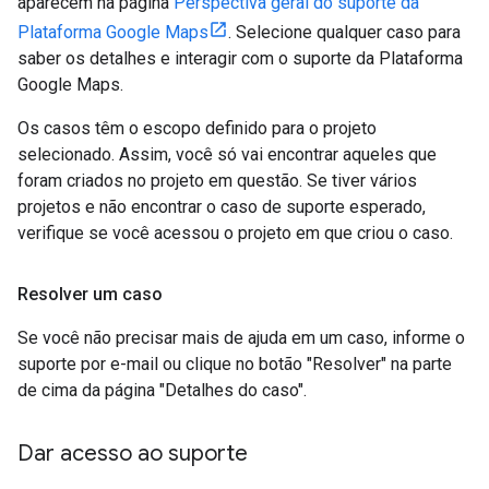
aparecem na página
Perspectiva geral do suporte da
Plataforma Google Maps
. Selecione qualquer caso para
saber os detalhes e interagir com o suporte da Plataforma
Google Maps.
Os casos têm o escopo definido para o projeto
selecionado. Assim, você só vai encontrar aqueles que
foram criados no projeto em questão. Se tiver vários
projetos e não encontrar o caso de suporte esperado,
verifique se você acessou o projeto em que criou o caso.
Resolver um caso
Se você não precisar mais de ajuda em um caso, informe o
suporte por e-mail ou clique no botão "Resolver" na parte
de cima da página "Detalhes do caso".
Dar acesso ao suporte