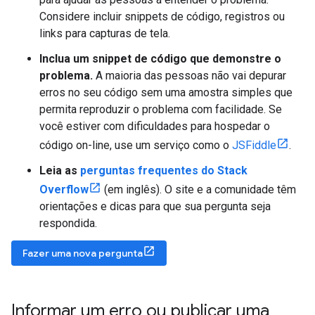
Considere incluir snippets de código, registros ou
links para capturas de tela.
Inclua um snippet de código que demonstre o
problema.
A maioria das pessoas não vai depurar
erros no seu código sem uma amostra simples que
permita reproduzir o problema com facilidade. Se
você estiver com dificuldades para hospedar o
código on-line, use um serviço como o
JSFiddle
.
Leia as
perguntas frequentes do Stack
Overflow
(em inglês). O site e a comunidade têm
orientações e dicas para que sua pergunta seja
respondida.
Fazer uma nova pergunta
Informar um erro ou publicar uma