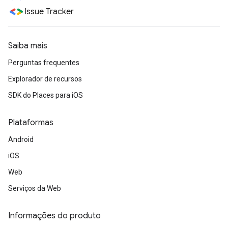
Issue Tracker
Saiba mais
Perguntas frequentes
Explorador de recursos
SDK do Places para iOS
Plataformas
Android
iOS
Web
Serviços da Web
Informações do produto