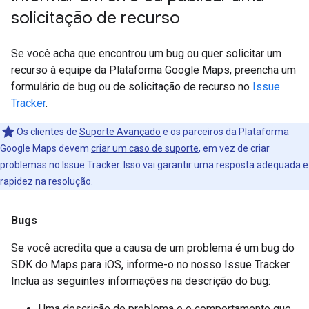
solicitação de recurso
Se você acha que encontrou um bug ou quer solicitar um
recurso à equipe da Plataforma Google Maps, preencha um
formulário de bug ou de solicitação de recurso no
Issue
Tracker
.
Os clientes de
Suporte Avançado
e os parceiros da Plataforma
Google Maps devem
criar um caso de suporte
, em vez de criar
problemas no Issue Tracker. Isso vai garantir uma resposta adequada e
rapidez na resolução.
Bugs
Se você acredita que a causa de um problema é um bug do
SDK do Maps para iOS, informe-o no nosso Issue Tracker.
Inclua as seguintes informações na descrição do bug:
Uma descrição do problema e o comportamento que