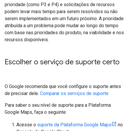
prioridade (como P3 e P4) e solicitações de recursos
podem levar mais tempo para serem resolvidos ou não
serem implementados em um futuro próximo. A prioridade
atribuída a um problema pode mudar ao longo do tempo
com base nas prioridades do produto, na viabilidade e nos
recursos disponíveis.
Escolher o serviço de suporte certo
O Google recomenda que você configure o suporte antes
de precisar dele.
Comparar os serviços de suporte
Para saber o seu nível de suporte para a Plataforma
Google Maps, faça o seguinte:
Acesse o
suporte da Plataforma Google Maps
no