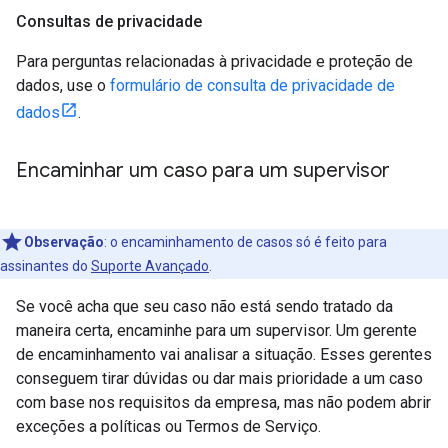
Consultas de privacidade
Para perguntas relacionadas à privacidade e proteção de
dados, use o
formulário de consulta de privacidade de
dados
.
Encaminhar um caso para um supervisor
Observação
: o encaminhamento de casos só é feito para
assinantes do
Suporte Avançado
.
Se você acha que seu caso não está sendo tratado da
maneira certa, encaminhe para um supervisor. Um gerente
de encaminhamento vai analisar a situação. Esses gerentes
conseguem tirar dúvidas ou dar mais prioridade a um caso
com base nos requisitos da empresa, mas não podem abrir
exceções a políticas ou Termos de Serviço.