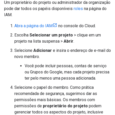
Um proprietário do projeto ou administrador da organização
pode dar todos os papéis disponíveis
roles
na página do
IAM.
Abra a página do IAM
no console do Cloud.
Escolha
Selecionar um projeto
> clique em um
projeto na lista suspensa >
Abrir
.
Selecione
Adicionar
e insira o endereço de e-mail do
novo membro.
Você pode incluir pessoas, contas de serviço
ou Grupos do Google, mas cada projeto precisa
ter pelo menos uma pessoa adicionada.
Selecione o papel do membro. Como prática
recomendada de segurança, sugerimos dar as
permissões mais básicas. Os membros com
permissões de
proprietário do projeto
podem
gerenciar todos os aspectos do projeto, inclusive