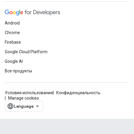
Android
Chrome
Firebase
Google Cloud Platform
Google AI
Все продукты
Условия использования
Конфиденциальность
Manage cookies