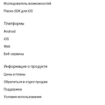
Исследователь возможностей
Places SDK для iOS
Платформы
Android
iOS
Web
Веб-сервисы
Информация о продукте
Цены и планы
Обратиться в отдел продаж
Поддержка
Условия использования