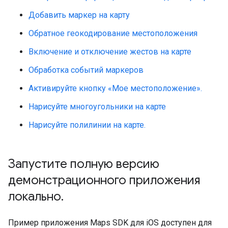
Добавить маркер на карту
Обратное геокодирование местоположения
Включение и отключение жестов на карте
Обработка событий маркеров
Активируйте кнопку «Мое местоположение».
Нарисуйте многоугольники на карте
Нарисуйте полилинии на карте.
Запустите полную версию
демонстрационного приложения
локально
.
Пример приложения Maps SDK для iOS доступен для