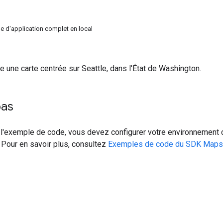
e d'application complet en local
 une carte centrée sur Seattle, dans l'État de Washington.
pas
 l'exemple de code, vous devez configurer votre environnement 
Pour en savoir plus, consultez
Exemples de code du SDK Maps