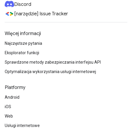
Discord
[narzędzie] Issue Tracker
Więcej informacji
Najczęstsze pytania
Eksplorator funkcji
Sprawdzone metody zabezpieczania interfejsu API
Optymalizacja wykorzystania usługi internetowej
Platformy
Android
iOS
Web
Usługi internetowe