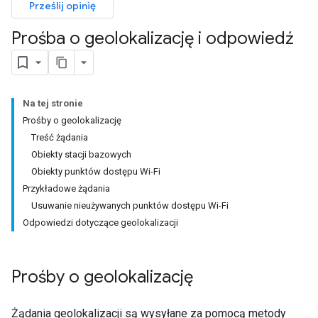
Prześlij opinię
Prośba o geolokalizację i odpowiedź
Na tej stronie
Prośby o geolokalizację
Treść żądania
Obiekty stacji bazowych
Obiekty punktów dostępu Wi-Fi
Przykładowe żądania
Usuwanie nieużywanych punktów dostępu Wi-Fi
Odpowiedzi dotyczące geolokalizacji
Prośby o geolokalizację
Żądania geolokalizacji są wysyłane za pomocą metody